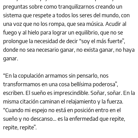
preguntas sobre como tranquilizarnos creando un
sistema que respete a todos los seres del mundo, con
una voz que no los rompa, que sea música. Acudir al
fuego y al hielo para lograr un equilibrio, que no se
prolongue la necesidad de decir “soy el más fuerte”,
donde no sea necesario ganar, no exista ganar, no haya
ganar.
“En la copulación armamos sin pensarlo, nos
transformamos en una cosa bellísima poderosa”,
escriben. El sueño es imprescindible. Soñar, soñar. En la
misma citación caminan el relajamiento y la fuerza.
“Cuando mi espejo no está en posición entro en el
sueño y no descanso… es la enfermedad que repite,
repite, repite”.