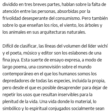
dividido en tres breves partes, hablan sobre la falta de
atención entre las personas, absorbidas por la
frivolidad desesperante del consumismo. Pero también
sobre lo que enseñan los ríos, el viento, los árboles y
los animales en sus arquitecturas naturales.
Difícil de clasificar, las líneas del volumen del líder wichí
y el poeta, músico y editor son los eslabones de una
fina joya. Esta suerte de ensayo expresa, a modo de
largo poema, una cosmovisión sobre el mundo
contemporáneo en el que los humanos somos los
depredadores de todas las especies, incluida la propia,
pero desde el que es posible desaprender para dejar de
repetir los usos que resultan inservibles para la
plenitud de la vida. Una vida donde lo material, lo
simbólico y lo espiritual conjugados socialmente sean