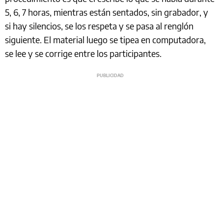
5, 6, 7 horas, mientras están sentados, sin grabador, y
si hay silencios, se los respeta y se pasa al renglón
siguiente. El material luego se tipea en computadora,
se lee y se corrige entre los participantes.