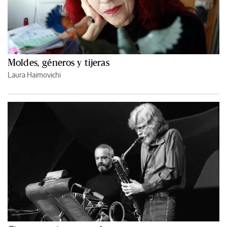
Moldes, géneros y tijeras
Laura Haimovichi