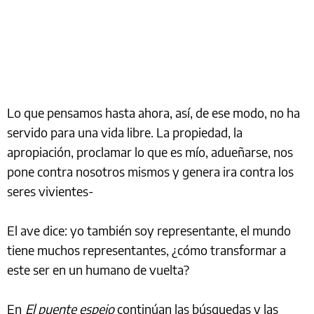
Lo que pensamos hasta ahora, así, de ese modo, no ha
servido para una vida libre. La propiedad, la
apropiación, proclamar lo que es mío, adueñarse, nos
pone contra nosotros mismos y genera ira contra los
seres vivientes-
El ave dice: yo también soy representante, el mundo
tiene muchos representantes, ¿cómo transformar a
este ser en un humano de vuelta?
En
El puente espejo
continúan las búsquedas y las