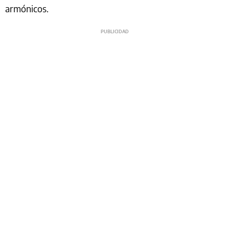
armónicos.