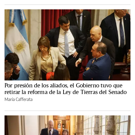
Por presión de los aliados, el Gobierno tuvo que
retirar la reforma de la Ley de Tierras del Senado
María Cafferata