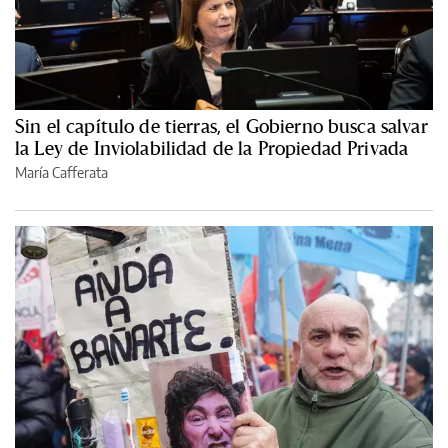
Sin el capítulo de tierras, el Gobierno busca salvar
la Ley de Inviolabilidad de la Propiedad Privada
María Cafferata