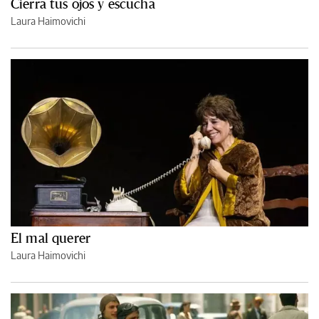
Cierra tus ojos y escucha
Laura Haimovichi
El mal querer
Laura Haimovichi