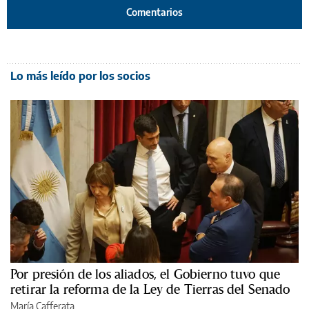
Comentarios
Lo más leído por los socios
Por presión de los aliados, el Gobierno tuvo que
retirar la reforma de la Ley de Tierras del Senado
María Cafferata