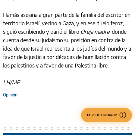
Hamás asesina a gran parte de la familia del escritor en
territorio israelí, vecino a Gaza, y en ese duelo feroz,
siguió escribiendo y parió el libro
Oreja madre
, donde
cuenta desde su judaísmo su posición en contra de la
idea de que Israel representa a los judíos del mundo y a
favor de la justicia por décadas de humillación contra
los palestinos y a favor de una Palestina libre.
LH/MF
Opinión
HE VISTO UN ERROR