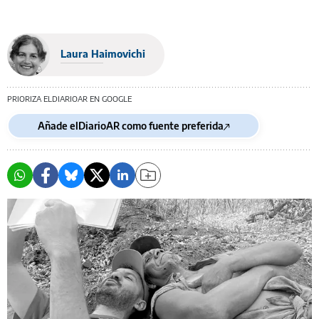
Laura Haimovichi
PRIORIZA ELDIARIOAR EN GOOGLE
Añade elDiarioAR como fuente preferida