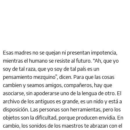
Esas madres no se quejan ni presentan impotencia,
mientras el humano se resiste al futuro. “Ah, que yo
soy de tal raza, que yo soy de tal país es un
pensamiento mezquino”, dicen. Para que las cosas
cambien y seamos amigos, compañeros, hay que
asociarse, sin apoderarse uno de la lengua de otro. El
archivo de los antiguos es grande, es un nido y está a
disposición. Las personas son herramientas, pero los
objetos son la dificultad, porque producen envidia. En
cambio, los sonidos de los maestros te abrazan con el