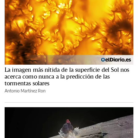
La imagen más nítida de la superficie del Sol nos
acerca como nunca a la predicción de las
tormentas solares
Antonio Martínez Ron