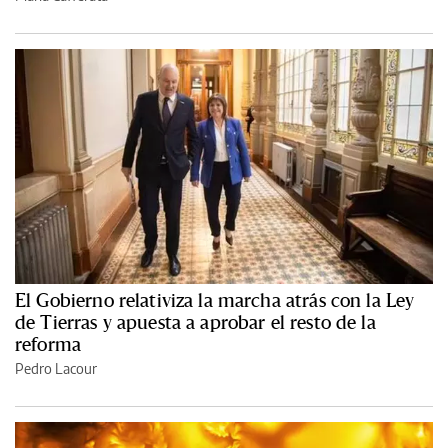
El Gobierno relativiza la marcha atrás con la Ley
de Tierras y apuesta a aprobar el resto de la
reforma
Pedro Lacour