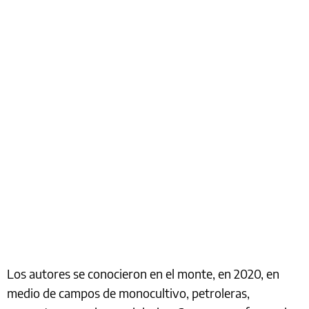
Los autores se conocieron en el monte, en 2020, en
medio de campos de monocultivo, petroleras,