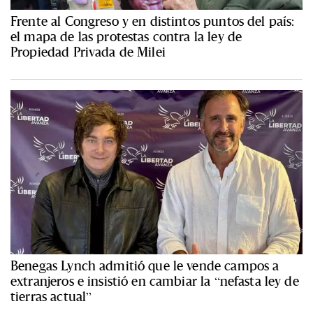
Frente al Congreso y en distintos puntos del país:
el mapa de las protestas contra la ley de
Propiedad Privada de Milei
Benegas Lynch admitió que le vende campos a
extranjeros e insistió en cambiar la “nefasta ley de
tierras actual”