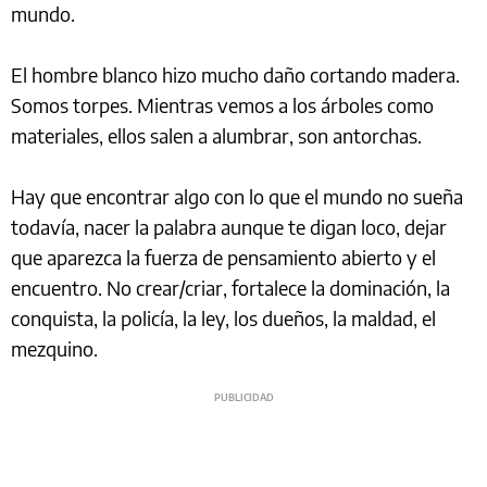
mundo.
El hombre blanco hizo mucho daño cortando madera.
Somos torpes. Mientras vemos a los árboles como
materiales, ellos salen a alumbrar, son antorchas.
Hay que encontrar algo con lo que el mundo no sueña
todavía, nacer la palabra aunque te digan loco, dejar
que aparezca la fuerza de pensamiento abierto y el
encuentro. No crear/criar, fortalece la dominación, la
conquista, la policía, la ley, los dueños, la maldad, el
mezquino.