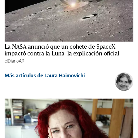
La NASA anunció que un cohete de SpaceX
impactó contra la Luna: la explicación oficial
elDiarioAR
Más artículos de Laura Haimovichi