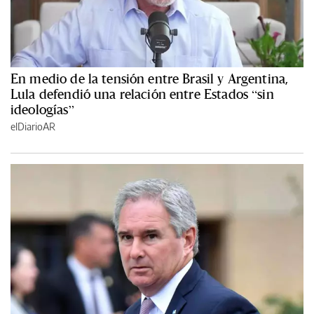
En medio de la tensión entre Brasil y Argentina,
Lula defendió una relación entre Estados “sin
ideologías”
elDiarioAR