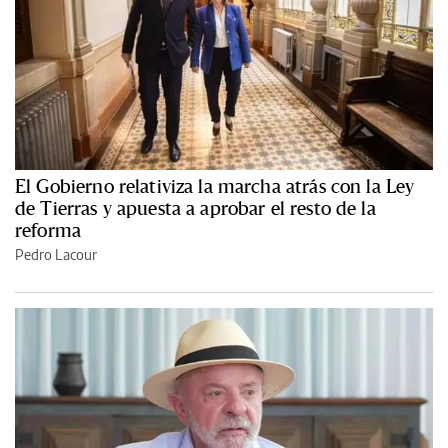
El Gobierno relativiza la marcha atrás con la Ley
de Tierras y apuesta a aprobar el resto de la
reforma
Pedro Lacour