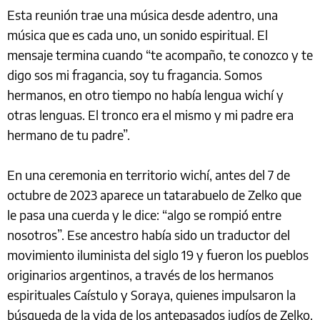
Esta reunión trae una música desde adentro, una
música que es cada uno, un sonido espiritual. El
mensaje termina cuando “te acompaño, te conozco y te
digo sos mi fragancia, soy tu fragancia. Somos
hermanos, en otro tiempo no había lengua wichí y
otras lenguas. El tronco era el mismo y mi padre era
hermano de tu padre”.
En una ceremonia en territorio wichí, antes del 7 de
octubre de 2023 aparece un tatarabuelo de Zelko que
le pasa una cuerda y le dice: “algo se rompió entre
nosotros”. Ese ancestro había sido un traductor del
movimiento iluminista del siglo 19 y fueron los pueblos
originarios argentinos, a través de los hermanos
espirituales Caístulo y Soraya, quienes impulsaron la
búsqueda de la vida de los antepasados judíos de Zelko.