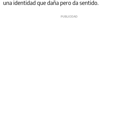
una identidad que daña pero da sentido.