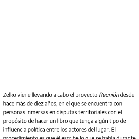
Zelko viene llevando a cabo el proyecto
Reunión
desde
hace más de diez años, en el que se encuentra con
personas inmersas en disputas territoriales con el
propósito de hacer un libro que tenga algún tipo de
influencia política entre los actores del lugar. El
procedimiento es que él escribe lo que se habla durante