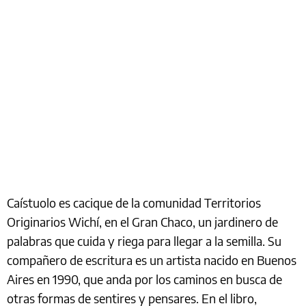
Caístuolo es cacique de la comunidad Territorios
Originarios Wichí, en el Gran Chaco, un jardinero de
palabras que cuida y riega para llegar a la semilla. Su
compañero de escritura es un artista nacido en Buenos
Aires en 1990, que anda por los caminos en busca de
otras formas de sentires y pensares. En el libro,