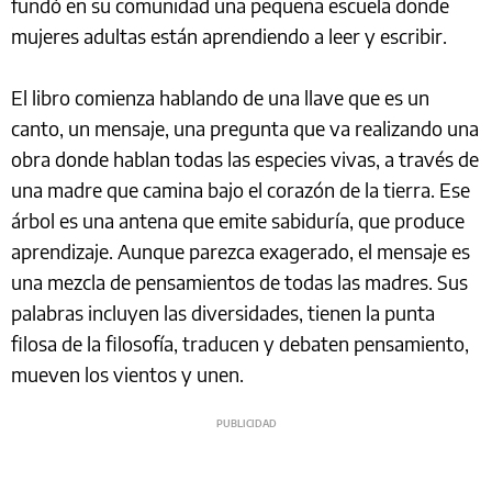
fundó en su comunidad una pequeña escuela donde
mujeres adultas están aprendiendo a leer y escribir.
El libro comienza hablando de una llave que es un
canto, un mensaje, una pregunta que va realizando una
obra donde hablan todas las especies vivas, a través de
una madre que camina bajo el corazón de la tierra. Ese
árbol es una antena que emite sabiduría, que produce
aprendizaje. Aunque parezca exagerado, el mensaje es
una mezcla de pensamientos de todas las madres. Sus
palabras incluyen las diversidades, tienen la punta
filosa de la filosofía, traducen y debaten pensamiento,
mueven los vientos y unen.