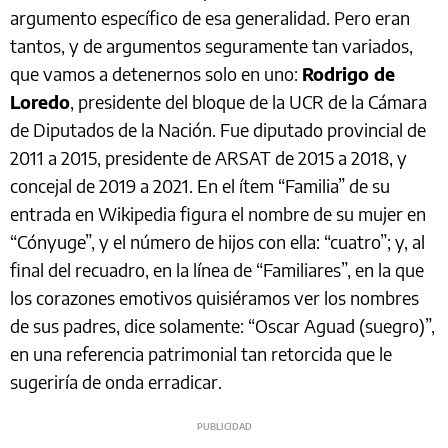
argumento específico de esa generalidad. Pero eran
tantos, y de argumentos seguramente tan variados,
que vamos a detenernos solo en uno:
Rodrigo de
Loredo
, presidente del bloque de la UCR de la Cámara
de Diputados de la Nación. Fue diputado provincial de
2011 a 2015, presidente de ARSAT de 2015 a 2018, y
concejal de 2019 a 2021. En el ítem “Familia” de su
entrada en Wikipedia figura el nombre de su mujer en
“Cónyuge”, y el número de hijos con ella: “cuatro”; y, al
final del recuadro, en la línea de “Familiares”, en la que
los corazones emotivos quisiéramos ver los nombres
de sus padres, dice solamente: “Oscar Aguad (suegro)”,
en una referencia patrimonial tan retorcida que le
sugeriría de onda erradicar.