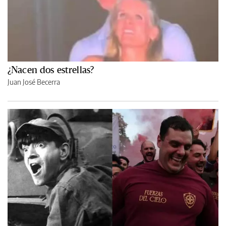
¿Nacen dos estrellas?
Juan José Becerra