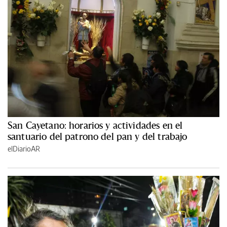
San Cayetano: horarios y actividades en el
santuario del patrono del pan y del trabajo
elDiarioAR