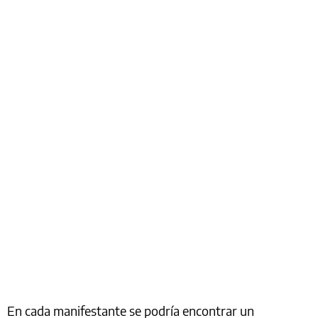
En cada manifestante se podría encontrar un