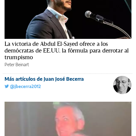
La victoria de Abdul El-Sayed ofrece a los
demócratas de EE.UU. la fórmula para derrotar al
trumpismo
Peter Beinart
Más artículos de Juan José Becerra
@jbecerra2012