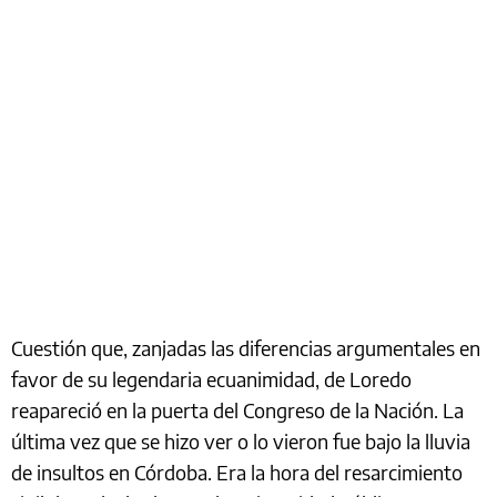
Cuestión que, zanjadas las diferencias argumentales en
favor de su legendaria ecuanimidad, de Loredo
reapareció en la puerta del Congreso de la Nación. La
última vez que se hizo ver o lo vieron fue bajo la lluvia
de insultos en Córdoba. Era la hora del resarcimiento