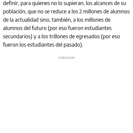
definir, para quienes no lo supieran, los alcances de su
población, que no se reduce a los 2 millones de alumnos
de la actualidad sino, también, a los millones de
alumnos del futuro (por eso fueron estudiantes
secundarios) y a los trillones de egresados (por eso
fueron los estudiantes del pasado).