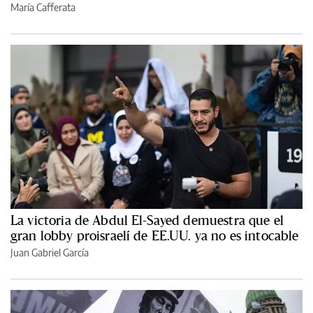
María Cafferata
La victoria de Abdul El-Sayed demuestra que el
gran lobby proisraelí de EE.UU. ya no es intocable
Juan Gabriel García