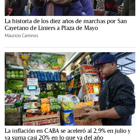
La historia de los diez años de marchas por San
Cayetano de Liniers a Plaza de Mayo
Mauricio Caminos
La inflación en CABA se aceleró al 2,9% en julio y
ya suma casi 20% en lo que va del año