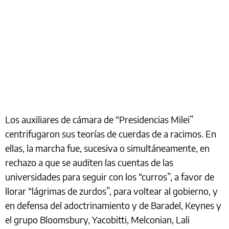
Los auxiliares de cámara de “Presidencias Milei”
centrifugaron sus teorías de cuerdas de a racimos. En
ellas, la marcha fue, sucesiva o simultáneamente, en
rechazo a que se auditen las cuentas de las
universidades para seguir con los “curros”, a favor de
llorar “lágrimas de zurdos”, para voltear al gobierno, y
en defensa del adoctrinamiento y de Baradel, Keynes y
el grupo Bloomsbury, Yacobitti, Melconian, Lali