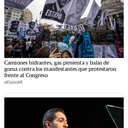
Camiones hidrantes, gas pimienta y balas de
goma contra los manifestantes que protestaron
frente al Congreso
elDiarioAR