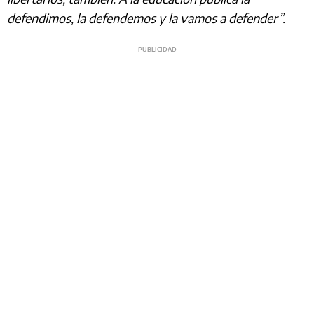
defendimos, la defendemos y la vamos a defender”.