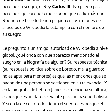
pero no su suegro, el Rey
Carlos III
. No puedo parar,
pero no sigo porque temo lo peor: que nadie más que
Rodrigo de Loredo tenga pegada en los millones de
artículos de Wikipedia la estampilla con el nombre de
su suegro.
Le pregunto a un amigo, autoridad de Wikipedia a nivel
global, ¿qué onda con que aparezca mencionado el
suegro en la biografía de alguien? Su respuesta técnica
(su respuesta política sobre de Loredo, me la guardo:
no es apta para menores) es que las menciones que se
hagan de una persona se sostienen en su relevancia: “Si
en la biografía de Lebron James, se menciona su altura,
es porque es un dato relevante para un basquetbolista.
Y si en la de de Loredo, figura el suegro, es porque el
suegro es tan relevante en su carrera política como lo