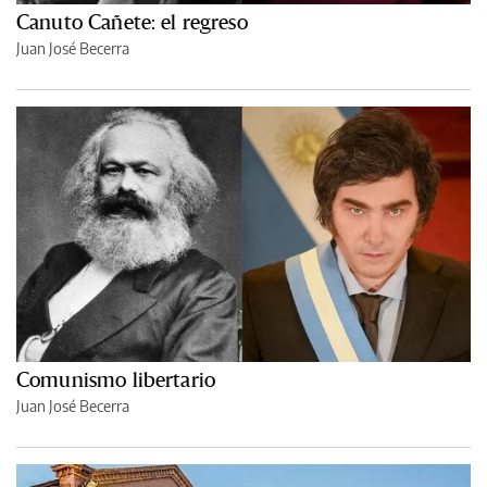
Canuto Cañete: el regreso
Juan José Becerra
Comunismo libertario
Juan José Becerra