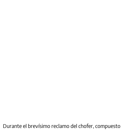
Durante el brevísimo reclamo del chofer, compuesto