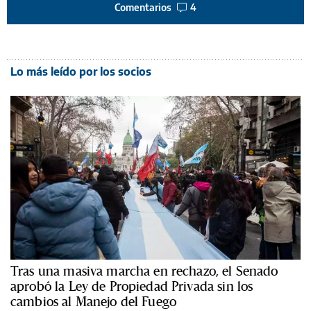
Comentarios
4
Lo más leído por los socios
Tras una masiva marcha en rechazo, el Senado
aprobó la Ley de Propiedad Privada sin los
cambios al Manejo del Fuego