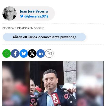
Juan José Becerra
@jbecerra2012
PRIORIZA ELDIARIOAR EN GOOGLE
Añade elDiarioAR como fuente preferida