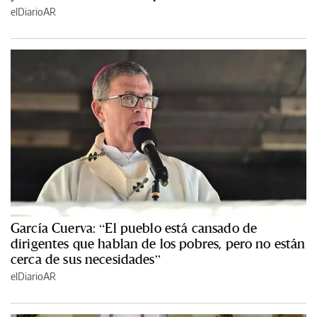
elDiarioAR
García Cuerva: “El pueblo está cansado de
dirigentes que hablan de los pobres, pero no están
cerca de sus necesidades”
elDiarioAR