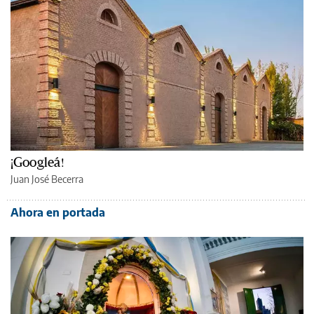
¡Googleá!
Juan José Becerra
Ahora en portada