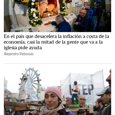
En el país que desacelera la inflación a costa de la
economía, casi la mitad de la gente que va a la
iglesia pide ayuda
Alejandro Rebossio