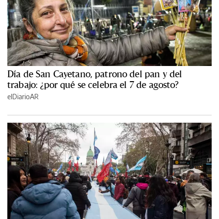
Día de San Cayetano, patrono del pan y del
trabajo: ¿por qué se celebra el 7 de agosto?
elDiarioAR