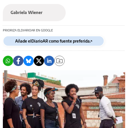
Gabriela Wiener
PRIORIZA ELDIARIOAR EN GOOGLE
Añade elDiarioAR como fuente preferida