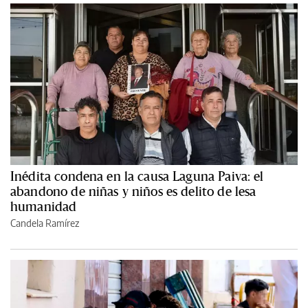
Inédita condena en la causa Laguna Paiva: el
abandono de niñas y niños es delito de lesa
humanidad
Candela Ramírez