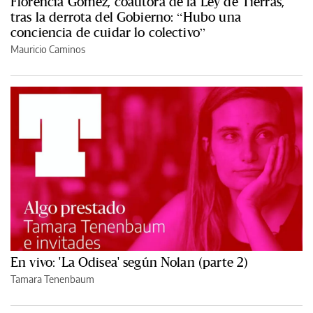
Florencia Gómez, coautora de la Ley de Tierras,
tras la derrota del Gobierno: “Hubo una
conciencia de cuidar lo colectivo”
Mauricio Caminos
En vivo: 'La Odisea' según Nolan (parte 2)
Tamara Tenenbaum