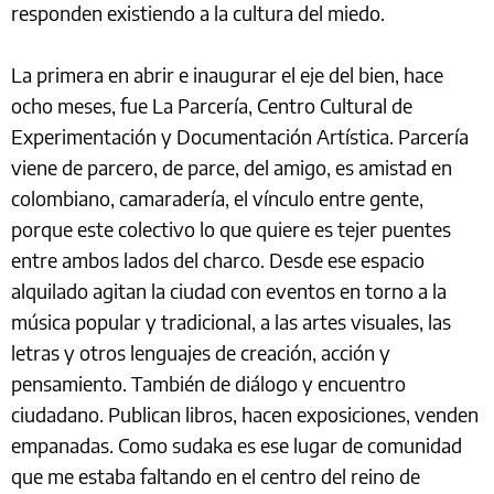
responden existiendo a la cultura del miedo.
La primera en abrir e inaugurar el eje del bien, hace
ocho meses, fue La Parcería, Centro Cultural de
Experimentación y Documentación Artística. Parcería
viene de parcero, de parce, del amigo, es amistad en
colombiano, camaradería, el vínculo entre gente,
porque este colectivo lo que quiere es tejer puentes
entre ambos lados del charco. Desde ese espacio
alquilado agitan la ciudad con eventos en torno a la
música popular y tradicional, a las artes visuales, las
letras y otros lenguajes de creación, acción y
pensamiento. También de diálogo y encuentro
ciudadano. Publican libros, hacen exposiciones, venden
empanadas. Como sudaka es ese lugar de comunidad
que me estaba faltando en el centro del reino de