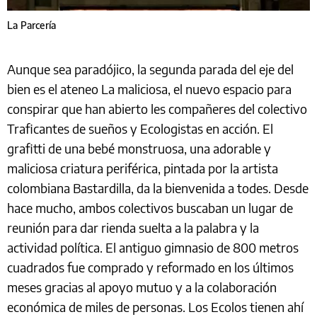
La Parcería
Aunque sea paradójico, la segunda parada del eje del
bien es el ateneo La maliciosa, el nuevo espacio para
conspirar que han abierto les compañeres del colectivo
Traficantes de sueños y Ecologistas en acción. El
grafitti de una bebé monstruosa, una adorable y
maliciosa criatura periférica, pintada por la artista
colombiana Bastardilla, da la bienvenida a todes. Desde
hace mucho, ambos colectivos buscaban un lugar de
reunión para dar rienda suelta a la palabra y la
actividad política. El antiguo gimnasio de 800 metros
cuadrados fue comprado y reformado en los últimos
meses gracias al apoyo mutuo y a la colaboración
económica de miles de personas. Los Ecolos tienen ahí