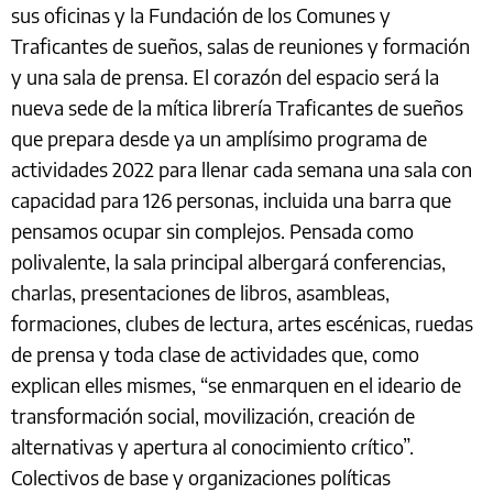
sus oficinas y la Fundación de los Comunes y
Traficantes de sueños, salas de reuniones y formación
y una sala de prensa. El corazón del espacio será la
nueva sede de la mítica librería Traficantes de sueños
que prepara desde ya un amplísimo programa de
actividades 2022 para llenar cada semana una sala con
capacidad para 126 personas, incluida una barra que
pensamos ocupar sin complejos. Pensada como
polivalente, la sala principal albergará conferencias,
charlas, presentaciones de libros, asambleas,
formaciones, clubes de lectura, artes escénicas, ruedas
de prensa y toda clase de actividades que, como
explican elles mismes, “se enmarquen en el ideario de
transformación social, movilización, creación de
alternativas y apertura al conocimiento crítico”.
Colectivos de base y organizaciones políticas