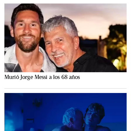
Murió Jorge Messi a los 68 años