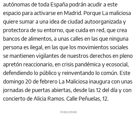
autónomas de toda España podrán acudir a este
espacio para activarse en Madrid. Porque La maliciosa
quiere sumar a una idea de ciudad autoorganizada y
protectora de su entorno, que cuida en red, que crea
bancos de alimentos, a unas calles en las que ninguna
persona es ilegal, en las que los movimientos sociales
se mantienen vigilantes de nuestros derechos en pleno
apretón reaccionario, en crisis pandémica y ecosocial,
defendiendo lo público y reinventando lo común. Este
domingo 20 de febrero La Maliciosa inaugura con unas
jornadas de puertas abiertas, desde las 12 del día y con
concierto de Alicia Ramos. Calle Peñuelas, 12.