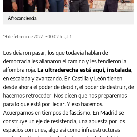
Afroconciencia.
19 de febrero de 2022
00:02 h
1
Los dejaron pasar, los que todavía hablan de
democracia les allanaron el camino y les tendieron la
alfombra roja.
La ultraderecha está aquí, instalada
,
en escalada y avanzando. En Castilla y León tienen
desde ahora el poder de decidir, el poder de destruir, de
hacernos retroceder. Nos dicen que nos preparemos
para lo que está por llegar. Y eso hacemos.
Acuerparnos en tiempos de fascismo. En Madrid se
construye un eje de resistencia, una apuesta por los
espacios comunes, algo así como infraestructuras