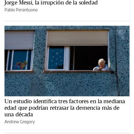
Jorge Messi, la irrupción de la soledad
Pablo Perantuono
Un estudio identifica tres factores en la mediana
edad que podrían retrasar la demencia más de
una década
Andrew Gregory