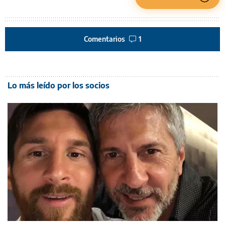
Comentarios
1
Lo más leído por los socios