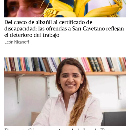
Del casco de albañil al certificado de
discapacidad: las ofrendas a San Cayetano reflejan
el deterioro del trabajo
León Nicanoff