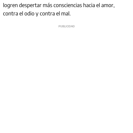
logren despertar más consciencias hacia el amor,
contra el odio y contra el mal.