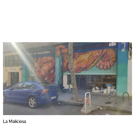
La Maliciosa