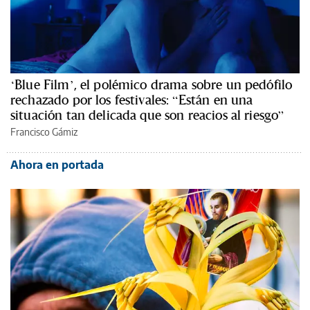
‘Blue Film’, el polémico drama sobre un pedófilo
rechazado por los festivales: “Están en una
situación tan delicada que son reacios al riesgo”
Francisco Gámiz
Ahora en portada