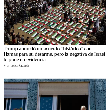
Trump anunció un acuerdo “histórico” con
Hamas para su desarme, pero la negativa de Israel
lo pone en evidencia
Francesca Cicardi