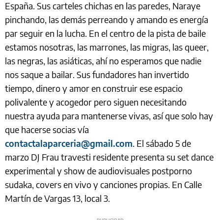
España. Sus carteles chichas en las paredes, Naraye
pinchando, las demás perreando y amando es energía
par seguir en la lucha. En el centro de la pista de baile
estamos nosotras, las marrones, las migras, las queer,
las negras, las asiáticas, ahí no esperamos que nadie
nos saque a bailar. Sus fundadores han invertido
tiempo, dinero y amor en construir ese espacio
polivalente y acogedor pero siguen necesitando
nuestra ayuda para mantenerse vivas, así que solo hay
que hacerse socias vía
contactalaparceria@gmail.com
. El sábado 5 de
marzo DJ Frau travesti residente presenta su set dance
experimental y show de audiovisuales postporno
sudaka, covers en vivo y canciones propias. En Calle
Martín de Vargas 13, local 3.