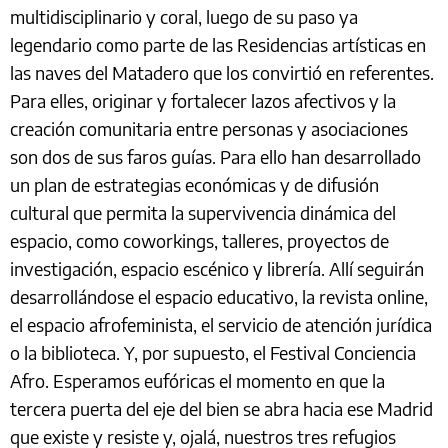
multidisciplinario y coral, luego de su paso ya
legendario como parte de las Residencias artísticas en
las naves del Matadero que los convirtió en referentes.
Para elles, originar y fortalecer lazos afectivos y la
creación comunitaria entre personas y asociaciones
son dos de sus faros guías. Para ello han desarrollado
un plan de estrategias económicas y de difusión
cultural que permita la supervivencia dinámica del
espacio, como coworkings, talleres, proyectos de
investigación, espacio escénico y librería. Allí seguirán
desarrollándose el espacio educativo, la revista online,
el espacio afrofeminista, el servicio de atención jurídica
o la biblioteca. Y, por supuesto, el Festival Conciencia
Afro. Esperamos eufóricas el momento en que la
tercera puerta del eje del bien se abra hacia ese Madrid
que existe y resiste y, ojalá, nuestros tres refugios