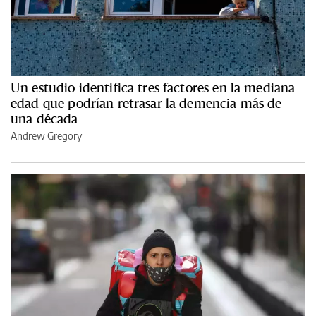
Un estudio identifica tres factores en la mediana
edad que podrían retrasar la demencia más de
una década
Andrew Gregory