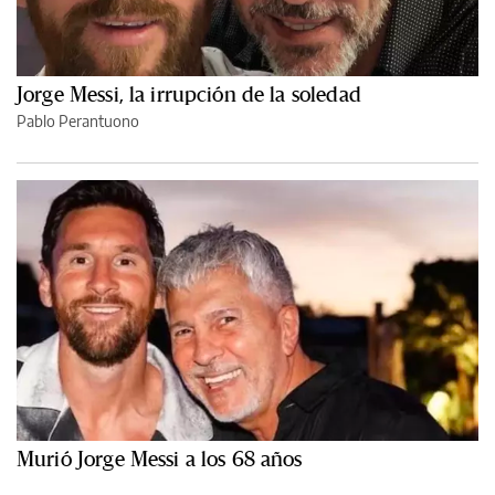
Jorge Messi, la irrupción de la soledad
Pablo Perantuono
Murió Jorge Messi a los 68 años