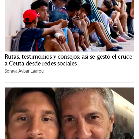
Rutas, testimonios y consejos: así se gestó el cruce
a Ceuta desde redes sociales
Soraya Aybar Laafou