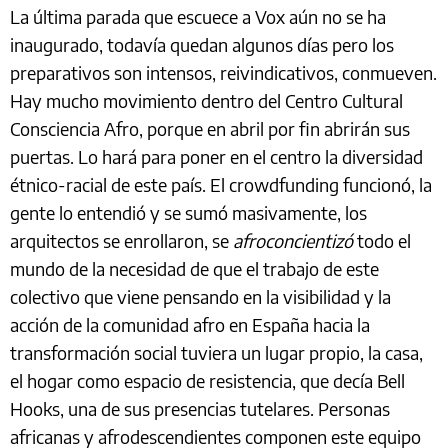
La última parada que escuece a Vox aún no se ha
inaugurado, todavía quedan algunos días pero los
preparativos son intensos, reivindicativos, conmueven.
Hay mucho movimiento dentro del Centro Cultural
Consciencia Afro, porque en abril por fin abrirán sus
puertas. Lo hará para poner en el centro la diversidad
étnico-racial de este país. El crowdfunding funcionó, la
gente lo entendió y se sumó masivamente, los
arquitectos se enrollaron, se
afroconcientizó
todo el
mundo de la necesidad de que el trabajo de este
colectivo que viene pensando en la visibilidad y la
acción de la comunidad afro en España hacia la
transformación social tuviera un lugar propio, la casa,
el hogar como espacio de resistencia, que decía Bell
Hooks, una de sus presencias tutelares. Personas
africanas y afrodescendientes componen este equipo