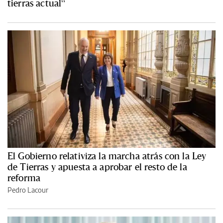
tierras actual”
El Gobierno relativiza la marcha atrás con la Ley
de Tierras y apuesta a aprobar el resto de la
reforma
Pedro Lacour