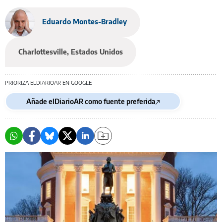
Eduardo Montes-Bradley
Charlottesville, Estados Unidos
PRIORIZA ELDIARIOAR EN GOOGLE
Añade elDiarioAR como fuente preferida