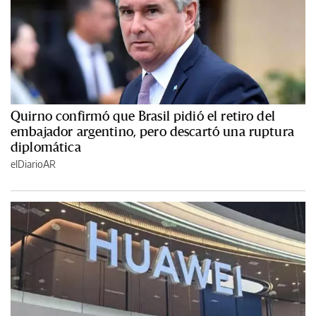
Quirno confirmó que Brasil pidió el retiro del
embajador argentino, pero descartó una ruptura
diplomática
elDiarioAR