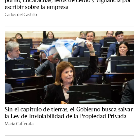
porno, cucarachas, fetos de cerdo y vigilancia por
escribir sobre la empresa
Carlos del Castillo
Sin el capítulo de tierras, el Gobierno busca salvar
la Ley de Inviolabilidad de la Propiedad Privada
María Cafferata