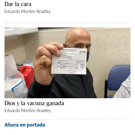
Dar la cara
Eduardo Montes-Bradley
Dios y la vacuna ganada
Eduardo Montes-Bradley
Ahora en portada