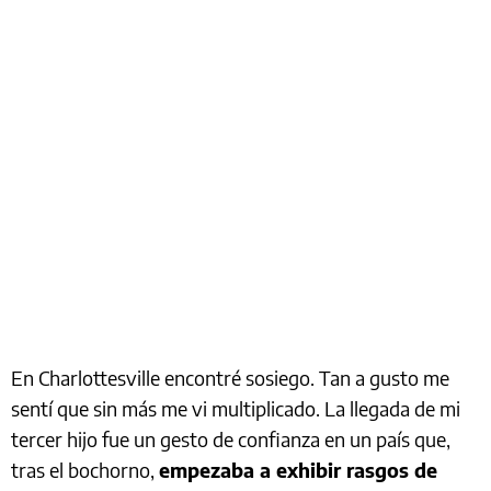
En Charlottesville encontré sosiego. Tan a gusto me
sentí que sin más me vi multiplicado. La llegada de mi
tercer hijo fue un gesto de confianza en un país que,
tras el bochorno,
empezaba a exhibir rasgos de