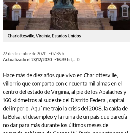
Charlottesville, Virginia, Estados Unidos
22 de diciembre de 2020
07:35 h
Actualizado el 23/12/2020
16:33 h
0
Hace más de diez años que vivo en Charlottesville,
villorrio que comparto con cincuenta mil almas en el
centro del estado de Virginia, al pie de los Apalaches y
160 kilómetros al sudeste del Distrito Federal, capital
del imperio. Aquí me trajo la crisis del 2008, la caída de
la Bolsa, el desempleo y la ruina de un país que parecía
no dar para más durante los últimos meses del