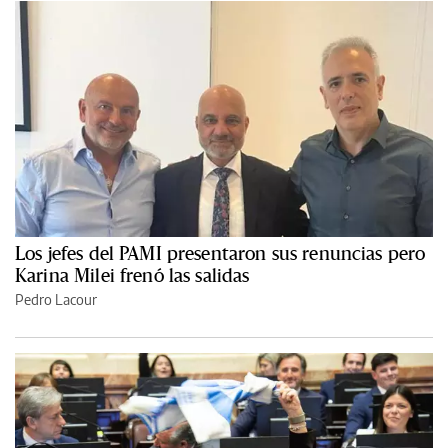
Los jefes del PAMI presentaron sus renuncias pero
Karina Milei frenó las salidas
Pedro Lacour