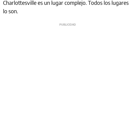
Charlottesville es un lugar complejo. Todos los lugares
lo son.