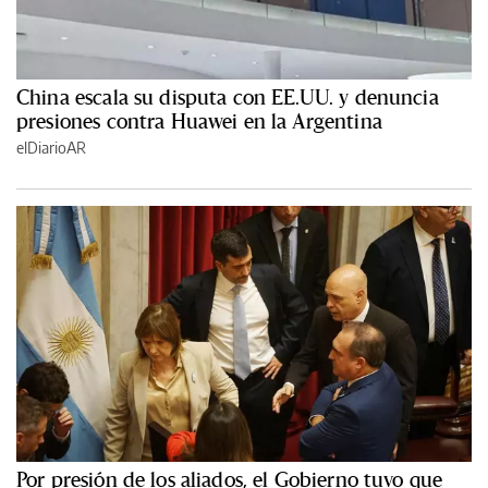
China escala su disputa con EE.UU. y denuncia
presiones contra Huawei en la Argentina
elDiarioAR
Por presión de los aliados, el Gobierno tuvo que