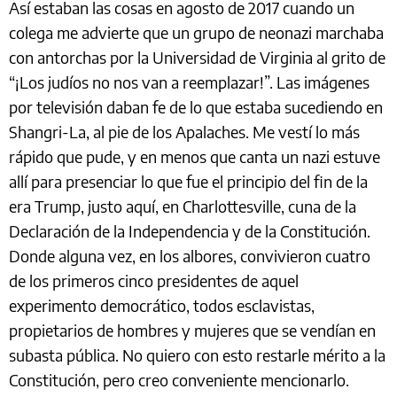
Así estaban las cosas en agosto de 2017 cuando un
colega me advierte que un grupo de neonazi marchaba
con antorchas por la Universidad de Virginia al grito de
“¡Los judíos no nos van a reemplazar!”. Las imágenes
por televisión daban fe de lo que estaba sucediendo en
Shangri-La, al pie de los Apalaches. Me vestí lo más
rápido que pude, y en menos que canta un nazi estuve
allí para presenciar lo que fue el principio del fin de la
era Trump, justo aquí, en Charlottesville, cuna de la
Declaración de la Independencia y de la Constitución.
Donde alguna vez, en los albores, convivieron cuatro
de los primeros cinco presidentes de aquel
experimento democrático, todos esclavistas,
propietarios de hombres y mujeres que se vendían en
subasta pública. No quiero con esto restarle mérito a la
Constitución, pero creo conveniente mencionarlo.