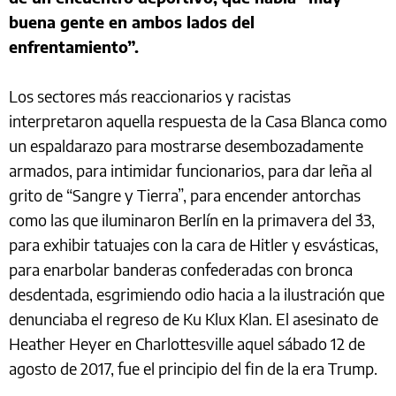
buena gente en ambos lados del
enfrentamiento”.
Los sectores más reaccionarios y racistas
interpretaron aquella respuesta de la Casa Blanca como
un espaldarazo para mostrarse desembozadamente
armados, para intimidar funcionarios, para dar leña al
grito de “Sangre y Tierra”, para encender antorchas
como las que iluminaron Berlín en la primavera del ´33,
para exhibir tatuajes con la cara de Hitler y esvásticas,
para enarbolar banderas confederadas con bronca
desdentada, esgrimiendo odio hacia a la ilustración que
denunciaba el regreso de Ku Klux Klan. El asesinato de
Heather Heyer en Charlottesville aquel sábado 12 de
agosto de 2017, fue el principio del fin de la era Trump.