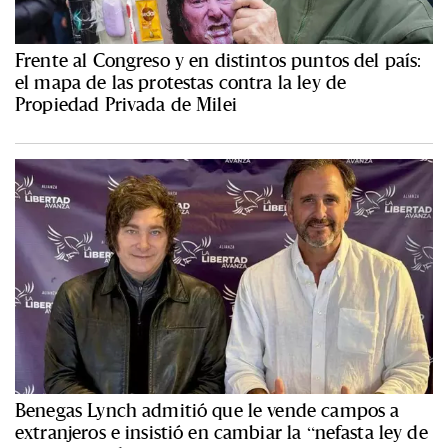
Frente al Congreso y en distintos puntos del país:
el mapa de las protestas contra la ley de
Propiedad Privada de Milei
Benegas Lynch admitió que le vende campos a
extranjeros e insistió en cambiar la “nefasta ley de