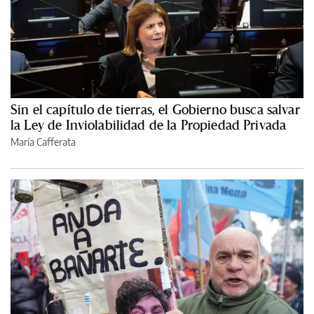
Sin el capítulo de tierras, el Gobierno busca salvar
la Ley de Inviolabilidad de la Propiedad Privada
María Cafferata