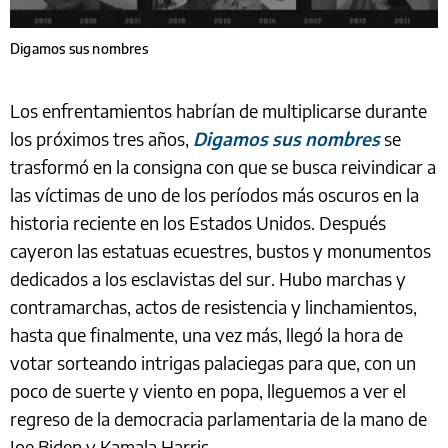
Digamos sus nombres
Los enfrentamientos habrían de multiplicarse durante
los próximos tres años,
Digamos sus nombres
se
trasformó en la consigna con que se busca reivindicar a
las víctimas de uno de los períodos más oscuros en la
historia reciente en los Estados Unidos. Después
cayeron las estatuas ecuestres, bustos y monumentos
dedicados a los esclavistas del sur. Hubo marchas y
contramarchas, actos de resistencia y linchamientos,
hasta que finalmente, una vez más, llegó la hora de
votar sorteando intrigas palaciegas para que, con un
poco de suerte y viento en popa, lleguemos a ver el
regreso de la democracia parlamentaria de la mano de
Joe Biden y Kamala Harris.