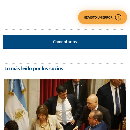
HE VISTO UN ERROR
Comentarios
Lo más leído por los socios