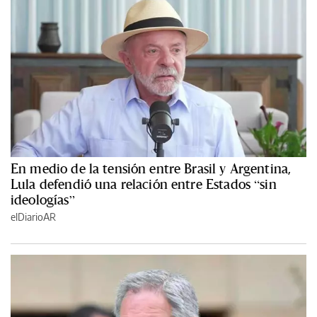
En medio de la tensión entre Brasil y Argentina,
Lula defendió una relación entre Estados “sin
ideologías”
elDiarioAR