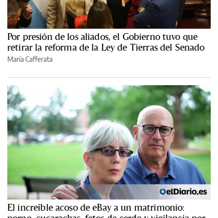
Por presión de los aliados, el Gobierno tuvo que
retirar la reforma de la Ley de Tierras del Senado
María Cafferata
El increíble acoso de eBay a un matrimonio: