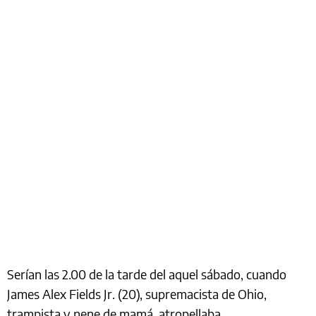
Serían las 2.00 de la tarde del aquel sábado, cuando
James Alex Fields Jr. (20), supremacista de Ohio,
trampista y nene de mamá, atropellaba