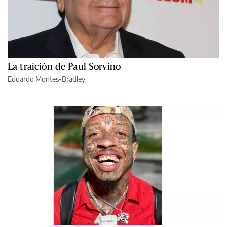
La traición de Paul Sorvino
Eduardo Montes-Bradley