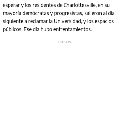
esperar y los residentes de Charlottesville, en su
mayoría demócratas y progresistas, salieron al día
siguiente a reclamar la Universidad, y los espacios
públicos. Ese día hubo enfrentamientos.