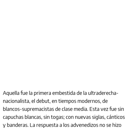
Aquella fue la primera embestida de la ultraderecha-
nacionalista, el debut, en tiempos modernos, de
blancos-supremacistas de clase media. Esta vez fue sin
capuchas blancas, sin togas; con nuevas siglas, cánticos
y banderas. La respuesta a los advenedizos no se hizo