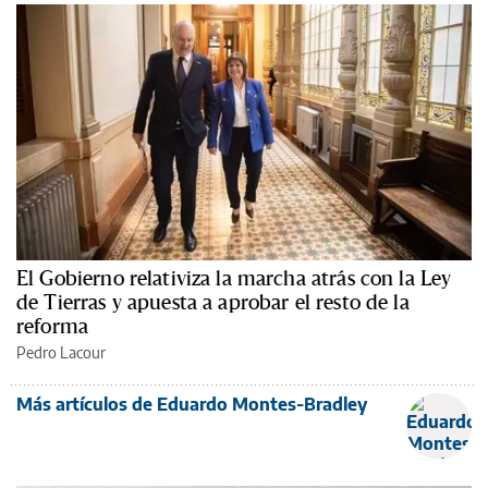
El Gobierno relativiza la marcha atrás con la Ley
de Tierras y apuesta a aprobar el resto de la
reforma
Pedro Lacour
Más artículos de Eduardo Montes-Bradley