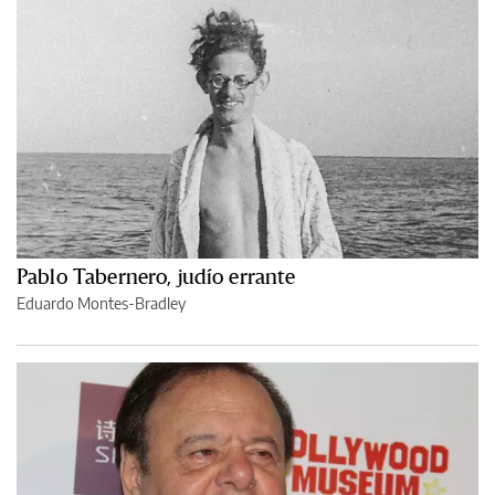
Pablo Tabernero, judío errante
Eduardo Montes-Bradley