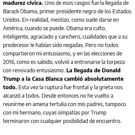
madurez cívica.
Uno de esos rasgos fue la llegada de
Barack Obama, primer presidente negro de los Estados
Unidos. En realidad, mestizo, como suele darse en
América, cuando se puede. Obama era culto,
inteligente, agraciado y canchero, cualidades que a su
predecesor le habían sido negadas. Pero no todos
compartieron mi entusiasmo, y en las elecciones de
2016, como es sabido, volvió a entronarse la torpeza
con renovado entusiasmo.
La llegada de Donald
Trump a la Casa Blanca cambió absolutamente
todo.
Esta vez la ruptura fue frontal y la grieta nos
alcanzó a todos. Desde entonces no he vuelto a
reunirme en amena tertulia con mis padres, tampoco
con mi hermano, cuyas simpatías por Trump
terminaron con cualquier posibilidad de encuentro.