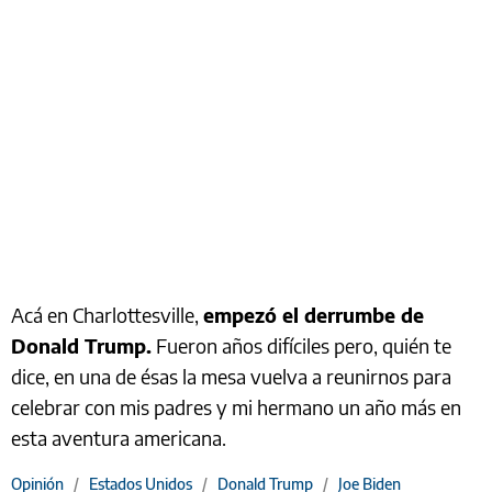
Acá en Charlottesville,
empezó el derrumbe de
Donald Trump.
Fueron años difíciles pero, quién te
dice, en una de ésas la mesa vuelva a reunirnos para
celebrar con mis padres y mi hermano un año más en
esta aventura americana.
Opinión
/
Estados Unidos
/
Donald Trump
/
Joe Biden