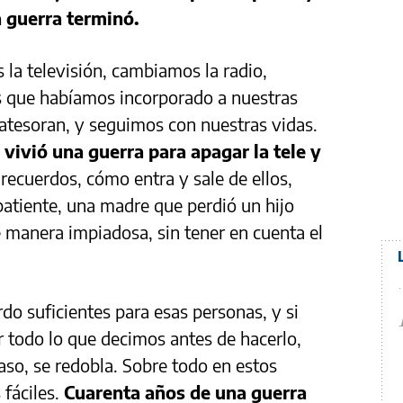
a guerra terminó.
 la televisión, cambiamos la radio,
s que habíamos incorporado a nuestras
tesoran, y seguimos con nuestras vidas.
vivió una guerra para apagar la tele y
recuerdos, cómo entra y sale de ellos,
atiente, una madre que perdió un hijo
 manera impiadosa, sin tener en cuenta el
do suficientes para esas personas, y si
 todo lo que decimos antes de hacerlo,
aso, se redobla. Sobre todo en estos
fáciles.
Cuarenta años de una guerra