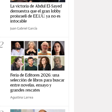
La victoria de Abdul El-Sayed
demuestra que el gran lobby
proisraelí de EE.UU. ya no es
intocable
Juan Gabriel García
2
Feria de Editores 2026: una
selección de libros para buscar
entre novelas, ensayo y
grandes rescates
Agustina Larrea