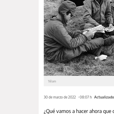
Télam
30 de marzo de 2022
08:07 h
Actualizado
¿Qué vamos a hacer ahora que