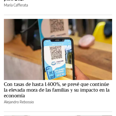
María Cafferata
Con tasas de hasta 1.400%, se prevé que continúe
la elevada mora de las familias y su impacto en la
economía
Alejandro Rebossio