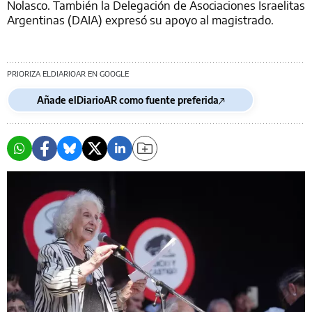
Nolasco. También la Delegación de Asociaciones Israelitas
Argentinas (DAIA) expresó su apoyo al magistrado.
PRIORIZA ELDIARIOAR EN GOOGLE
Añade elDiarioAR como fuente preferida