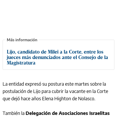
Lijo, candidato de Milei a la Corte, entre los
jueces más denunciados ante el Consejo de la
Magistratura
La entidad expresó su postura este martes sobre la
postulación de Lijo para cubrir la vacante en la Corte
que dejó hace años Elena Highton de Nolasco.
También la
Delegación de Asociaciones Israelitas