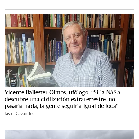
Vicente Ballester Olmos, ufólogo: “Si la NASA
descubre una civilización extraterrestre, no
pasaría nada, la gente seguiría igual de loca”
Javier Cavanilles