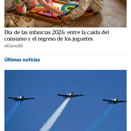
Día de las infancias 2026: entre la caída del
consumo y el regreso de los juguetes
elDiarioAR
Últimas noticias