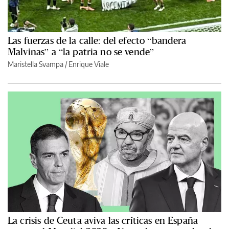
Las fuerzas de la calle: del efecto “bandera
Malvinas” a “la patria no se vende”
Maristella Svampa
/
Enrique Viale
La crisis de Ceuta aviva las críticas en España