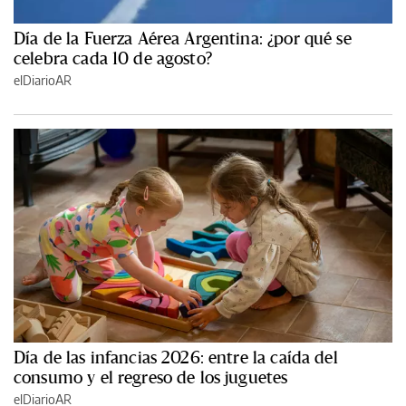
Día de la Fuerza Aérea Argentina: ¿por qué se
celebra cada 10 de agosto?
elDiarioAR
Día de las infancias 2026: entre la caída del
consumo y el regreso de los juguetes
elDiarioAR