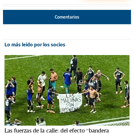
Comentarios
Lo más leído por los socios
Las fuerzas de la calle: del efecto “bandera