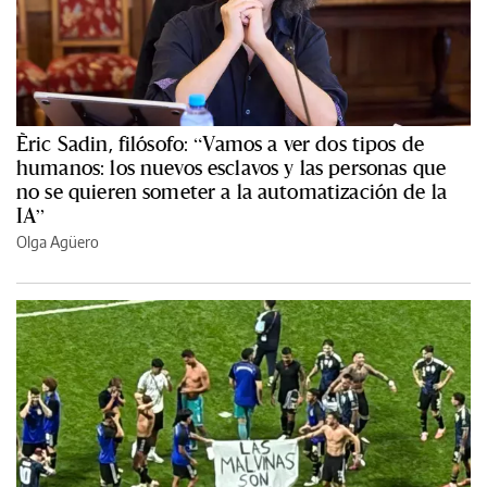
Èric Sadin, filósofo: “Vamos a ver dos tipos de
humanos: los nuevos esclavos y las personas que
no se quieren someter a la automatización de la
IA”
Olga Agüero