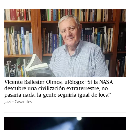
Vicente Ballester Olmos, ufólogo: “Si la NASA
descubre una civilización extraterrestre, no
pasaría nada, la gente seguiría igual de loca”
Javier Cavanilles