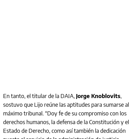
En tanto, el titular de la DAIA,
Jorge Knoblovits
,
sostuvo que Lijo reúne las aptitudes para sumarse al
máximo tribunal. “Doy fe de su compromiso con los
derechos humanos, la defensa de la Constitución y el
Estado de Derecho, como así también la dedicación