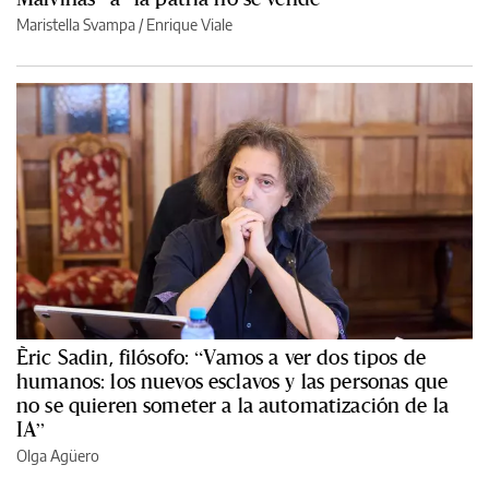
Maristella Svampa
/
Enrique Viale
Èric Sadin, filósofo: “Vamos a ver dos tipos de
humanos: los nuevos esclavos y las personas que
no se quieren someter a la automatización de la
IA”
Olga Agüero