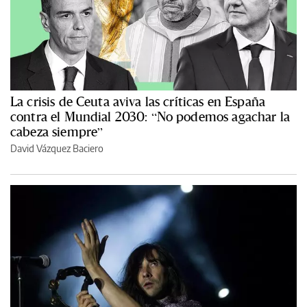
La crisis de Ceuta aviva las críticas en España
contra el Mundial 2030: “No podemos agachar la
cabeza siempre”
David Vázquez Baciero