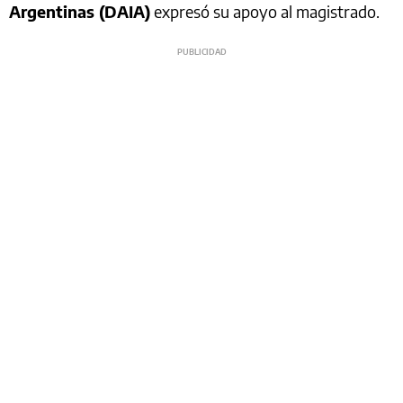
Argentinas (DAIA)
expresó su apoyo al magistrado.