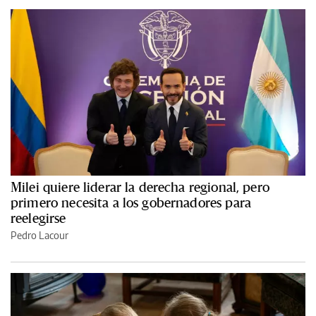
Milei quiere liderar la derecha regional, pero
primero necesita a los gobernadores para
reelegirse
Pedro Lacour