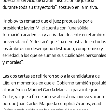
puesta al servicio de la administración de justicia
durante toda su trayectoria”, sostuvo en la misiva.
Knoblovits remarcó que el juez propuesto por el
presidente Javier Milei cuenta con “una sólida
formación académica y actividad docente en el ámbito
universitario”. Y destacó que “ha demostrado en todos
los ámbitos un desempeño destacado, compromiso y
seriedad, a los que se suman sus cualidades personales
y morales”.
Las dos cartas se refirieron solo a la candidatura de
Lijo, en momentos en que el Gobierno también postuló
al académico Manuel García Mansilla para integrar
Corte, ya que a fin de año se abrirá una nueva vacante
porque Juan Carlos Maqueda cumplirá 75 años, edad