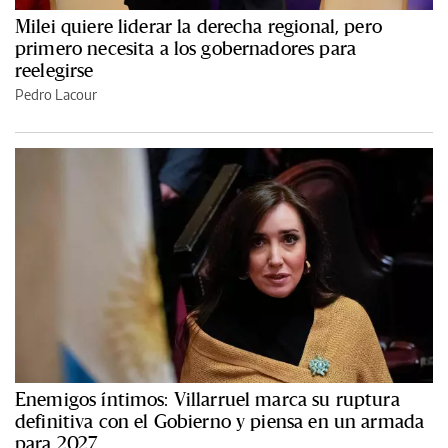
Milei quiere liderar la derecha regional, pero
primero necesita a los gobernadores para
reelegirse
Pedro Lacour
Enemigos íntimos: Villarruel marca su ruptura
definitiva con el Gobierno y piensa en un armada
para 2027