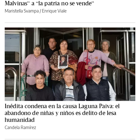
Malvinas” a “la patria no se vende”
Maristella Svampa
/
Enrique Viale
Inédita condena en la causa Laguna Paiva: el
abandono de niñas y niños es delito de lesa
humanidad
Candela Ramírez