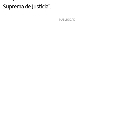
Suprema de Justicia”.