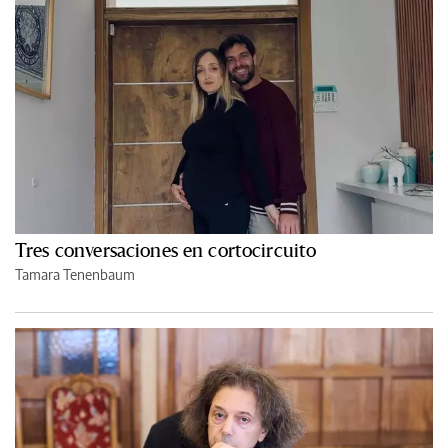
Tres conversaciones en cortocircuito
Tamara Tenenbaum