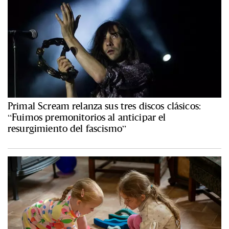
Primal Scream relanza sus tres discos clásicos:
“Fuimos premonitorios al anticipar el
resurgimiento del fascismo”