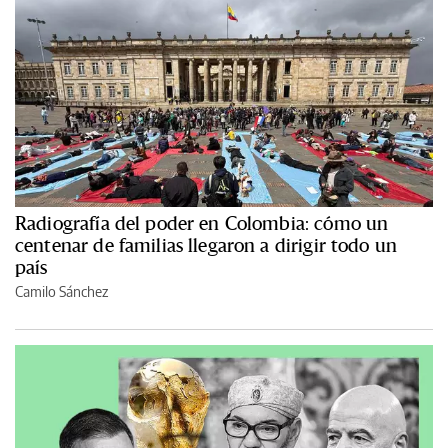
Radiografía del poder en Colombia: cómo un
centenar de familias llegaron a dirigir todo un
país
Camilo Sánchez