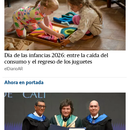
Día de las infancias 2026: entre la caída del
consumo y el regreso de los juguetes
elDiarioAR
Ahora en portada