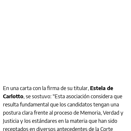
En una carta con la firma de su titular,
Estela de
Carlotto
, se sostuvo: “Esta asociación considera que
resulta fundamental que los candidatos tengan una
postura clara frente al proceso de Memoria, Verdad y
Justicia y los estándares en la materia que han sido
receptados en diversos antecedentes de la Corte