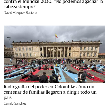
contra el Mundial 2030: “No podemos agachar la
cabeza siempre”
David Vázquez Baciero
Radiografía del poder en Colombia: cómo un
centenar de familias llegaron a dirigir todo un
país
Camilo Sánchez