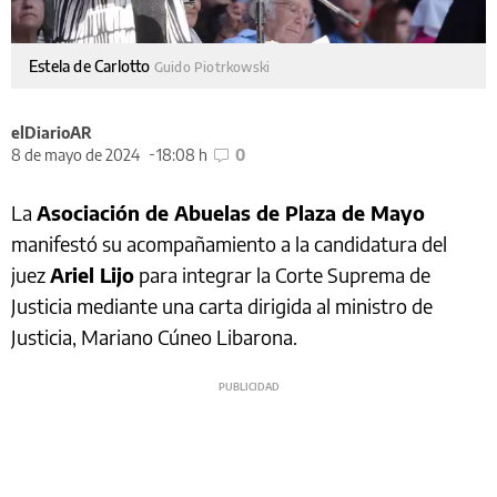
Estela de Carlotto
Guido Piotrkowski
elDiarioAR
8 de mayo de 2024
18:08 h
0
La
Asociación de Abuelas de Plaza de Mayo
manifestó su acompañamiento a la candidatura del
juez
Ariel Lijo
para integrar la Corte Suprema de
Justicia mediante una carta dirigida al ministro de
Justicia, Mariano Cúneo Libarona.