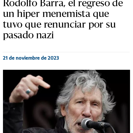
Rodolfo Barra, el regreso de
un hiper menemista que
tuvo que renunciar por su
pasado nazi
21 de noviembre de 2023