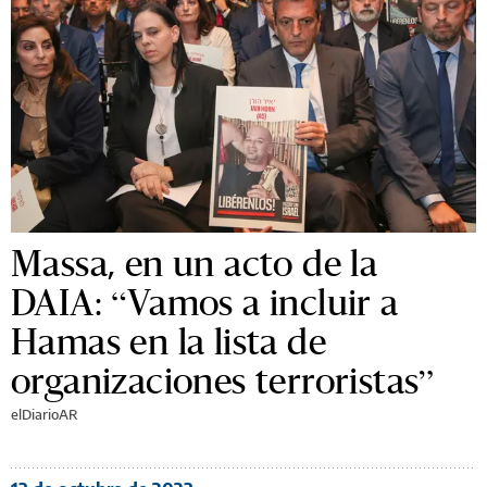
Massa, en un acto de la
DAIA: “Vamos a incluir a
Hamas en la lista de
organizaciones terroristas”
elDiarioAR