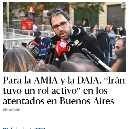
Para la AMIA y la DAIA, “Irán
tuvo un rol activo” en los
atentados en Buenos Aires
elDiarioAR