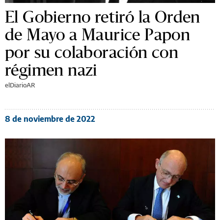
El Gobierno retiró la Orden
de Mayo a Maurice Papon
por su colaboración con
régimen nazi
elDiarioAR
8 de noviembre de 2022