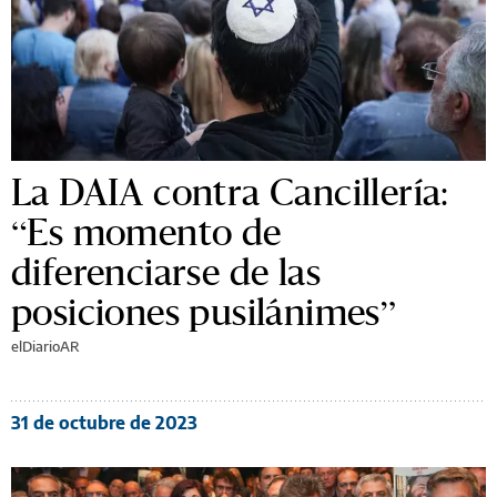
La DAIA contra Cancillería:
“Es momento de
diferenciarse de las
posiciones pusilánimes”
elDiarioAR
31 de octubre de 2023