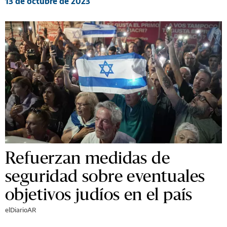
13 de octubre de 2023
Refuerzan medidas de
seguridad sobre eventuales
objetivos judíos en el país
elDiarioAR