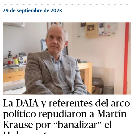
29 de septiembre de 2023
La DAIA y referentes del arco
político repudiaron a Martín
Krause por “banalizar” el