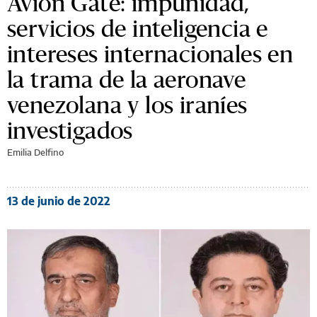
Avión Gate: impunidad,
servicios de inteligencia e
intereses internacionales en
la trama de la aeronave
venezolana y los iraníes
investigados
Emilia Delfino
13 de junio de 2022