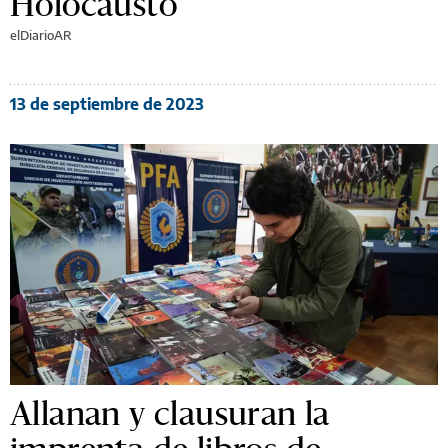
Holocausto
elDiarioAR
13 de septiembre de 2023
Allanan y clausuran la