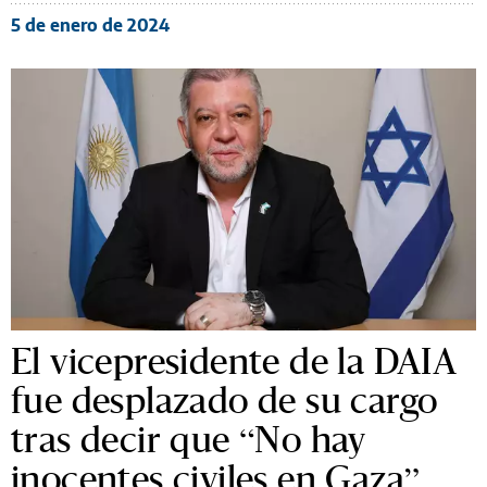
5 de enero de 2024
El vicepresidente de la DAIA
fue desplazado de su cargo
tras decir que “No hay
inocentes civiles en Gaza”