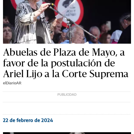
Abuelas de Plaza de Mayo, a
favor de la postulación de
Ariel Lijo a la Corte Suprema
elDiarioAR
22 de febrero de 2024