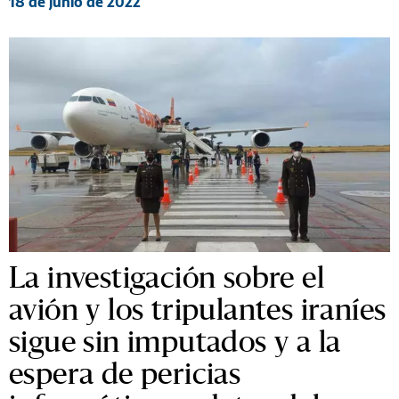
18 de junio de 2022
La investigación sobre el
avión y los tripulantes iraníes
sigue sin imputados y a la
espera de pericias