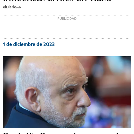
elDiarioAR
1 de diciembre de 2023