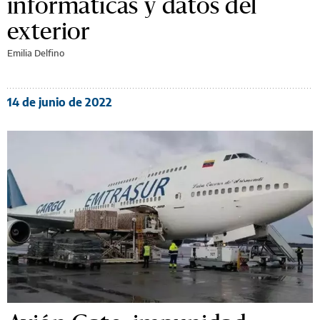
informáticas y datos del
exterior
Emilia Delfino
14 de junio de 2022