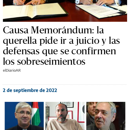
Causa Memorándum: la
querella pide ir a juicio y las
defensas que se confirmen
los sobreseimientos
elDiarioAR
2 de septiembre de 2022