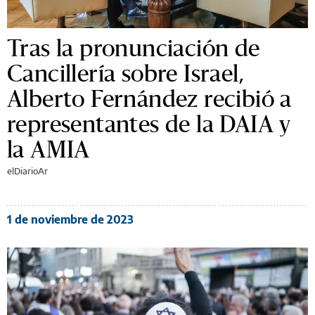
Tras la pronunciación de
Cancillería sobre Israel,
Alberto Fernández recibió a
representantes de la DAIA y
la AMIA
elDiarioAr
1 de noviembre de 2023