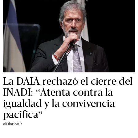
La DAIA rechazó el cierre del
INADI: “Atenta contra la
igualdad y la convivencia
pacífica”
elDiarioAR