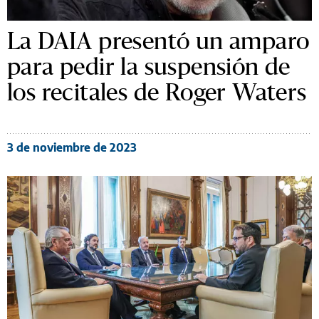
La DAIA presentó un amparo
para pedir la suspensión de
los recitales de Roger Waters
3 de noviembre de 2023