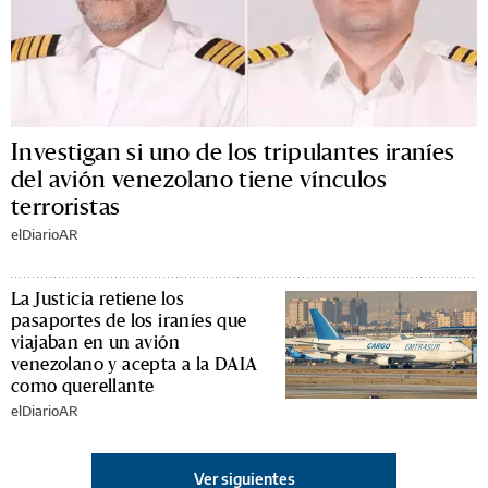
Investigan si uno de los tripulantes iraníes
del avión venezolano tiene vínculos
terroristas
elDiarioAR
La Justicia retiene los
pasaportes de los iraníes que
viajaban en un avión
venezolano y acepta a la DAIA
como querellante
elDiarioAR
Ver siguientes