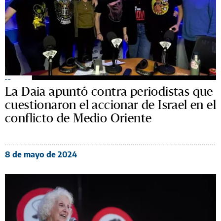
La Daia apuntó contra periodistas que
cuestionaron el accionar de Israel en el
conflicto de Medio Oriente
8 de mayo de 2024