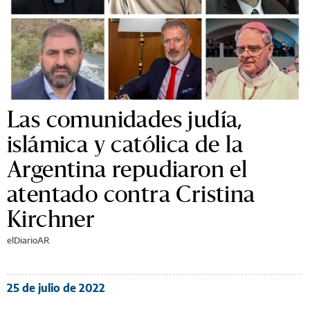
Las comunidades judía,
islámica y católica de la
Argentina repudiaron el
atentado contra Cristina
Kirchner
elDiarioAR
25 de julio de 2022