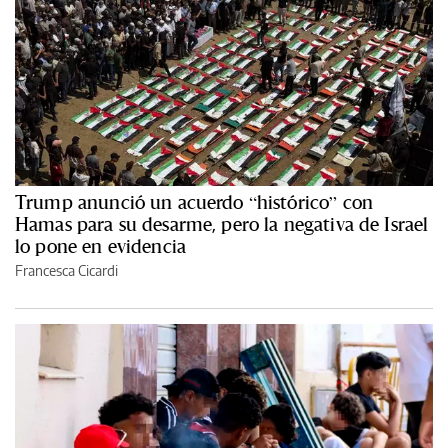
Trump anunció un acuerdo “histórico” con
Hamas para su desarme, pero la negativa de Israel
lo pone en evidencia
Francesca Cicardi