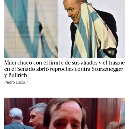
Milei chocó con el límite de sus aliados y el traspié
en el Senado abrió reproches contra Sturzenegger
y Bullrich
Pedro Lacour