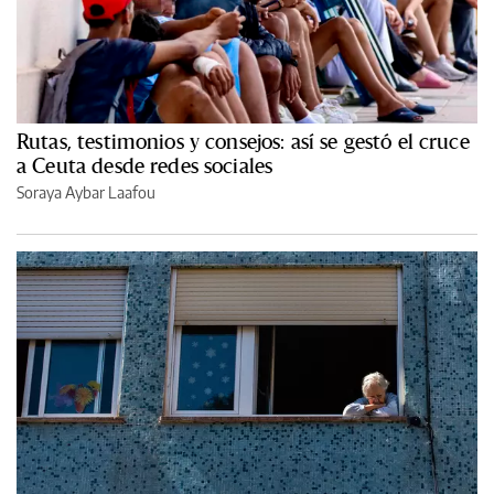
Rutas, testimonios y consejos: así se gestó el cruce
a Ceuta desde redes sociales
Soraya Aybar Laafou