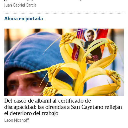
Juan Gabriel García
Ahora en portada
Del casco de albañil al certificado de
discapacidad: las ofrendas a San Cayetano reflejan
el deterioro del trabajo
León Nicanoff