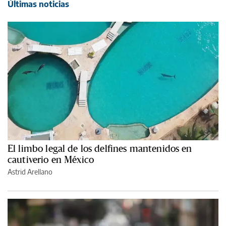
Últimas noticias
El limbo legal de los delfines mantenidos en
cautiverio en México
Astrid Arellano