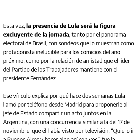
Esta vez,
la presencia de Lula será la figura
excluyente de la jornada
, tanto por el panorama
electoral de Brasil, con sondeos que lo muestran como
protagonista ineludible para los comicios del año
próximo, como por la relación de amistad que el líder
del Partido de los Trabajadores mantiene con el
presidente Fernández.
Ese vínculo explica por qué hace dos semanas Lula
llamó por teléfono desde Madrid para proponerle al
jefe de Estado compartir un acto juntos en la
Argentina, con una concurrencia similar a la del 17 de
noviembre, que él había visto por televisión: “Quiero ir
a Buenos Aires y hacer algo así con vos”, fue la