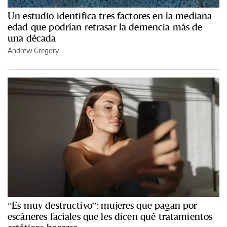
Un estudio identifica tres factores en la mediana
edad que podrían retrasar la demencia más de
una década
Andrew Gregory
“Es muy destructivo”: mujeres que pagan por
escáneres faciales que les dicen qué tratamientos