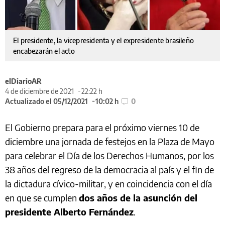
El presidente, la vicepresidenta y el expresidente brasileño
encabezarán el acto
elDiarioAR
4 de diciembre de 2021
22:22 h
Actualizado el 05/12/2021
10:02 h
0
El Gobierno prepara para el próximo viernes 10 de
diciembre una jornada de festejos en la Plaza de Mayo
para celebrar el Día de los Derechos Humanos, por los
38 años del regreso de la democracia al país y el fin de
la dictadura cívico-militar, y en coincidencia con el día
en que se cumplen
dos años de la asunción del
presidente Alberto Fernández
.