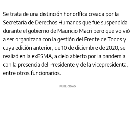
Se trata de una distinción honorífica creada por la
Secretaría de Derechos Humanos que fue suspendida
durante el gobierno de Mauricio Macri pero que volvió
a ser organizada con la gestión del Frente de Todos y
cuya edición anterior, de 10 de diciembre de 2020, se
realizó en la exESMA, a cielo abierto por la pandemia,
con la presencia del Presidente y de la vicepresidenta,
entre otros funcionarios.