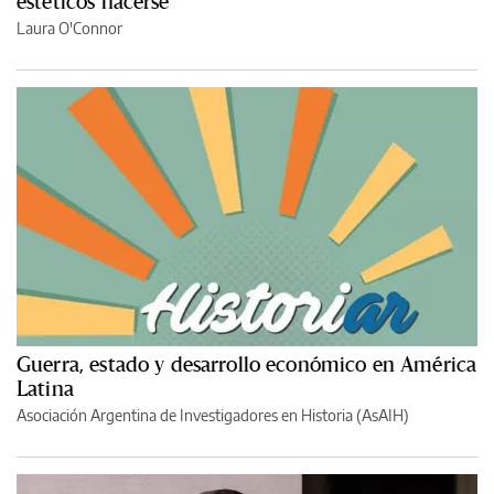
estéticos hacerse
Laura O'Connor
Guerra, estado y desarrollo económico en América
Latina
Asociación Argentina de Investigadores en Historia (AsAIH)