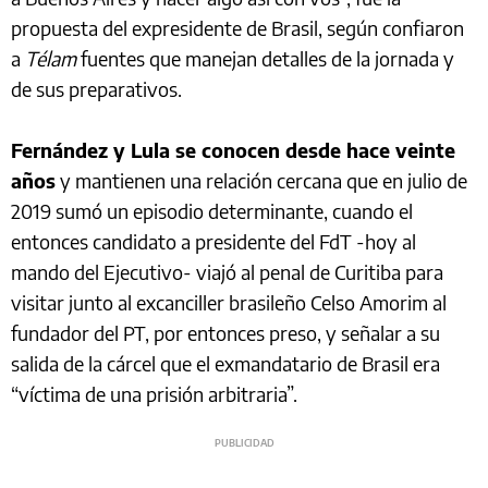
propuesta del expresidente de Brasil, según confiaron
a
Télam
fuentes que manejan detalles de la jornada y
de sus preparativos.
Fernández y Lula se conocen desde hace veinte
años
y mantienen una relación cercana que en julio de
2019 sumó un episodio determinante, cuando el
entonces candidato a presidente del FdT -hoy al
mando del Ejecutivo- viajó al penal de Curitiba para
visitar junto al excanciller brasileño Celso Amorim al
fundador del PT, por entonces preso, y señalar a su
salida de la cárcel que el exmandatario de Brasil era
“víctima de una prisión arbitraria”.