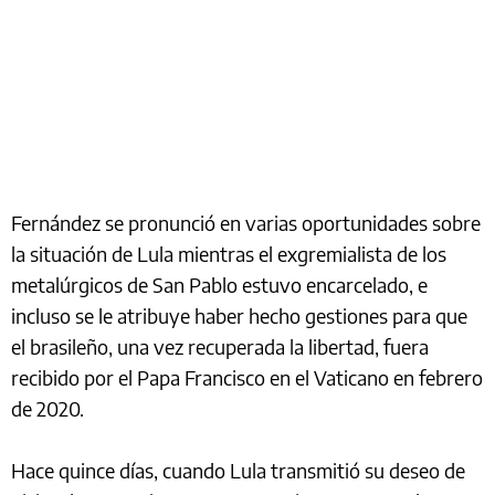
Fernández se pronunció en varias oportunidades sobre
la situación de Lula mientras el exgremialista de los
metalúrgicos de San Pablo estuvo encarcelado, e
incluso se le atribuye haber hecho gestiones para que
el brasileño, una vez recuperada la libertad, fuera
recibido por el Papa Francisco en el Vaticano en febrero
de 2020.
Hace quince días, cuando Lula transmitió su deseo de