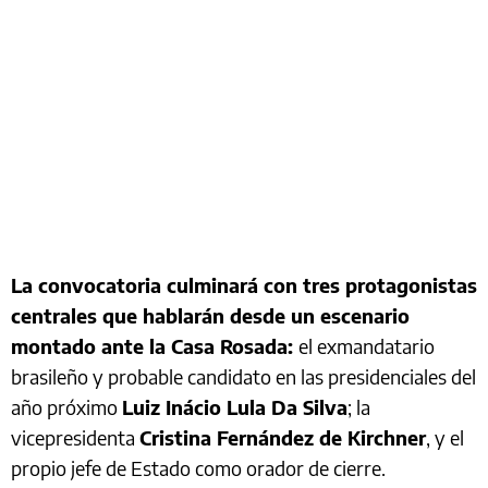
La convocatoria culminará con tres protagonistas
centrales que hablarán desde un escenario
montado ante la Casa Rosada:
el exmandatario
brasileño y probable candidato en las presidenciales del
año próximo
Luiz Inácio Lula Da Silva
; la
vicepresidenta
Cristina Fernández de Kirchner
, y el
propio jefe de Estado como orador de cierre.