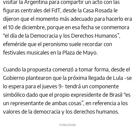
visitar la Argentina para compartir un acto con las
figuras centrales del FdT, desde la Casa Rosada le
dijeron que el momento más adecuado para hacerlo era
el 10 de diciembre, porque en esa fecha se conmemora
“el día de la Democracia y los Derechos Humanos”,
efeméride que el peronismo suele recordar con
festivales musicales en la Plaza de Mayo.
Cuando la propuesta comenzó a tomar forma, desde el
Gobierno plantearon que la próxima llegada de Lula -se
lo espera para el jueves 9- tendrá un componente
simbólico dado que el propio expresidente de Brasil “es
un representante de ambas cosas”, en referencia a los
valores de la democracia y los derechos humanos.