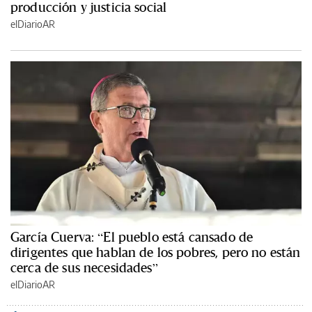
producción y justicia social
elDiarioAR
García Cuerva: “El pueblo está cansado de
dirigentes que hablan de los pobres, pero no están
cerca de sus necesidades”
elDiarioAR