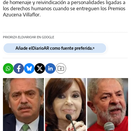
de homenaje y reivindicación a personalidades ligadas a
los derechos humanos cuando se entreguen los Premios
Azucena Villaflor.
PRIORIZA ELDIARIOAR EN GOOGLE
Añade elDiarioAR como fuente preferida