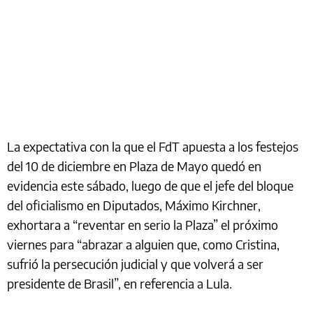
La expectativa con la que el FdT apuesta a los festejos
del 10 de diciembre en Plaza de Mayo quedó en
evidencia este sábado, luego de que el jefe del bloque
del oficialismo en Diputados, Máximo Kirchner,
exhortara a “reventar en serio la Plaza” el próximo
viernes para “abrazar a alguien que, como Cristina,
sufrió la persecución judicial y que volverá a ser
presidente de Brasil”, en referencia a Lula.