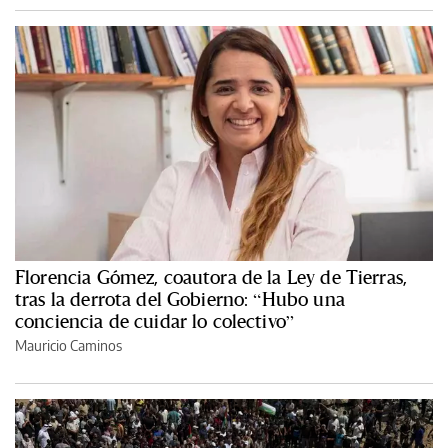
Florencia Gómez, coautora de la Ley de Tierras,
tras la derrota del Gobierno: “Hubo una
conciencia de cuidar lo colectivo”
Mauricio Caminos