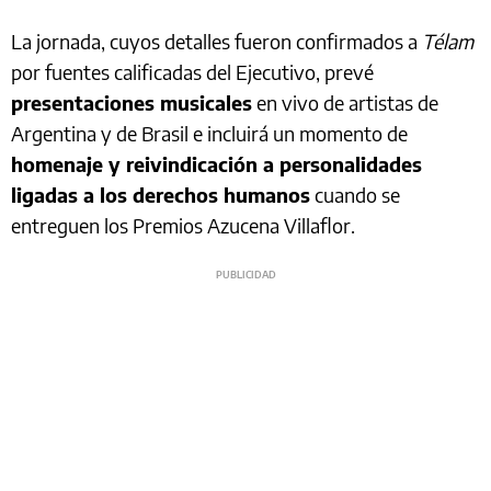
La jornada, cuyos detalles fueron confirmados a
Télam
por fuentes calificadas del Ejecutivo, prevé
presentaciones musicales
en vivo de artistas de
Argentina y de Brasil e incluirá un momento de
homenaje y reivindicación a personalidades
ligadas a los derechos humanos
cuando se
entreguen los Premios Azucena Villaflor.