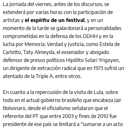
La jornada del viernes, antes de los discursos, se
extenderá por varias horas con la participación de
artistas y
el espíritu de un festival
, y en un
momento de la tarde se galardonará a personalidades
comprometidas en la defensa de los DDHH y en la
lucha por Memoria, Verdad y Justicia, como Estela de
Carlotto, Taty Almeyda, el exsenador y abogado
defensor de presos políticos Hipólito Solari Yrigoyen,
un dirigente de extracción radical que en 1973 sufrió un
atentado de la Triple A, entre otros.
En cuanto a la repercusión de la visita de Lula, sobre
todo en el actual gobierno brasileño que encabeza Jair
Bolsonaro, desde el oficialismo señalaron que el
referente del PT que entre 2003 y fines de 2010 fue
presidente de ese país se limitará a “sumarse a un acto