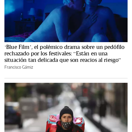
‘Blue Film’, el polémico drama sobre un pedófilo
rechazado por los festivales: “Están en una
situación tan delicada que son reacios al riesgo”
Francisco Gámiz