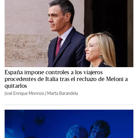
España impone controles a los viajeros
procedentes de Italia tras el rechazo de Meloni a
quitarlos
José Enrique Monrosi / Marta Barandela