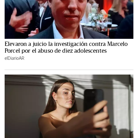
Elevaron a juicio la investigación contra Marcelo
Porcel por el abuso de diez adolescentes
elDiarioAR