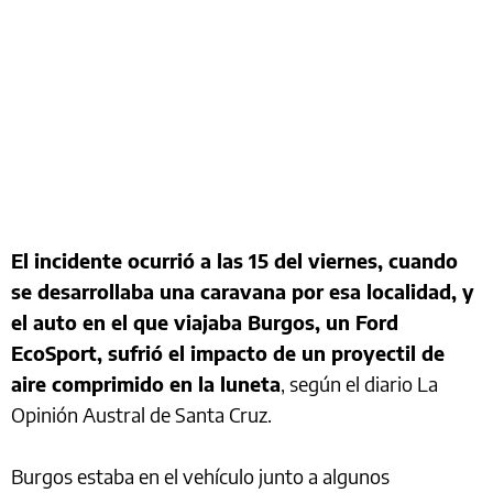
El incidente ocurrió a las 15 del viernes, cuando
se desarrollaba una caravana por esa localidad, y
el auto en el que viajaba Burgos, un Ford
EcoSport, sufrió el impacto de un proyectil de
aire comprimido en la luneta
, según el diario La
Opinión Austral de Santa Cruz.
Burgos estaba en el vehículo junto a algunos