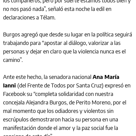
los compañeros, pero por suerte estamos todos bien y
no nos pasó nada”, señaló esta noche la edil en
declaraciones a Télam.
Burgos agregó que desde su lugar en la política seguirá
trabajando para “apostar al diálogo, valorizar a las
personas y dejar en claro que la violencia nunca es el
camino”.
Ante este hecho, la senadora nacional
Ana María
Ianni
(del Frente de Todos por Santa Cruz) expresó en
Facebook su “completa solidaridad con nuestra
concejala Alejandra Burgos, de Perito Moreno, por el
mal momento que los odiadores y violentos sin
escrúpulos demostraron hacia su persona en una
manifestación donde el amor y la paz social fue la