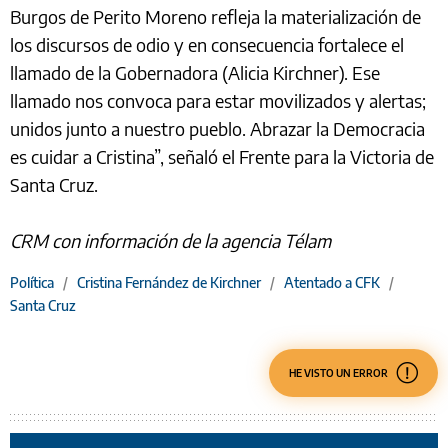
Burgos de Perito Moreno refleja la materialización de
los discursos de odio y en consecuencia fortalece el
llamado de la Gobernadora (Alicia Kirchner). Ese
llamado nos convoca para estar movilizados y alertas;
unidos junto a nuestro pueblo. Abrazar la Democracia
es cuidar a Cristina”, señaló el Frente para la Victoria de
Santa Cruz.
CRM con información de la agencia Télam
Política
/
Cristina Fernández de Kirchner
/
Atentado a CFK
/
Santa Cruz
HE VISTO UN ERROR