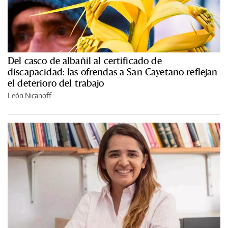
Del casco de albañil al certificado de
discapacidad: las ofrendas a San Cayetano reflejan
el deterioro del trabajo
León Nicanoff