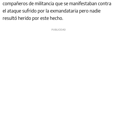
compañeros de militancia que se manifestaban contra
el ataque sufrido por la exmandataria pero nadie
resultó herido por este hecho.