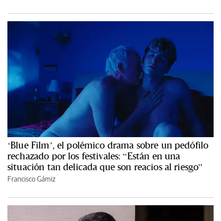
‘Blue Film’, el polémico drama sobre un pedófilo
rechazado por los festivales: “Están en una
situación tan delicada que son reacios al riesgo”
Francisco Gámiz