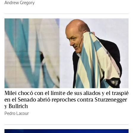
Andrew Gregory
Milei chocó con el límite de sus aliados y el traspié
en el Senado abrió reproches contra Sturzenegger
y Bullrich
Pedro Lacour