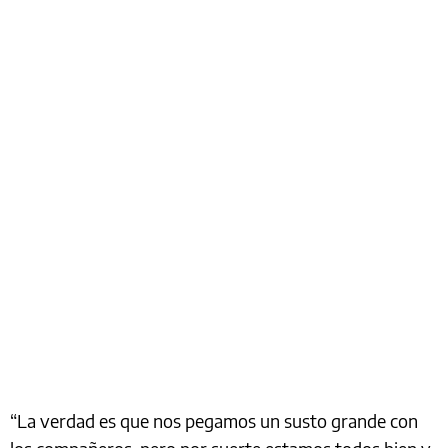
“La verdad es que nos pegamos un susto grande con