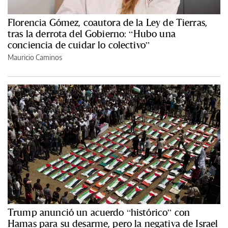
Florencia Gómez, coautora de la Ley de Tierras,
tras la derrota del Gobierno: “Hubo una
conciencia de cuidar lo colectivo”
Mauricio Caminos
Trump anunció un acuerdo “histórico” con
Hamas para su desarme, pero la negativa de Israel