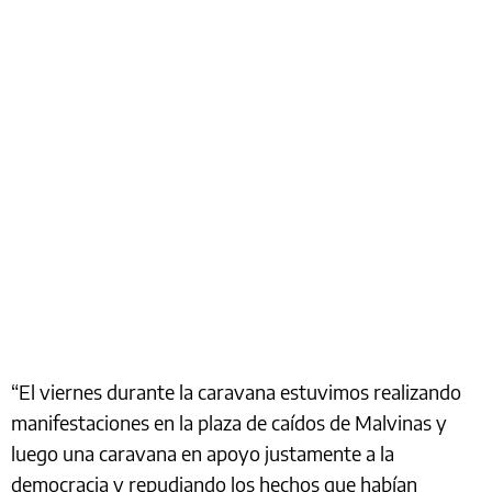
“El viernes durante la caravana estuvimos realizando
manifestaciones en la plaza de caídos de Malvinas y
luego una caravana en apoyo justamente a la
democracia y repudiando los hechos que habían