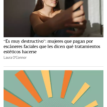
“Es muy destructivo”: mujeres que pagan por
escáneres faciales que les dicen qué tratamientos
estéticos hacerse
Laura O'Connor