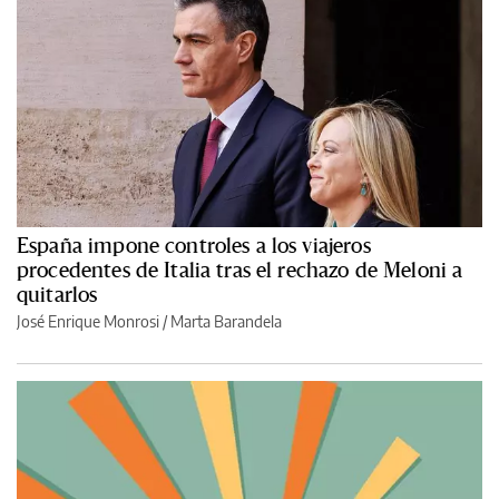
España impone controles a los viajeros
procedentes de Italia tras el rechazo de Meloni a
quitarlos
José Enrique Monrosi / Marta Barandela