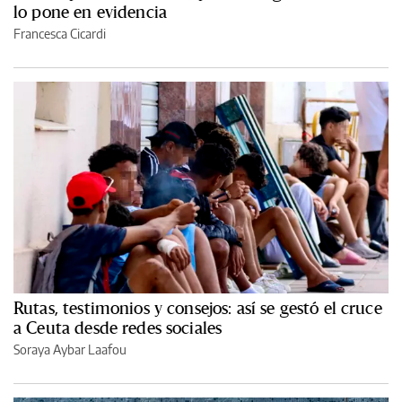
lo pone en evidencia
Francesca Cicardi
Rutas, testimonios y consejos: así se gestó el cruce
a Ceuta desde redes sociales
Soraya Aybar Laafou