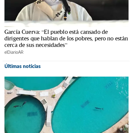
García Cuerva: “El pueblo está cansado de
dirigentes que hablan de los pobres, pero no están
cerca de sus necesidades”
elDiarioAR
Últimas noticias