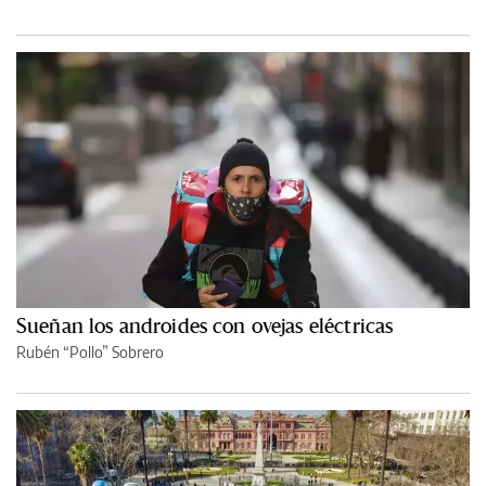
Sueñan los androides con ovejas eléctricas
Rubén “Pollo” Sobrero