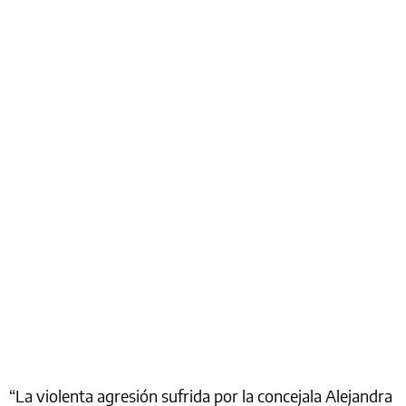
“La violenta agresión sufrida por la concejala Alejandra