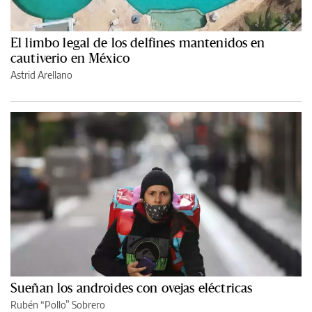
El limbo legal de los delfines mantenidos en
cautiverio en México
Astrid Arellano
Sueñan los androides con ovejas eléctricas
Rubén “Pollo” Sobrero