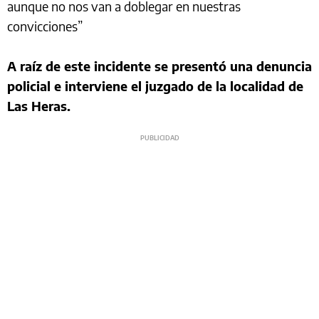
aunque no nos van a doblegar en nuestras
convicciones”
A raíz de este incidente se presentó una denuncia
policial e interviene el juzgado de la localidad de
Las Heras.