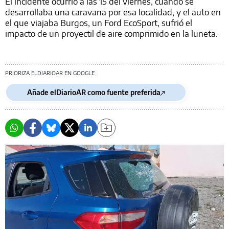
El incidente ocurrió a las 15 del viernes, cuando se
desarrollaba una caravana por esa localidad, y el auto en
el que viajaba Burgos, un Ford EcoSport, sufrió el
impacto de un proyectil de aire comprimido en la luneta.
PRIORIZA ELDIARIOAR EN GOOGLE
Añade elDiarioAR como fuente preferida