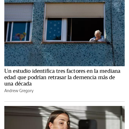
Un estudio identifica tres factores en la mediana
edad que podrían retrasar la demencia más de
una década
Andrew Gregory