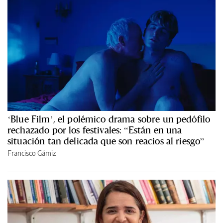
‘Blue Film’, el polémico drama sobre un pedófilo
rechazado por los festivales: “Están en una
situación tan delicada que son reacios al riesgo”
Francisco Gámiz