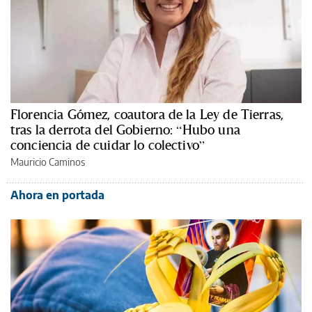
Florencia Gómez, coautora de la Ley de Tierras,
tras la derrota del Gobierno: “Hubo una
conciencia de cuidar lo colectivo”
Mauricio Caminos
Ahora en portada