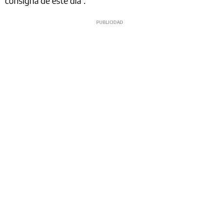
consigna de este día”.