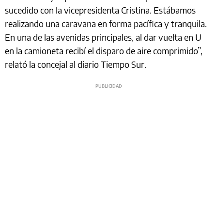
sucedido con la vicepresidenta Cristina. Estábamos
realizando una caravana en forma pacífica y tranquila.
En una de las avenidas principales, al dar vuelta en U
en la camioneta recibí el disparo de aire comprimido”,
relató la concejal al diario Tiempo Sur.