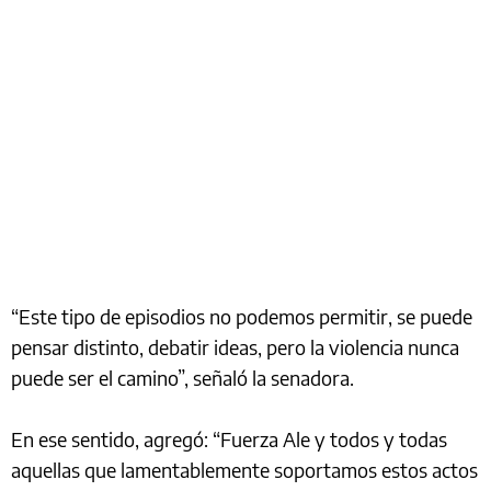
“Este tipo de episodios no podemos permitir, se puede
pensar distinto, debatir ideas, pero la violencia nunca
puede ser el camino”, señaló la senadora.
En ese sentido, agregó: “Fuerza Ale y todos y todas
aquellas que lamentablemente soportamos estos actos