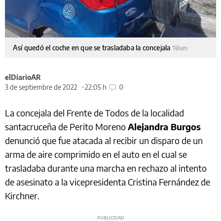
Así quedó el coche en que se trasladaba la concejala
Télam
elDiarioAR
3 de septiembre de 2022
22:05 h
0
La concejala del Frente de Todos de la localidad
santacruceña de Perito Moreno
Alejandra Burgos
denunció que fue atacada al recibir un disparo de un
arma de aire comprimido en el auto en el cual se
trasladaba durante una marcha en rechazo al intento
de asesinato a la vicepresidenta Cristina Fernández de
Kirchner.