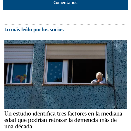
Comentarios
Lo más leído por los socios
Un estudio identifica tres factores en la mediana
edad que podrían retrasar la demencia más de
una década