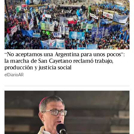
“No aceptamos una Argentina para unos pocos”:
la marcha de San Cayetano reclamó trabajo,
producción y justicia social
elDiarioAR