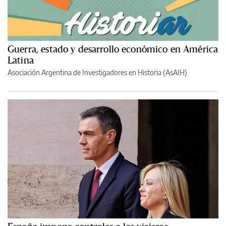
Guerra, estado y desarrollo económico en América
Latina
Asociación Argentina de Investigadores en Historia (AsAIH)