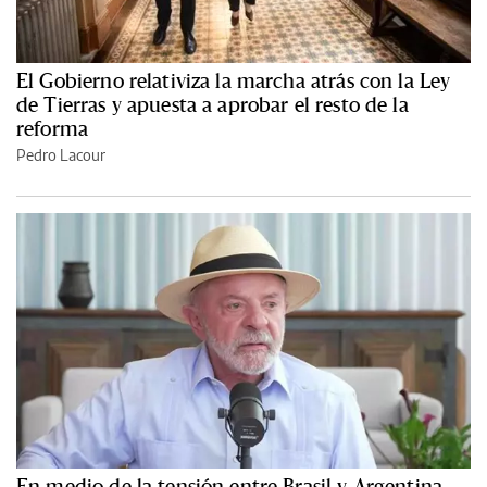
El Gobierno relativiza la marcha atrás con la Ley
de Tierras y apuesta a aprobar el resto de la
reforma
Pedro Lacour
En medio de la tensión entre Brasil y Argentina,