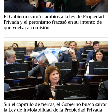
El Gobierno sumó cambios a la ley de Propiedad
Privada y el peronismo fracasó en su intento de
que vuelva a comisión
Sin el capítulo de tierras, el Gobierno busca salvar
la Ley de Inviolabilidad de la Propiedad Privada