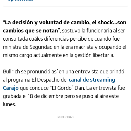
“
La decisión y voluntad de cambio, el shock...son
cambios que se notan
”, sostuvo la funcionaria al ser
consultada cuáles diferencias percibe de cuando fue
ministra de Seguridad en la era macrista y ocupando el
mismo cargo actualmente en la gestión libertaria.
Bullrich se pronunció así en una entrevista que brindó
al programa El Despacho del
canal de streaming
Carajo
que conduce “El Gordo” Dan. La entrevista fue
grabada el 18 de diciembre pero se puso al aire este
lunes.