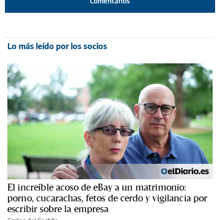
Comentarios
Lo más leído por los socios
El increíble acoso de eBay a un matrimonio:
porno, cucarachas, fetos de cerdo y vigilancia por
escribir sobre la empresa