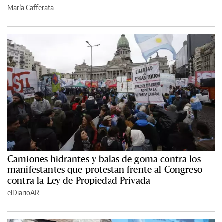
María Cafferata
Camiones hidrantes y balas de goma contra los
manifestantes que protestan frente al Congreso
contra la Ley de Propiedad Privada
elDiarioAR