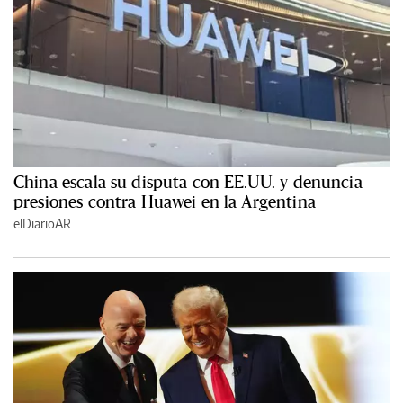
China escala su disputa con EE.UU. y denuncia
presiones contra Huawei en la Argentina
elDiarioAR