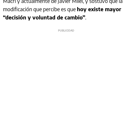
Macri y actualmente de Javier Milei, y sostuvo que la
modificación que percibe es que
hoy existe mayor
“decisión y voluntad de cambio”
.