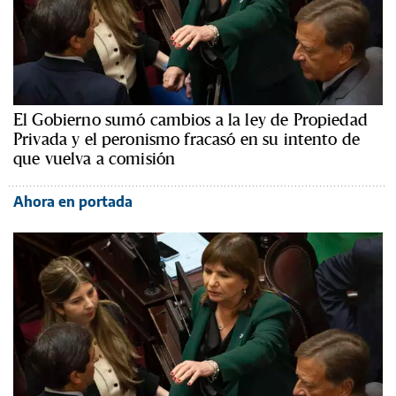
El Gobierno sumó cambios a la ley de Propiedad
Privada y el peronismo fracasó en su intento de
que vuelva a comisión
Ahora en portada