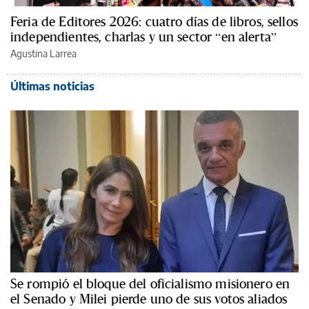
Feria de Editores 2026: cuatro días de libros, sellos
independientes, charlas y un sector “en alerta”
Agustina Larrea
Últimas noticias
Se rompió el bloque del oficialismo misionero en
el Senado y Milei pierde uno de sus votos aliados