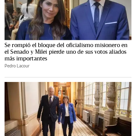
Se rompió el bloque del oficialismo misionero en
el Senado y Milei pierde uno de sus votos aliados
más importantes
Pedro Lacour