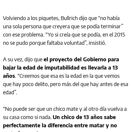
Volviendo a los piquetes, Bullrich dijo que “no había
una sola persona que creyera que se podía terminar”
con ese problema. “Yo si creía que se podía, en el 2015
no se pudo porque faltaba voluntad”, insistió.
A su vez, dijo que
el proyecto del Gobierno para
bajar la edad de imputabilidad es llevarla a 13
años
. “Creemos que esa es la edad en la que vemos
que hay poco delito, pero más del que hay antes de esa
edad”.
“No puede ser que un chico mate y al otro día vuelva a
su casa como si nada.
Un chico de 13 años sabe
perfectamente la diferencia entre matar y no