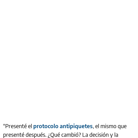
“Presenté el
protocolo antipiquetes
, el mismo que
presenté después. ¿Qué cambió? La decisión y la