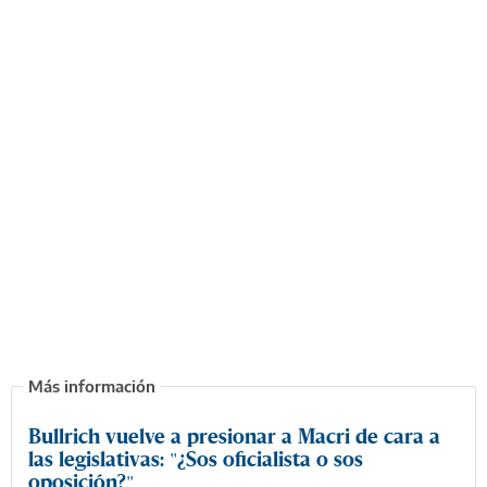
Bullrich vuelve a presionar a Macri de cara a
las legislativas: "¿Sos oficialista o sos
oposición?"