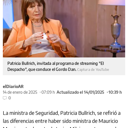
Patricia Bullrich, invitada al programa de streaming "El
Despacho", que conduce el Gordo Dan.
Captura de YouTube
elDiarioAR
14 de enero de 2025
07:09 h
Actualizado el 14/01/2025
10:39 h
0
La ministra de Seguridad, Patricia Bullrich, se refirió a
las diferencias entre haber sido ministra de Mauricio