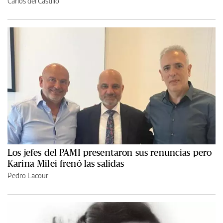
Carlos del Castillo
Los jefes del PAMI presentaron sus renuncias pero
Karina Milei frenó las salidas
Pedro Lacour