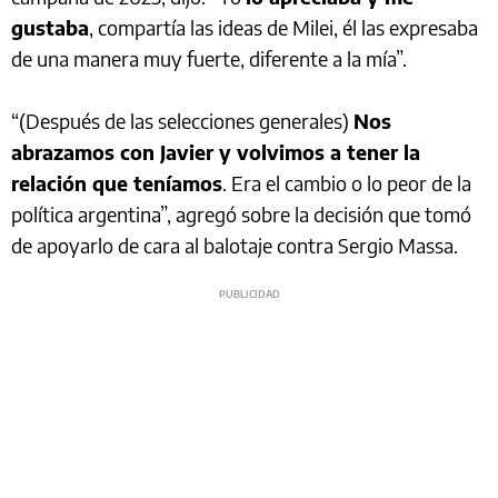
gustaba
, compartía las ideas de Milei, él las expresaba
de una manera muy fuerte, diferente a la mía”.
“(Después de las selecciones generales)
Nos
abrazamos con Javier y volvimos a tener la
relación que teníamos
. Era el cambio o lo peor de la
política argentina”, agregó sobre la decisión que tomó
de apoyarlo de cara al balotaje contra Sergio Massa.