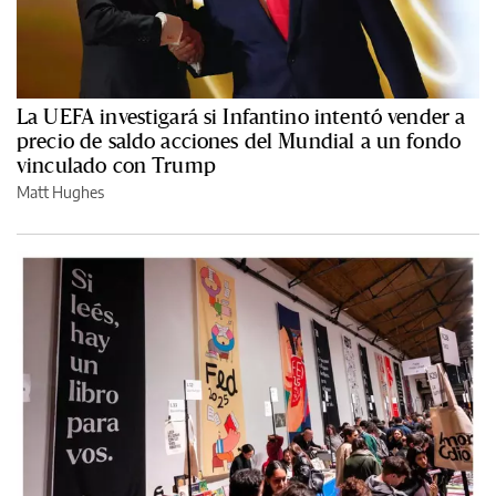
La UEFA investigará si Infantino intentó vender a
precio de saldo acciones del Mundial a un fondo
vinculado con Trump
Matt Hughes