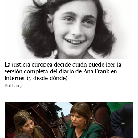
La justicia europea decide quién puede leer la
versión completa del diario de Ana Frank en
internet (y desde dónde)
Pol Pareja