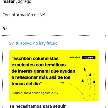
matar
”, agregó.
Con información de NA.
IG
Sin tu apoyo, no hay futuro
Te necesitamos para seguir