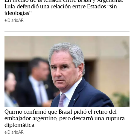
Lula defendió una relación entre Estados “sin
ideologías”
elDiarioAR
Quirno confirmó que Brasil pidió el retiro del
embajador argentino, pero descartó una ruptura
diplomática
elDiarioAR