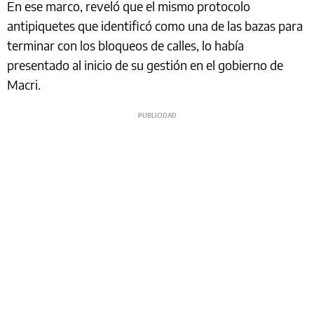
En ese marco, reveló que el mismo protocolo
antipiquetes que identificó como una de las bazas para
terminar con los bloqueos de calles, lo había
presentado al inicio de su gestión en el gobierno de
Macri.