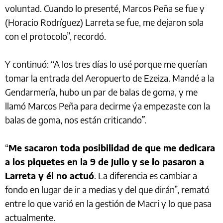
voluntad. Cuando lo presenté, Marcos Peña se fue y
(Horacio Rodríguez) Larreta se fue, me dejaron sola
con el protocolo”, recordó.
Y continuó: “A los tres días lo usé porque me querían
tomar la entrada del Aeropuerto de Ezeiza. Mandé a la
Gendarmería, hubo un par de balas de goma, y me
llamó Marcos Peña para decirme ´ya empezaste con la
balas de goma, nos están criticando´”.
“
Me sacaron toda posibilidad de que me dedicara
a los piquetes en la 9 de Julio y se lo pasaron a
Larreta y él no actuó
. La diferencia es cambiar a
fondo en lugar de ir a medias y del que dirán”, remató
entre lo que varió en la gestión de Macri y lo que pasa
actualmente.