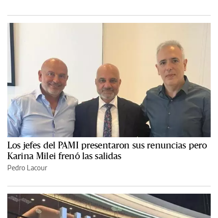
Los jefes del PAMI presentaron sus renuncias pero
Karina Milei frenó las salidas
Pedro Lacour