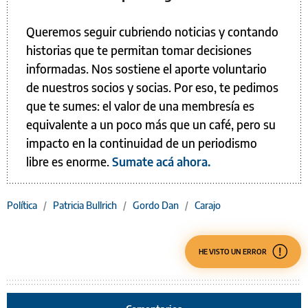
Queremos seguir cubriendo noticias y contando
historias que te permitan tomar decisiones
informadas. Nos sostiene el aporte voluntario
de nuestros socios y socias. Por eso, te pedimos
que te sumes: el valor de una membresía es
equivalente a un poco más que un café, pero su
impacto en la continuidad de un periodismo
libre es enorme.
Sumate acá ahora.
Política
/
Patricia Bullrich
/
Gordo Dan
/
Carajo
HE VISTO UN ERROR