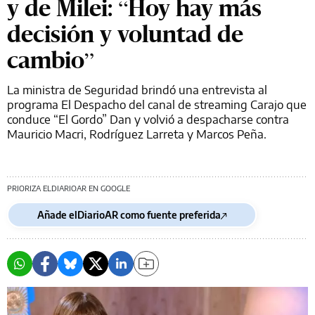
y de Milei: “Hoy hay más
decisión y voluntad de
cambio”
La ministra de Seguridad brindó una entrevista al
programa El Despacho del canal de streaming Carajo que
conduce “El Gordo” Dan y volvió a despacharse contra
Mauricio Macri, Rodríguez Larreta y Marcos Peña.
PRIORIZA ELDIARIOAR EN GOOGLE
Añade elDiarioAR como fuente preferida