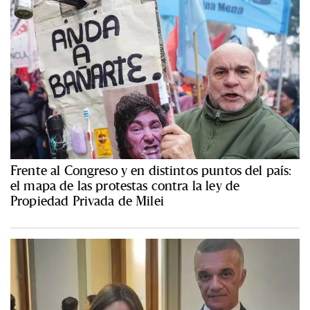
Frente al Congreso y en distintos puntos del país:
el mapa de las protestas contra la ley de
Propiedad Privada de Milei