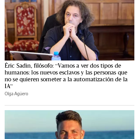
Èric Sadin, filósofo: “Vamos a ver dos tipos de
humanos: los nuevos esclavos y las personas que
no se quieren someter a la automatización de la
IA”
Olga Agüero