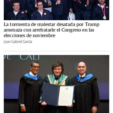
La tormenta de malestar desatada por Trump
amenaza con arrebatarle el Congreso en las
elecciones de noviembre
Juan Gabriel García