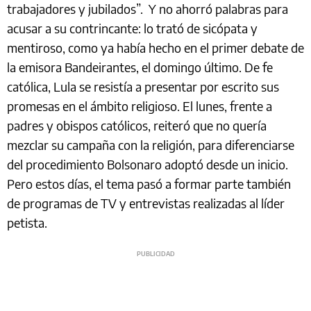
trabajadores y jubilados”. Y no ahorró palabras para
acusar a su contrincante: lo trató de sicópata y
mentiroso, como ya había hecho en el primer debate de
la emisora Bandeirantes, el domingo último. De fe
católica, Lula se resistía a presentar por escrito sus
promesas en el ámbito religioso. El lunes, frente a
padres y obispos católicos, reiteró que no quería
mezclar su campaña con la religión, para diferenciarse
del procedimiento Bolsonaro adoptó desde un inicio.
Pero estos días, el tema pasó a formar parte también
de programas de TV y entrevistas realizadas al líder
petista.