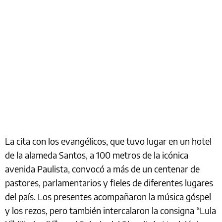
La cita con los evangélicos, que tuvo lugar en un hotel
de la alameda Santos, a 100 metros de la icónica
avenida Paulista, convocó a más de un centenar de
pastores, parlamentarios y fieles de diferentes lugares
del país. Los presentes acompañaron la música góspel
y los rezos, pero también intercalaron la consigna “Lula