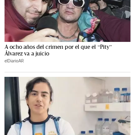
A ocho años del crimen por el que el “Pity”
Álvarez va a juicio
elDiarioAR