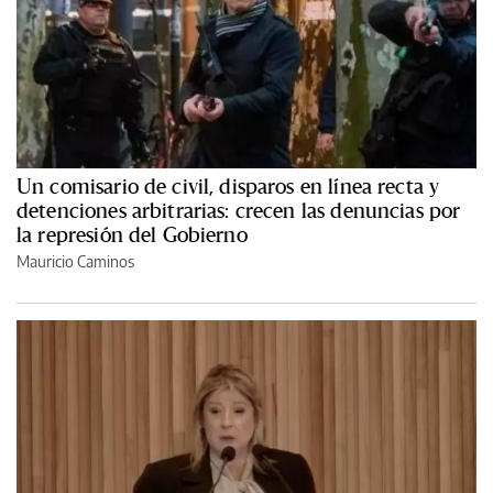
Un comisario de civil, disparos en línea recta y
detenciones arbitrarias: crecen las denuncias por
la represión del Gobierno
Mauricio Caminos