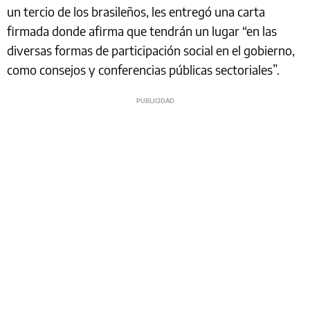
un tercio de los brasileños, les entregó una carta
firmada donde afirma que tendrán un lugar “en las
diversas formas de participación social en el gobierno,
como consejos y conferencias públicas sectoriales”.