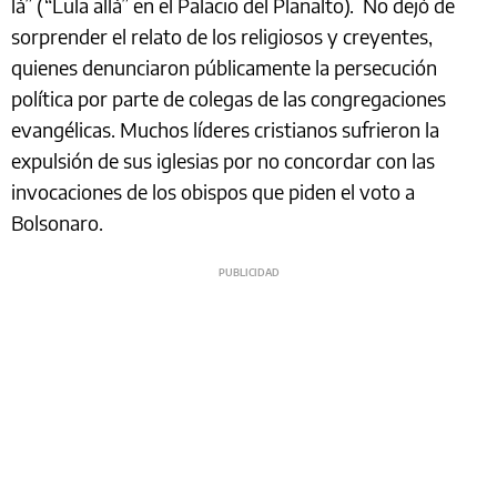
lá” (“Lula allá” en el Palacio del Planalto). No dejó de
sorprender el relato de los religiosos y creyentes,
quienes denunciaron públicamente la persecución
política por parte de colegas de las congregaciones
evangélicas. Muchos líderes cristianos sufrieron la
expulsión de sus iglesias por no concordar con las
invocaciones de los obispos que piden el voto a
Bolsonaro.