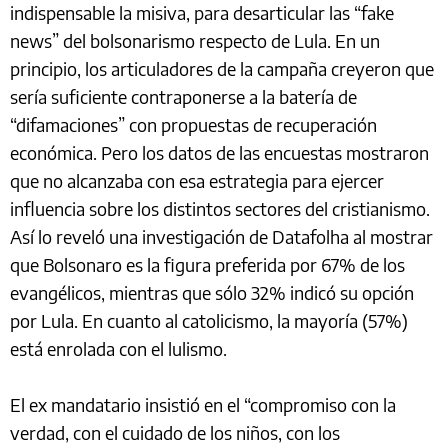
indispensable la misiva, para desarticular las “fake
news” del bolsonarismo respecto de Lula. En un
principio, los articuladores de la campaña creyeron que
sería suficiente contraponerse a la batería de
“difamaciones” con propuestas de recuperación
económica. Pero los datos de las encuestas mostraron
que no alcanzaba con esa estrategia para ejercer
influencia sobre los distintos sectores del cristianismo.
Así lo reveló una investigación de Datafolha al mostrar
que Bolsonaro es la figura preferida por 67% de los
evangélicos, mientras que sólo 32% indicó su opción
por Lula. En cuanto al catolicismo, la mayoría (57%)
está enrolada con el lulismo.
El ex mandatario insistió en el “compromiso con la
verdad, con el cuidado de los niños, con los