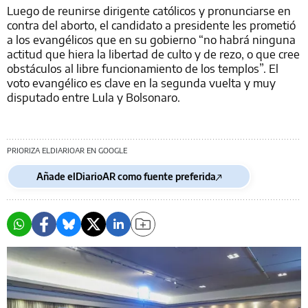
Luego de reunirse dirigente católicos y pronunciarse en
contra del aborto, el candidato a presidente les prometió
a los evangélicos que en su gobierno “no habrá ninguna
actitud que hiera la libertad de culto y de rezo, o que cree
obstáculos al libre funcionamiento de los templos”. El
voto evangélico es clave en la segunda vuelta y muy
disputado entre Lula y Bolsonaro.
PRIORIZA ELDIARIOAR EN GOOGLE
Añade elDiarioAR como fuente preferida