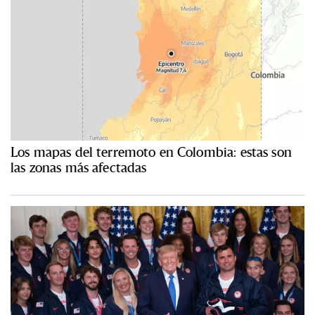
Los mapas del terremoto en Colombia: estas son
las zonas más afectadas