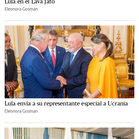
Lula en el Lava Jato
Eleonora Gosman
Lula envía a su representante especial a Ucrania
Eleonora Gosman