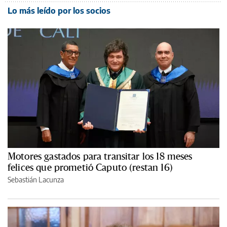
Lo más leído por los socios
Motores gastados para transitar los 18 meses
felices que prometió Caputo (restan 16)
Sebastián Lacunza