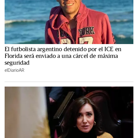
El futbolista argentino detenido por el ICE en
Florida será enviado a una cárcel de máxima
seguridad
elDiarioAR