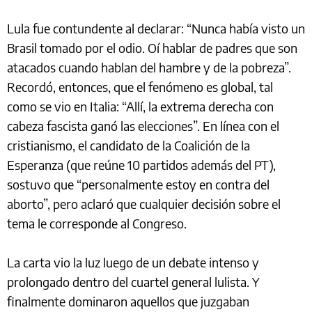
Lula fue contundente al declarar: “Nunca había visto un
Brasil tomado por el odio. Oí hablar de padres que son
atacados cuando hablan del hambre y de la pobreza”.
Recordó, entonces, que el fenómeno es global, tal
como se vio en Italia: “Allí, la extrema derecha con
cabeza fascista ganó las elecciones”. En línea con el
cristianismo, el candidato de la Coalición de la
Esperanza (que reúne 10 partidos además del PT),
sostuvo que “personalmente estoy en contra del
aborto”, pero aclaró que cualquier decisión sobre el
tema le corresponde al Congreso.
La carta vio la luz luego de un debate intenso y
prolongado dentro del cuartel general lulista. Y
finalmente dominaron aquellos que juzgaban