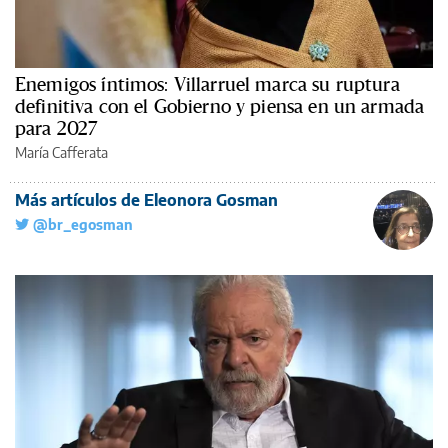
Enemigos íntimos: Villarruel marca su ruptura
definitiva con el Gobierno y piensa en un armada
para 2027
María Cafferata
Más artículos de Eleonora Gosman
@br_egosman