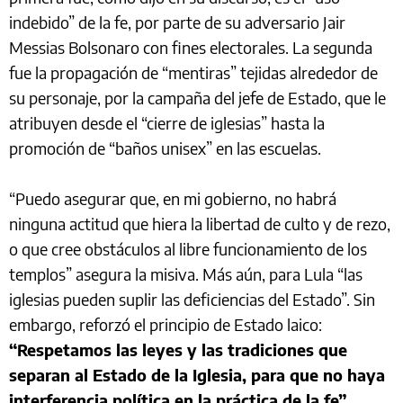
indebido” de la fe, por parte de su adversario Jair
Messias Bolsonaro con fines electorales. La segunda
fue la propagación de “mentiras” tejidas alrededor de
su personaje, por la campaña del jefe de Estado, que le
atribuyen desde el “cierre de iglesias” hasta la
promoción de “baños unisex” en las escuelas.
“Puedo asegurar que, en mi gobierno, no habrá
ninguna actitud que hiera la libertad de culto y de rezo,
o que cree obstáculos al libre funcionamiento de los
templos” asegura la misiva. Más aún, para Lula “las
iglesias pueden suplir las deficiencias del Estado”. Sin
embargo, reforzó el principio de Estado laico:
“Respetamos las leyes y las tradiciones que
separan al Estado de la Iglesia, para que no haya
interferencia política en la práctica de la fe”.