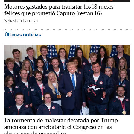
Motores gastados para transitar los 18 meses
felices que prometió Caputo (restan 16)
Sebastián Lacunza
Últimas noticias
La tormenta de malestar desatada por Trump
amenaza con arrebatarle el Congreso en las
elecciones de noviembre