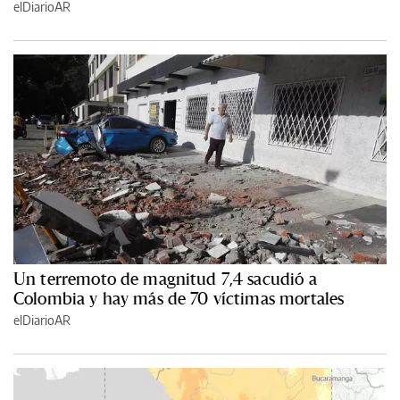
elDiarioAR
Un terremoto de magnitud 7,4 sacudió a
Colombia y hay más de 70 víctimas mortales
elDiarioAR