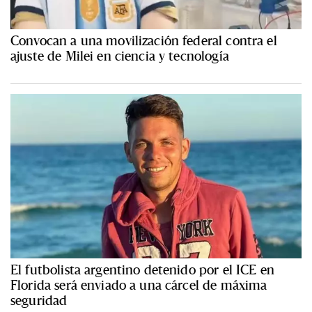
Convocan a una movilización federal contra el
ajuste de Milei en ciencia y tecnología
El futbolista argentino detenido por el ICE en
Florida será enviado a una cárcel de máxima
seguridad