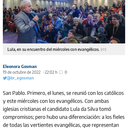
Lula, en su encuentro del miércoles con evangélicos.
EFE
Eleonora Gosman
19 de octubre de 2022
22:02 h
0
@br_egosman
San Pablo. Primero, el lunes, se reunió con los católicos
y este miércoles con los evangélicos. Con ambas
iglesias cristianas el candidato Lula da Silva tomó
compromisos; pero hubo una diferenciación: a los fieles
de todas las vertientes evangélicas, que representan