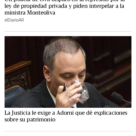
ley de propiedad privada y piden interpelar a la
ministra Monteoliva
elDiarioAR
La Justicia le exige a Adorni que dé explicaciones
sobre su patrimonio