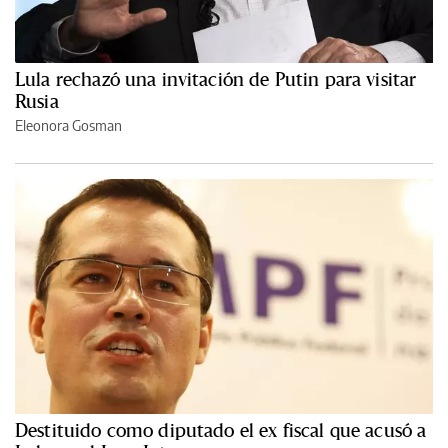
Lula rechazó una invitación de Putin para visitar
Rusia
Eleonora Gosman
Destituido como diputado el ex fiscal que acusó a