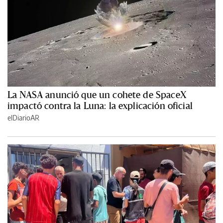
La NASA anunció que un cohete de SpaceX
impactó contra la Luna: la explicación oficial
elDiarioAR