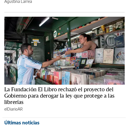
Agustina Larrea
La Fundación El Libro rechazó el proyecto del
Gobierno para derogar la ley que protege a las
librerías
elDiarioAR
Últimas noticias