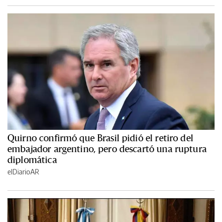
Quirno confirmó que Brasil pidió el retiro del
embajador argentino, pero descartó una ruptura
diplomática
elDiarioAR