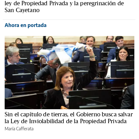
ley de Propiedad Privada y la peregrinación de
San Cayetano
Ahora en portada
Sin el capítulo de tierras, el Gobierno busca salvar
la Ley de Inviolabilidad de la Propiedad Privada
María Cafferata