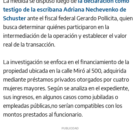
La medida se dispuso luego de
la declaración como
testigo de la escribana Adriana Nechevenko de
Schuster
ante el fiscal federal Gerardo Pollicita, quien
busca determinar quiénes participaron en la
intermediación de la operación y establecer el valor
real de la transacción.
La investigación se enfoca en el financiamiento de la
propiedad ubicada en la calle Miró al 500, adquirida
mediante préstamos privados otorgados por cuatro
mujeres mayores. Según se analiza en el expediente,
sus ingresos, en algunos casos como jubiladas o
empleadas públicas,no serían compatibles con los
montos prestados al funcionario.