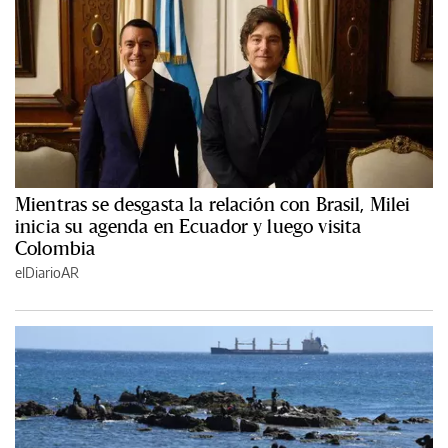
Mientras se desgasta la relación con Brasil, Milei
inicia su agenda en Ecuador y luego visita
Colombia
elDiarioAR