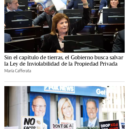
Sin el capítulo de tierras, el Gobierno busca salvar
la Ley de Inviolabilidad de la Propiedad Privada
María Cafferata