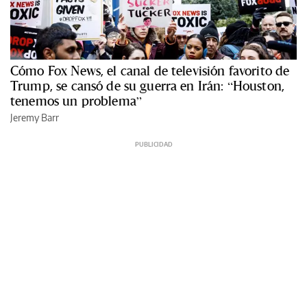
Cómo Fox News, el canal de televisión favorito de
Trump, se cansó de su guerra en Irán: “Houston,
tenemos un problema”
Jeremy Barr