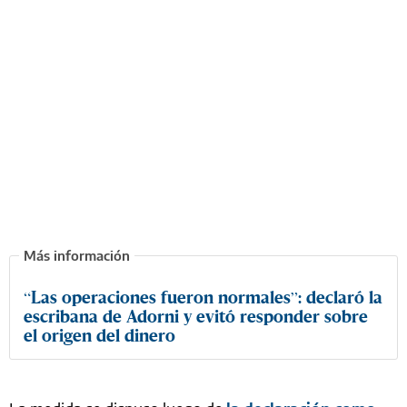
“Las operaciones fueron normales”: declaró la
escribana de Adorni y evitó responder sobre
el origen del dinero