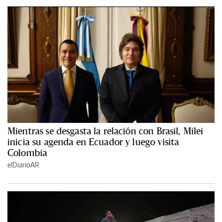
Mientras se desgasta la relación con Brasil, Milei
inicia su agenda en Ecuador y luego visita
Colombia
elDiarioAR