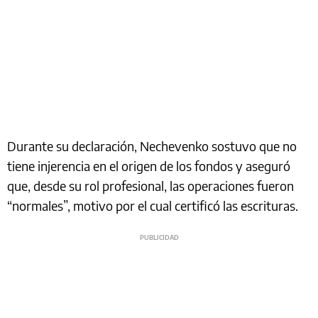
Durante su declaración, Nechevenko sostuvo que no
tiene injerencia en el origen de los fondos y aseguró
que, desde su rol profesional, las operaciones fueron
“normales”, motivo por el cual certificó las escrituras.