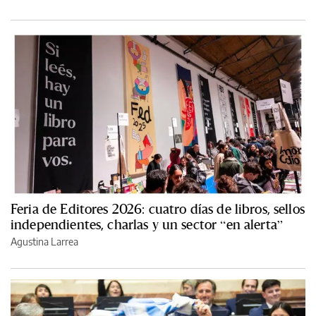
Feria de Editores 2026: cuatro días de libros, sellos
independientes, charlas y un sector “en alerta”
Agustina Larrea