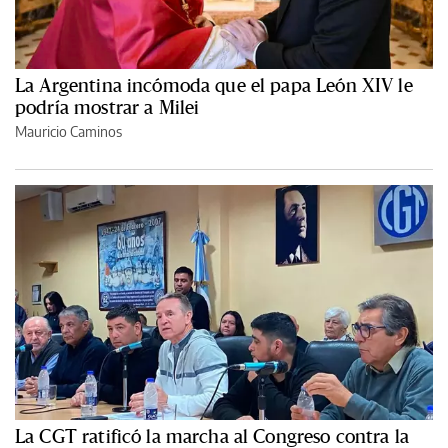
La Argentina incómoda que el papa León XIV le
podría mostrar a Milei
Mauricio Caminos
La CGT ratificó la marcha al Congreso contra la