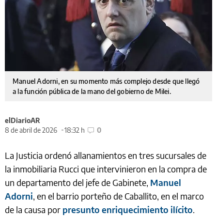
Manuel Adorni, en su momento más complejo desde que llegó
a la función pública de la mano del gobierno de Milei.
elDiarioAR
8 de abril de 2026
18:32 h
0
La Justicia ordenó allanamientos en tres sucursales de
la inmobiliaria Rucci que intervinieron en la compra de
un departamento del jefe de Gabinete,
Manuel
Adorni
, en el barrio porteño de Caballito, en el marco
de la causa por
presunto enriquecimiento ilícito
.