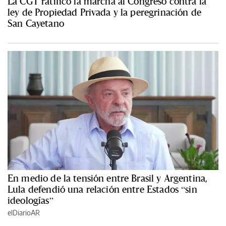
La CGT ratificó la marcha al Congreso contra la
ley de Propiedad Privada y la peregrinación de
San Cayetano
En medio de la tensión entre Brasil y Argentina,
Lula defendió una relación entre Estados “sin
ideologías”
elDiarioAR