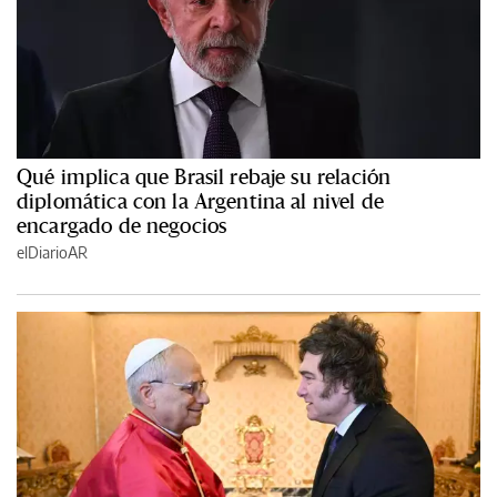
Qué implica que Brasil rebaje su relación
diplomática con la Argentina al nivel de
encargado de negocios
elDiarioAR