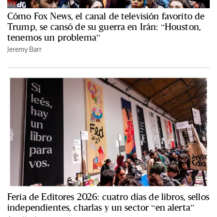
Cómo Fox News, el canal de televisión favorito de
Trump, se cansó de su guerra en Irán: “Houston,
tenemos un problema”
Jeremy Barr
Feria de Editores 2026: cuatro días de libros, sellos
independientes, charlas y un sector “en alerta”