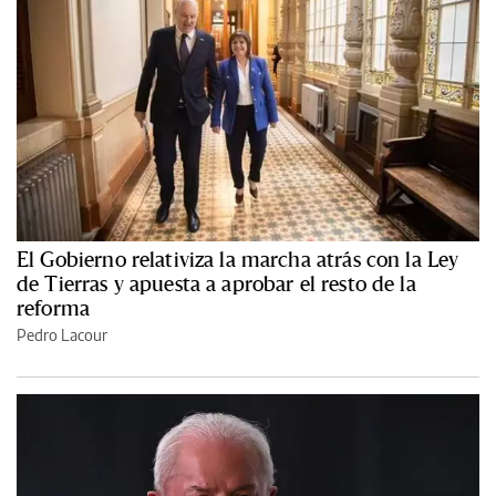
El Gobierno relativiza la marcha atrás con la Ley
de Tierras y apuesta a aprobar el resto de la
reforma
Pedro Lacour