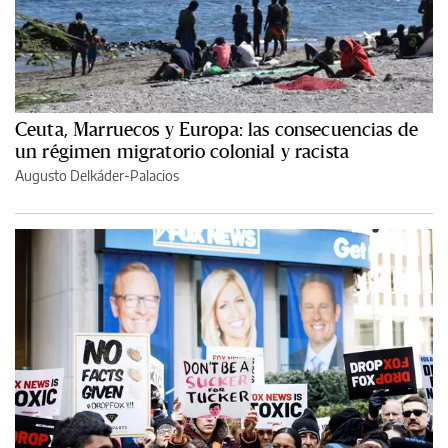
Ceuta, Marruecos y Europa: las consecuencias de
un régimen migratorio colonial y racista
Augusto Delkáder-Palacios