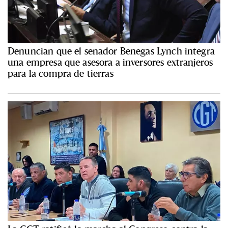
Denuncian que el senador Benegas Lynch integra
una empresa que asesora a inversores extranjeros
para la compra de tierras