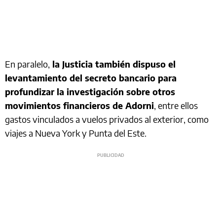
En paralelo,
la Justicia también dispuso el
levantamiento del secreto bancario para
profundizar la investigación sobre otros
movimientos financieros de Adorni
, entre ellos
gastos vinculados a vuelos privados al exterior, como
viajes a Nueva York y Punta del Este.