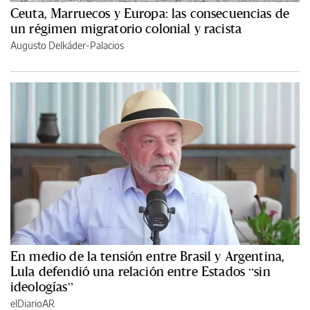
Ceuta, Marruecos y Europa: las consecuencias de
un régimen migratorio colonial y racista
Augusto Delkáder-Palacios
En medio de la tensión entre Brasil y Argentina,
Lula defendió una relación entre Estados “sin
ideologías”
elDiarioAR