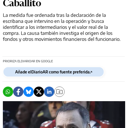
Caballito
La medida fue ordenada tras la declaración de la
escribana que intervino en la operación y busca
identificar a los intermediarios y el valor real de la
compra. La causa también investiga el origen de los
fondos y otros movimientos financieros del funcionario.
PRIORIZA ELDIARIOAR EN GOOGLE
Añade elDiarioAR como fuente preferida