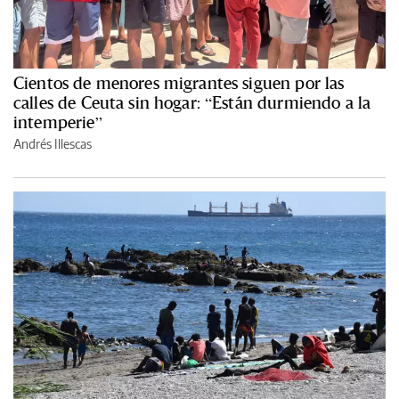
Cientos de menores migrantes siguen por las
calles de Ceuta sin hogar: “Están durmiendo a la
intemperie”
Andrés Illescas