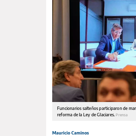
Funcionarios salteños participaron de mane
reforma de la Ley de Glaciares.
Prensa
Mauricio Caminos