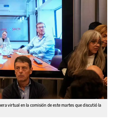
ra virtual en la comisión de este martes que discutió la