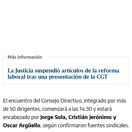
La Justicia suspendió artículos de la reforma
laboral tras una presentación de la CGT
El encuentro del Consejo Directivo, integrado por más
de 50 dirigentes, comenzará a las 14:30 y estará
encabezado por
Jorge Sola, Cristián Jerónimo y
Oscar Argüello
, según confirmaron fuentes sindicales.