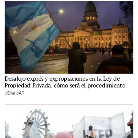
Desalojo exprés y expropiaciones en la Ley de
Propiedad Privada: cómo será el procedimiento
elDiarioAR