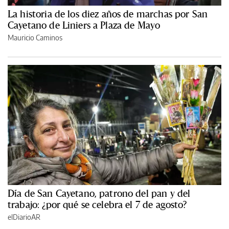
La historia de los diez años de marchas por San
Cayetano de Liniers a Plaza de Mayo
Mauricio Caminos
Día de San Cayetano, patrono del pan y del
trabajo: ¿por qué se celebra el 7 de agosto?
elDiarioAR