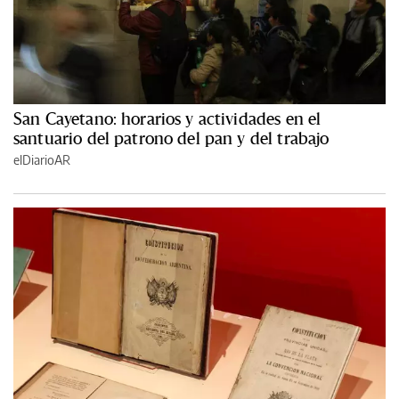
San Cayetano: horarios y actividades en el
santuario del patrono del pan y del trabajo
elDiarioAR