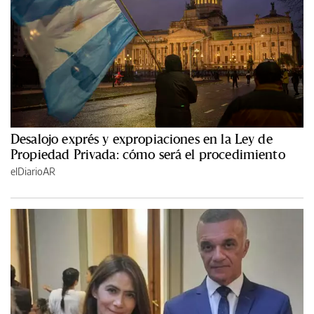
Desalojo exprés y expropiaciones en la Ley de
Propiedad Privada: cómo será el procedimiento
elDiarioAR