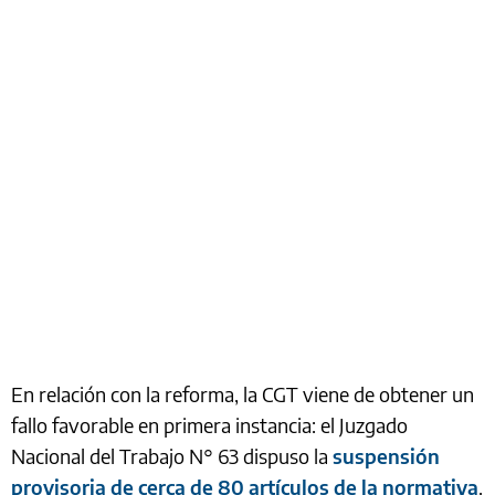
En relación con la reforma, la CGT viene de obtener un
fallo favorable en primera instancia: el Juzgado
Nacional del Trabajo N° 63 dispuso la
suspensión
provisoria de cerca de 80 artículos de la normativa
.