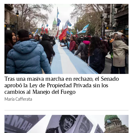
Tras una masiva marcha en rechazo, el Senado
aprobó la Ley de Propiedad Privada sin los
cambios al Manejo del Fuego
María Cafferata