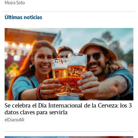
Moira Soto
Últimas noticias
Se celebra el Día Internacional de la Cerveza: los 3
datos claves para servirla
elDiarioAR