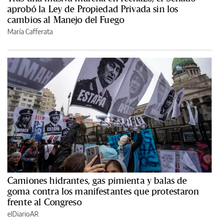
aprobó la Ley de Propiedad Privada sin los
cambios al Manejo del Fuego
María Cafferata
Camiones hidrantes, gas pimienta y balas de
goma contra los manifestantes que protestaron
frente al Congreso
elDiarioAR