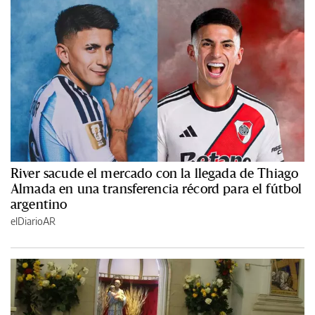
River sacude el mercado con la llegada de Thiago
Almada en una transferencia récord para el fútbol
argentino
elDiarioAR