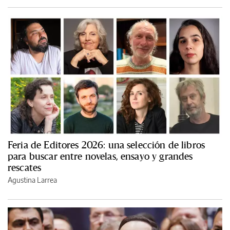
Feria de Editores 2026: una selección de libros
para buscar entre novelas, ensayo y grandes
rescates
Agustina Larrea