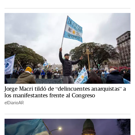
Jorge Macri tildó de “delincuentes anarquistas” a
los manifestantes frente al Congreso
elDiarioAR