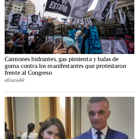
Camiones hidrantes, gas pimienta y balas de
goma contra los manifestantes que protestaron
frente al Congreso
elDiarioAR