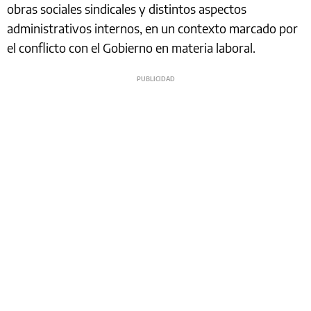
obras sociales sindicales y distintos aspectos
administrativos internos, en un contexto marcado por
el conflicto con el Gobierno en materia laboral.