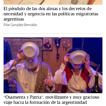
El péndulo de las dos almas y los decretos de
necesidad y urgencia en las políticas migratorias
argentinas
Pilar González Bernaldo
“Osamenta y Patria”, movilizante y muy gracioso
viaje hacia la formación de la argentinidad