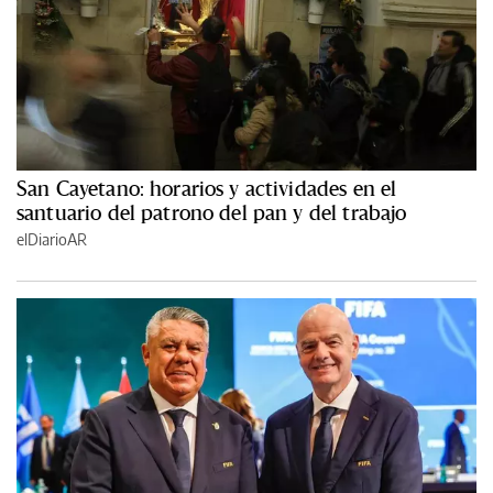
San Cayetano: horarios y actividades en el
santuario del patrono del pan y del trabajo
elDiarioAR