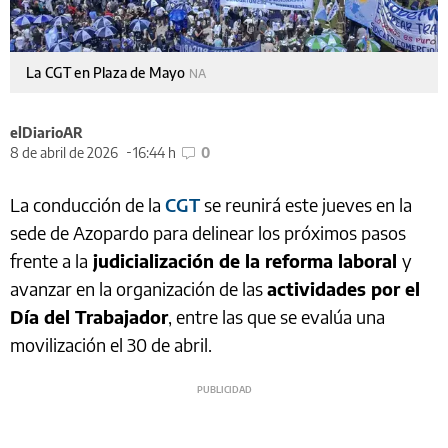
La CGT en Plaza de Mayo
NA
elDiarioAR
8 de abril de 2026
16:44 h
0
La conducción de la
CGT
se reunirá este jueves en la
sede de Azopardo para delinear los próximos pasos
frente a la
judicialización de la reforma laboral
y
avanzar en la organización de las
actividades por el
Día del Trabajador
, entre las que se evalúa una
movilización el 30 de abril.