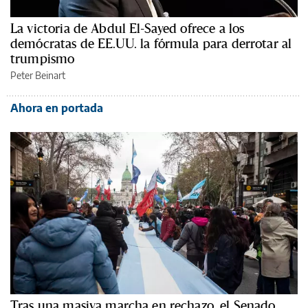
La victoria de Abdul El-Sayed ofrece a los
demócratas de EE.UU. la fórmula para derrotar al
trumpismo
Peter Beinart
Ahora en portada
Tras una masiva marcha en rechazo, el Senado