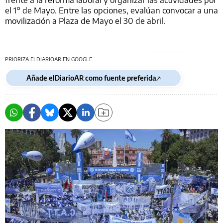
el 1° de Mayo. Entre las opciones, evalúan convocar a una
movilización a Plaza de Mayo el 30 de abril.
PRIORIZA ELDIARIOAR EN GOOGLE
Añade elDiarioAR como fuente preferida