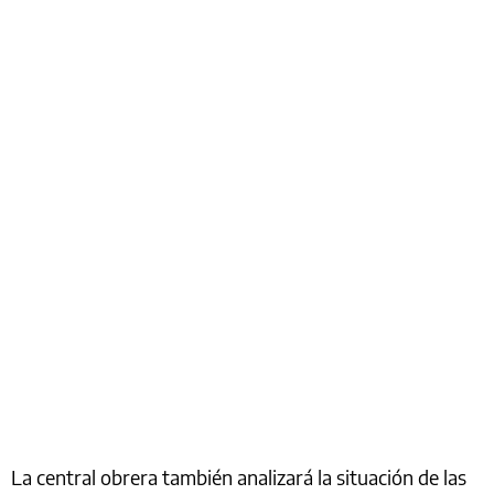
La central obrera también analizará la situación de las