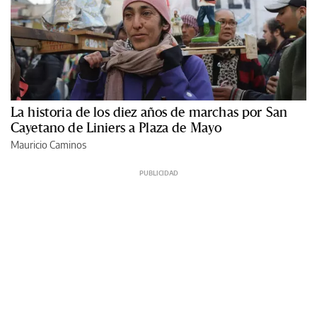
La historia de los diez años de marchas por San
Cayetano de Liniers a Plaza de Mayo
Mauricio Caminos