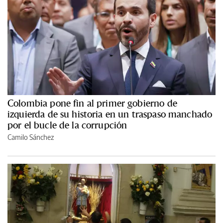
Colombia pone fin al primer gobierno de
izquierda de su historia en un traspaso manchado
por el bucle de la corrupción
Camilo Sánchez