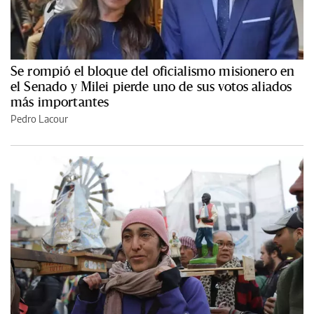
Se rompió el bloque del oficialismo misionero en
el Senado y Milei pierde uno de sus votos aliados
más importantes
Pedro Lacour