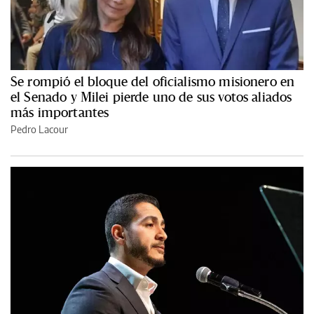
Se rompió el bloque del oficialismo misionero en
el Senado y Milei pierde uno de sus votos aliados
más importantes
Pedro Lacour