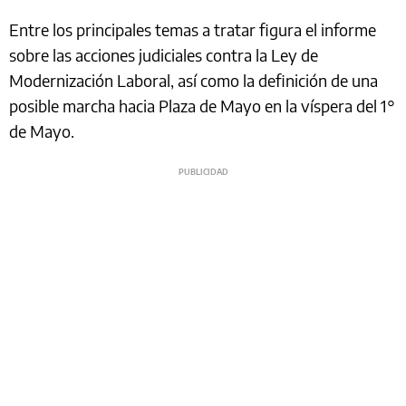
Entre los principales temas a tratar figura el informe
sobre las acciones judiciales contra la Ley de
Modernización Laboral, así como la definición de una
posible marcha hacia Plaza de Mayo en la víspera del 1°
de Mayo.