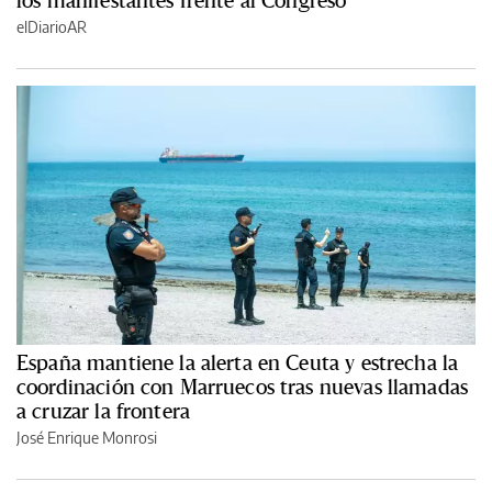
los manifestantes frente al Congreso
elDiarioAR
España mantiene la alerta en Ceuta y estrecha la
coordinación con Marruecos tras nuevas llamadas
a cruzar la frontera
José Enrique Monrosi