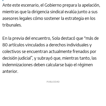
Ante este escenario, el Gobierno prepara la apelación,
mientras que la dirigencia sindical evalúa junto a sus
asesores legales cómo sostener la estrategia en los
tribunales.
En la previa del encuentro, Sola destacó que “más de
80 artículos vinculados a derechos individuales y
colectivos se encuentran actualmente frenados por
decisión judicial”, y subrayó que, mientras tanto, las
indemnizaciones deben calcularse bajo el régimen
anterior.