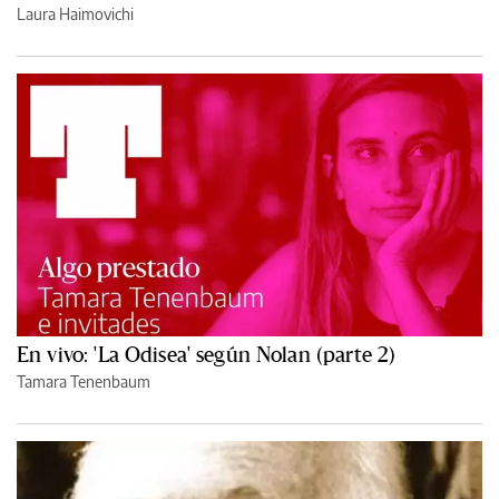
Laura Haimovichi
En vivo: 'La Odisea' según Nolan (parte 2)
Tamara Tenenbaum