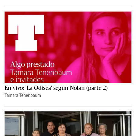
En vivo: 'La Odisea' según Nolan (parte 2)
Tamara Tenenbaum