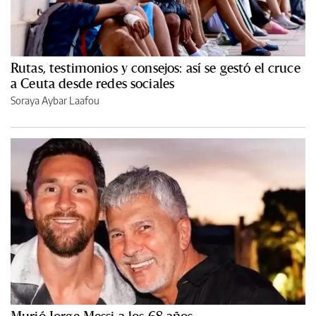
Rutas, testimonios y consejos: así se gestó el cruce
a Ceuta desde redes sociales
Soraya Aybar Laafou
Murió Jorge Messi a los 68 años