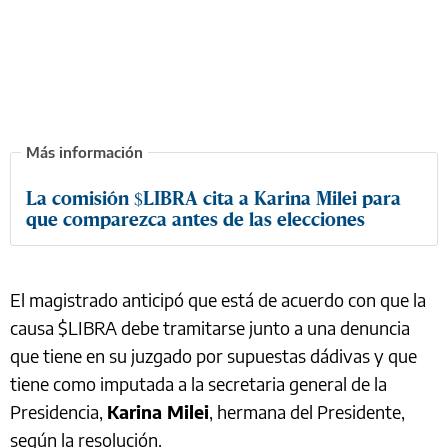
La comisión $LIBRA cita a Karina Milei para
que comparezca antes de las elecciones
El magistrado anticipó que está de acuerdo con que la
causa $LIBRA debe tramitarse junto a una denuncia
que tiene en su juzgado por supuestas dádivas y que
tiene como imputada a la secretaria general de la
Presidencia,
Karina Milei
, hermana del Presidente,
según la resolución.