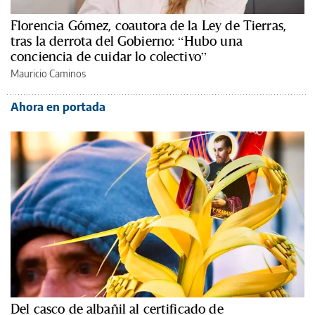
Florencia Gómez, coautora de la Ley de Tierras,
tras la derrota del Gobierno: “Hubo una
conciencia de cuidar lo colectivo”
Mauricio Caminos
Ahora en portada
Del casco de albañil al certificado de