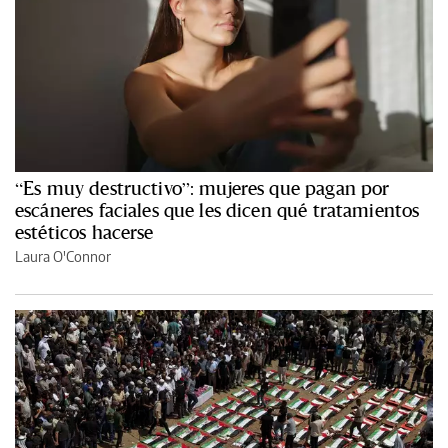
“Es muy destructivo”: mujeres que pagan por
escáneres faciales que les dicen qué tratamientos
estéticos hacerse
Laura O'Connor