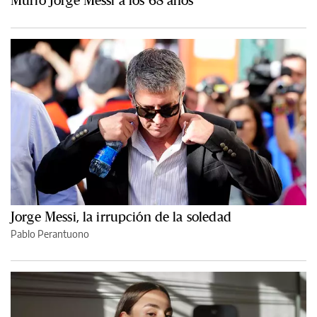
Jorge Messi, la irrupción de la soledad
Pablo Perantuono