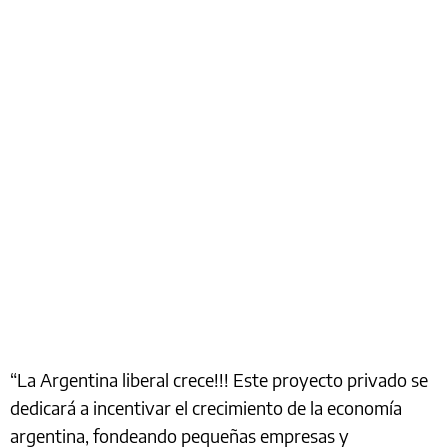
“La Argentina liberal crece!!! Este proyecto privado se
dedicará a incentivar el crecimiento de la economía
argentina, fondeando pequeñas empresas y