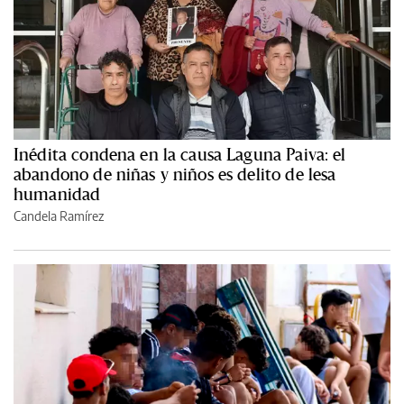
Inédita condena en la causa Laguna Paiva: el
abandono de niñas y niños es delito de lesa
humanidad
Candela Ramírez