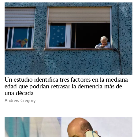
Un estudio identifica tres factores en la mediana
edad que podrían retrasar la demencia más de
una década
Andrew Gregory