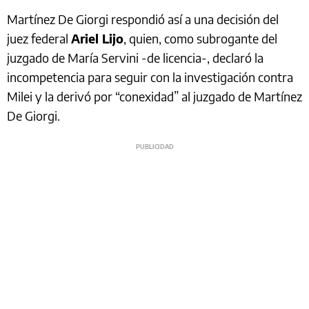
Martínez De Giorgi respondió así a una decisión del
juez federal
Ariel Lijo
, quien, como subrogante del
juzgado de María Servini -de licencia-, declaró la
incompetencia para seguir con la investigación contra
Milei y la derivó por “conexidad” al juzgado de Martínez
De Giorgi.