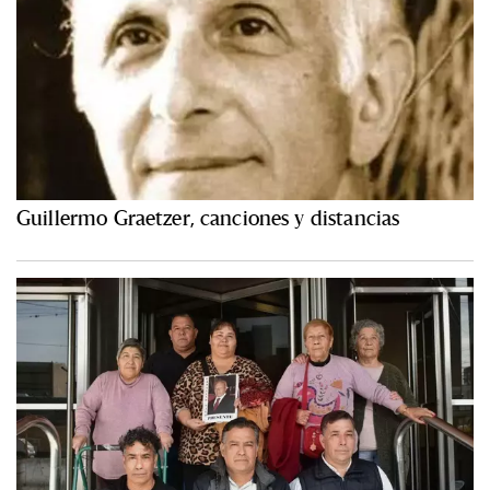
Guillermo Graetzer, canciones y distancias