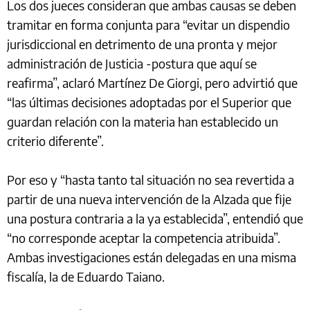
Los dos jueces consideran que ambas causas se deben
tramitar en forma conjunta para “evitar un dispendio
jurisdiccional en detrimento de una pronta y mejor
administración de Justicia -postura que aquí se
reafirma”, aclaró Martínez De Giorgi, pero advirtió que
“las últimas decisiones adoptadas por el Superior que
guardan relación con la materia han establecido un
criterio diferente”.
Por eso y “hasta tanto tal situación no sea revertida a
partir de una nueva intervención de la Alzada que fije
una postura contraria a la ya establecida”, entendió que
“no corresponde aceptar la competencia atribuida”.
Ambas investigaciones están delegadas en una misma
fiscalía, la de Eduardo Taiano.