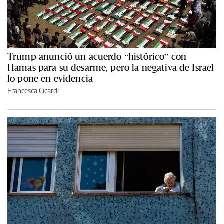
Trump anunció un acuerdo “histórico” con
Hamas para su desarme, pero la negativa de Israel
lo pone en evidencia
Francesca Cicardi