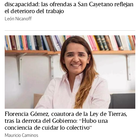
discapacidad: las ofrendas a San Cayetano reflejan
el deterioro del trabajo
León Nicanoff
Florencia Gómez, coautora de la Ley de Tierras,
tras la derrota del Gobierno: “Hubo una
conciencia de cuidar lo colectivo”
Mauricio Caminos