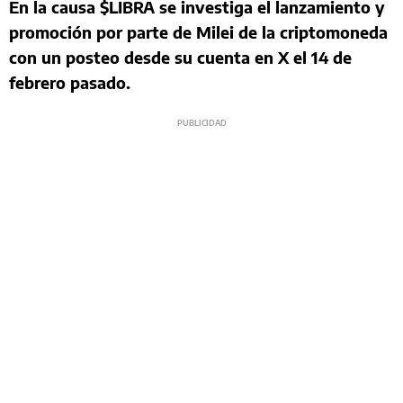
En la causa $LIBRA se investiga el lanzamiento y
promoción por parte de Milei de la criptomoneda
con un posteo desde su cuenta en X el 14 de
febrero pasado.