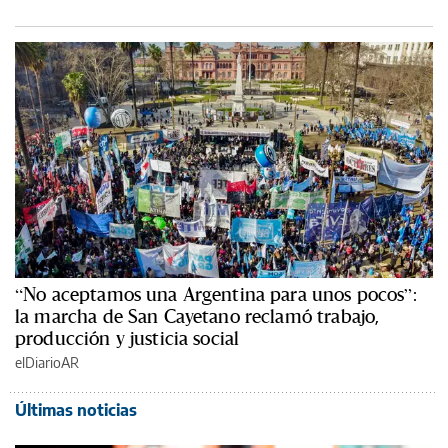
“No aceptamos una Argentina para unos pocos”:
la marcha de San Cayetano reclamó trabajo,
producción y justicia social
elDiarioAR
Últimas noticias