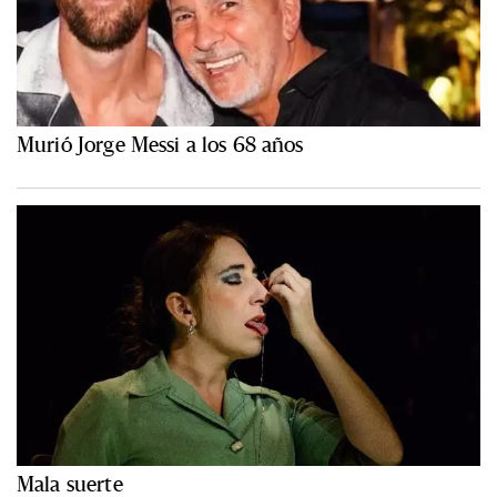
Murió Jorge Messi a los 68 años
Mala suerte