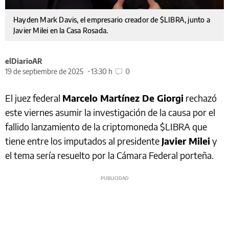
Hayden Mark Davis, el empresario creador de $LIBRA, junto a
Javier Milei en la Casa Rosada.
elDiarioAR
19 de septiembre de 2025
13:30 h
0
El juez federal
Marcelo Martínez De Giorgi
rechazó
este viernes asumir la investigación de la causa por el
fallido lanzamiento de la criptomoneda $LIBRA que
tiene entre los imputados al presidente
Javier Milei
y
el tema sería resuelto por la Cámara Federal porteña.