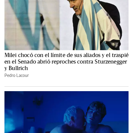
Milei chocó con el límite de sus aliados y el traspié
en el Senado abrió reproches contra Sturzenegger
y Bullrich
Pedro Lacour