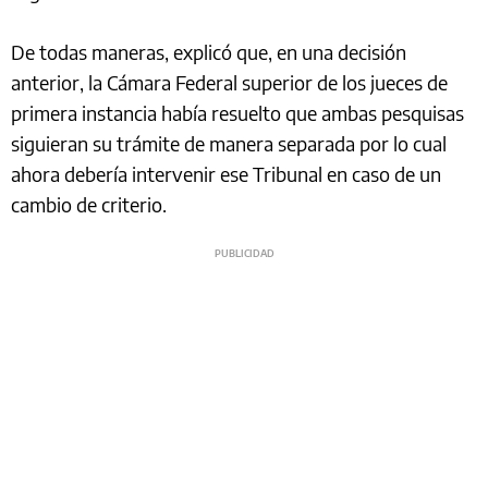
De todas maneras, explicó que, en una decisión
anterior, la Cámara Federal superior de los jueces de
primera instancia había resuelto que ambas pesquisas
siguieran su trámite de manera separada por lo cual
ahora debería intervenir ese Tribunal en caso de un
cambio de criterio.