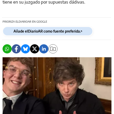
tiene en su juzgado por supuestas dádivas.
PRIORIZA ELDIARIOAR EN GOOGLE
Añade elDiarioAR como fuente preferida