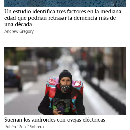
Un estudio identifica tres factores en la mediana
edad que podrían retrasar la demencia más de
una década
Andrew Gregory
Sueñan los androides con ovejas eléctricas
Rubén “Pollo” Sobrero