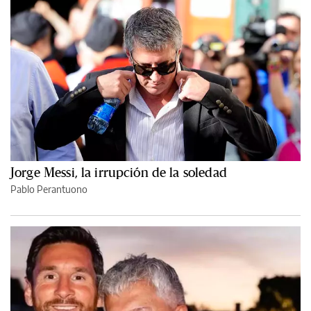
Jorge Messi, la irrupción de la soledad
Pablo Perantuono