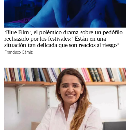
‘Blue Film’, el polémico drama sobre un pedófilo
rechazado por los festivales: “Están en una
situación tan delicada que son reacios al riesgo”
Francisco Gámiz