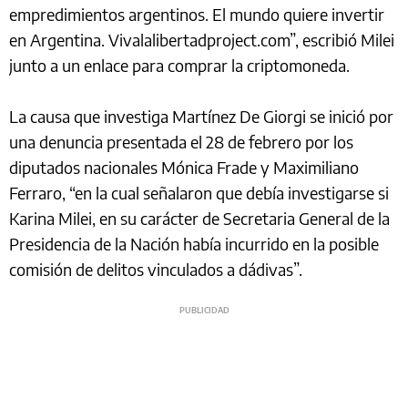
empredimientos argentinos. El mundo quiere invertir
en Argentina. Vivalalibertadproject.com”, escribió Milei
junto a un enlace para comprar la criptomoneda.
La causa que investiga Martínez De Giorgi se inició por
una denuncia presentada el 28 de febrero por los
diputados nacionales Mónica Frade y Maximiliano
Ferraro, “en la cual señalaron que debía investigarse si
Karina Milei, en su carácter de Secretaria General de la
Presidencia de la Nación había incurrido en la posible
comisión de delitos vinculados a dádivas”.