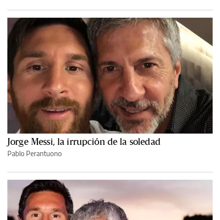
Jorge Messi, la irrupción de la soledad
Pablo Perantuono