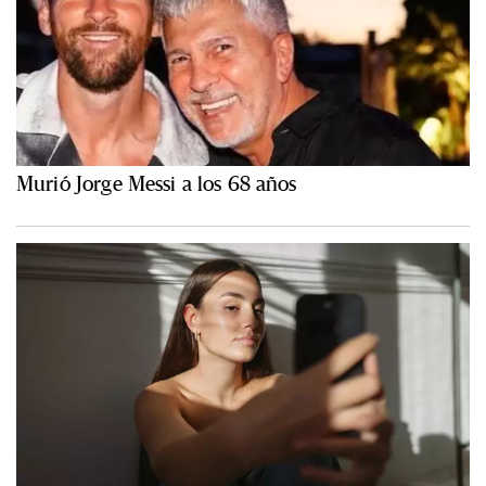
Murió Jorge Messi a los 68 años