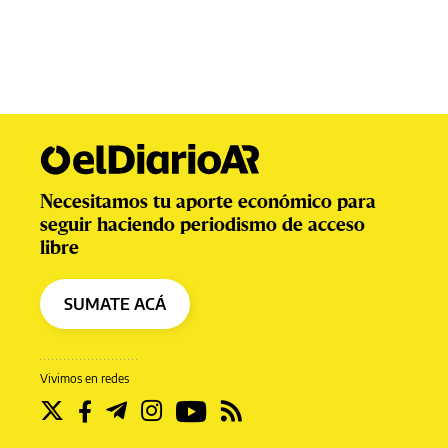
Necesitamos tu aporte económico para
seguir haciendo periodismo de acceso
libre
SUMATE ACÁ
Vivimos en redes