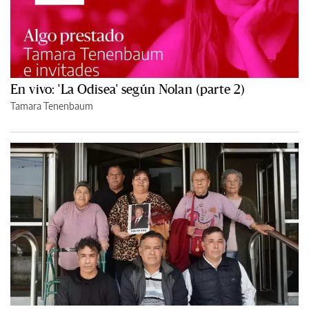
En vivo: 'La Odisea' según Nolan (parte 2)
Tamara Tenenbaum