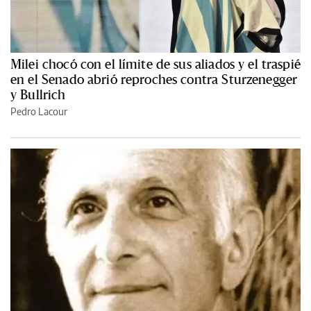
Milei chocó con el límite de sus aliados y el traspié
en el Senado abrió reproches contra Sturzenegger
y Bullrich
Pedro Lacour