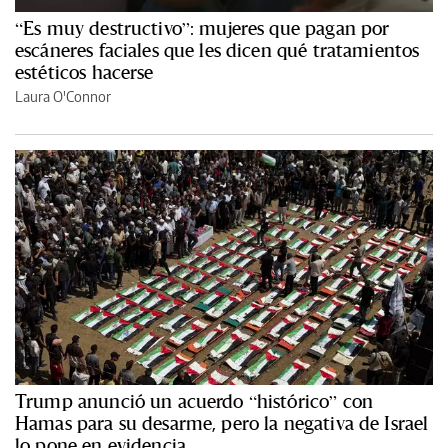
“Es muy destructivo”: mujeres que pagan por
escáneres faciales que les dicen qué tratamientos
estéticos hacerse
Laura O'Connor
Trump anunció un acuerdo “histórico” con
Hamas para su desarme, pero la negativa de Israel
lo pone en evidencia