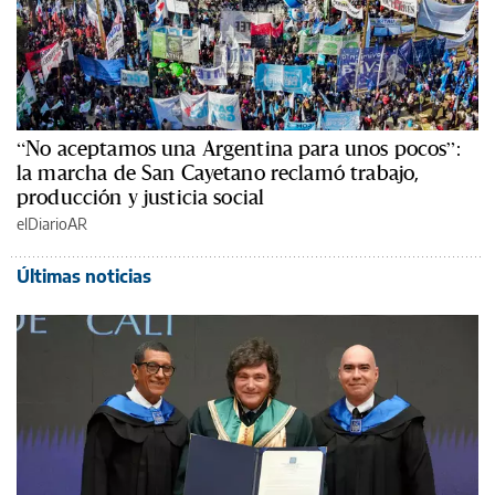
“No aceptamos una Argentina para unos pocos”:
la marcha de San Cayetano reclamó trabajo,
producción y justicia social
elDiarioAR
Últimas noticias