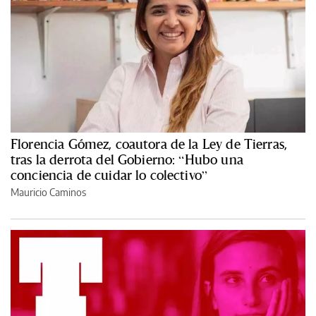
Florencia Gómez, coautora de la Ley de Tierras,
tras la derrota del Gobierno: “Hubo una
conciencia de cuidar lo colectivo”
Mauricio Caminos