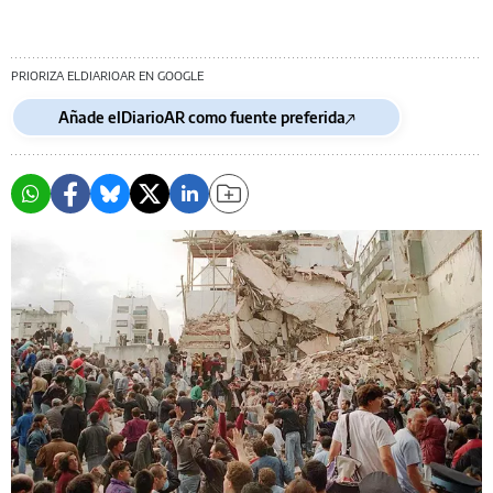
PRIORIZA ELDIARIOAR EN GOOGLE
Añade elDiarioAR como fuente preferida