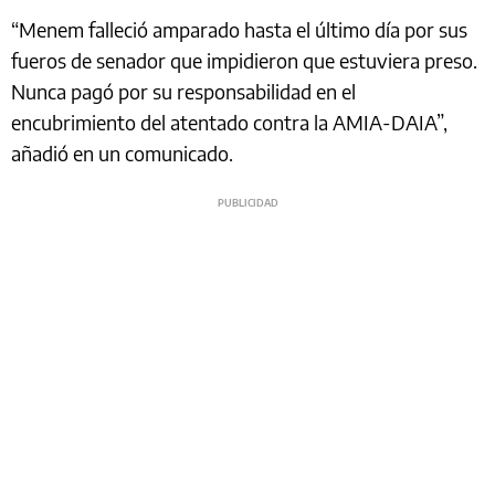
“Menem falleció amparado hasta el último día por sus
fueros de senador que impidieron que estuviera preso.
Nunca pagó por su responsabilidad en el
encubrimiento del atentado contra la AMIA-DAIA”,
añadió en un comunicado.