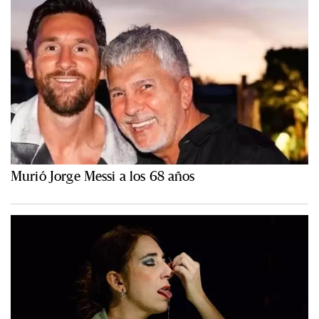
Murió Jorge Messi a los 68 años