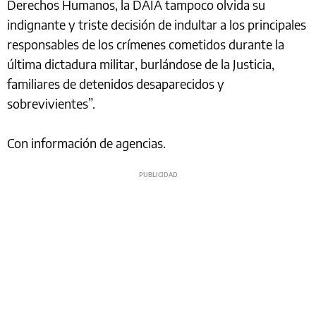
Derechos Humanos, la DAIA tampoco olvida su
indignante y triste decisión de indultar a los principales
responsables de los crímenes cometidos durante la
última dictadura militar, burlándose de la Justicia,
familiares de detenidos desaparecidos y
sobrevivientes”.
Con información de agencias.