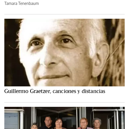
Tamara Tenenbaum
Guillermo Graetzer, canciones y distancias