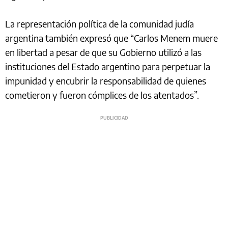
La representación política de la comunidad judía
argentina también expresó que “Carlos Menem muere
en libertad a pesar de que su Gobierno utilizó a las
instituciones del Estado argentino para perpetuar la
impunidad y encubrir la responsabilidad de quienes
cometieron y fueron cómplices de los atentados”.