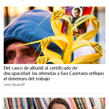
Del casco de albañil al certificado de
discapacidad: las ofrendas a San Cayetano reflejan
el deterioro del trabajo
León Nicanoff