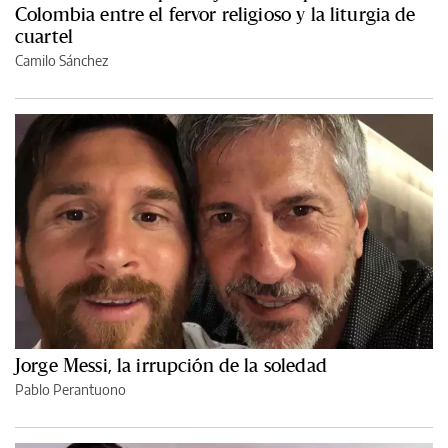
Colombia entre el fervor religioso y la liturgia de
cuartel
Camilo Sánchez
Jorge Messi, la irrupción de la soledad
Pablo Perantuono