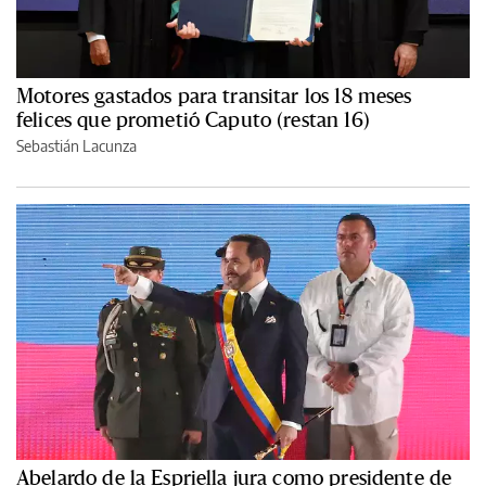
Motores gastados para transitar los 18 meses
felices que prometió Caputo (restan 16)
Sebastián Lacunza
Abelardo de la Espriella jura como presidente de