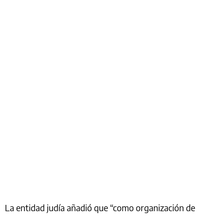
La entidad judía añadió que “como organización de