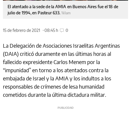
El atentado a la sede de la AMIA en Buenos Aires fue el 18 de
julio de 1994, en Pasteur 633.
Télam
15 de febrero de 2021
08:45 h
0
La Delegación de Asociaciones Israelitas Argentinas
(DAIA) criticó duramente en las últimas horas al
fallecido expresidente Carlos Menem por la
“impunidad” en torno a los atentados contra la
embajada de Israel y la AMIA y los indultos a los
responsables de crímenes de lesa humanidad
cometidos durante la última dictadura militar.