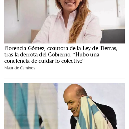
Florencia Gómez, coautora de la Ley de Tierras,
tras la derrota del Gobierno: “Hubo una
conciencia de cuidar lo colectivo”
Mauricio Caminos