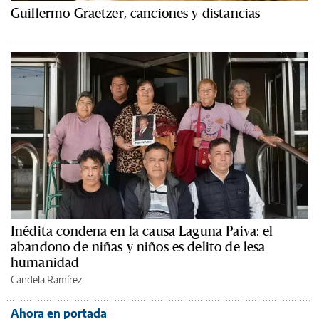
Guillermo Graetzer, canciones y distancias
Inédita condena en la causa Laguna Paiva: el
abandono de niñas y niños es delito de lesa
humanidad
Candela Ramírez
Ahora en portada