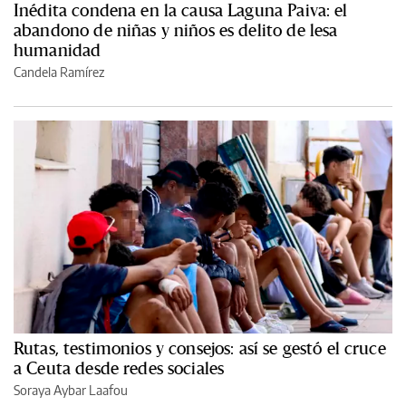
Inédita condena en la causa Laguna Paiva: el
abandono de niñas y niños es delito de lesa
humanidad
Candela Ramírez
Rutas, testimonios y consejos: así se gestó el cruce
a Ceuta desde redes sociales
Soraya Aybar Laafou