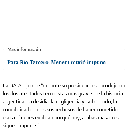
Para Río Tercero, Menem murió impune
La DAIA dijo que “durante su presidencia se produjeron
los dos atentados terroristas más graves de la historia
argentina. La desidia, la negligencia y, sobre todo, la
complicidad con los sospechosos de haber cometido
esos crímenes explican porqué hoy, ambas masacres
siguen impunes”.