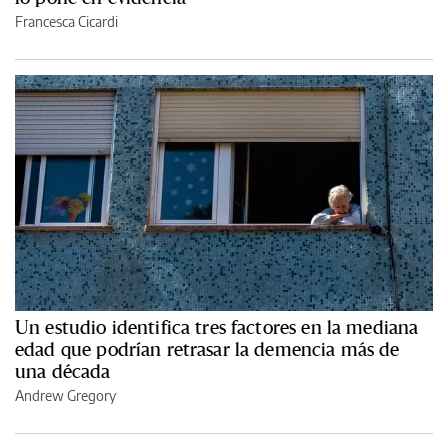
Francesca Cicardi
Un estudio identifica tres factores en la mediana
edad que podrían retrasar la demencia más de
una década
Andrew Gregory