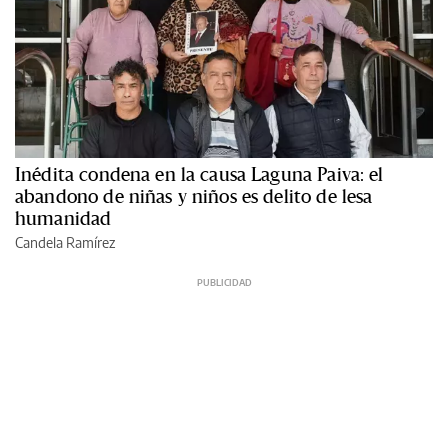
Inédita condena en la causa Laguna Paiva: el
abandono de niñas y niños es delito de lesa
humanidad
Candela Ramírez