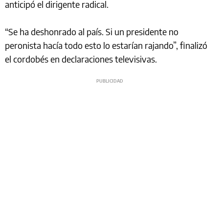
anticipó el dirigente radical.
“Se ha deshonrado al país. Si un presidente no
peronista hacía todo esto lo estarían rajando”, finalizó
el cordobés en declaraciones televisivas.