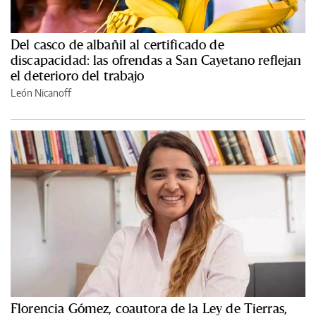
Del casco de albañil al certificado de
discapacidad: las ofrendas a San Cayetano reflejan
el deterioro del trabajo
León Nicanoff
Florencia Gómez, coautora de la Ley de Tierras,