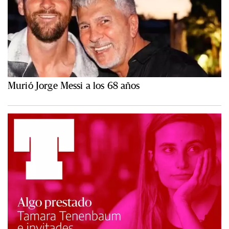
Murió Jorge Messi a los 68 años