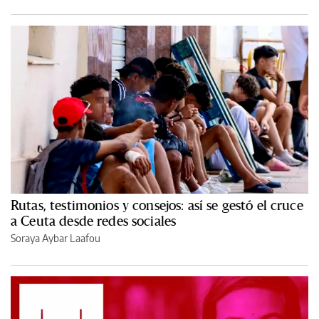
Rutas, testimonios y consejos: así se gestó el cruce
a Ceuta desde redes sociales
Soraya Aybar Laafou