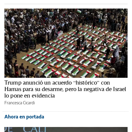
Trump anunció un acuerdo “histórico” con
Hamas para su desarme, pero la negativa de Israel
lo pone en evidencia
Francesca Cicardi
Ahora en portada