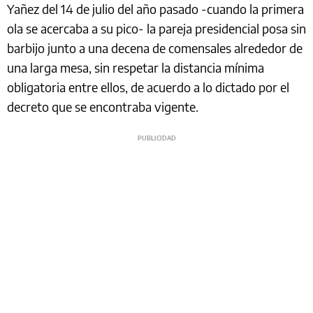
Yañez del 14 de julio del año pasado -cuando la primera
ola se acercaba a su pico- la pareja presidencial posa sin
barbijo junto a una decena de comensales alrededor de
una larga mesa, sin respetar la distancia mínima
obligatoria entre ellos, de acuerdo a lo dictado por el
decreto que se encontraba vigente.