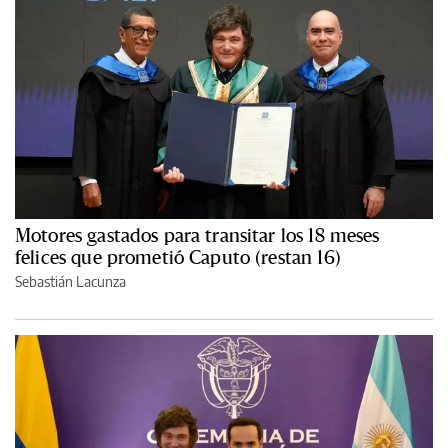
Motores gastados para transitar los 18 meses
felices que prometió Caputo (restan 16)
Sebastián Lacunza