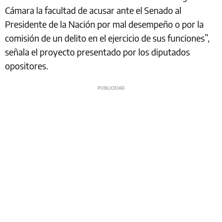
Cámara la facultad de acusar ante el Senado al
Presidente de la Nación por mal desempeño o por la
comisión de un delito en el ejercicio de sus funciones”,
señala el proyecto presentado por los diputados
opositores.