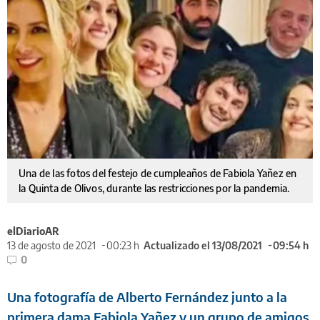
Una de las fotos del festejo de cumpleaños de Fabiola Yañez en
la Quinta de Olivos, durante las restricciones por la pandemia.
elDiarioAR
13 de agosto de 2021
00:23 h
Actualizado el 13/08/2021
09:54 h
0
Una fotografía de Alberto Fernández junto a la
primera dama Fabiola Yañez y un grupo de amigos