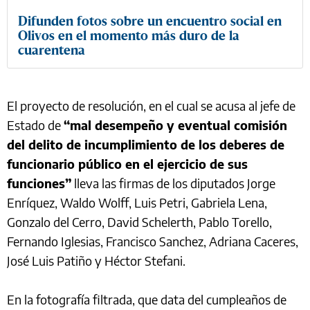
Difunden fotos sobre un encuentro social en
Olivos en el momento más duro de la
cuarentena
El proyecto de resolución, en el cual se acusa al jefe de
Estado de
“mal desempeño y eventual comisión
del delito de incumplimiento de los deberes de
funcionario público en el ejercicio de sus
funciones”
lleva las firmas de los diputados Jorge
Enríquez, Waldo Wolff, Luis Petri, Gabriela Lena,
Gonzalo del Cerro, David Schelerth, Pablo Torello,
Fernando Iglesias, Francisco Sanchez, Adriana Caceres,
José Luis Patiño y Héctor Stefani.
En la fotografía filtrada, que data del cumpleaños de