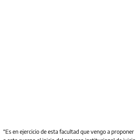
“Es en ejercicio de esta facultad que vengo a proponer