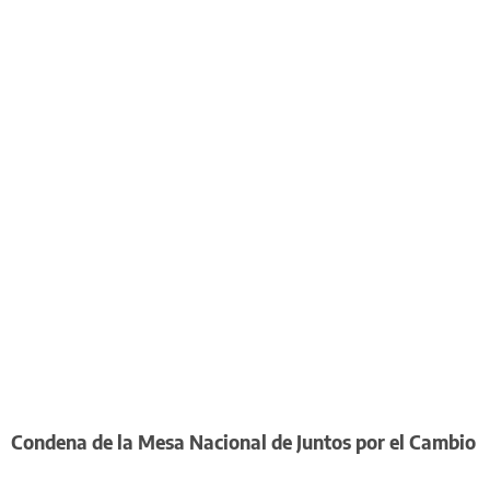
Condena de la Mesa Nacional de Juntos por el Cambio