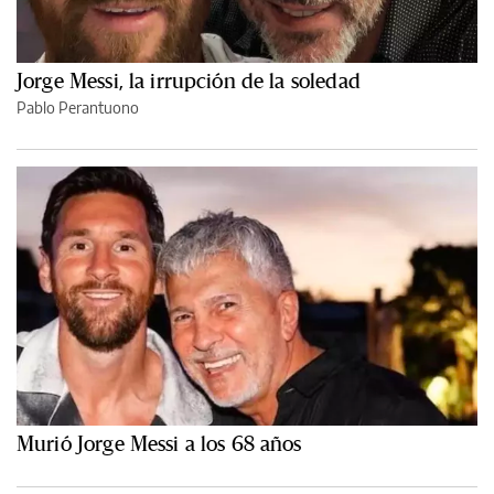
Jorge Messi, la irrupción de la soledad
Pablo Perantuono
Murió Jorge Messi a los 68 años