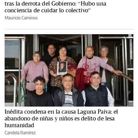
tras la derrota del Gobierno: “Hubo una
conciencia de cuidar lo colectivo”
Mauricio Caminos
Inédita condena en la causa Laguna Paiva: el
abandono de niñas y niños es delito de lesa
humanidad
Candela Ramírez