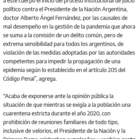
a este cuerpo el inicio del proceso institucional de juicio
político contra el Presidente de la Nación Argentina,
doctor Alberto Ángel Fernández, por las causales de
mal desempeño en la gestión de la pandemia que ahora
se suma a la comisión de un delito común, pero de
extrema sensibilidad para todos los argentinos, de
violación de las medidas adoptadas por las autoridades
competentes para impedir la propagación de una
epidemia según lo establecido en el artículo 205 del
Código Penal”, agrega.
“Acaba de exponerse ante la opinión pública la
situación de que mientras se exigía a la población una
cuarentena estricta durante el año 2020, con
prohibición de reuniones familiares de todo tipo,
inclusive de velorios, el Presidente de la Nación y la