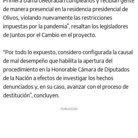
Primera Dama celebraban cumpleaños y recibían gente
de manera presencial en la residencia presidencial de
Olivos, violando nuevamente las restricciones
impuestas por la pandemia”, resaltan los legisladores
de Juntos por el Cambio en el proyecto.
“Por todo lo expuesto, considero configurada la causal
de mal desempeño que habilita la apertura del
procedimiento en la Honorable Cámara de Diputados
de la Nación a efectos de investigar los hechos
denunciados y, en su caso, avanzar con el proceso de
destitución”, concluyen.