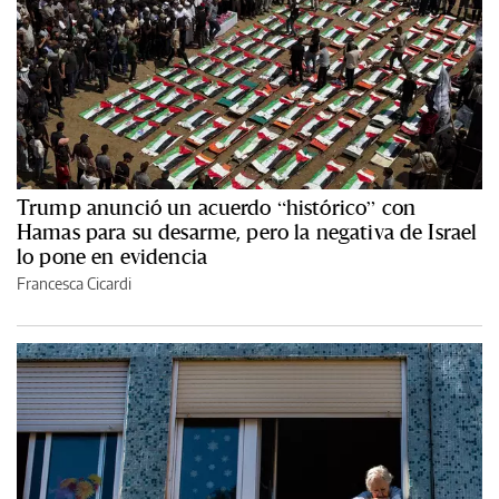
Trump anunció un acuerdo “histórico” con
Hamas para su desarme, pero la negativa de Israel
lo pone en evidencia
Francesca Cicardi