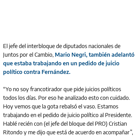
El jefe del interbloque de diputados nacionales de
Juntos por el Cambio,
Mario Negri, también adelantó
que estaba trabajando en un pedido de juicio
político contra Fernández.
“Yo no soy francotirador que pide juicios políticos
todos los días. Por eso he analizado esto con cuidado.
Hoy vemos que la gota rebalsó el vaso. Estamos
trabajando en el pedido de juicio político al Presidente.
Hablé recién con (el jefe del bloque del PRO) Cristian
Ritondo y me dijo que está de acuerdo en acompañar”,