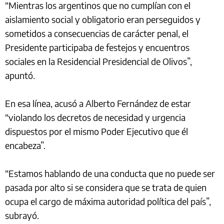
“Mientras los argentinos que no cumplían con el
aislamiento social y obligatorio eran perseguidos y
sometidos a consecuencias de carácter penal, el
Presidente participaba de festejos y encuentros
sociales en la Residencial Presidencial de Olivos”,
apuntó.
En esa línea, acusó a Alberto Fernández de estar
“violando los decretos de necesidad y urgencia
dispuestos por el mismo Poder Ejecutivo que él
encabeza”.
“Estamos hablando de una conducta que no puede ser
pasada por alto si se considera que se trata de quien
ocupa el cargo de máxima autoridad política del país”,
subrayó.