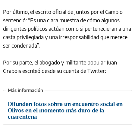
Por último, el escrito oficial de Juntos por el Cambio
sentenció: “Es una clara muestra de cómo algunos
dirigentes políticos actúan como si pertenecieran a una
casta privilegiada y una irresponsabilidad que merece
ser condenada”.
Por su parte, el abogado y militante popular Juan
Grabois escribió desde su cuenta de Twitter:
Difunden fotos sobre un encuentro social en
Olivos en el momento más duro de la
cuarentena