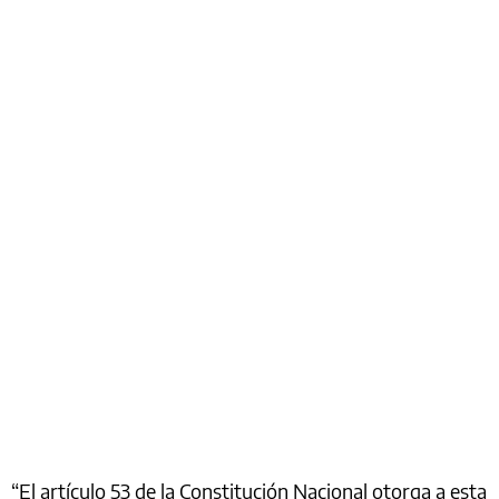
“El artículo 53 de la Constitución Nacional otorga a esta