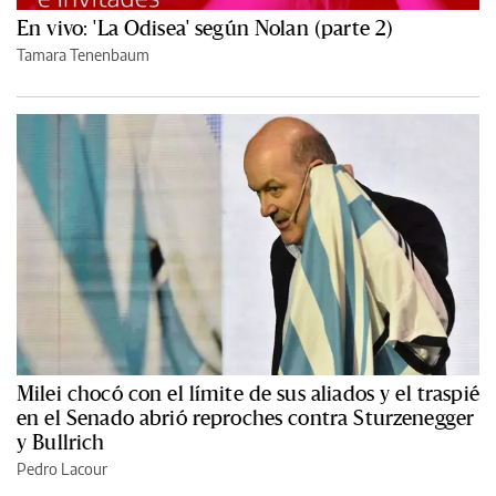
En vivo: 'La Odisea' según Nolan (parte 2)
Tamara Tenenbaum
Milei chocó con el límite de sus aliados y el traspié
en el Senado abrió reproches contra Sturzenegger
y Bullrich
Pedro Lacour