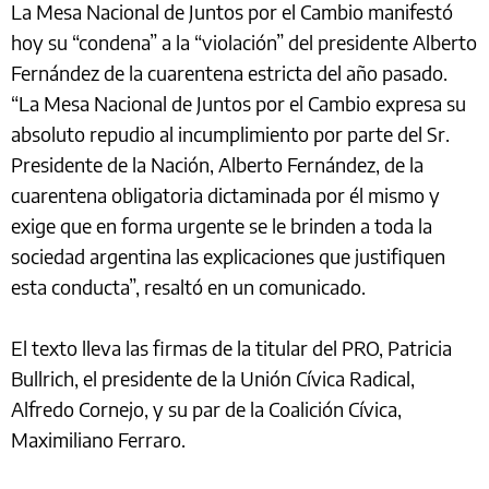
La Mesa Nacional de Juntos por el Cambio manifestó
hoy su “condena” a la “violación” del presidente Alberto
Fernández de la cuarentena estricta del año pasado.
“La Mesa Nacional de Juntos por el Cambio expresa su
absoluto repudio al incumplimiento por parte del Sr.
Presidente de la Nación, Alberto Fernández, de la
cuarentena obligatoria dictaminada por él mismo y
exige que en forma urgente se le brinden a toda la
sociedad argentina las explicaciones que justifiquen
esta conducta”, resaltó en un comunicado.
El texto lleva las firmas de la titular del PRO, Patricia
Bullrich, el presidente de la Unión Cívica Radical,
Alfredo Cornejo, y su par de la Coalición Cívica,
Maximiliano Ferraro.