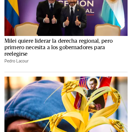
Milei quiere liderar la derecha regional, pero
primero necesita a los gobernadores para
reelegirse
Pedro Lacour