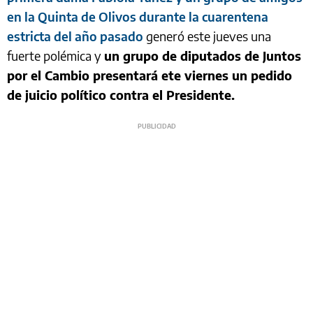
en la Quinta de Olivos durante la cuarentena
estricta del año pasado
generó este jueves una
fuerte polémica y
un grupo de diputados de Juntos
por el Cambio presentará ete viernes un pedido
de juicio político contra el Presidente.