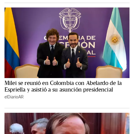
Milei se reunió en Colombia con Abelardo de la
Espriella y asistió a su asunción presidencial
elDiarioAR