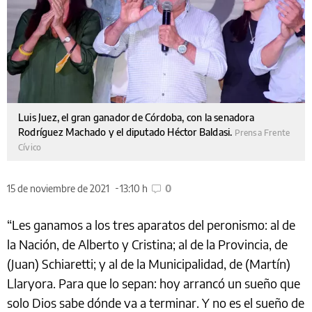
Luis Juez, el gran ganador de Córdoba, con la senadora
Rodríguez Machado y el diputado Héctor Baldasi.
Prensa Frente
Cívico
15 de noviembre de 2021
13:10 h
0
“Les ganamos a los tres aparatos del peronismo: al de
la Nación, de Alberto y Cristina; al de la Provincia, de
(Juan) Schiaretti; y al de la Municipalidad, de (Martín)
Llaryora. Para que lo sepan: hoy arrancó un sueño que
solo Dios sabe dónde va a terminar. Y no es el sueño de