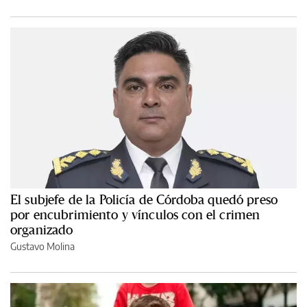
El subjefe de la Policía de Córdoba quedó preso
por encubrimiento y vínculos con el crimen
organizado
Gustavo Molina