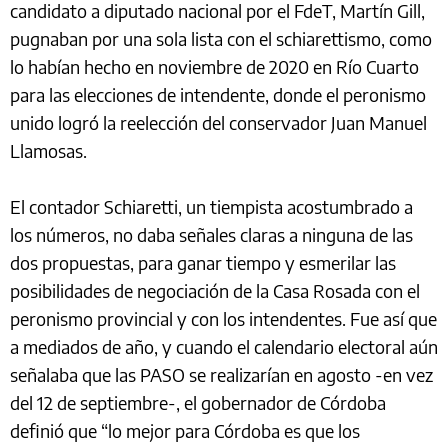
candidato a diputado nacional por el FdeT, Martín Gill,
pugnaban por una sola lista con el schiarettismo, como
lo habían hecho en noviembre de 2020 en Río Cuarto
para las elecciones de intendente, donde el peronismo
unido logró la reelección del conservador Juan Manuel
Llamosas.
El contador Schiaretti, un tiempista acostumbrado a
los números, no daba señales claras a ninguna de las
dos propuestas, para ganar tiempo y esmerilar las
posibilidades de negociación de la Casa Rosada con el
peronismo provincial y con los intendentes. Fue así que
a mediados de año, y cuando el calendario electoral aún
señalaba que las PASO se realizarían en agosto -en vez
del 12 de septiembre-, el gobernador de Córdoba
definió que “lo mejor para Córdoba es que los