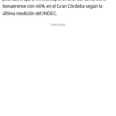
bonaerense con 46% en el Gran Córdoba según la
última medición del INDEC.