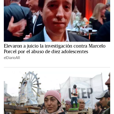
Elevaron a juicio la investigación contra Marcelo
Porcel por el abuso de diez adolescentes
elDiarioAR