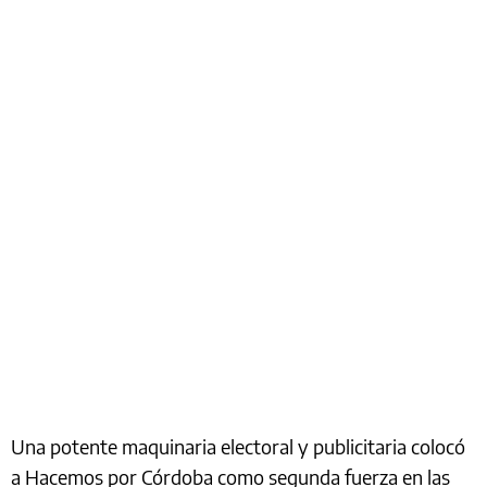
Una potente maquinaria electoral y publicitaria colocó
a Hacemos por Córdoba como segunda fuerza en las