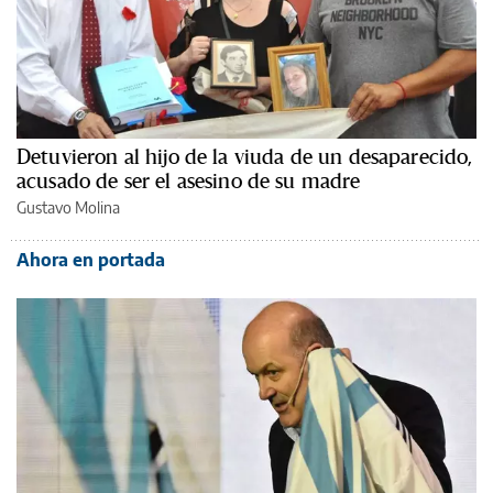
Detuvieron al hijo de la viuda de un desaparecido,
acusado de ser el asesino de su madre
Gustavo Molina
Ahora en portada