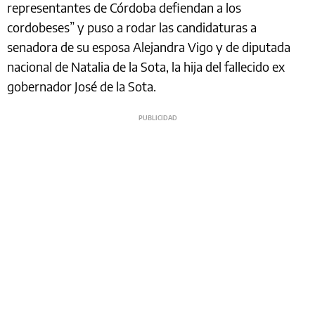
representantes de Córdoba defiendan a los
cordobeses” y puso a rodar las candidaturas a
senadora de su esposa Alejandra Vigo y de diputada
nacional de Natalia de la Sota, la hija del fallecido ex
gobernador José de la Sota.