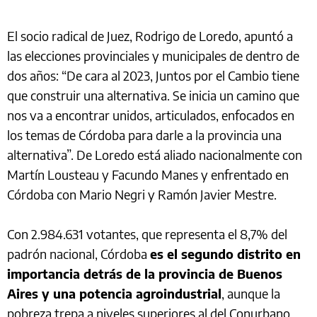
El socio radical de Juez, Rodrigo de Loredo, apuntó a
las elecciones provinciales y municipales de dentro de
dos años: “De cara al 2023, Juntos por el Cambio tiene
que construir una alternativa. Se inicia un camino que
nos va a encontrar unidos, articulados, enfocados en
los temas de Córdoba para darle a la provincia una
alternativa”. De Loredo está aliado nacionalmente con
Martín Lousteau y Facundo Manes y enfrentado en
Córdoba con Mario Negri y Ramón Javier Mestre.
Con 2.984.631 votantes, que representa el 8,7% del
padrón nacional, Córdoba
es el segundo distrito en
importancia detrás de la provincia de Buenos
Aires y una potencia agroindustrial
, aunque la
pobreza trepa a niveles superiores al del Conurbano