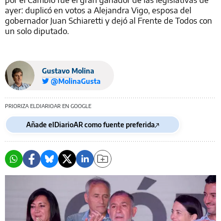
ayer: duplicó en votos a Alejandra Vigo, esposa del
gobernador Juan Schiaretti y dejó al Frente de Todos con
un solo diputado.
Gustavo Molina
@MolinaGusta
PRIORIZA ELDIARIOAR EN GOOGLE
Añade elDiarioAR como fuente preferida