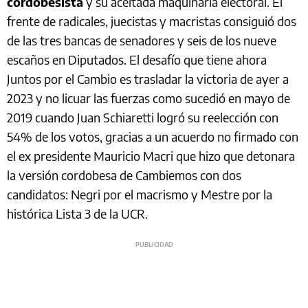
cordobesista
y su aceitada maquinaria electoral. El
frente de radicales, juecistas y macristas consiguió dos
de las tres bancas de senadores y seis de los nueve
escaños en Diputados. El desafío que tiene ahora
Juntos por el Cambio es trasladar la victoria de ayer a
2023 y no licuar las fuerzas como sucedió en mayo de
2019 cuando Juan Schiaretti logró su reelección con
54% de los votos, gracias a un acuerdo no firmado con
el ex presidente Mauricio Macri que hizo que detonara
la versión cordobesa de Cambiemos con dos
candidatos: Negri por el macrismo y Mestre por la
histórica Lista 3 de la UCR.