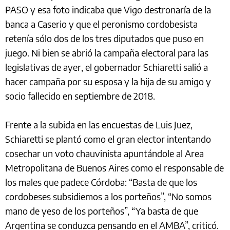
PASO y esa foto indicaba que Vigo destronaría de la
banca a Caserio y que el peronismo cordobesista
retenía sólo dos de los tres diputados que puso en
juego. Ni bien se abrió la campaña electoral para las
legislativas de ayer, el gobernador Schiaretti salió a
hacer campaña por su esposa y la hija de su amigo y
socio fallecido en septiembre de 2018.
Frente a la subida en las encuestas de Luis Juez,
Schiaretti se plantó como el gran elector intentando
cosechar un voto chauvinista apuntándole al Area
Metropolitana de Buenos Aires como el responsable de
los males que padece Córdoba: “Basta de que los
cordobeses subsidiemos a los porteños”, “No somos
mano de yeso de los porteños”, “Ya basta de que
Argentina se conduzca pensando en el AMBA”, criticó.