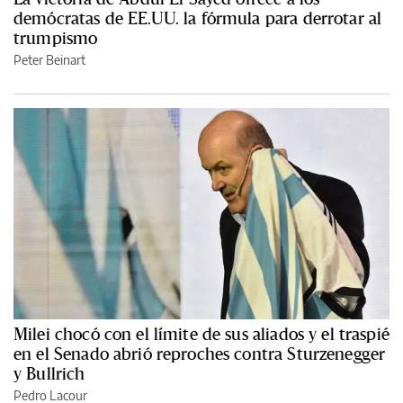
demócratas de EE.UU. la fórmula para derrotar al
trumpismo
Peter Beinart
Milei chocó con el límite de sus aliados y el traspié
en el Senado abrió reproches contra Sturzenegger
y Bullrich
Pedro Lacour