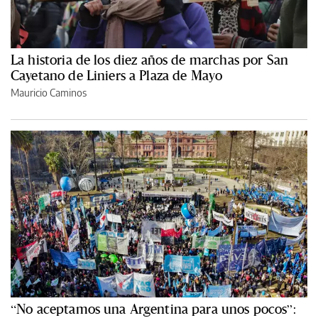
La historia de los diez años de marchas por San
Cayetano de Liniers a Plaza de Mayo
Mauricio Caminos
“No aceptamos una Argentina para unos pocos”: