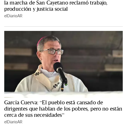
la marcha de San Cayetano reclamó trabajo,
producción y justicia social
elDiarioAR
García Cuerva: “El pueblo está cansado de
dirigentes que hablan de los pobres, pero no están
cerca de sus necesidades”
elDiarioAR