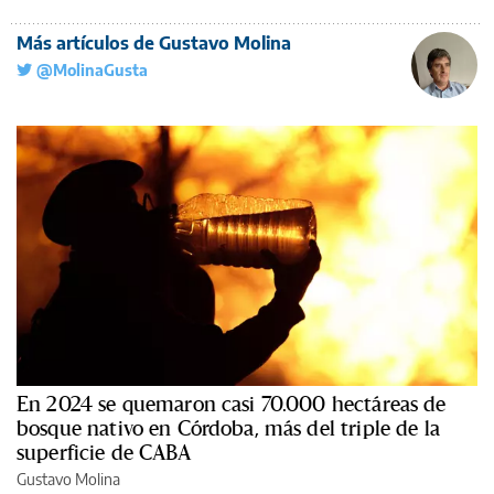
Más artículos de Gustavo Molina
@MolinaGusta
En 2024 se quemaron casi 70.000 hectáreas de
bosque nativo en Córdoba, más del triple de la
superficie de CABA
Gustavo Molina