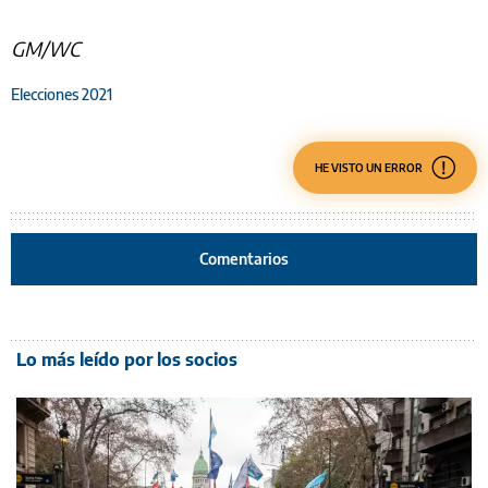
GM/WC
Elecciones 2021
HE VISTO UN ERROR
Comentarios
Lo más leído por los socios