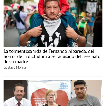
La tormentosa vida de Fernando Albareda, del
horror de la dictadura a ser acusado del asesinato
de su madre
Gustavo Molina