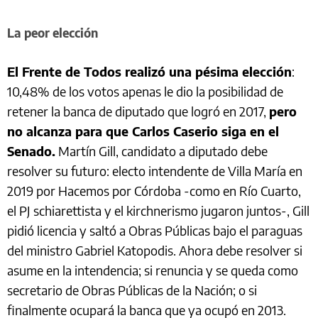
La peor elección
El Frente de Todos realizó una pésima elección
:
10,48% de los votos apenas le dio la posibilidad de
retener la banca de diputado que logró en 2017,
pero
no alcanza para que Carlos Caserio siga en el
Senado.
Martín Gill, candidato a diputado debe
resolver su futuro: electo intendente de Villa María en
2019 por Hacemos por Córdoba -como en Río Cuarto,
el PJ schiarettista y el kirchnerismo jugaron juntos-, Gill
pidió licencia y saltó a Obras Públicas bajo el paraguas
del ministro Gabriel Katopodis. Ahora debe resolver si
asume en la intendencia; si renuncia y se queda como
secretario de Obras Públicas de la Nación; o si
finalmente ocupará la banca que ya ocupó en 2013.