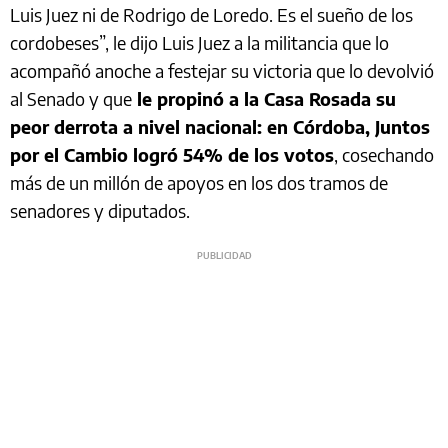
Luis Juez ni de Rodrigo de Loredo. Es el sueño de los
cordobeses”, le dijo Luis Juez a la militancia que lo
acompañó anoche a festejar su victoria que lo devolvió
al Senado y que
le propinó a la Casa Rosada su
peor derrota a nivel nacional: en Córdoba, Juntos
por el Cambio logró 54% de los votos
, cosechando
más de un millón de apoyos en los dos tramos de
senadores y diputados.