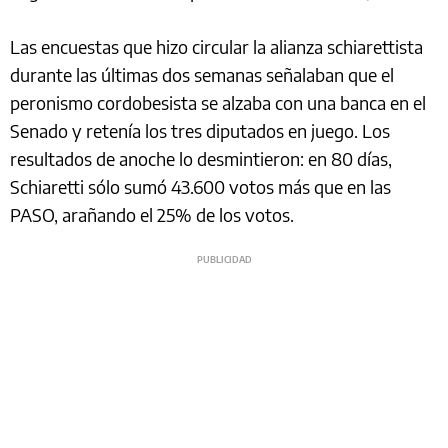
Las encuestas que hizo circular la alianza schiarettista
durante las últimas dos semanas señalaban que el
peronismo cordobesista se alzaba con una banca en el
Senado y retenía los tres diputados en juego. Los
resultados de anoche lo desmintieron: en 80 días,
Schiaretti sólo sumó 43.600 votos más que en las
PASO, arañando el 25% de los votos.