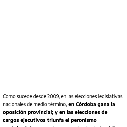
Como sucede desde 2009, en las elecciones legislativas
nacionales de medio término,
en Córdoba gana la
oposición provincial; y en las elecciones de
cargos ejecutivos triunfa el peronismo