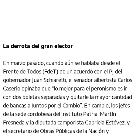
La derrota del gran elector
En marzo pasado, cuando aún se hablaba desde el
Frente de Todos (FdeT) de un acuerdo con el PJ del
gobernador Juan Schiaretti, el senador albertista Carlos
Caserio opinaba que “lo mejor para el peronismo es ir
con dos boletas separadas y quitarle la mayor cantidad
de bancas a Juntos por el Cambio”. En cambio, los jefes
de la sede cordobesa del Instituto Patria, Martín
Fresneda y la diputada camporista Gabriela Estévez, y
el secretario de Obras Públicas de la Nación y