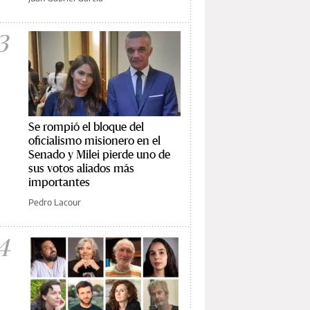
3
Se rompió el bloque del
oficialismo misionero en el
Senado y Milei pierde uno de
sus votos aliados más
importantes
Pedro Lacour
4