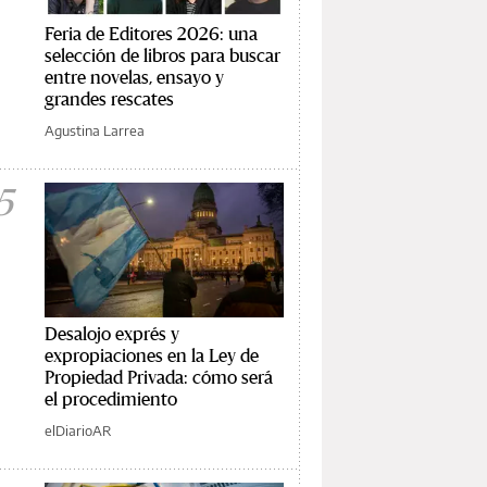
Feria de Editores 2026: una
selección de libros para buscar
entre novelas, ensayo y
grandes rescates
Agustina Larrea
5
Desalojo exprés y
expropiaciones en la Ley de
Propiedad Privada: cómo será
el procedimiento
elDiarioAR