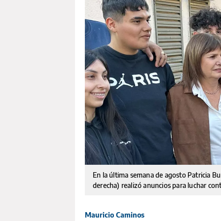
En la última semana de agosto Patricia Bull
derecha) realizó anuncios para luchar cont
Mauricio Caminos