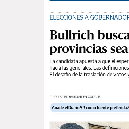
ELECCIONES A GOBERNADO
Bullrich busca
provincias sea
La candidata apuesta a que el espe
hacia las generales. Las definicion
El desafío de la traslación de votos y
PRIORIZA ELDIARIOAR EN GOOGLE
Añade elDiarioAR como fuente preferida