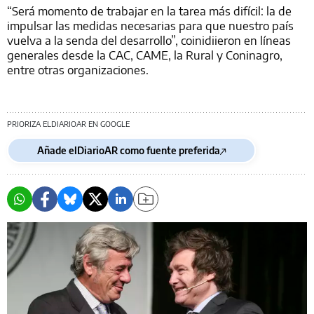
“Será momento de trabajar en la tarea más difícil: la de
impulsar las medidas necesarias para que nuestro país
vuelva a la senda del desarrollo”, coinidiieron en líneas
generales desde la CAC, CAME, la Rural y Coninagro,
entre otras organizaciones.
PRIORIZA ELDIARIOAR EN GOOGLE
Añade elDiarioAR como fuente preferida