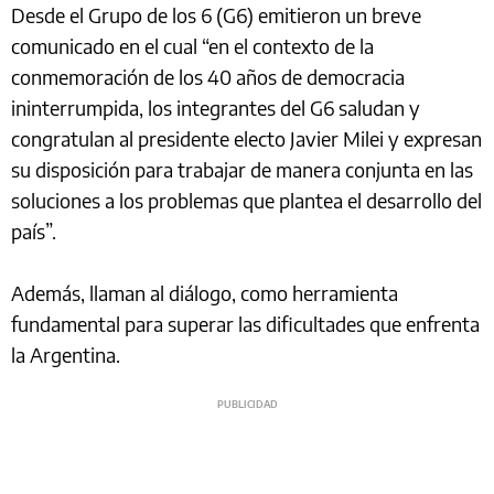
Desde el Grupo de los 6 (G6) emitieron un breve
comunicado en el cual “en el contexto de la
conmemoración de los 40 años de democracia
ininterrumpida, los integrantes del G6 saludan y
congratulan al presidente electo Javier Milei y expresan
su disposición para trabajar de manera conjunta en las
soluciones a los problemas que plantea el desarrollo del
país”.
Además, llaman al diálogo, como herramienta
fundamental para superar las dificultades que enfrenta
la Argentina.