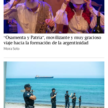
“Osamenta y Patria”, movilizante y muy gracioso
viaje hacia la formación de la argentinidad
Moira Soto