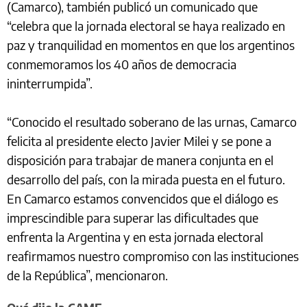
(Camarco), también publicó un comunicado que
“celebra que la jornada electoral se haya realizado en
paz y tranquilidad en momentos en que los argentinos
conmemoramos los 40 años de democracia
ininterrumpida”.
“Conocido el resultado soberano de las urnas, Camarco
felicita al presidente electo Javier Milei y se pone a
disposición para trabajar de manera conjunta en el
desarrollo del país, con la mirada puesta en el futuro.
En Camarco estamos convencidos que el diálogo es
imprescindible para superar las dificultades que
enfrenta la Argentina y en esta jornada electoral
reafirmamos nuestro compromiso con las instituciones
de la República”, mencionaron.