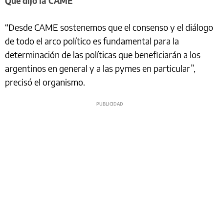
Qué dijo la CAME
“Desde CAME sostenemos que el consenso y el diálogo
de todo el arco político es fundamental para la
determinación de las políticas que beneficiarán a los
argentinos en general y a las pymes en particular”,
precisó el organismo.