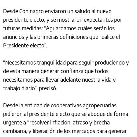
Desde Coninagro enviaron un saludo al nuevo
presidente electo, y se mostraron expectantes por
futuras medidas: “Aguardamos cuáles serán los
anuncios y las primeras definiciones que realice el
Presidente electo”.
“Necesitamos tranquilidad para seguir produciendo y
de esta manera generar confianza que todos
necesitamos para llevar adelante nuestra vida y
trabajo diario”, precisó.
Desde la entidad de cooperativas agropecuarias
pidieron al presidente electo que se aboque de forma
urgente a “resolver inflación, atraso y brecha
cambiaria, y liberación de los mercados para generar