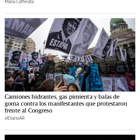
María Cafferata
Camiones hidrantes, gas pimienta y balas de
goma contra los manifestantes que protestaron
frente al Congreso
elDiarioAR