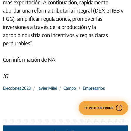
más exportación. A continuación, rápidamente,
abordar una reforma tributaria integral (DEX e IIBB y
IIGG), simplificar regulaciones, promover las
inversiones a través de la producción y la
agrobioindustria con incentivos y reglas claras
perdurables”.
Con información de NA.
IG
Elecciones 2023
/
Javier Milei
/
Campo
/
Empresarios
HE VISTO UN ERROR