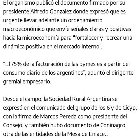
El organismo publicó el documento firmado por su
presidente Alfredo González donde expresó que es
urgente llevar adelante un ordenamiento
macroeconómico que envíe señales claras y positivas
hacia la microeconomía para “fortalecer y recrear una
dinámica positiva en el mercado interno”.
“El 75% de la facturación de las pymes es a partir del
consumo diario de los argentinos”, apuntó el dirigente
gremial empresario.
Desde el campo, la Sociedad Rural Argentina se
expresó en el comunicado del grupo de los 6 y de Cicyp,
con la firma de Marcos Pereda como presidente del
Consejo, y también hubo documento de Coninagro,
otra de las entidades de la Mesa de Enlace. .