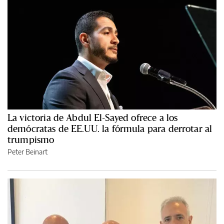
La victoria de Abdul El-Sayed ofrece a los
demócratas de EE.UU. la fórmula para derrotar al
trumpismo
Peter Beinart