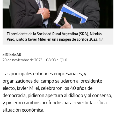
El presidente de la Sociedad Rural Argentina (SRA), Nicolás
Pino, junto a Javier Milei, en una imagen de abril de 2023.
NA
elDiarioAR
20 de noviembre de 2023
08:03 h
0
Las principales entidades empresariales, y
organizaciones del campo saludaron al presidente
electo, Javier Milei, celebraron los 40 años de
democracia, pidieron apertura al diálogo y al consenso,
y pidieron cambios profundos para revertir la crítica
situación económica.