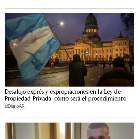
Desalojo exprés y expropiaciones en la Ley de
Propiedad Privada: cómo será el procedimiento
elDiarioAR