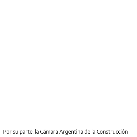
Por su parte, la Cámara Argentina de la Construcción