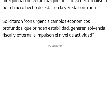
mezquindad de vetar cualquier iniciativa del oficialismo
por el mero hecho de estar en la vereda contraria.
Solicitaron “con urgencia cambios económicos
profundos, que brinden estabilidad, generen solvencia
fiscal y externa, e impulsen el nivel de actividad”.