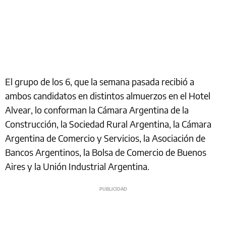
El grupo de los 6, que la semana pasada recibió a
ambos candidatos en distintos almuerzos en el Hotel
Alvear, lo conforman la Cámara Argentina de la
Construcción, la Sociedad Rural Argentina, la Cámara
Argentina de Comercio y Servicios, la Asociación de
Bancos Argentinos, la Bolsa de Comercio de Buenos
Aires y la Unión Industrial Argentina.