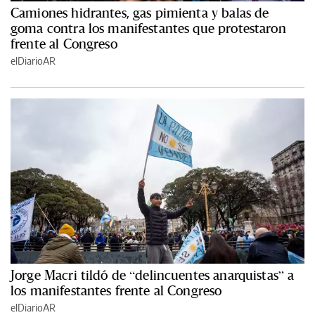
Camiones hidrantes, gas pimienta y balas de
goma contra los manifestantes que protestaron
frente al Congreso
elDiarioAR
Jorge Macri tildó de “delincuentes anarquistas” a
los manifestantes frente al Congreso
elDiarioAR