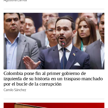
Colombia pone fin al primer gobierno de
izquierda de su historia en un traspaso manchado
por el bucle de la corrupción
Camilo Sánchez