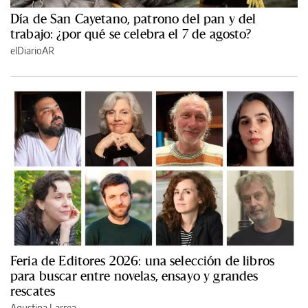
Día de San Cayetano, patrono del pan y del
trabajo: ¿por qué se celebra el 7 de agosto?
elDiarioAR
Feria de Editores 2026: una selección de libros
para buscar entre novelas, ensayo y grandes
rescates
Agustina Larrea