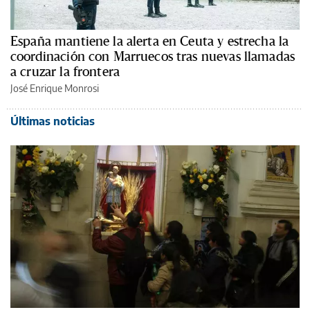
España mantiene la alerta en Ceuta y estrecha la
coordinación con Marruecos tras nuevas llamadas
a cruzar la frontera
José Enrique Monrosi
Últimas noticias