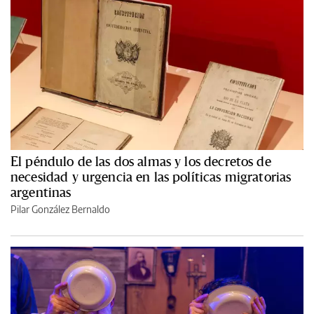
El péndulo de las dos almas y los decretos de
necesidad y urgencia en las políticas migratorias
argentinas
Pilar González Bernaldo