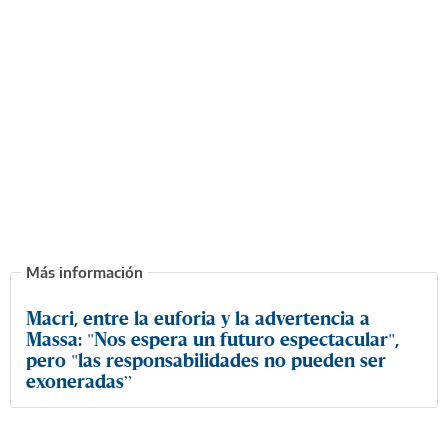
Macri, entre la euforia y la advertencia a
Massa: "Nos espera un futuro espectacular",
pero "las responsabilidades no pueden ser
exoneradas”