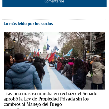
Comentarios
Lo más leído por los socios
Tras una masiva marcha en rechazo, el Senado
aprobó la Ley de Propiedad Privada sin los
cambios al Manejo del Fuego