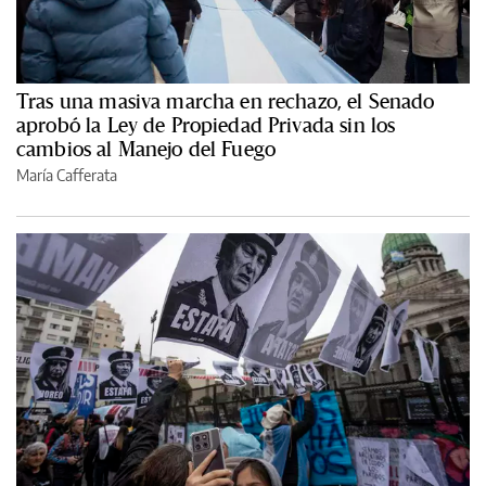
Tras una masiva marcha en rechazo, el Senado
aprobó la Ley de Propiedad Privada sin los
cambios al Manejo del Fuego
María Cafferata