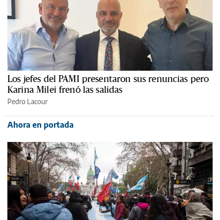
Los jefes del PAMI presentaron sus renuncias pero
Karina Milei frenó las salidas
Pedro Lacour
Ahora en portada