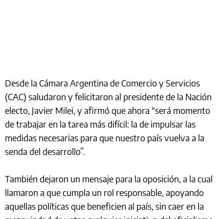
Desde la Cámara Argentina de Comercio y Servicios
(CAC) saludaron y felicitaron al presidente de la Nación
electo, Javier Milei, y afirmó que ahora “será momento
de trabajar en la tarea más difícil: la de impulsar las
medidas necesarias para que nuestro país vuelva a la
senda del desarrollo”.
También dejaron un mensaje para la oposición, a la cual
llamaron a que cumpla un rol responsable, apoyando
aquellas políticas que beneficien al país, sin caer en la