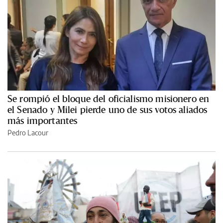
Se rompió el bloque del oficialismo misionero en
el Senado y Milei pierde uno de sus votos aliados
más importantes
Pedro Lacour