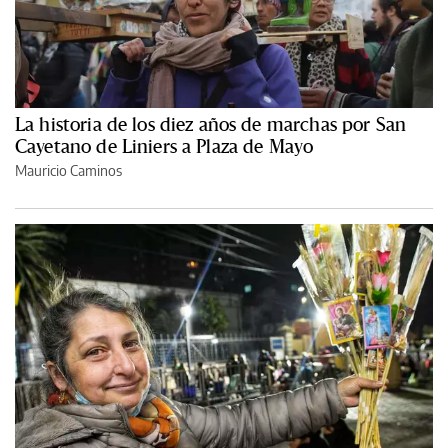
La historia de los diez años de marchas por San
Cayetano de Liniers a Plaza de Mayo
Mauricio Caminos