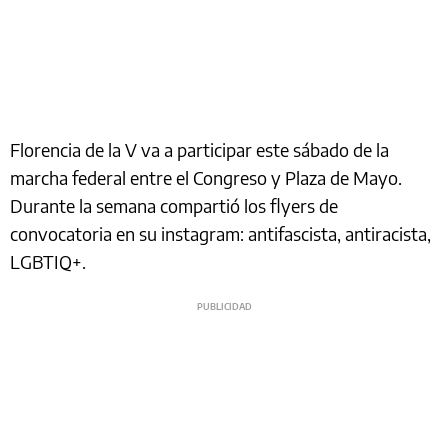
Florencia de la V va a participar este sábado de la
marcha federal entre el Congreso y Plaza de Mayo.
Durante la semana compartió los flyers de
convocatoria en su instagram: antifascista, antiracista,
LGBTIQ+.