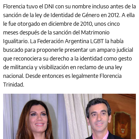
Florencia tuvo el DNI con su nombre incluso antes de la
sanción de la ley de Identidad de Género en 2012. A ella
le fue otorgado en diciembre de 2010, unos cinco
meses después de la sanción del Matrimonio
Igualitario. La Federación Argentina LGBT la había
buscado para proponerle presentar un amparo judicial
que reconociera su derecho a la identidad como gesto
de militancia y visibilización en reclamo de una ley
nacional. Desde entonces es legalmente Florencia
Trinidad.