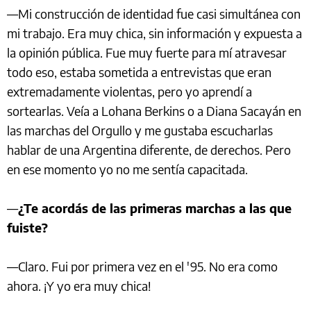
—Mi construcción de identidad fue casi simultánea con
mi trabajo. Era muy chica, sin información y expuesta a
la opinión pública. Fue muy fuerte para mí atravesar
todo eso, estaba sometida a entrevistas que eran
extremadamente violentas, pero yo aprendí a
sortearlas. Veía a Lohana Berkins o a Diana Sacayán en
las marchas del Orgullo y me gustaba escucharlas
hablar de una Argentina diferente, de derechos. Pero
en ese momento yo no me sentía capacitada.
—
¿Te acordás de las primeras marchas a las que
fuiste?
—Claro. Fui por primera vez en el '95. No era como
ahora. ¡Y yo era muy chica!