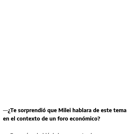
—
¿Te sorprendió que Milei hablara de este tema
en el contexto de un foro económico?