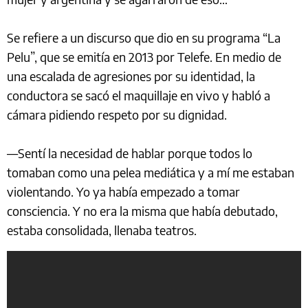
Se refiere a un discurso que dio en su programa “La
Pelu”, que se emitía en 2013 por Telefe. En medio de
una escalada de agresiones por su identidad, la
conductora se sacó el maquillaje en vivo y habló a
cámara pidiendo respeto por su dignidad.
—Sentí la necesidad de hablar porque todos lo
tomaban como una pelea mediática y a mí me estaban
violentando. Yo ya había empezado a tomar
consciencia. Y no era la misma que había debutado,
estaba consolidada, llenaba teatros.