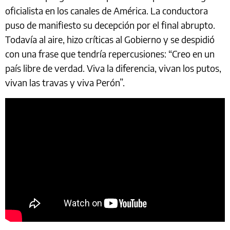
oficialista en los canales de América. La conductora
puso de manifiesto su decepción por el final abrupto.
Todavía al aire, hizo críticas al Gobierno y se despidió
con una frase que tendría repercusiones: “Creo en un
país libre de verdad. Viva la diferencia, vivan los putos,
vivan las travas y viva Perón”.