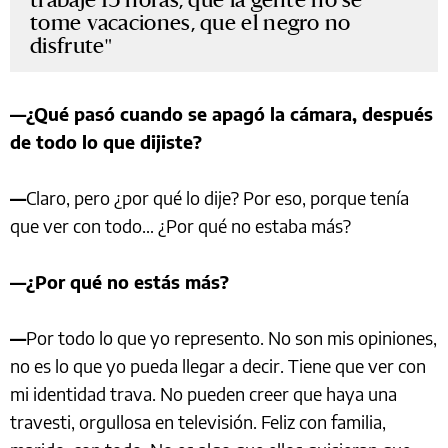
tome vacaciones, que el negro no
disfrute
—¿Qué pasó cuando se apagó la cámara, después
de todo lo que dijiste?
—
Claro, pero ¿por qué lo dije? Por eso, porque tenía
que ver con todo… ¿Por qué no estaba más?
—¿Por qué no estás más?
—
Por todo lo que yo represento. No son mis opiniones,
no es lo que yo pueda llegar a decir. Tiene que ver con
mi identidad trava. No pueden creer que haya una
travesti, orgullosa en televisión. Feliz con familia,