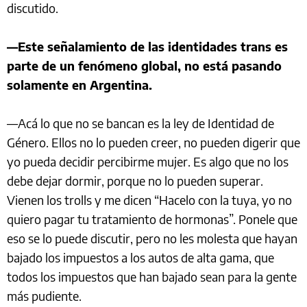
discutido.
—Este señalamiento de las identidades trans es
parte de un fenómeno global, no está pasando
solamente en Argentina.
—Acá lo que no se bancan es la ley de Identidad de
Género. Ellos no lo pueden creer, no pueden digerir que
yo pueda decidir percibirme mujer. Es algo que no los
debe dejar dormir, porque no lo pueden superar.
Vienen los trolls y me dicen “Hacelo con la tuya, yo no
quiero pagar tu tratamiento de hormonas”. Ponele que
eso se lo puede discutir, pero no les molesta que hayan
bajado los impuestos a los autos de alta gama, que
todos los impuestos que han bajado sean para la gente
más pudiente.