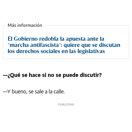
El Gobierno redobla la apuesta ante la
"marcha antifascista": quiere que se discutan
los derechos sociales en las legislativas
—¿Qué se hace si no se puede discutir?
—Y bueno, se sale a la calle.