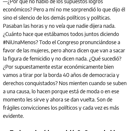
—¿Por qué no habló de los supuestos logros
económicos? Pero a mí no me sorprendió lo que dijo él
sino el silencio de los demás políticos y políticas.
Pasaban las horas y no veía que nadie dijera nada.
¿Cuánto hace que estábamos todos juntos diciendo
#NiUnaMenos? Todo el Congreso pronunciándose a
favor de las mujeres, pero ahora dicen que van a sacar
la figura de femicidio y no dicen nada. ¿Qué sucedió?
¿Por supuestamente estar económicamente bien
vamos a tirar por la borda 40 años de democracia y
derechos conquistados? Nos mienten cuando se suben
a una causa, lo hacen porque está de moda o en ese
momento les sirve y ahora se dan vuelta. Son de
frágiles convicciones los políticos y cada vez es más
evidente.