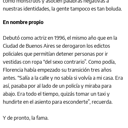
como monstruos y asocien palabras negativas a
nuestras identidades, la gente tampoco es tan boluda.
En nombre propio
Debutó como actriz en 1996, el mismo año que en la
Ciudad de Buenos Aires se derogaron los edictos
policiales que permitían detener personas por ir
vestidas con ropa “del sexo contrario”. Como podía,
Florencia había empezado su transición tres años
antes. “Salía a la calle y no sabía si volvía a mi casa. Era
así, pasaba por al lado de un policía y miraba para
abajo. Era todo el tiempo, quizás tomar un taxi y
hundirte en el asiento para esconderte”, recuerda.
Y de pronto, la fama.