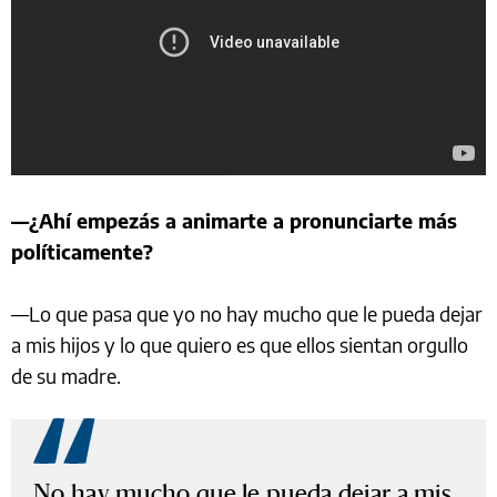
—¿Ahí empezás a animarte a pronunciarte más
políticamente?
—Lo que pasa que yo no hay mucho que le pueda dejar
a mis hijos y lo que quiero es que ellos sientan orgullo
de su madre.
No hay mucho que le pueda dejar a mis