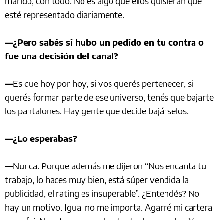
marido, con todo. No es algo que ellos quisieran que
esté representado diariamente.
—¿Pero sabés si hubo un pedido en tu contra o
fue una decisión del canal?
—
Es que hoy por hoy, si vos querés pertenecer, si
querés formar parte de ese universo, tenés que bajarte
los pantalones. Hay gente que decide bajárselos.
—¿Lo esperabas?
—Nunca. Porque además me dijeron “Nos encanta tu
trabajo, lo haces muy bien, está súper vendida la
publicidad, el rating es insuperable”. ¿Entendés? No
hay un motivo. Igual no me importa. Agarré mi cartera