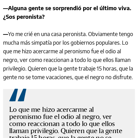
—Alguna gente se sorprendió por el último viva.
¿Sos peronista?
—
Yo me crié en una casa peronista. Obviamente tengo
mucha más simpatía por los gobiernos populares. Lo
que me hizo acercarme al peronismo fue el odio al
negro, ver como reaccionan a todo lo que ellos llaman
privilegio. Quieren que la gente trabaje 15 horas, que la
gente no se tome vacaciones, que el negro no disfrute.
Lo que me hizo acercarme al
peronismo fue el odio al negro, ver
como reaccionan a todo lo que ellos
llaman privilegio. Quieren que la gente
trabaje 15 horas, que la gente no se