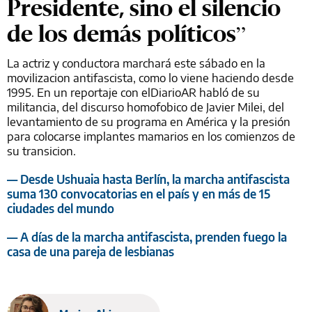
Presidente, sino el silencio
de los demás políticos”
La actriz y conductora marchará este sábado en la
movilizacion antifascista, como lo viene haciendo desde
1995. En un reportaje con elDiarioAR habló de su
militancia, del discurso homofobico de Javier Milei, del
levantamiento de su programa en América y la presión
para colocarse implantes mamarios en los comienzos de
su transicion.
— Desde Ushuaia hasta Berlín, la marcha antifascista
suma 130 convocatorias en el país y en más de 15
ciudades del mundo
— A días de la marcha antifascista, prenden fuego la
casa de una pareja de lesbianas