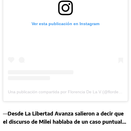
Ver esta publicación en Instagram
Una publicación compartida por Florencia De La V (@flordelave)
—
Desde La Libertad Avanza salieron a decir que
el discurso de Milei hablaba de un caso puntual…