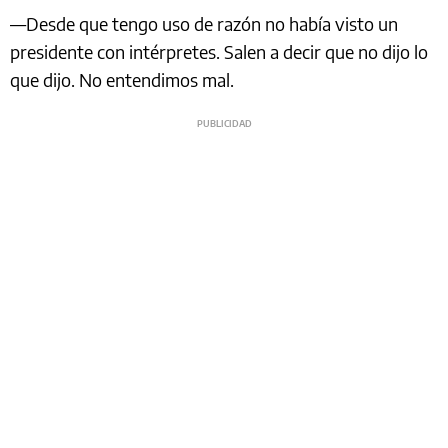
—Desde que tengo uso de razón no había visto un
presidente con intérpretes. Salen a decir que no dijo lo
que dijo. No entendimos mal.