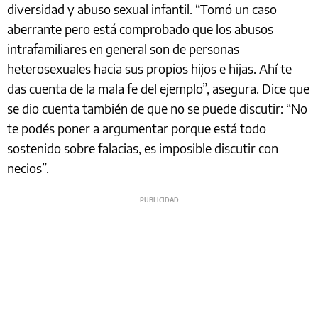
diversidad y abuso sexual infantil. “Tomó un caso
aberrante pero está comprobado que los abusos
intrafamiliares en general son de personas
heterosexuales hacia sus propios hijos e hijas. Ahí te
das cuenta de la mala fe del ejemplo”, asegura. Dice que
se dio cuenta también de que no se puede discutir: “No
te podés poner a argumentar porque está todo
sostenido sobre falacias, es imposible discutir con
necios”.