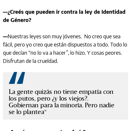
—¿Creés que pueden ir contra la ley de Identidad
de Género?
—
Nuestras leyes son muy jóvenes. No creo que sea
fácil, pero yo creo que están dispuestos a todo. Todo lo
que decían “no lo va a hacer”, lo hizo. Y cosas peores.
Disfrutan de la crueldad.
La gente quizás no tiene empatía con
los putos, pero ¿y los viejos?.
Gobiernan para la minoría. Pero nadie
se lo plantea