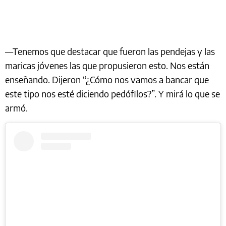
—Tenemos que destacar que fueron las pendejas y las
maricas jóvenes las que propusieron esto. Nos están
enseñando. Dijeron “¿Cómo nos vamos a bancar que
este tipo nos esté diciendo pedófilos?”. Y mirá lo que se
armó.