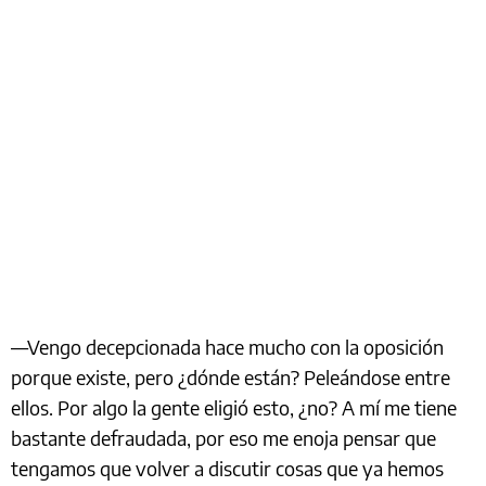
—Vengo decepcionada hace mucho con la oposición
porque existe, pero ¿dónde están? Peleándose entre
ellos. Por algo la gente eligió esto, ¿no? A mí me tiene
bastante defraudada, por eso me enoja pensar que
tengamos que volver a discutir cosas que ya hemos