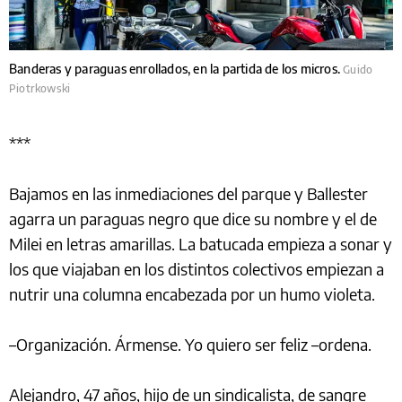
Banderas y paraguas enrollados, en la partida de los micros.
Guido
Piotrkowski
***
Bajamos en las inmediaciones del parque y Ballester
agarra un paraguas negro que dice su nombre y el de
Milei en letras amarillas. La batucada empieza a sonar y
los que viajaban en los distintos colectivos empiezan a
nutrir una columna encabezada por un humo violeta.
–Organización. Ármense. Yo quiero ser feliz –ordena.
Alejandro, 47 años, hijo de un sindicalista, de sangre