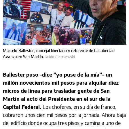
Marcelo Ballester, concejal libertario y referente de La Libertad
Avanza en San Martín.
Guido Piotrkowski
Ballester puso –dice “yo puse de la mía”– un
millón novecientos mil pesos para alquilar diez
micros de línea para trasladar gente de San
Martín al acto del Presidente en el sur de la
Capital Federal.
Los choferes, en su día de franco,
cobraron unos cien mil pesos por la jornada. Ahora baja
del edificio donde ocupa tres pisos y camina a uno de