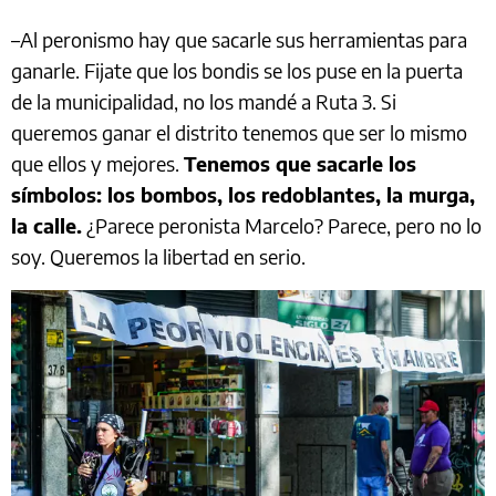
–Al peronismo hay que sacarle sus herramientas para
ganarle. Fijate que los bondis se los puse en la puerta
de la municipalidad, no los mandé a Ruta 3. Si
queremos ganar el distrito tenemos que ser lo mismo
que ellos y mejores.
Tenemos que sacarle los
símbolos: los bombos, los redoblantes, la murga,
la calle.
¿Parece peronista Marcelo? Parece, pero no lo
soy. Queremos la libertad en serio.