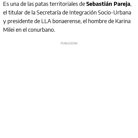
Es una de las patas territoriales de
Sebastián Pareja
,
el titular de la Secretaría de Integración Socio-Urbana
y presidente de LLA bonaerense, el hombre de Karina
Milei en el conurbano.