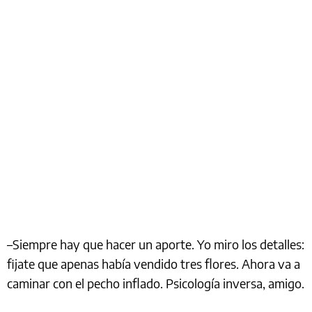
–Siempre hay que hacer un aporte. Yo miro los detalles:
fijate que apenas había vendido tres flores. Ahora va a
caminar con el pecho inflado. Psicología inversa, amigo.