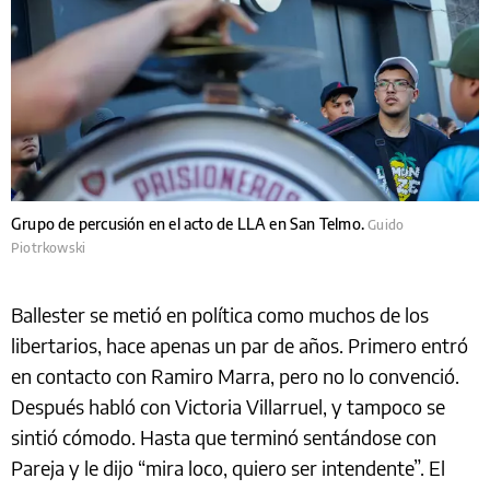
Grupo de percusión en el acto de LLA en San Telmo.
Guido
Piotrkowski
Ballester se metió en política como muchos de los
libertarios, hace apenas un par de años. Primero entró
en contacto con Ramiro Marra, pero no lo convenció.
Después habló con Victoria Villarruel, y tampoco se
sintió cómodo. Hasta que terminó sentándose con
Pareja y le dijo “mira loco, quiero ser intendente”. El