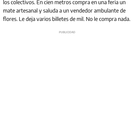
los colectivos. En cien metros compra en una feria un
mate artesanal y saluda a un vendedor ambulante de
flores. Le deja varios billetes de mil. No le compra nada.