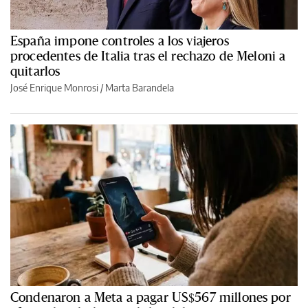
España impone controles a los viajeros
procedentes de Italia tras el rechazo de Meloni a
quitarlos
José Enrique Monrosi / Marta Barandela
Condenaron a Meta a pagar US$567 millones por