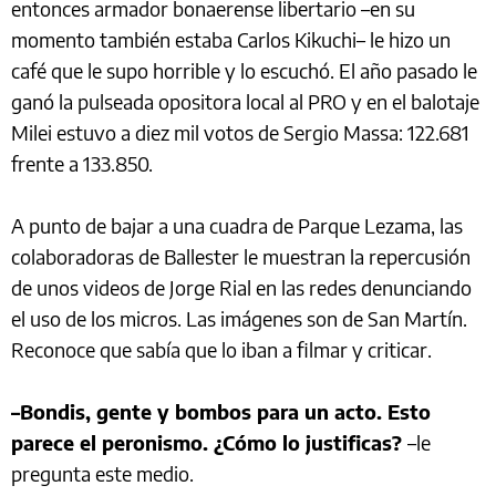
entonces armador bonaerense libertario –en su
momento también estaba Carlos Kikuchi– le hizo un
café que le supo horrible y lo escuchó. El año pasado le
ganó la pulseada opositora local al PRO y en el balotaje
Milei estuvo a diez mil votos de Sergio Massa: 122.681
frente a 133.850.
A punto de bajar a una cuadra de Parque Lezama, las
colaboradoras de Ballester le muestran la repercusión
de unos videos de Jorge Rial en las redes denunciando
el uso de los micros. Las imágenes son de San Martín.
Reconoce que sabía que lo iban a filmar y criticar.
–Bondis, gente y bombos para un acto. Esto
parece el peronismo. ¿Cómo lo justificas?
–le
pregunta este medio.