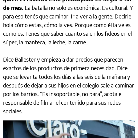
de mes.
La batalla no solo es económica. Es cultural. Y
para eso tenés que caminar. Ir a ver a la gente. Decirle
hola cómo estas, cómo la ves. Porque como él la ve es
como es. Tenes que saber cuanto salen los fideos en el
súper, la manteca, la leche, la carne…
Dice Ballester y empieza a dar precios que parecen
exactos de los productos de primera necesidad. Dice
que se levanta todos los días a las seis de la mañana y
después de dejar a sus hijos en el colegio sale a caminar
por los barrios. “Es insoportable, no para”, acota el
responsable de filmar el contenido para sus redes
sociales.