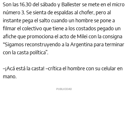
Son las 16.30 del sábado y Ballester se mete en el micro
número 3. Se sienta de espaldas al chofer, pero al
instante pega el salto cuando un hombre se pone a
filmar el colectivo que tiene a los costados pegado un
afiche que promociona el acto de Milei con la consigna
“Sigamos reconstruyendo a la Argentina para terminar
con la casta política”.
–¡Acá está la casta! –crítica el hombre con su celular en
mano.