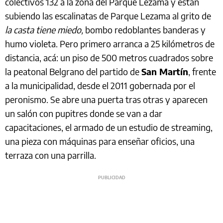
colectivos 132 a la zona del Parque Lezama y están
subiendo las escalinatas de Parque Lezama al grito de
la casta tiene miedo,
bombo redoblantes banderas y
humo violeta. Pero primero arranca a 25 kilómetros de
distancia, acá: un piso de 500 metros cuadrados sobre
la peatonal Belgrano del partido de
San Martín
, frente
a la municipalidad, desde el 2011 gobernada por el
peronismo. Se abre una puerta tras otras y aparecen
un salón con pupitres donde se van a dar
capacitaciones, el armado de un estudio de streaming,
una pieza con máquinas para enseñar oficios, una
terraza con una parrilla.