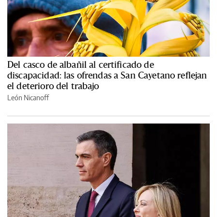
Del casco de albañil al certificado de
discapacidad: las ofrendas a San Cayetano reflejan
el deterioro del trabajo
León Nicanoff