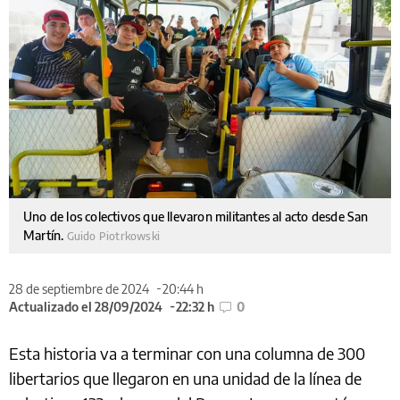
Uno de los colectivos que llevaron militantes al acto desde San
Martín.
Guido Piotrkowski
28 de septiembre de 2024
20:44 h
Actualizado el 28/09/2024
22:32 h
0
Esta historia va a terminar con una columna de 300
libertarios que llegaron en una unidad de la línea de