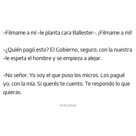
–Filmame a mí –le planta cara Ballester–. ¡Filmame a mí!
–¿Quién pagó esto? El Gobierno, seguro, con la nuestra
–le espeta el hombre y se empieza a alejar.
–No señor. Yo soy el que puso los micros. Los pagué
yo, con la mía. Si querés te cuento. Te respondo lo que
quieras.