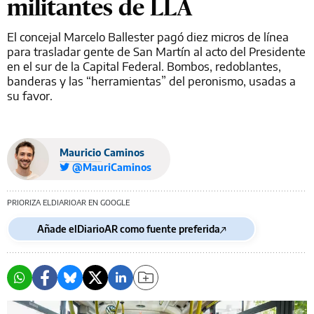
militantes de LLA
El concejal Marcelo Ballester pagó diez micros de línea
para trasladar gente de San Martín al acto del Presidente
en el sur de la Capital Federal. Bombos, redoblantes,
banderas y las “herramientas” del peronismo, usadas a
su favor.
Mauricio Caminos
@MauriCaminos
PRIORIZA ELDIARIOAR EN GOOGLE
Añade elDiarioAR como fuente preferida