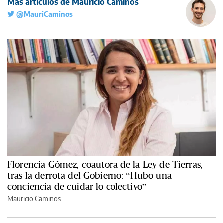
Más artículos de Mauricio Caminos
@MauriCaminos
Florencia Gómez, coautora de la Ley de Tierras,
tras la derrota del Gobierno: “Hubo una
conciencia de cuidar lo colectivo”
Mauricio Caminos