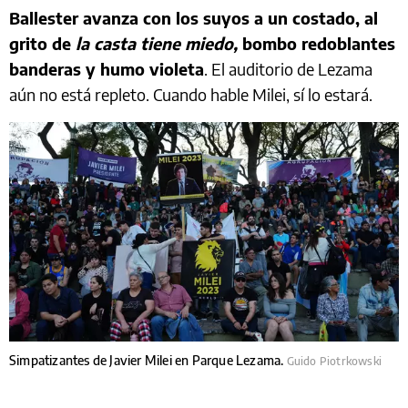
Ballester avanza con los suyos a un costado, al
grito de
la casta tiene miedo,
bombo redoblantes
banderas y humo violeta
. El auditorio de Lezama
aún no está repleto. Cuando hable Milei, sí lo estará.
Simpatizantes de Javier Milei en Parque Lezama.
Guido Piotrkowski