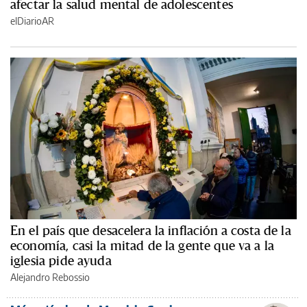
afectar la salud mental de adolescentes
elDiarioAR
En el país que desacelera la inflación a costa de la
economía, casi la mitad de la gente que va a la
iglesia pide ayuda
Alejandro Rebossio