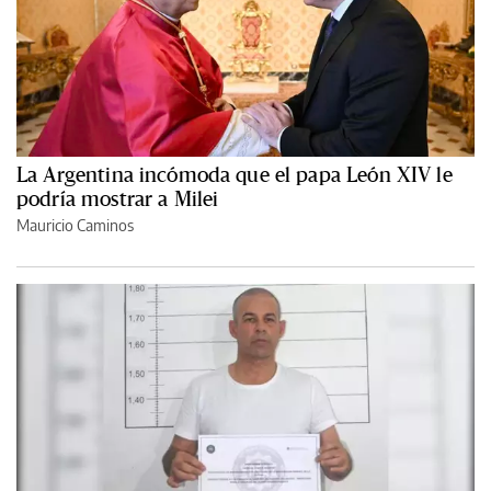
La Argentina incómoda que el papa León XIV le
podría mostrar a Milei
Mauricio Caminos