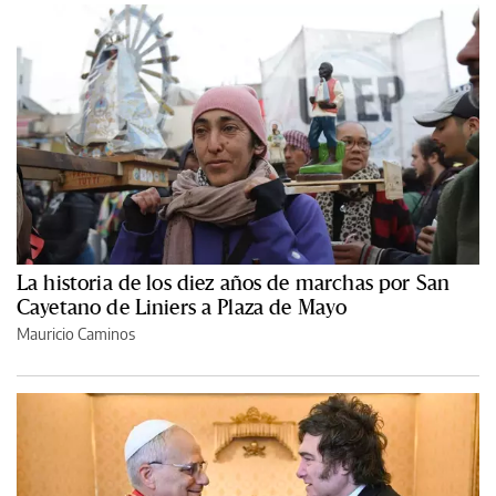
La historia de los diez años de marchas por San
Cayetano de Liniers a Plaza de Mayo
Mauricio Caminos