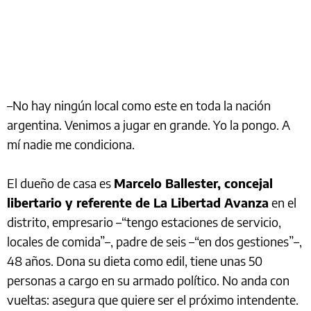
–No hay ningún local como este en toda la nación
argentina. Venimos a jugar en grande. Yo la pongo. A
mí nadie me condiciona.
El dueño de casa es
Marcelo Ballester, concejal
libertario y referente de La Libertad Avanza
en el
distrito, empresario –“tengo estaciones de servicio,
locales de comida”–, padre de seis –“en dos gestiones”–,
48 años. Dona su dieta como edil, tiene unas 50
personas a cargo en su armado político. No anda con
vueltas: asegura que quiere ser el próximo intendente.