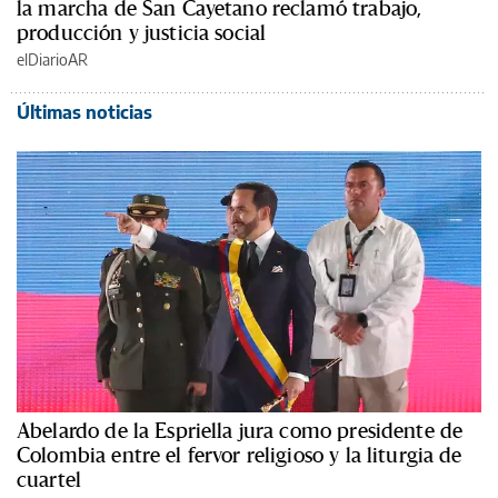
la marcha de San Cayetano reclamó trabajo,
producción y justicia social
elDiarioAR
Últimas noticias
Abelardo de la Espriella jura como presidente de
Colombia entre el fervor religioso y la liturgia de
cuartel