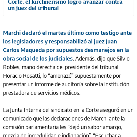
Corte, el kirchnerismo logró avanzar contra
un juez del tribunal
Marchi declaró el martes último como testigo ante
los legisladores y responsabilizó al juez Juan
Carlos Maqueda por supuestos desmanejos en la
obra social de los judiciales
. Además, dijo que Silvio
Robles, mano derecha del presidente del tribunal,
Horacio Rosatti, lo “amenazó” supuestamente por
presentar un informe de auditoría sobre la institución
prestadora de servicios médicos.
La Junta Interna del sindicato en la Corte aseguró en un
comunicado que las declaraciones de Marchi ante la
comisión parlamentaria les “dejó un sabor amargo,
mezcla de incredulidad e indignación”. “Escuchar a