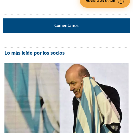
HE VISTO UN ERROR
Comentarios
Lo más leído por los socios