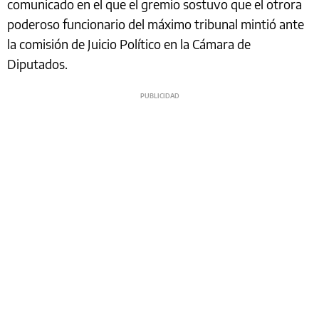
comunicado en el que el gremio sostuvo que el otrora
poderoso funcionario del máximo tribunal mintió ante
la comisión de Juicio Político en la Cámara de
Diputados.