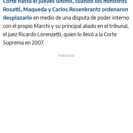
Corte hasta el jueves último, cuando los ministros
Rosatti, Maqueda y Carlos Rosenkrantz ordenaron
desplazarlo
en medio de una disputa de poder interno
con el propio Marchi y su principal aliado en el tribunal,
el juez Ricardo Lorenzetti, quien lo llevó a la Corte
Suprema en 2007.