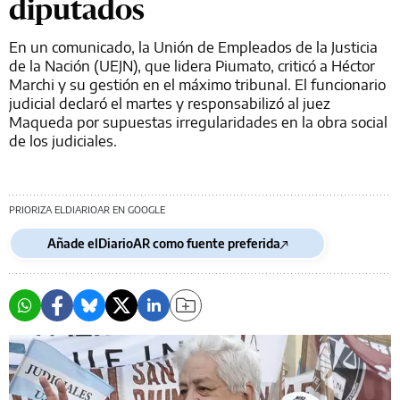
diputados
En un comunicado, la Unión de Empleados de la Justicia
de la Nación (UEJN), que lidera Piumato, criticó a Héctor
Marchi y su gestión en el máximo tribunal. El funcionario
judicial declaró el martes y responsabilizó al juez
Maqueda por supuestas irregularidades en la obra social
de los judiciales.
PRIORIZA ELDIARIOAR EN GOOGLE
Añade elDiarioAR como fuente preferida