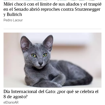
Milei chocó con el límite de sus aliados y el traspié
en el Senado abrió reproches contra Sturzenegger
y Bullrich
Pedro Lacour
Día Internacional del Gato: ¿por qué se celebra el
8 de agosto?
elDiarioAR