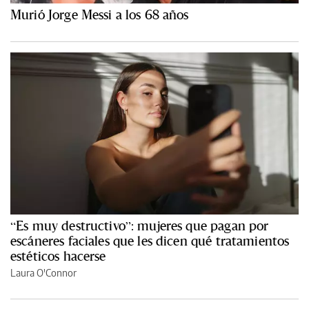
Murió Jorge Messi a los 68 años
“Es muy destructivo”: mujeres que pagan por
escáneres faciales que les dicen qué tratamientos
estéticos hacerse
Laura O'Connor