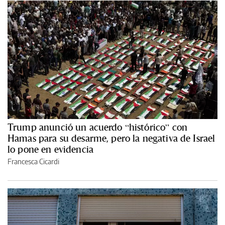
Trump anunció un acuerdo “histórico” con
Hamas para su desarme, pero la negativa de Israel
lo pone en evidencia
Francesca Cicardi