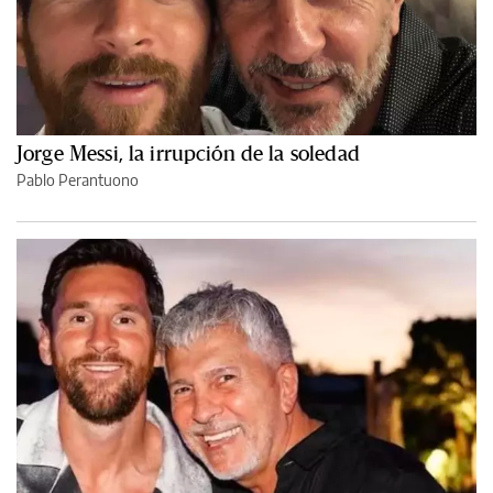
Jorge Messi, la irrupción de la soledad
Pablo Perantuono