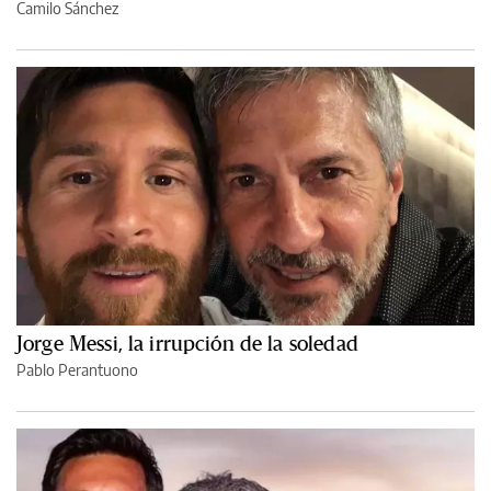
Camilo Sánchez
Jorge Messi, la irrupción de la soledad
Pablo Perantuono