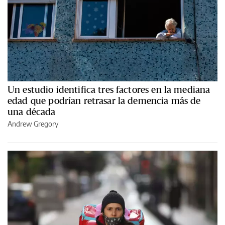
Un estudio identifica tres factores en la mediana
edad que podrían retrasar la demencia más de
una década
Andrew Gregory