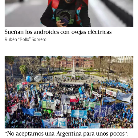
Sueñan los androides con ovejas eléctricas
Rubén “Pollo” Sobrero
“No aceptamos una Argentina para unos pocos”: