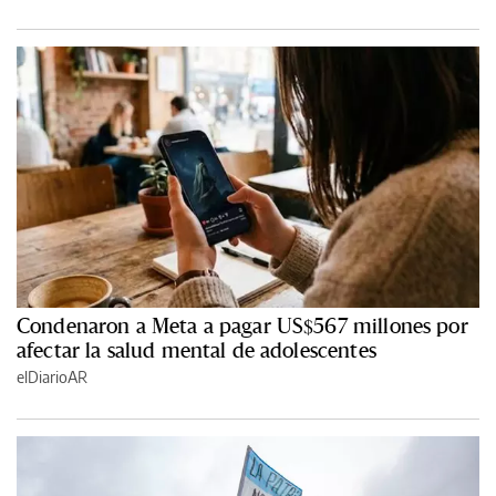
Condenaron a Meta a pagar US$567 millones por
afectar la salud mental de adolescentes
elDiarioAR