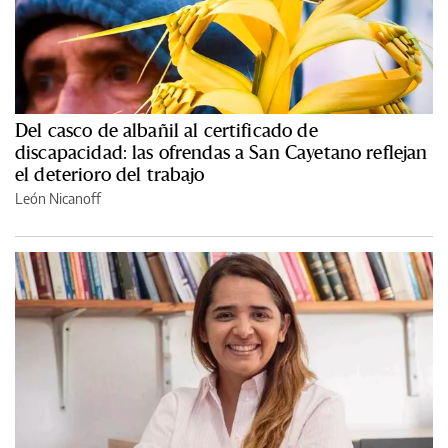
Del casco de albañil al certificado de
discapacidad: las ofrendas a San Cayetano reflejan
el deterioro del trabajo
León Nicanoff