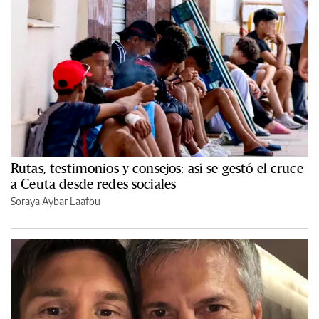
Rutas, testimonios y consejos: así se gestó el cruce
a Ceuta desde redes sociales
Soraya Aybar Laafou