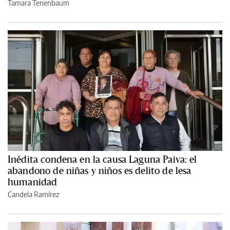
Tamara Tenenbaum
Inédita condena en la causa Laguna Paiva: el
abandono de niñas y niños es delito de lesa
humanidad
Candela Ramírez