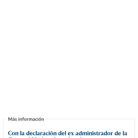
Con la declaración del ex administrador de la