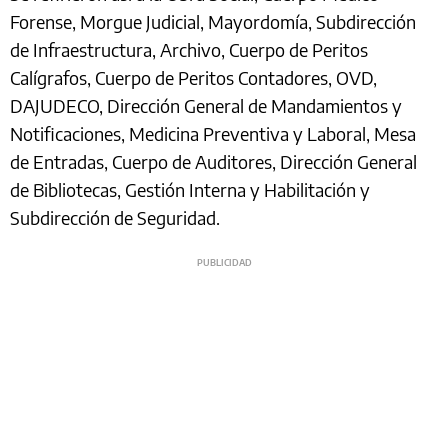
Forense, Morgue Judicial, Mayordomía, Subdirección
de Infraestructura, Archivo, Cuerpo de Peritos
Calígrafos, Cuerpo de Peritos Contadores, OVD,
DAJUDECO, Dirección General de Mandamientos y
Notificaciones, Medicina Preventiva y Laboral, Mesa
de Entradas, Cuerpo de Auditores, Dirección General
de Bibliotecas, Gestión Interna y Habilitación y
Subdirección de Seguridad.