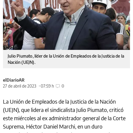
Julio Piumato, líder de la Unión de Empleados de la Justicia de la
Nación (UEJN).
elDiarioAR
27 de abril de 2023
07:59 h
0
La Unión de Empleados de la Justicia de la Nación
(UEJN), que lidera el sindicalista Julio Piumato, criticó
este miércoles al ex administrador general de la Corte
Suprema, Héctor Daniel Marchi, en un duro