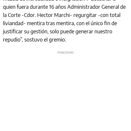
quien fuera durante 16 años Administrador General de
la Corte -Cdor. Hector Marchi- regurgitar -con total
liviandad- mentira tras mentira, con el único fin de
justificar su gestión, solo puede generar nuestro
repudio”, sostuvo el gremio.