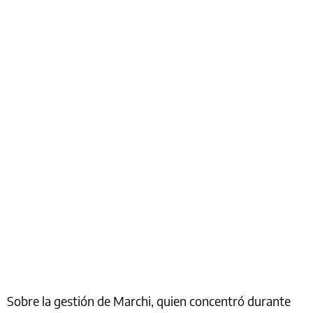
Sobre la gestión de Marchi, quien concentró durante