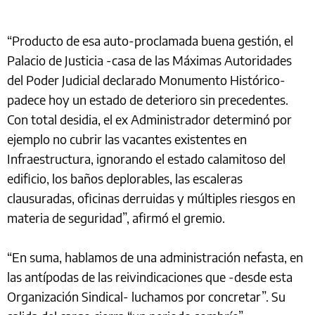
“Producto de esa auto-proclamada buena gestión, el
Palacio de Justicia -casa de las Máximas Autoridades
del Poder Judicial declarado Monumento Histórico-
padece hoy un estado de deterioro sin precedentes.
Con total desidia, el ex Administrador determinó por
ejemplo no cubrir las vacantes existentes en
Infraestructura, ignorando el estado calamitoso del
edificio, los baños deplorables, las escaleras
clausuradas, oficinas derruidas y múltiples riesgos en
materia de seguridad”, afirmó el gremio.
“En suma, hablamos de una administración nefasta, en
las antípodas de las reivindicaciones que -desde esta
Organización Sindical- luchamos por concretar”. Su