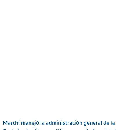
Marchi manejó la administración general de la