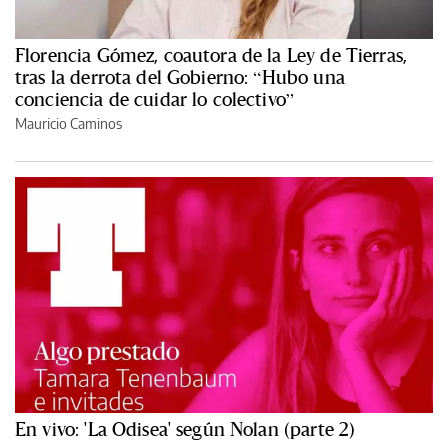
Florencia Gómez, coautora de la Ley de Tierras,
tras la derrota del Gobierno: “Hubo una
conciencia de cuidar lo colectivo”
Mauricio Caminos
En vivo: 'La Odisea' según Nolan (parte 2)