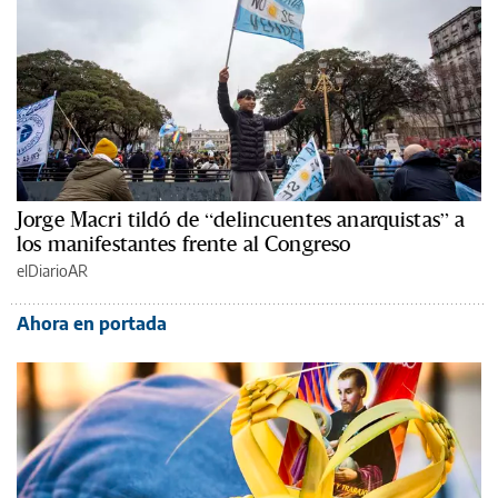
Jorge Macri tildó de “delincuentes anarquistas” a
los manifestantes frente al Congreso
elDiarioAR
Ahora en portada