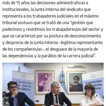
más de 15 años las decisiones administrativas e
institucionales, la Junta Interna del sindicato que
representa a los trabajadores judiciales en el máximo
tribunal sostuvo que se trató de una “gestión que
padecimos y resistimos los trabajadores/as del sector y
que se caracterizó por su postura de desconocimiento
y desprecio de la Junta Interna -legítima representante
de los compañeros/as-, el desguace de la mayoría de
las dependencias y la parálisis de la carrera judicial”.