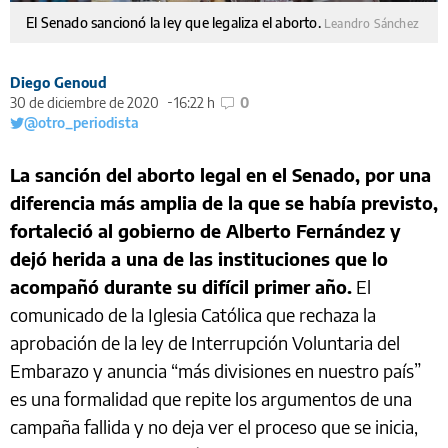
El Senado sancionó la ley que legaliza el aborto.
Leandro Sánchez
Diego Genoud
30 de diciembre de 2020
16:22 h
0
@otro_periodista
La sanción del aborto legal en el Senado, por una
diferencia más amplia de la que se había previsto,
fortaleció al gobierno de Alberto Fernández y
dejó herida a una de las instituciones que lo
acompañó durante su difícil primer año.
El
comunicado de la Iglesia Católica que rechaza la
aprobación de la ley de Interrupción Voluntaria del
Embarazo y anuncia “más divisiones en nuestro país”
es una formalidad que repite los argumentos de una
campaña fallida y no deja ver el proceso que se inicia,