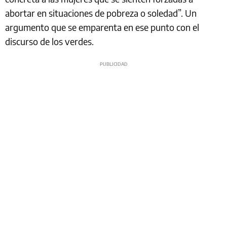
abortar en situaciones de pobreza o soledad”. Un
argumento que se emparenta en ese punto con el
discurso de los verdes.