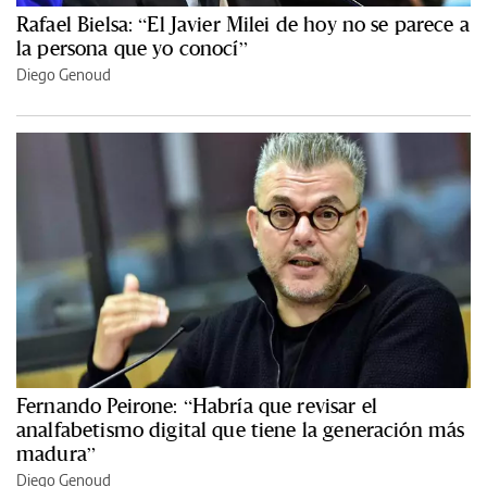
Rafael Bielsa: “El Javier Milei de hoy no se parece a
la persona que yo conocí”
Diego Genoud
Fernando Peirone: “Habría que revisar el
analfabetismo digital que tiene la generación más
madura”
Diego Genoud