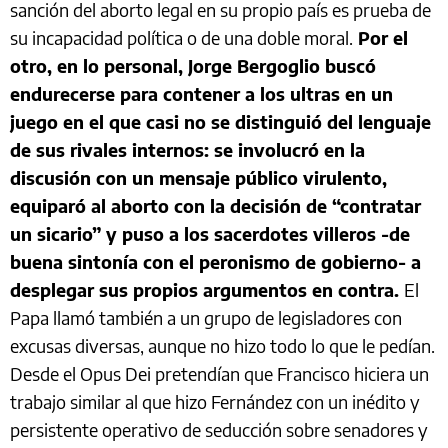
sanción del aborto legal en su propio país es prueba de
su incapacidad política o de una doble moral.
Por el
otro, en lo personal, Jorge Bergoglio buscó
endurecerse para contener a los ultras en un
juego en el que casi no se distinguió del lenguaje
de sus rivales internos: se involucró en la
discusión con un mensaje público virulento,
equiparó al aborto con la decisión de “contratar
un sicario” y puso a los sacerdotes villeros -de
buena sintonía con el peronismo de gobierno- a
desplegar sus propios argumentos en contra.
El
Papa llamó también a un grupo de legisladores con
excusas diversas, aunque no hizo todo lo que le pedían.
Desde el Opus Dei pretendían que Francisco hiciera un
trabajo similar al que hizo Fernández con un inédito y
persistente operativo de seducción sobre senadores y