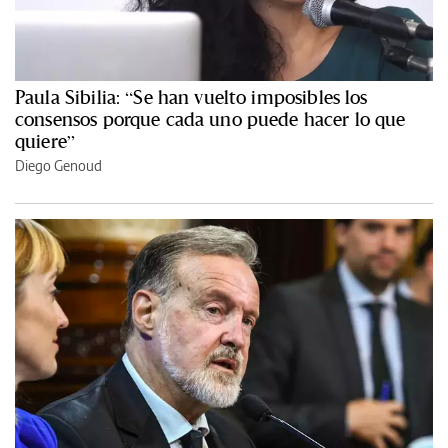
Paula Sibilia: “Se han vuelto imposibles los
consensos porque cada uno puede hacer lo que
quiere”
Diego Genoud