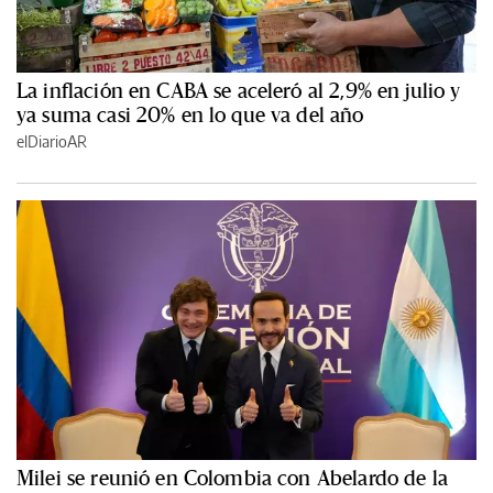
La inflación en CABA se aceleró al 2,9% en julio y
ya suma casi 20% en lo que va del año
elDiarioAR
Milei se reunió en Colombia con Abelardo de la