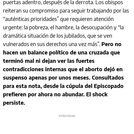
puertas adentro, después de la derrota. Los obispos
reiteran su compromiso para seguir trabajando por las
“auténticas prioridades” que requieren atención
urgente: la pobreza, el hambre, la desocupación y “la
dramática situación de los jubilados, que se ven
vulnerados en sus derechos una vez más”.
Pero no
hacen un balance político de una cruzada que
terminó mal ni dejan ver las fuertes
contradicciones internas que el aborto dejó en
suspenso apenas por unos meses. Consultados
para esta nota, desde la cúpula del Episcopado
prefieren por ahora no abundar. El shock
persiste.