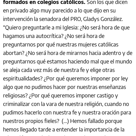
formados en colegios católicos.
Son los que dicen
en privado algo muy parecido a lo que dijo en su
intervención la senadora del PRO, Gladys González.
“Quiero preguntarle a mi Iglesia: ¿No será hora de que
hagamos una autocrítica? ¿No será hora de
preguntarnos por qué nuestras mujeres católicas
abortan? ¿No será hora de mirarnos hacia adentro y de
preguntarnos qué estamos haciendo mal que el mundo
se aleja cada vez más de nuestra fe y elige otras
espiritualidades? ¿Por qué queremos imponer por ley
algo que no pudimos hacer por nuestras enseñanzas
religiosas? ¿Por qué queremos imponer castigo y
criminalizar con la vara de nuestra religión, cuando no
pudimos hacerlo con nuestra fe y nuestra oración para
nuestros propios fieles? (...) Hemos fallado porque
hemos llegado tarde a entender la importancia de la