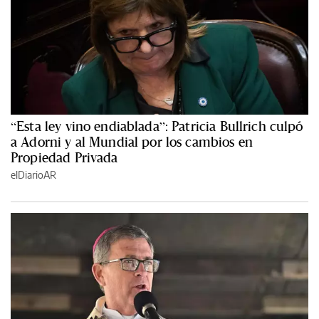
“Esta ley vino endiablada”: Patricia Bullrich culpó
a Adorni y al Mundial por los cambios en
Propiedad Privada
elDiarioAR