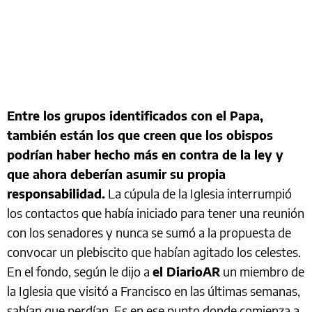
Entre los grupos identificados con el Papa,
también están los que creen que los obispos
podrían haber hecho más en contra de la ley y
que ahora deberían asumir su propia
responsabilidad.
La cúpula de la Iglesia interrumpió
los contactos que había iniciado para tener una reunión
con los senadores y nunca se sumó a la propuesta de
convocar un plebiscito que habían agitado los celestes.
En el fondo, según le dijo a
el DiarioAR
un miembro de
la Iglesia que visitó a Francisco en las últimas semanas,
sabían que perdían. Es en ese punto donde comienza a