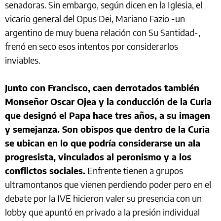
senadoras. Sin embargo, según dicen en la Iglesia, el
vicario general del Opus Dei, Mariano Fazio -un
argentino de muy buena relación con Su Santidad-,
frenó en seco esos intentos por considerarlos
inviables.
Junto con Francisco, caen derrotados también
Monseñor Oscar Ojea y la conducción de la Curia
que designó el Papa hace tres años, a su imagen
y semejanza. Son obispos que dentro de la Curia
se ubican en lo que podría considerarse un ala
progresista, vinculados al peronismo y a los
conflictos sociales.
Enfrente tienen a grupos
ultramontanos que vienen perdiendo poder pero en el
debate por la IVE hicieron valer su presencia con un
lobby que apuntó en privado a la presión individual