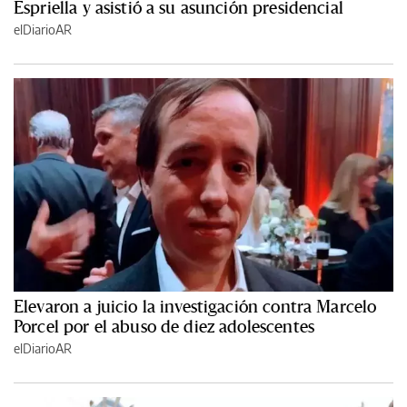
Espriella y asistió a su asunción presidencial
elDiarioAR
Elevaron a juicio la investigación contra Marcelo
Porcel por el abuso de diez adolescentes
elDiarioAR