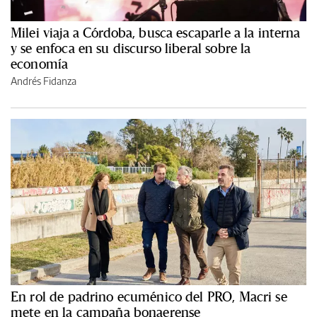
Milei viaja a Córdoba, busca escaparle a la interna
y se enfoca en su discurso liberal sobre la
economía
Andrés Fidanza
En rol de padrino ecuménico del PRO, Macri se
mete en la campaña bonaerense