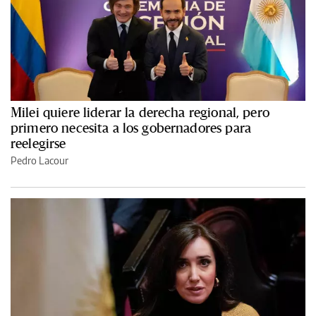
Milei quiere liderar la derecha regional, pero
primero necesita a los gobernadores para
reelegirse
Pedro Lacour