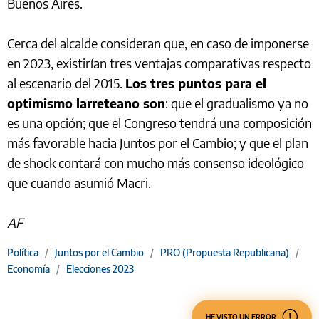
Buenos Aires.
Cerca del alcalde consideran que, en caso de imponerse
en 2023, existirían tres ventajas comparativas respecto
al escenario del 2015.
Los tres puntos para el
optimismo larreteano son
: que el gradualismo ya no
es una opción; que el Congreso tendrá una composición
más favorable hacia Juntos por el Cambio; y que el plan
de shock contará con mucho más consenso ideológico
que cuando asumió Macri.
AF
Política
/
Juntos por el Cambio
/
PRO (Propuesta Republicana)
/
Economía
/
Elecciones 2023
HE VISTO UN ERROR