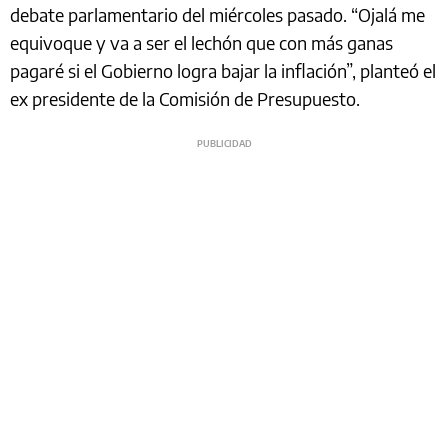
debate parlamentario del miércoles pasado. “Ojalá me
equivoque y va a ser el lechón que con más ganas
pagaré si el Gobierno logra bajar la inflación”, planteó el
ex presidente de la Comisión de Presupuesto.