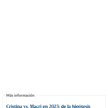
Cristina vs. Macri en 2023: de la hipótesis