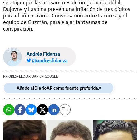
se atajan por las acusaciones de un gobierno débil.
Dujovne y Laspina prevén una inflación de tres dígitos
para el año próximo. Conversación entre Lacunza y el
equipo de Guzmán, para elajar fantasmas de
conspiración.
Andrés Fidanza
@andresfidanza
PRIORIZA ELDIARIOAR EN GOOGLE
Añade elDiarioAR como fuente preferida