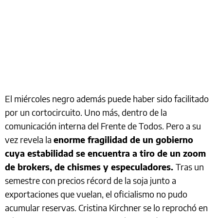
El miércoles negro además puede haber sido facilitado
por un cortocircuito. Uno más, dentro de la
comunicación interna del Frente de Todos. Pero a su
vez revela la
enorme fragilidad de un gobierno
cuya estabilidad se encuentra a tiro de un zoom
de brokers, de chismes y especuladores.
Tras un
semestre con precios récord de la soja junto a
exportaciones que vuelan, el oficialismo no pudo
acumular reservas. Cristina Kirchner se lo reprochó en