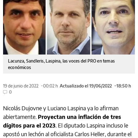
Lacunza, Sandleris, Laspina, las voces del PRO en temas
económicos
19 de junio de 2022
00:02 h
Actualizado el 19/06/2022
18:50 h
0
Nicolás Dujovne y Luciano Laspina ya lo afirman
abiertamente.
Proyectan una inflación de tres
dígitos para el 2023
. El diputado Laspina incluso le
apostó un lechón al oficialista Carlos Heller, durante el