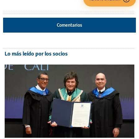
Comentarios
Lo más leído por los socios