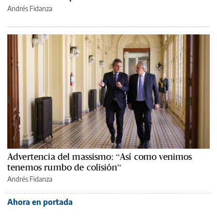
Andrés Fidanza
Advertencia del massismo: “Así como venimos
tenemos rumbo de colisión”
Andrés Fidanza
Ahora en portada