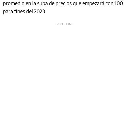
promedio en la suba de precios que empezará con 100
para fines del 2023.