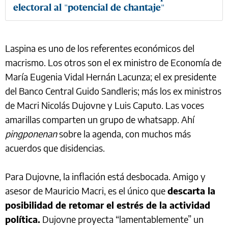
electoral al "potencial de chantaje"
Laspina es uno de los referentes económicos del
macrismo. Los otros son el ex ministro de Economía de
María Eugenia Vidal Hernán Lacunza; el ex presidente
del Banco Central Guido Sandleris; más los ex ministros
de Macri Nicolás Dujovne y Luis Caputo. Las voces
amarillas comparten un grupo de whatsapp. Ahí
pingponenan
sobre la agenda, con muchos más
acuerdos que disidencias.
Para Dujovne, la inflación está desbocada. Amigo y
asesor de Mauricio Macri, es el único que
descarta la
posibilidad de retomar el estrés de la actividad
política.
Dujovne proyecta “lamentablemente” un