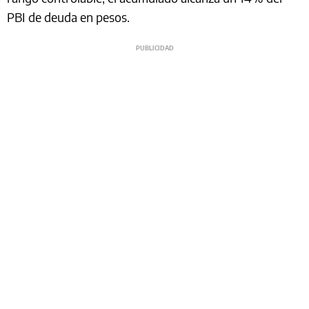
PBI de deuda en pesos.