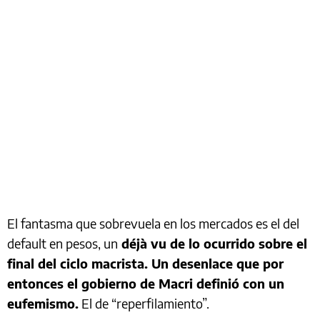
El fantasma que sobrevuela en los mercados es el del
default en pesos, un
déjà vu de lo ocurrido sobre el
final del ciclo macrista. Un desenlace que por
entonces el gobierno de Macri definió con un
eufemismo.
El de “reperfilamiento”.