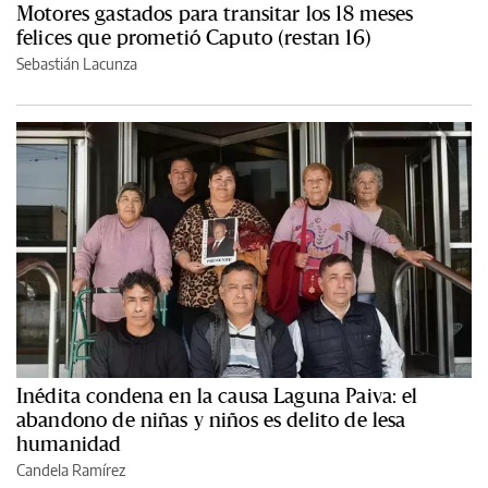
Motores gastados para transitar los 18 meses
felices que prometió Caputo (restan 16)
Sebastián Lacunza
Inédita condena en la causa Laguna Paiva: el
abandono de niñas y niños es delito de lesa
humanidad
Candela Ramírez