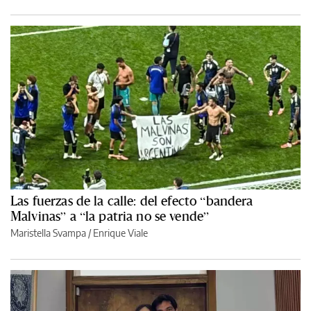
Las fuerzas de la calle: del efecto “bandera
Malvinas” a “la patria no se vende”
Maristella Svampa
/
Enrique Viale