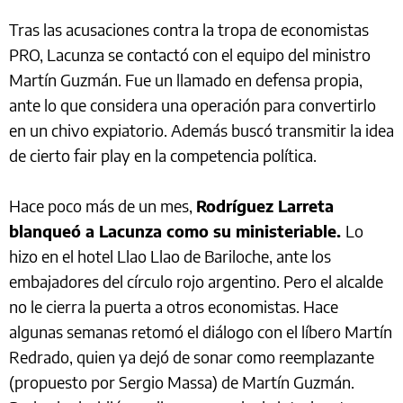
Tras las acusaciones contra la tropa de economistas
PRO, Lacunza se contactó con el equipo del ministro
Martín Guzmán. Fue un llamado en defensa propia,
ante lo que considera una operación para convertirlo
en un chivo expiatorio. Además buscó transmitir la idea
de cierto fair play en la competencia política.
Hace poco más de un mes,
Rodríguez Larreta
blanqueó a Lacunza como su ministeriable.
Lo
hizo en el hotel Llao Llao de Bariloche, ante los
embajadores del círculo rojo argentino. Pero el alcalde
no le cierra la puerta a otros economistas. Hace
algunas semanas retomó el diálogo con el líbero Martín
Redrado, quien ya dejó de sonar como reemplazante
(propuesto por Sergio Massa) de Martín Guzmán.