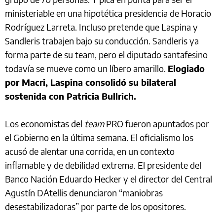
ministeriable en una hipotética presidencia de Horacio
Rodríguez Larreta. Incluso pretende que Laspina y
Sandleris trabajen bajo su conducción. Sandleris ya
forma parte de su team, pero el diputado santafesino
todavía se mueve como un líbero amarillo.
Elogiado
por Macri, Laspina consolidó su bilateral
sostenida con Patricia Bullrich.
Los economistas del
team
PRO fueron apuntados por
el Gobierno en la última semana. El oficialismo los
acusó de alentar una corrida, en un contexto
inflamable y de debilidad extrema. El presidente del
Banco Nación Eduardo Hecker y el director del Central
Agustín D´Atellis denunciaron “maniobras
desestabilizadoras” por parte de los opositores.