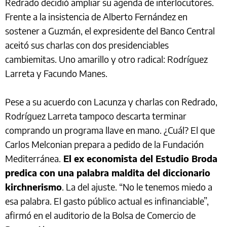
Redrado decidió ampliar su agenda de interlocutores.
Frente a la insistencia de Alberto Fernández en
sostener a Guzmán, el expresidente del Banco Central
aceitó sus charlas con dos presidenciables
cambiemitas. Uno amarillo y otro radical: Rodríguez
Larreta y Facundo Manes.
Pese a su acuerdo con Lacunza y charlas con Redrado,
Rodríguez Larreta tampoco descarta terminar
comprando un programa llave en mano. ¿Cuál? El que
Carlos Melconian prepara a pedido de la Fundación
Mediterránea.
El ex economista del Estudio Broda
predica con una palabra maldita del diccionario
kirchnerismo
. La del ajuste. “No le tenemos miedo a
esa palabra. El gasto público actual es infinanciable”,
afirmó en el auditorio de la Bolsa de Comercio de