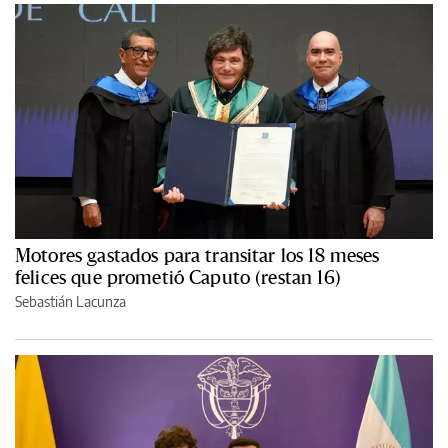
Motores gastados para transitar los 18 meses
felices que prometió Caputo (restan 16)
Sebastián Lacunza