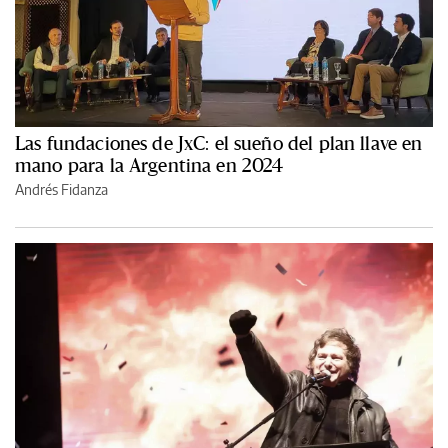
Las fundaciones de JxC: el sueño del plan llave en
mano para la Argentina en 2024
Andrés Fidanza