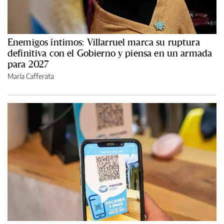
Enemigos íntimos: Villarruel marca su ruptura
definitiva con el Gobierno y piensa en un armada
para 2027
María Cafferata