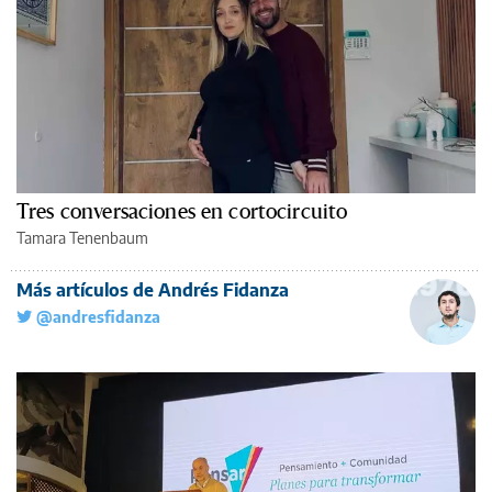
Tres conversaciones en cortocircuito
Tamara Tenenbaum
Más artículos de Andrés Fidanza
@andresfidanza