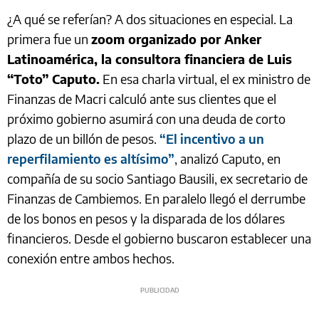
¿A qué se referían? A dos situaciones en especial. La
primera fue un
zoom organizado por Anker
Latinoamérica, la consultora financiera de Luis
“Toto” Caputo.
En esa charla virtual, el ex ministro de
Finanzas de Macri calculó ante sus clientes que el
próximo gobierno asumirá con una deuda de corto
plazo de un billón de pesos.
“El incentivo a un
reperfilamiento es altísimo”
, analizó Caputo, en
compañía de su socio Santiago Bausili, ex secretario de
Finanzas de Cambiemos. En paralelo llegó el derrumbe
de los bonos en pesos y la disparada de los dólares
financieros. Desde el gobierno buscaron establecer una
conexión entre ambos hechos.