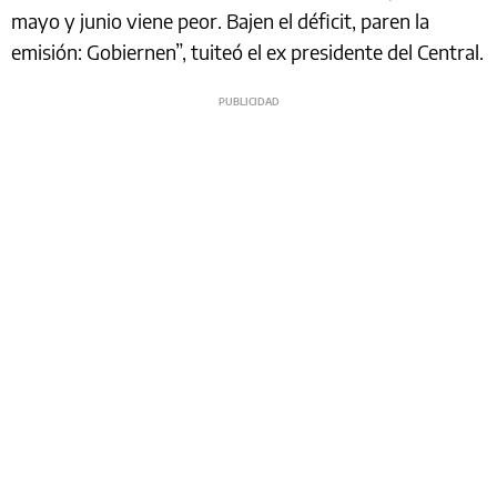
mayo y junio viene peor. Bajen el déficit, paren la
emisión: Gobiernen”, tuiteó el ex presidente del Central.