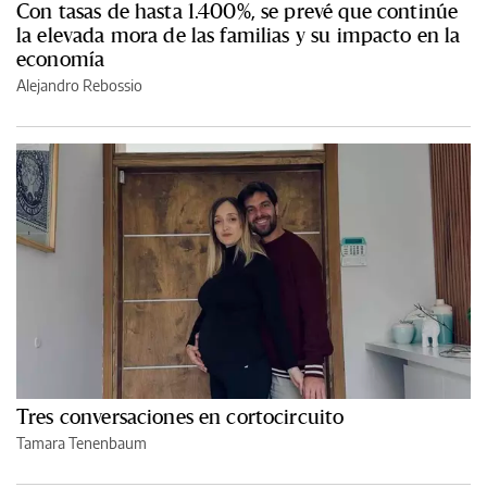
Con tasas de hasta 1.400%, se prevé que continúe
la elevada mora de las familias y su impacto en la
economía
Alejandro Rebossio
Tres conversaciones en cortocircuito
Tamara Tenenbaum