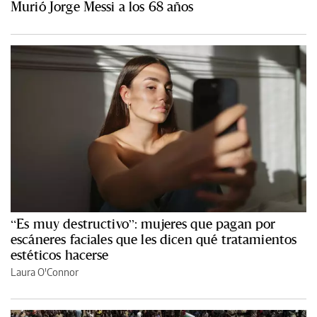
Murió Jorge Messi a los 68 años
“Es muy destructivo”: mujeres que pagan por
escáneres faciales que les dicen qué tratamientos
estéticos hacerse
Laura O'Connor