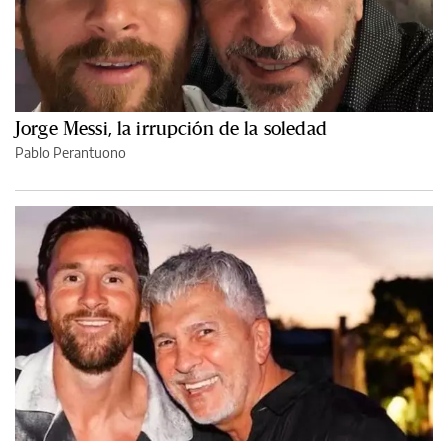
Jorge Messi, la irrupción de la soledad
Pablo Perantuono