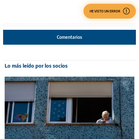
HE VISTO UN ERROR
Comentarios
Lo más leído por los socios