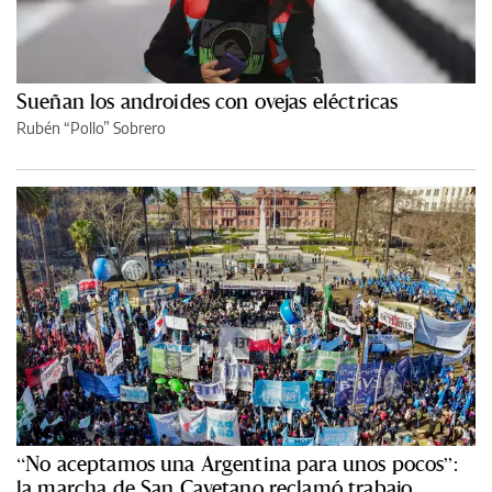
Sueñan los androides con ovejas eléctricas
Rubén “Pollo” Sobrero
“No aceptamos una Argentina para unos pocos”:
la marcha de San Cayetano reclamó trabajo,