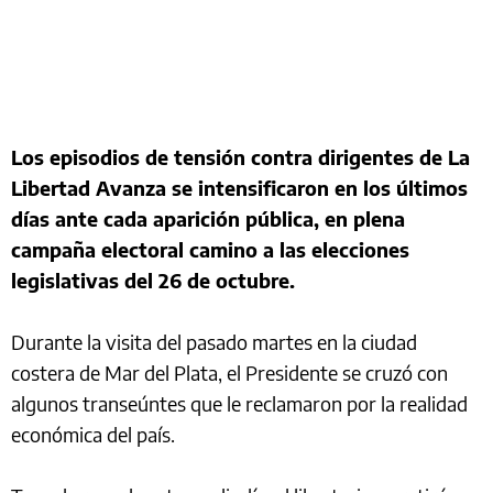
Los episodios de tensión contra dirigentes de La
Libertad Avanza se intensificaron en los últimos
días ante cada aparición pública, en plena
campaña electoral camino a las elecciones
legislativas del 26 de octubre.
Durante la visita del pasado martes en la ciudad
costera de Mar del Plata, el Presidente se cruzó con
algunos transeúntes que le reclamaron por la realidad
económica del país.