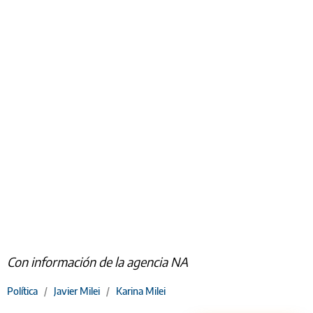
Con información de la agencia NA
Política
/
Javier Milei
/
Karina Milei