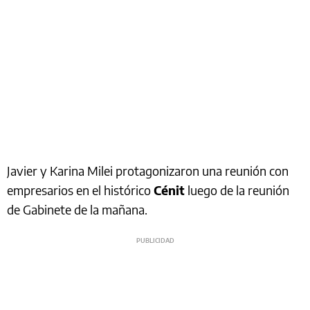
Javier y Karina Milei protagonizaron una reunión con
empresarios en el histórico
Cénit
luego de la reunión
de Gabinete de la mañana.