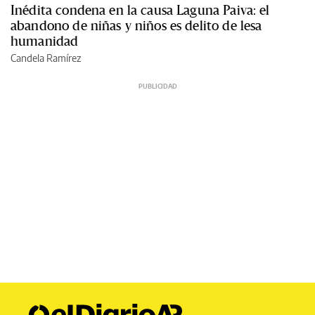
Inédita condena en la causa Laguna Paiva: el
abandono de niñas y niños es delito de lesa
humanidad
Candela Ramírez