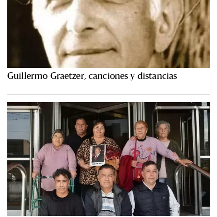
Guillermo Graetzer, canciones y distancias