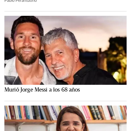
Pablo Perantuono
Murió Jorge Messi a los 68 años