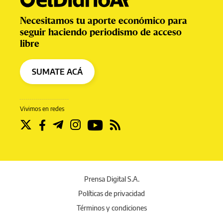
Necesitamos tu aporte económico para
seguir haciendo periodismo de acceso
libre
SUMATE ACÁ
Vivimos en redes
Prensa Digital S.A.
Políticas de privacidad
Términos y condiciones