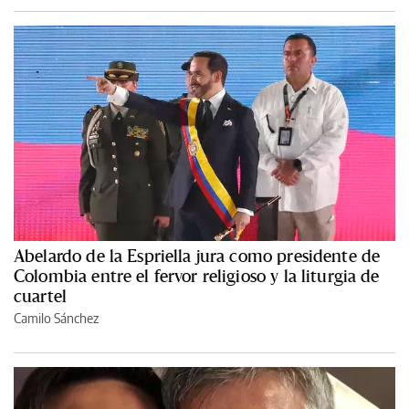
Abelardo de la Espriella jura como presidente de
Colombia entre el fervor religioso y la liturgia de
cuartel
Camilo Sánchez