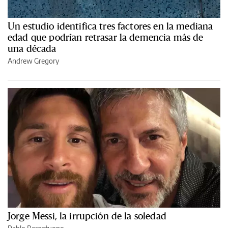
Un estudio identifica tres factores en la mediana
edad que podrían retrasar la demencia más de
una década
Andrew Gregory
Jorge Messi, la irrupción de la soledad