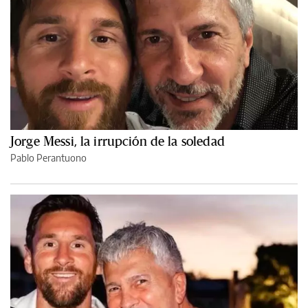
Jorge Messi, la irrupción de la soledad
Pablo Perantuono