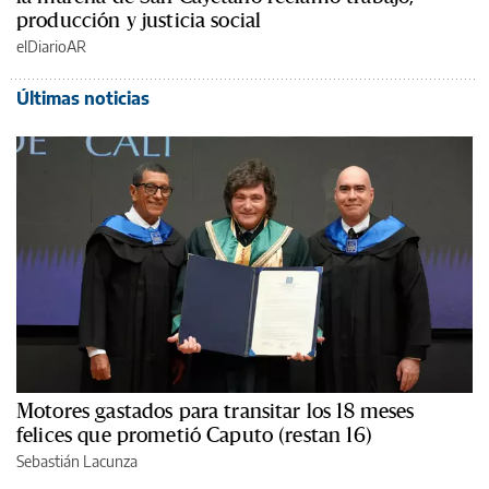
producción y justicia social
elDiarioAR
Últimas noticias
Motores gastados para transitar los 18 meses
felices que prometió Caputo (restan 16)
Sebastián Lacunza