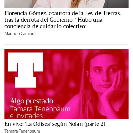
Florencia Gómez, coautora de la Ley de Tierras,
tras la derrota del Gobierno: “Hubo una
conciencia de cuidar lo colectivo”
Mauricio Caminos
En vivo: 'La Odisea' según Nolan (parte 2)
Tamara Tenenbaum