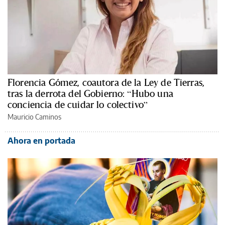
Florencia Gómez, coautora de la Ley de Tierras,
tras la derrota del Gobierno: “Hubo una
conciencia de cuidar lo colectivo”
Mauricio Caminos
Ahora en portada