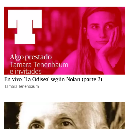
En vivo: 'La Odisea' según Nolan (parte 2)
Tamara Tenenbaum