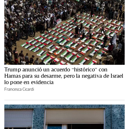
Trump anunció un acuerdo “histórico” con
Hamas para su desarme, pero la negativa de Israel
lo pone en evidencia
Francesca Cicardi