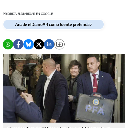
PRIORIZA ELDIARIOAR EN GOOGLE
Añade elDiarioAR como fuente preferida