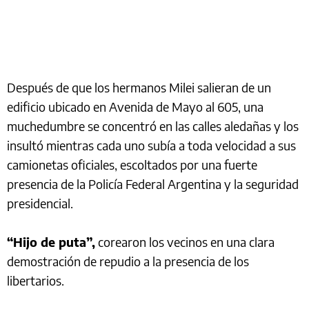
Después de que los hermanos Milei salieran de un
edificio ubicado en Avenida de Mayo al 605, una
muchedumbre se concentró en las calles aledañas y los
insultó mientras cada uno subía a toda velocidad a sus
camionetas oficiales, escoltados por una fuerte
presencia de la Policía Federal Argentina y la seguridad
presidencial.
“Hijo de puta”,
corearon los vecinos en una clara
demostración de repudio a la presencia de los
libertarios.