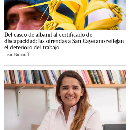
Del casco de albañil al certificado de
discapacidad: las ofrendas a San Cayetano reflejan
el deterioro del trabajo
León Nicanoff