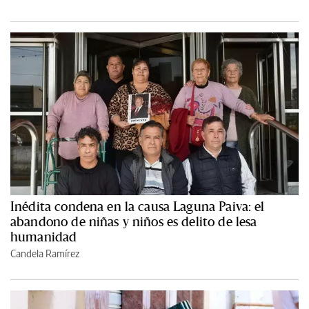
Inédita condena en la causa Laguna Paiva: el
abandono de niñas y niños es delito de lesa
humanidad
Candela Ramírez