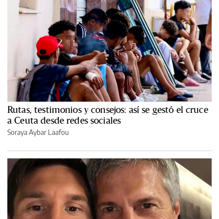
Rutas, testimonios y consejos: así se gestó el cruce
a Ceuta desde redes sociales
Soraya Aybar Laafou