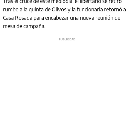
Tras el cruce de este mediodía, el libertario se retiró
rumbo a la quinta de Olivos y la funcionaria retornó a
Casa Rosada para encabezar una nueva reunión de
mesa de campaña.