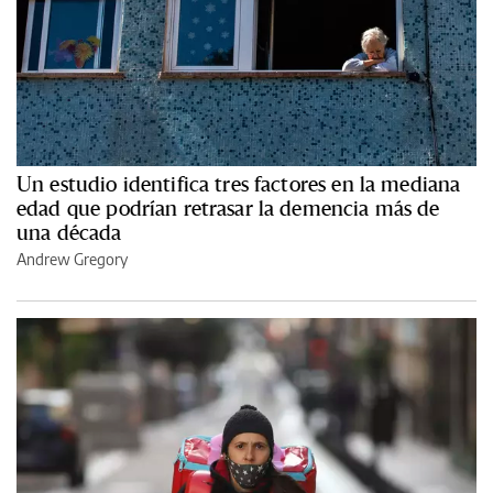
Un estudio identifica tres factores en la mediana
edad que podrían retrasar la demencia más de
una década
Andrew Gregory