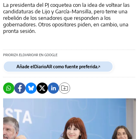
La presidenta del PJ coquetea con la idea de voltear las
candidaturas de Lijo y García-Mansilla, pero teme una
rebelión de los senadores que responden a los
gobernadores. Otros opositores piden, en cambio, una
pronta sesión.
PRIORIZA ELDIARIOAR EN GOOGLE
Añade elDiarioAR como fuente preferida