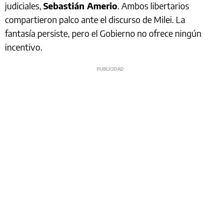
judiciales,
Sebastián Amerio
. Ambos libertarios
compartieron palco ante el discurso de Milei. La
fantasía persiste, pero el Gobierno no ofrece ningún
incentivo.