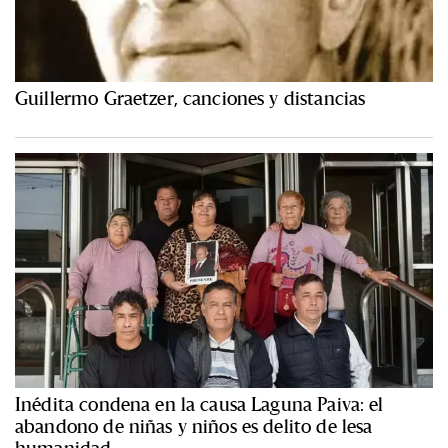
Guillermo Graetzer, canciones y distancias
Inédita condena en la causa Laguna Paiva: el
abandono de niñas y niños es delito de lesa