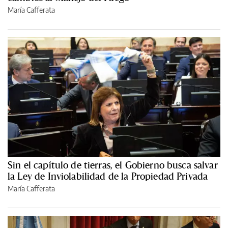
María Cafferata
Sin el capítulo de tierras, el Gobierno busca salvar
la Ley de Inviolabilidad de la Propiedad Privada
María Cafferata