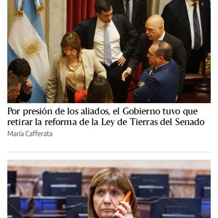
Por presión de los aliados, el Gobierno tuvo que
retirar la reforma de la Ley de Tierras del Senado
María Cafferata