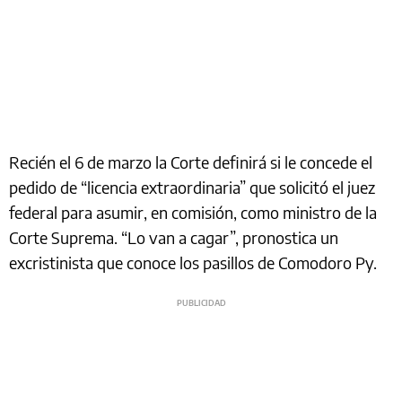
Recién el 6 de marzo la Corte definirá si le concede el
pedido de “licencia extraordinaria” que solicitó el juez
federal para asumir, en comisión, como ministro de la
Corte Suprema. “Lo van a cagar”, pronostica un
excristinista que conoce los pasillos de Comodoro Py.