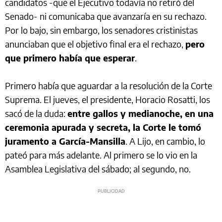
candidatos -que el Ejecutivo todavía no retiró del
Senado- ni comunicaba que avanzaría en su rechazo.
Por lo bajo, sin embargo, los senadores cristinistas
anunciaban que el objetivo final era el rechazo,
pero
que primero había que esperar
.
Primero había que aguardar a la resolución de la Corte
Suprema. El jueves, el presidente, Horacio Rosatti, los
sacó de la duda:
entre gallos y medianoche, en una
ceremonia apurada y secreta, la Corte le tomó
juramento a García-Mansilla
. A Lijo, en cambio, lo
pateó para más adelante. Al primero se lo vio en la
Asamblea Legislativa del sábado; al segundo, no.