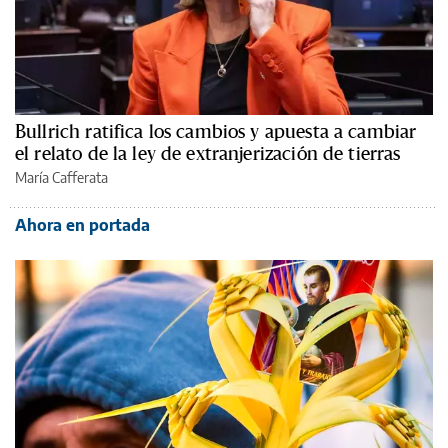
Bullrich ratifica los cambios y apuesta a cambiar
el relato de la ley de extranjerización de tierras
María Cafferata
Ahora en portada