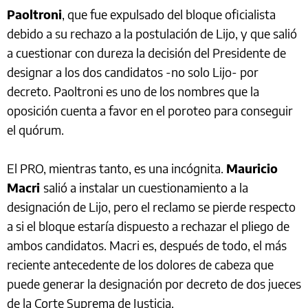
Paoltroni
, que fue expulsado del bloque oficialista
debido a su rechazo a la postulación de Lijo, y que salió
a cuestionar con dureza la decisión del Presidente de
designar a los dos candidatos -no solo Lijo- por
decreto. Paoltroni es uno de los nombres que la
oposición cuenta a favor en el poroteo para conseguir
el quórum.
El PRO, mientras tanto, es una incógnita.
Mauricio
Macri
salió a instalar un cuestionamiento a la
designación de Lijo, pero el reclamo se pierde respecto
a si el bloque estaría dispuesto a rechazar el pliego de
ambos candidatos. Macri es, después de todo, el más
reciente antecedente de los dolores de cabeza que
puede generar la designación por decreto de dos jueces
de la Corte Suprema de Justicia.