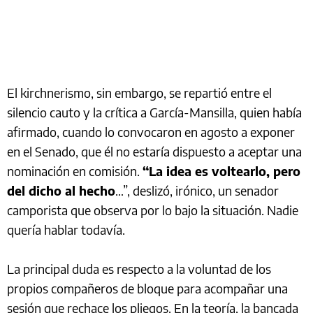
El kirchnerismo, sin embargo, se repartió entre el
silencio cauto y la crítica a García-Mansilla, quien había
afirmado, cuando lo convocaron en agosto a exponer
en el Senado, que él no estaría dispuesto a aceptar una
nominación en comisión.
“La idea es voltearlo, pero
del dicho al hecho
…”, deslizó, irónico, un senador
camporista que observa por lo bajo la situación. Nadie
quería hablar todavía.
La principal duda es respecto a la voluntad de los
propios compañeros de bloque para acompañar una
sesión que rechace los pliegos. En la teoría, la bancada