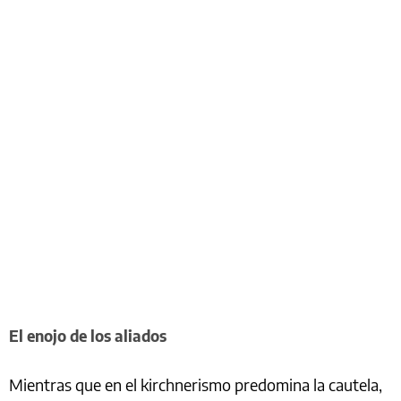
El enojo de los aliados
Mientras que en el kirchnerismo predomina la cautela,