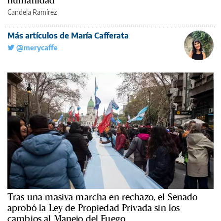
humanidad
Candela Ramírez
Más artículos de María Cafferata
@merycaffe
Tras una masiva marcha en rechazo, el Senado
aprobó la Ley de Propiedad Privada sin los
cambios al Manejo del Fuego