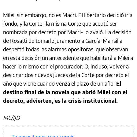
Milei, sin embargo, no es Macri. El libertario decidió ir a
fondo, y la Corte -la misma Corte que aceptó ser
nombrada por decreto por Macri- lo avaló. La decisión
de Rosatti de tomarle juramento a García-Mansilla
despertó todas las alarmas opositoras, que observan
en esta decisión un antecedente que habilitará a Milei a
hacer lo mismo con el procurador. O, incluso, volver a
designar dos nuevos jueces de la Corte por decreto el
año que viene cuando venza el plazo de un año.
El
destino final de la novela que abrió Milei con el
decreto, advierten, es la crisis institucional.
MC/JJD
Te necesitamos para seguir