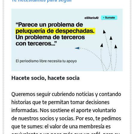
Hacete socio, hacete socia
Queremos seguir cubriendo noticias y contando
historias que te permitan tomar decisiones
informadas. Nos sostiene el aporte voluntario
de nuestros socios y socias. Por eso, te pedimos
que te sumes: el valor de una membresía es