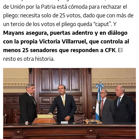
de Unión por la Patria está cómoda para rechazar el
pliego: necesita solo de 25 votos, dado que con más de
un tercio de los votos el pliego queda “caput”. Y
Mayans asegura, puertas adentro y en diálogo
con la propia Victoria Villarruel, que controla al
menos 25 senadores que responden a CFK
. El
resto es otra historia.