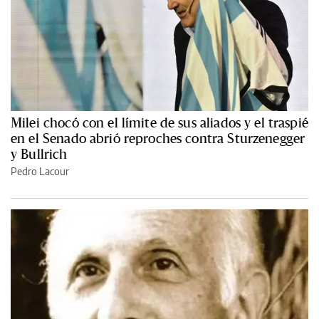
Milei chocó con el límite de sus aliados y el traspié
en el Senado abrió reproches contra Sturzenegger
y Bullrich
Pedro Lacour