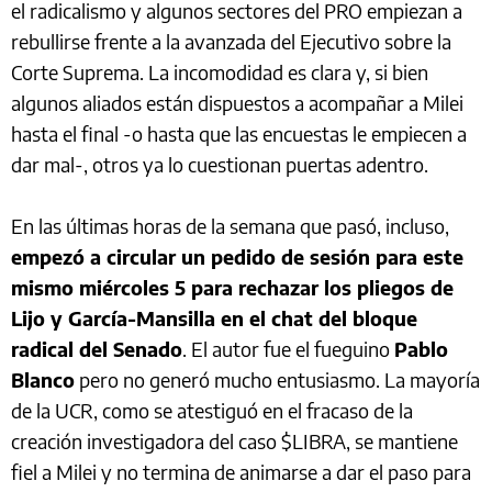
el radicalismo y algunos sectores del PRO empiezan a
rebullirse frente a la avanzada del Ejecutivo sobre la
Corte Suprema. La incomodidad es clara y, si bien
algunos aliados están dispuestos a acompañar a Milei
hasta el final -o hasta que las encuestas le empiecen a
dar mal-, otros ya lo cuestionan puertas adentro.
En las últimas horas de la semana que pasó, incluso,
empezó a circular un pedido de sesión para este
mismo miércoles 5 para rechazar los pliegos de
Lijo y García-Mansilla en el chat del bloque
radical del Senado
. El autor fue el fueguino
Pablo
Blanco
pero no generó mucho entusiasmo. La mayoría
de la UCR, como se atestiguó en el fracaso de la
creación investigadora del caso $LIBRA, se mantiene
fiel a Milei y no termina de animarse a dar el paso para