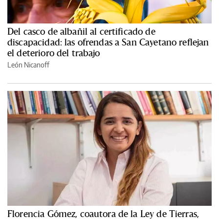
Del casco de albañil al certificado de
discapacidad: las ofrendas a San Cayetano reflejan
el deterioro del trabajo
León Nicanoff
Florencia Gómez, coautora de la Ley de Tierras,