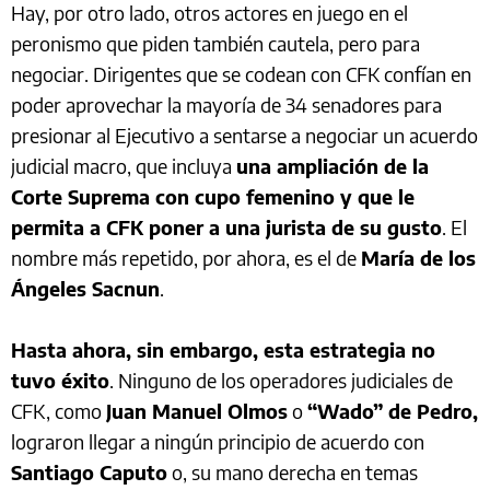
Hay, por otro lado, otros actores en juego en el
peronismo que piden también cautela, pero para
negociar. Dirigentes que se codean con CFK confían en
poder aprovechar la mayoría de 34 senadores para
presionar al Ejecutivo a sentarse a negociar un acuerdo
judicial macro, que incluya
una ampliación de la
Corte Suprema con cupo femenino y que le
permita a CFK poner a una jurista de su gusto
. El
nombre más repetido, por ahora, es el de
María de los
Ángeles Sacnun
.
Hasta ahora, sin embargo, esta estrategia no
tuvo éxito
. Ninguno de los operadores judiciales de
CFK, como
Juan Manuel Olmos
o
“Wado” de Pedro,
lograron llegar a ningún principio de acuerdo con
Santiago Caputo
o, su mano derecha en temas