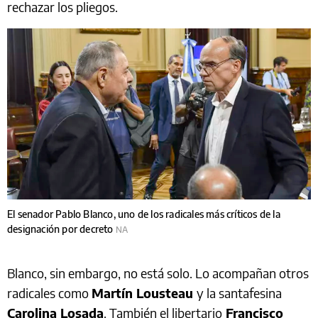
rechazar los pliegos.
El senador Pablo Blanco, uno de los radicales más críticos de la
designación por decreto
NA
Blanco, sin embargo, no está solo. Lo acompañan otros
radicales como
Martín Lousteau
y la santafesina
Carolina Losada
. También el libertario
Francisco