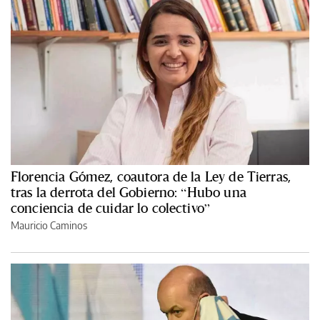
Florencia Gómez, coautora de la Ley de Tierras,
tras la derrota del Gobierno: “Hubo una
conciencia de cuidar lo colectivo”
Mauricio Caminos