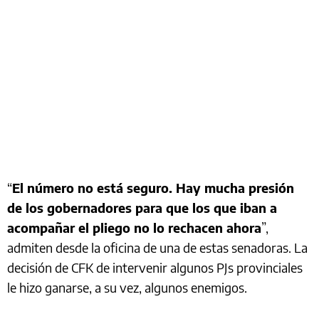
“
El número no está seguro. Hay mucha presión
de los gobernadores para que los que iban a
acompañar el pliego no lo rechacen ahora
”,
admiten desde la oficina de una de estas senadoras. La
decisión de CFK de intervenir algunos PJs provinciales
le hizo ganarse, a su vez, algunos enemigos.