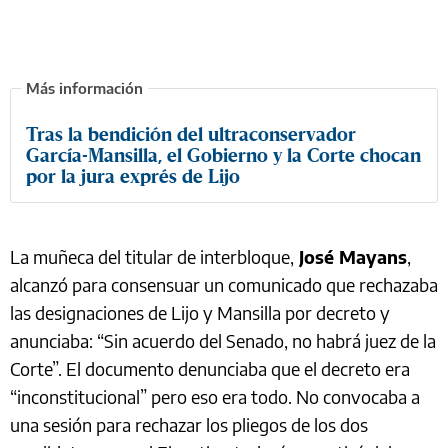
Tras la bendición del ultraconservador
García-Mansilla, el Gobierno y la Corte chocan
por la jura exprés de Lijo
La muñeca del titular de interbloque,
José Mayans
,
alcanzó para consensuar un comunicado que rechazaba
las designaciones de Lijo y Mansilla por decreto y
anunciaba: “Sin acuerdo del Senado, no habrá juez de la
Corte”. El documento denunciaba que el decreto era
“inconstitucional” pero eso era todo. No convocaba a
una sesión para rechazar los pliegos de los dos