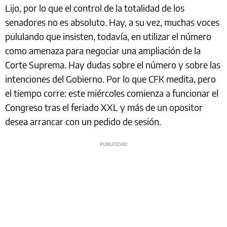
Lijo, por lo que el control de la totalidad de los
senadores no es absoluto. Hay, a su vez, muchas voces
pululando que insisten, todavía, en utilizar el número
como amenaza para negociar una ampliación de la
Corte Suprema. Hay dudas sobre el número y sobre las
intenciones del Gobierno. Por lo que CFK medita, pero
el tiempo corre: este miércoles comienza a funcionar el
Congreso tras el feriado XXL y más de un opositor
desea arrancar con un pedido de sesión.