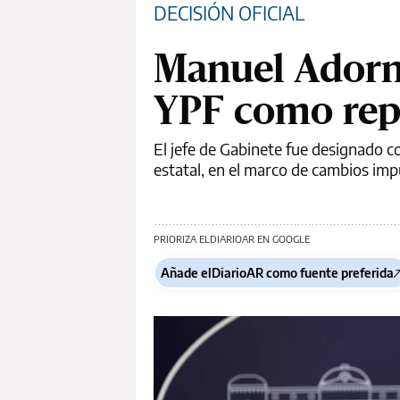
DECISIÓN OFICIAL
Manuel Adorni
YPF como rep
El jefe de Gabinete fue designado c
estatal, en el marco de cambios imp
PRIORIZA ELDIARIOAR EN GOOGLE
Añade elDiarioAR como fuente preferida