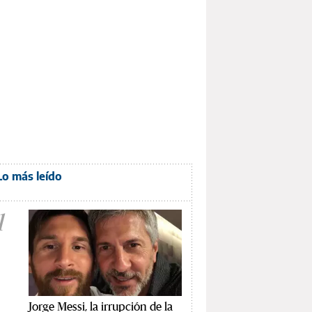
Lo más leído
1
Jorge Messi, la irrupción de la