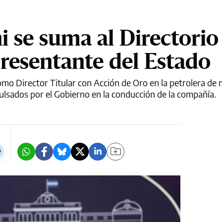
 se suma al Directorio
resentante del Estado
omo Director Titular con Acción de Oro en la petrolera de
ulsados por el Gobierno en la conducción de la compañía.