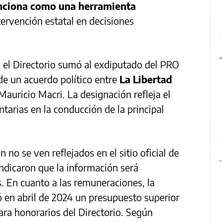
nciona como una herramienta
ervención estatal en decisiones
 el Directorio sumó al exdiputado del PRO
de un acuerdo político entre
La Libertad
Mauricio Macri. La designación refleja el
tarias en la conducción de la principal
no se ven reflejados en el sitio oficial de
ndicaron que la información será
s. En cuanto a las remuneraciones, la
 en abril de 2024 un presupuesto superior
ara honorarios del Directorio. Según