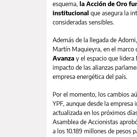
esquema,
la Acción de Oro fu
institucional
que asegura la int
consideradas sensibles.
Además de la llegada de Adorni,
Martín Maquieyra, en el marco 
Avanza
y el espacio que lidera 
impacto de las alianzas parlamen
empresa energética del país.
Por el momento, los cambios aún 
YPF, aunque desde la empresa i
actualizada en los próximos día
Asamblea de Accionistas aprobó
a los 10.189 millones de pesos p