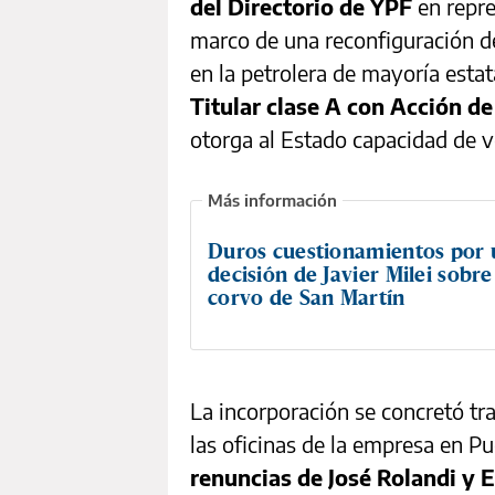
del Directorio de YPF
en repre
marco de una reconfiguración d
en la petrolera de mayoría esta
Titular clase A con Acción d
otorga al Estado capacidad de v
Duros cuestionamientos por 
decisión de Javier Milei sobre
corvo de San Martín
La incorporación se concretó tra
las oficinas de la empresa en 
renuncias de José Rolandi y 