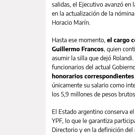
salidas, el Ejecutivo avanzó en 
en la actualización de la nómin
Horacio Marín.
Hasta ese momento,
el cargo 
Guillermo Francos
, quien cont
asumir la silla que dejó Rolandi.
funcionarios del actual Gobiern
honorarios correspondientes
únicamente su salario como inte
los 5,9 millones de pesos brutos
El Estado argentino conserva el 
YPF, lo que le garantiza particip
Directorio y en la definición de