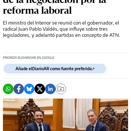
reforma laboral
El ministro del Interior se reunió con el gobernador, el
radical Juan Pablo Valdés, que influye sobre tres
legisladores, y adelantó partidas en concepto de ATN.
PRIORIZA ELDIARIOAR EN GOOGLE
Añade elDiarioAR como fuente preferida