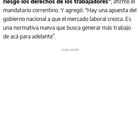
riesgo los derechos de los trabajadores”
, afirmó el
mandatario correntino. Y agregó: “Hay una apuesta del
gobierno nacional a que el mercado laboral crezca. Es
una normativa nueva que busca generar más trabajo
de acá para adelante”.