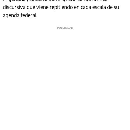
discursiva que viene repitiendo en cada escala de su
agenda federal.