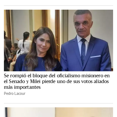
Se rompió el bloque del oficialismo misionero en
el Senado y Milei pierde uno de sus votos aliados
más importantes
Pedro Lacour