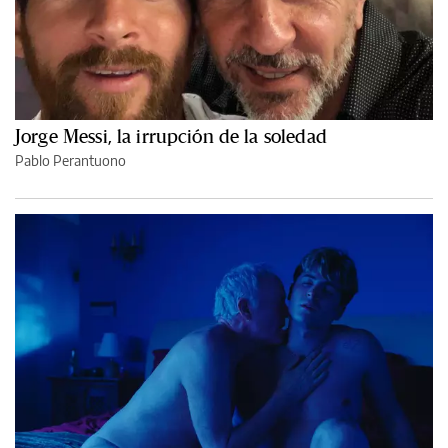
Jorge Messi, la irrupción de la soledad
Pablo Perantuono