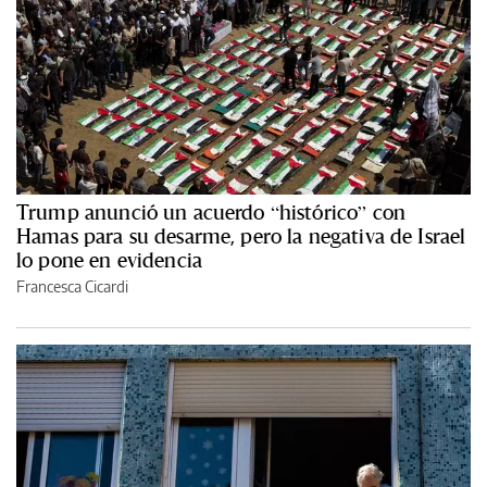
Trump anunció un acuerdo “histórico” con
Hamas para su desarme, pero la negativa de Israel
lo pone en evidencia
Francesca Cicardi