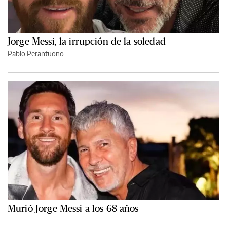
Jorge Messi, la irrupción de la soledad
Pablo Perantuono
Murió Jorge Messi a los 68 años