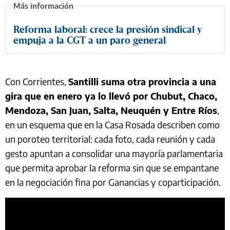
Reforma laboral: crece la presión sindical y
empuja a la CGT a un paro general
Con Corrientes,
Santilli suma otra provincia a una
gira que en enero ya lo llevó por Chubut, Chaco,
Mendoza, San Juan, Salta, Neuquén y Entre Ríos
,
en un esquema que en la Casa Rosada describen como
un poroteo territorial: cada foto, cada reunión y cada
gesto apuntan a consolidar una mayoría parlamentaria
que permita aprobar la reforma sin que se empantane
en la negociación fina por Ganancias y coparticipación.