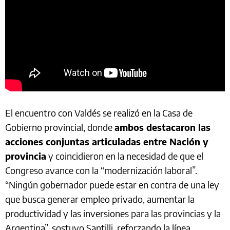
El encuentro con Valdés se realizó en la Casa de
Gobierno provincial, donde
ambos destacaron las
acciones conjuntas articuladas entre Nación y
provincia
y coincidieron en la necesidad de que el
Congreso avance con la “modernización laboral”.
“Ningún gobernador puede estar en contra de una ley
que busca generar empleo privado, aumentar la
productividad y las inversiones para las provincias y la
Argentina”, sostuvo Santilli, reforzando la línea