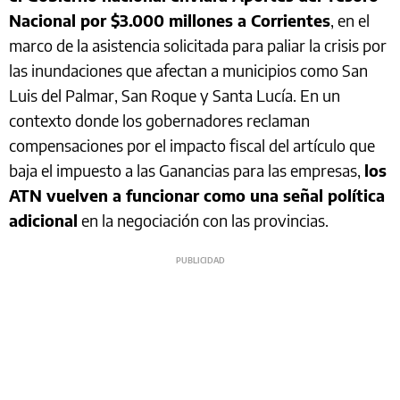
Nacional por $3.000 millones a Corrientes
, en el
marco de la asistencia solicitada para paliar la crisis por
las inundaciones que afectan a municipios como San
Luis del Palmar, San Roque y Santa Lucía. En un
contexto donde los gobernadores reclaman
compensaciones por el impacto fiscal del artículo que
baja el impuesto a las Ganancias para las empresas,
los
ATN vuelven a funcionar como una señal política
adicional
en la negociación con las provincias.