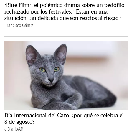
‘Blue Film’, el polémico drama sobre un pedófilo
rechazado por los festivales: “Están en una
situación tan delicada que son reacios al riesgo”
Francisco Gámiz
Día Internacional del Gato: ¿por qué se celebra el
8 de agosto?
elDiarioAR