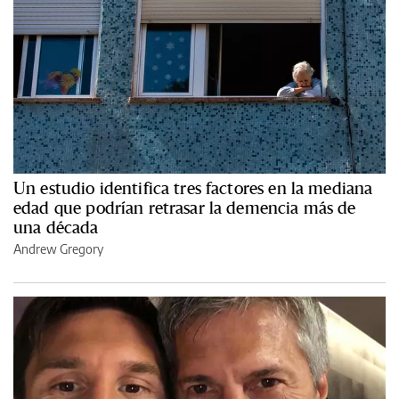
Un estudio identifica tres factores en la mediana
edad que podrían retrasar la demencia más de
una década
Andrew Gregory