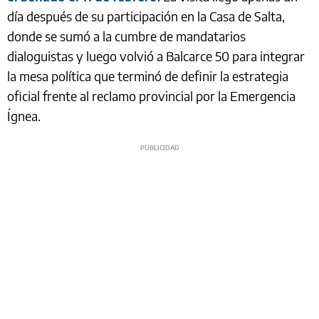
día después de su participación en la Casa de Salta,
donde se sumó a la cumbre de mandatarios
dialoguistas y luego volvió a Balcarce 50 para integrar
la mesa política que terminó de definir la estrategia
oficial frente al reclamo provincial por la Emergencia
Ígnea.