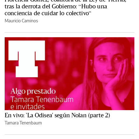
tras la derrota del Gobierno: “Hubo una
conciencia de cuidar lo colectivo”
Mauricio Caminos
En vivo: 'La Odisea' según Nolan (parte 2)
Tamara Tenenbaum