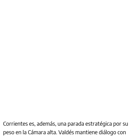
Corrientes es, además, una parada estratégica por su
peso en la Cámara alta. Valdés mantiene diálogo con