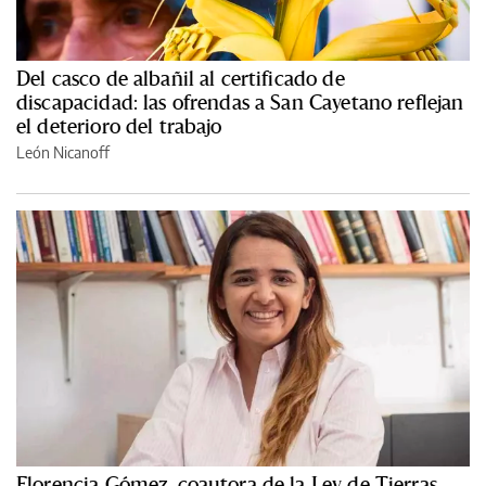
Del casco de albañil al certificado de
discapacidad: las ofrendas a San Cayetano reflejan
el deterioro del trabajo
León Nicanoff
Florencia Gómez, coautora de la Ley de Tierras,