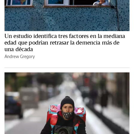
Un estudio identifica tres factores en la mediana
edad que podrían retrasar la demencia más de
una década
Andrew Gregory