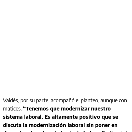
Valdés, por su parte, acompañó el planteo, aunque con
matices.
“Tenemos que modernizar nuestro
sistema laboral. Es altamente positivo que se
discuta la modernización laboral sin poner en