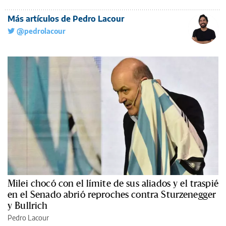
Más artículos de Pedro Lacour
@pedrolacour
Milei chocó con el límite de sus aliados y el traspié
en el Senado abrió reproches contra Sturzenegger
y Bullrich
Pedro Lacour