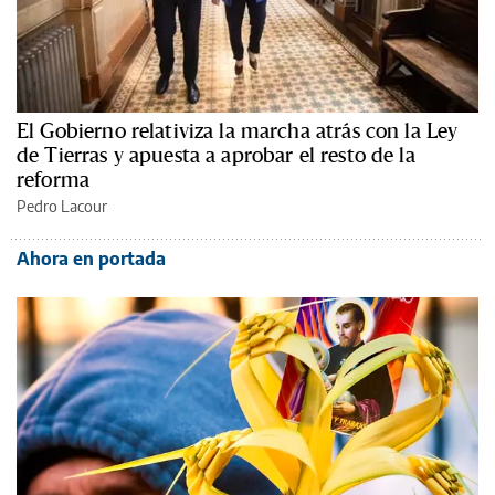
El Gobierno relativiza la marcha atrás con la Ley
de Tierras y apuesta a aprobar el resto de la
reforma
Pedro Lacour
Ahora en portada