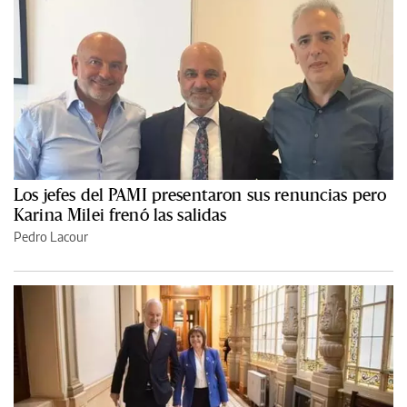
Los jefes del PAMI presentaron sus renuncias pero
Karina Milei frenó las salidas
Pedro Lacour