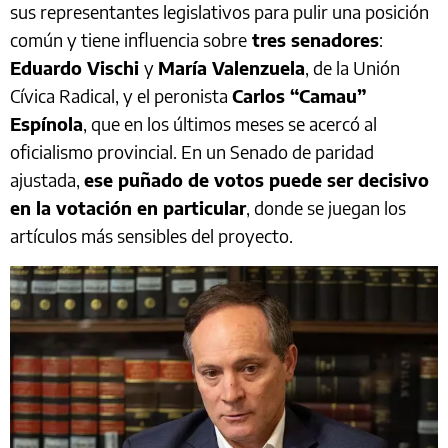
sus representantes legislativos para pulir una posición
común y tiene influencia sobre
tres senadores
:
Eduardo Vischi
y
María Valenzuela
, de la Unión
Cívica Radical, y el peronista
Carlos “Camau”
Espínola
, que en los últimos meses se acercó al
oficialismo provincial. En un Senado de paridad
ajustada,
ese puñado de votos puede ser decisivo
en la votación en particular
, donde se juegan los
artículos más sensibles del proyecto.