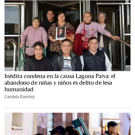
Inédita condena en la causa Laguna Paiva: el
abandono de niñas y niños es delito de lesa
humanidad
Candela Ramírez