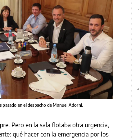
nes pasado en el despacho de Manuel Adorni.
pre. Pero en la sala flotaba otra urgencia,
nte: qué hacer con la emergencia por los