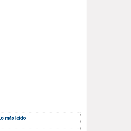
Lo más leído