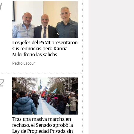
1
Los jefes del PAMI presentaron
sus renuncias pero Karina
Milei frenó las salidas
Pedro Lacour
2
Tras una masiva marcha en
rechazo, el Senado aprobó la
Ley de Propiedad Privada sin