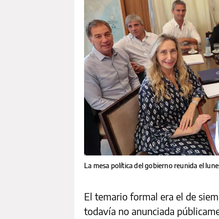
La mesa política del gobierno reunida el lu
El temario formal era el de siem
todavía no anunciada públicame