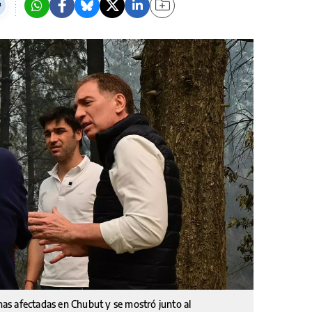
onas afectadas en Chubut y se mostró junto al