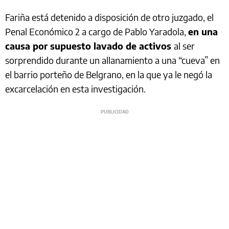
Fariña está detenido a disposición de otro juzgado, el
Penal Económico 2 a cargo de Pablo Yaradola,
en una
causa por supuesto lavado de activos
al ser
sorprendido durante un allanamiento a una “cueva” en
el barrio porteño de Belgrano, en la que ya le negó la
excarcelación en esta investigación.