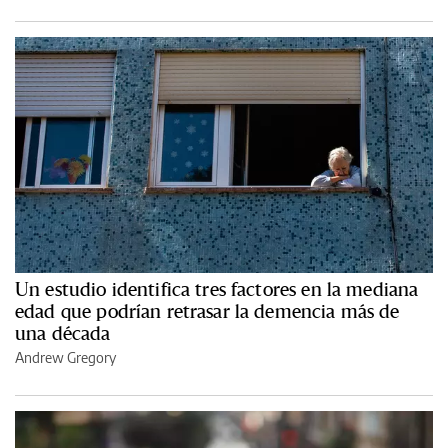
Un estudio identifica tres factores en la mediana
edad que podrían retrasar la demencia más de
una década
Andrew Gregory