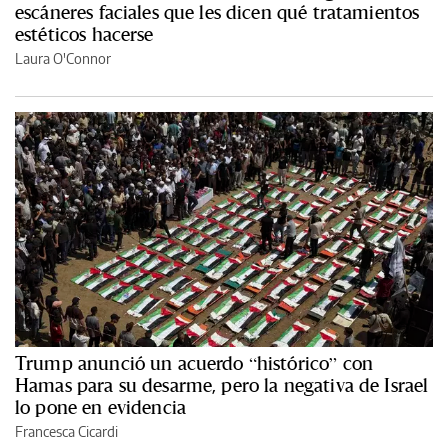
escáneres faciales que les dicen qué tratamientos
estéticos hacerse
Laura O'Connor
Trump anunció un acuerdo “histórico” con
Hamas para su desarme, pero la negativa de Israel
lo pone en evidencia
Francesca Cicardi