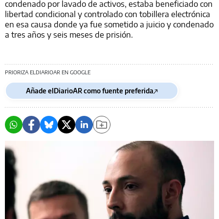
condenado por lavado de activos, estaba beneficiado con
libertad condicional y controlado con tobillera electrónica
en esa causa donde ya fue sometido a juicio y condenado
a tres años y seis meses de prisión.
PRIORIZA ELDIARIOAR EN GOOGLE
Añade elDiarioAR como fuente preferida