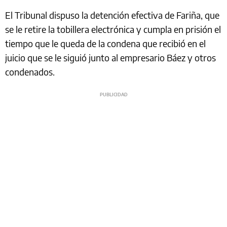
El Tribunal dispuso la detención efectiva de Fariña, que
se le retire la tobillera electrónica y cumpla en prisión el
tiempo que le queda de la condena que recibió en el
juicio que se le siguió junto al empresario Báez y otros
condenados.