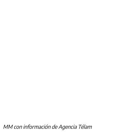
MM con información de Agencia Télam