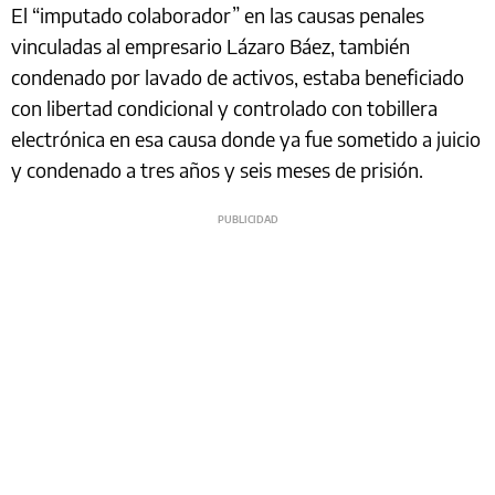
El “imputado colaborador” en las causas penales
vinculadas al empresario Lázaro Báez, también
condenado por lavado de activos, estaba beneficiado
con libertad condicional y controlado con tobillera
electrónica en esa causa donde ya fue sometido a juicio
y condenado a tres años y seis meses de prisión.