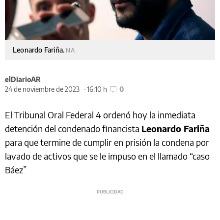
Leonardo Fariña.
NA
elDiarioAR
24 de noviembre de 2023
16:10 h
0
El Tribunal Oral Federal 4 ordenó hoy la inmediata
detención del condenado financista
Leonardo Fariña
para que termine de cumplir en prisión la condena por
lavado de activos que se le impuso en el llamado “caso
Báez”