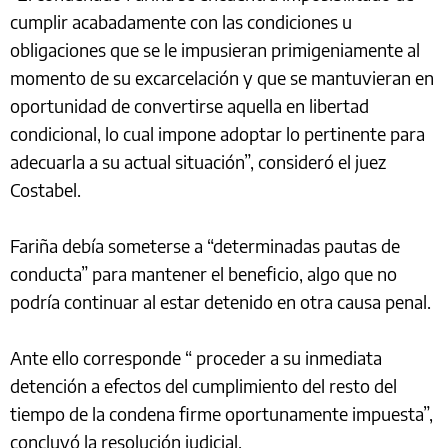
cumplir acabadamente con las condiciones u
obligaciones que se le impusieran primigeniamente al
momento de su excarcelación y que se mantuvieran en
oportunidad de convertirse aquella en libertad
condicional, lo cual impone adoptar lo pertinente para
adecuarla a su actual situación”, consideró el juez
Costabel.
Fariña debía someterse a “determinadas pautas de
conducta” para mantener el beneficio, algo que no
podría continuar al estar detenido en otra causa penal.
Ante ello corresponde “ proceder a su inmediata
detención a efectos del cumplimiento del resto del
tiempo de la condena firme oportunamente impuesta”,
concluyó la resolución judicial.