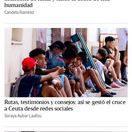
humanidad
Candela Ramírez
Rutas, testimonios y consejos: así se gestó el cruce
a Ceuta desde redes sociales
Soraya Aybar Laafou