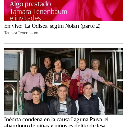
En vivo: 'La Odisea' según Nolan (parte 2)
Tamara Tenenbaum
Inédita condena en la causa Laguna Paiva: el
abandono de niñas y niños es delito de lesa