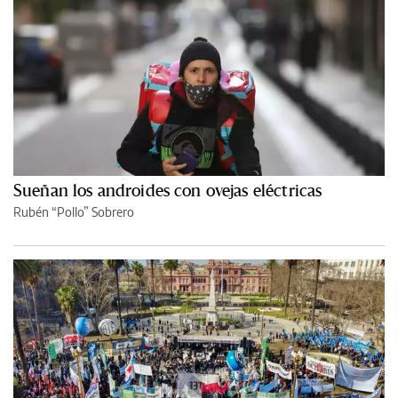
Sueñan los androides con ovejas eléctricas
Rubén “Pollo” Sobrero