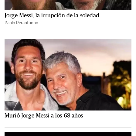
Jorge Messi, la irrupción de la soledad
Pablo Perantuono
Murió Jorge Messi a los 68 años