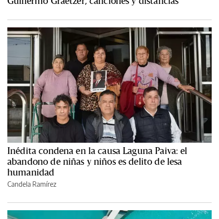
Guillermo Graetzer, canciones y distancias
Inédita condena en la causa Laguna Paiva: el
abandono de niñas y niños es delito de lesa
humanidad
Candela Ramírez