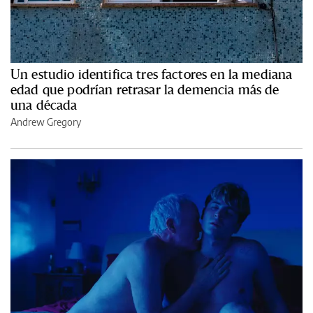
Un estudio identifica tres factores en la mediana
edad que podrían retrasar la demencia más de
una década
Andrew Gregory