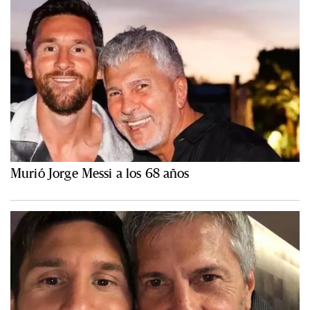
Murió Jorge Messi a los 68 años