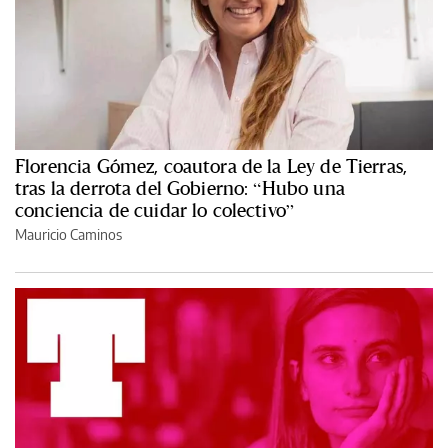
Florencia Gómez, coautora de la Ley de Tierras,
tras la derrota del Gobierno: “Hubo una
conciencia de cuidar lo colectivo”
Mauricio Caminos