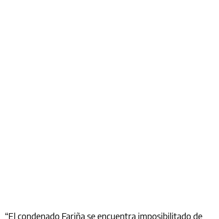
“El condenado Fariña se encuentra imposibilitado de