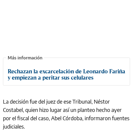
Rechazan la excarcelación de Leonardo Fariña
y empiezan a peritar sus celulares
La decisión fue del juez de ese Tribunal, Néstor
Costabel, quien hizo lugar así un planteo hecho ayer
por el fiscal del caso, Abel Córdoba, informaron fuentes
judiciales.