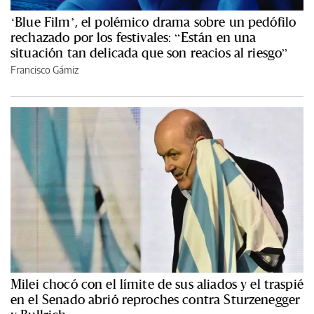
‘Blue Film’, el polémico drama sobre un pedófilo
rechazado por los festivales: “Están en una
situación tan delicada que son reacios al riesgo”
Francisco Gámiz
Milei chocó con el límite de sus aliados y el traspié
en el Senado abrió reproches contra Sturzenegger