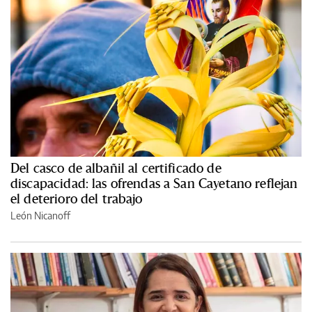
Del casco de albañil al certificado de
discapacidad: las ofrendas a San Cayetano reflejan
el deterioro del trabajo
León Nicanoff