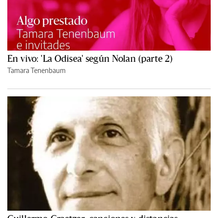
En vivo: 'La Odisea' según Nolan (parte 2)
Tamara Tenenbaum