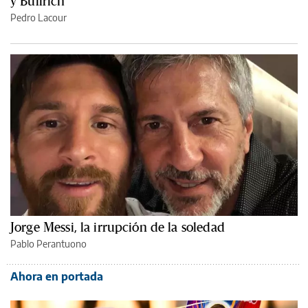
y Bullrich
Pedro Lacour
Jorge Messi, la irrupción de la soledad
Pablo Perantuono
Ahora en portada