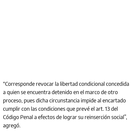
“Corresponde revocar la libertad condicional concedida
a quien se encuentra detenido en el marco de otro
proceso, pues dicha circunstancia impide al encartado
cumplir con las condiciones que prevé el art. 13 del
Código Penal a efectos de lograr su reinserción social”,
agregó.