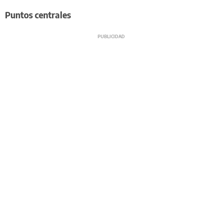
Puntos centrales