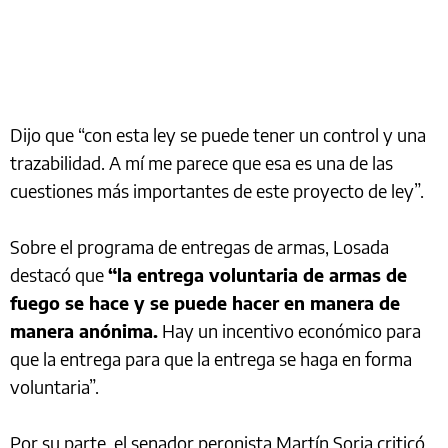
Dijo que “con esta ley se puede tener un control y una
trazabilidad. A mí me parece que esa es una de las
cuestiones más importantes de este proyecto de ley”.
Sobre el programa de entregas de armas, Losada
destacó que
“la entrega voluntaria de armas de
fuego se hace y se puede hacer en manera de
manera anónima.
Hay un incentivo económico para
que la entrega para que la entrega se haga en forma
voluntaria”.
Por su parte, el senador peronista Martín Soria criticó