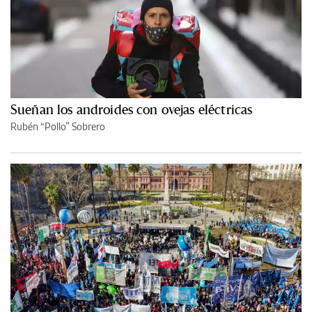
Sueñan los androides con ovejas eléctricas
Rubén “Pollo” Sobrero