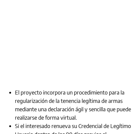
El proyecto incorpora un procedimiento para la
regularización de la tenencia legítima de armas
mediante una declaración ágil y sencilla que puede
realizarse de forma virtual.
Si el interesado renueva su Credencial de Legítimo