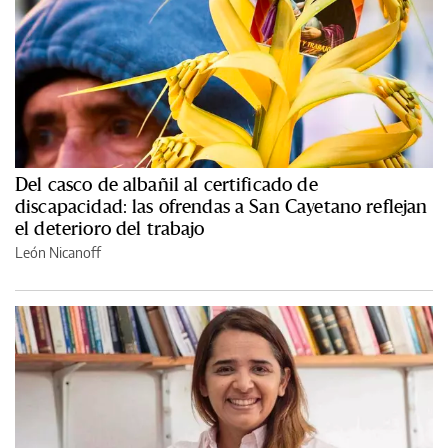
Del casco de albañil al certificado de
discapacidad: las ofrendas a San Cayetano reflejan
el deterioro del trabajo
León Nicanoff