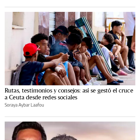
Rutas, testimonios y consejos: así se gestó el cruce
a Ceuta desde redes sociales
Soraya Aybar Laafou