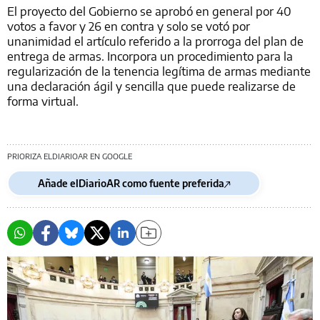
El proyecto del Gobierno se aprobó en general por 40
votos a favor y 26 en contra y solo se votó por
unanimidad el artículo referido a la prorroga del plan de
entrega de armas. Incorpora un procedimiento para la
regularización de la tenencia legítima de armas mediante
una declaración ágil y sencilla que puede realizarse de
forma virtual.
PRIORIZA ELDIARIOAR EN GOOGLE
Añade elDiarioAR como fuente preferida