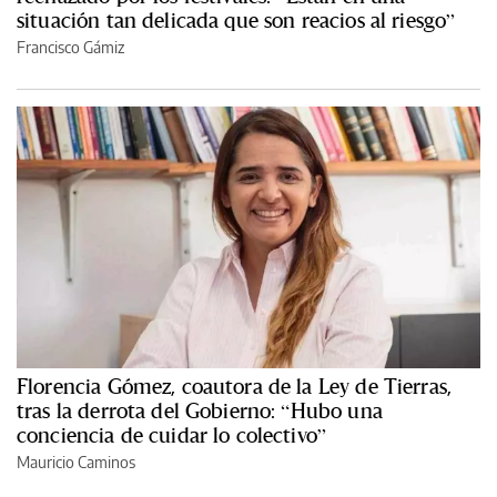
situación tan delicada que son reacios al riesgo”
Francisco Gámiz
Florencia Gómez, coautora de la Ley de Tierras,
tras la derrota del Gobierno: “Hubo una
conciencia de cuidar lo colectivo”
Mauricio Caminos