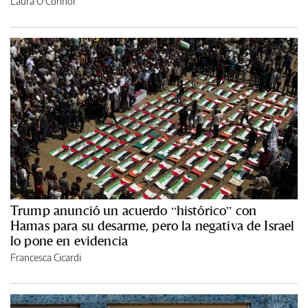
Laura O'Connor
Trump anunció un acuerdo “histórico” con
Hamas para su desarme, pero la negativa de Israel
lo pone en evidencia
Francesca Cicardi