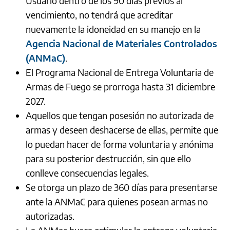
Usuario dentro de los 90 días previos al
vencimiento, no tendrá que acreditar
nuevamente la idoneidad en su manejo en la
Agencia Nacional de Materiales Controlados
(ANMaC)
.
El Programa Nacional de Entrega Voluntaria de
Armas de Fuego se prorroga hasta 31 diciembre
2027.
Aquellos que tengan posesión no autorizada de
armas y deseen deshacerse de ellas, permite que
lo puedan hacer de forma voluntaria y anónima
para su posterior destrucción, sin que ello
conlleve consecuencias legales.
Se otorga un plazo de 360 días para presentarse
ante la ANMaC para quienes posean armas no
autorizadas.