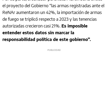
el proyecto del Gobierno “las armas registradas ante el
ReNAr aumentaron un 42%, la importación de armas
de fuego se triplicó respecto a 2023 y las tenencias
autorizadas crecieron casi 21%.
Es imposible
entender estos datos sin marcar la
responsabilidad política de este gobierno”.