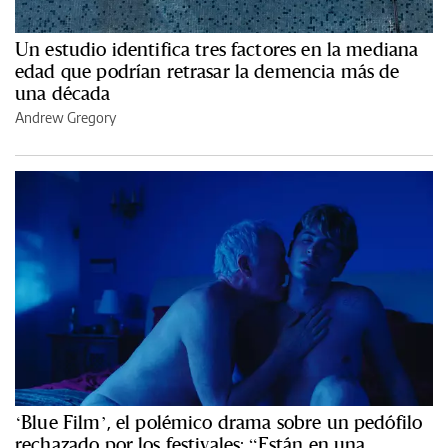
Un estudio identifica tres factores en la mediana
edad que podrían retrasar la demencia más de
una década
Andrew Gregory
‘Blue Film’, el polémico drama sobre un pedófilo
rechazado por los festivales: “Están en una