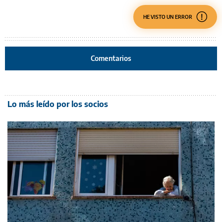
HE VISTO UN ERROR
Comentarios
Lo más leído por los socios