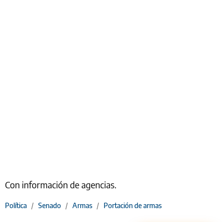
Con información de agencias.
Política
/
Senado
/
Armas
/
Portación de armas