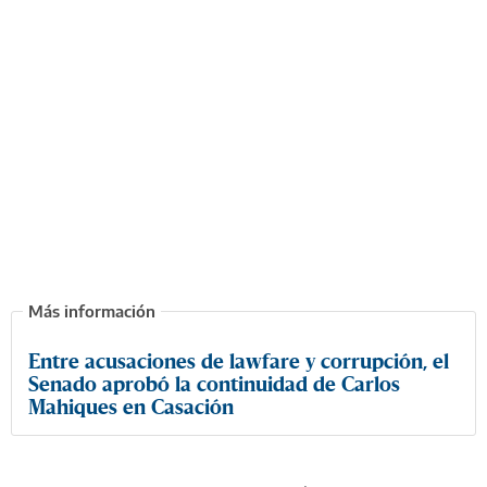
Entre acusaciones de lawfare y corrupción, el
Senado aprobó la continuidad de Carlos
Mahiques en Casación