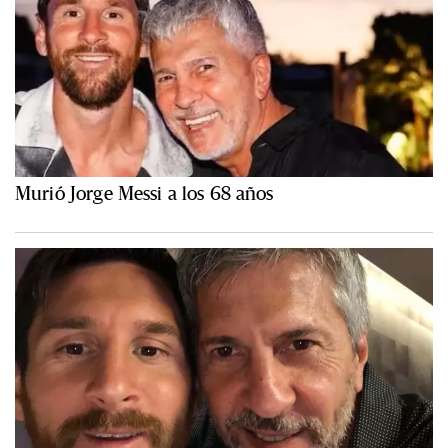
Murió Jorge Messi a los 68 años