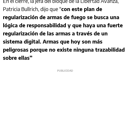
En el cierre, la jefa del bloque de la Libertad Avanza,
Patricia Bullrich, dijo que “
con este plan de
regularización de armas de fuego se busca una
lógica de responsabilidad y que haya una fuerte
regularización de las armas a través de un
sistema digital. Armas que hoy son más
peligrosas porque no existe ninguna trazabilidad
sobre ellas”