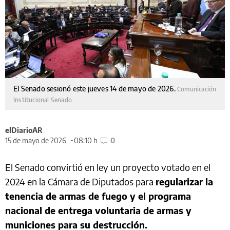
El Senado sesionó este jueves 14 de mayo de 2026.
Comunicación
Institucional Senado
elDiarioAR
15 de mayo de 2026
08:10 h
0
El Senado convirtió en ley un proyecto votado en el
2024 en la Cámara de Diputados para
regularizar la
tenencia de armas de fuego y el programa
nacional de entrega voluntaria de armas y
municiones para su destrucción.