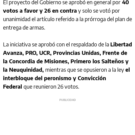
El proyecto del Gobierno se aprobó en general por
40
votos a favor y 26 en contra
y solo se votó por
unanimidad el artículo referido a la prórroga del plan de
entrega de armas.
La iniciativa se aprobó con el respaldado de la
Libertad
Avanza, PRO, UCR, Provincias Unidas, Frente de
la Concordia de Misiones, Primero los Salteños y
la Neuquinidad,
mientras que se opusieron a la ley
el
interbloque del peronismo y Convicción
Federal
que reunieron 26 votos.