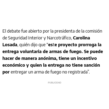
El debate fue abierto por la presidenta de la comisión
de Seguridad Interior y Narcotráfico,
Carolina
Losada
, quién dijo que “
es
t
e proyecto prorroga la
entrega voluntaria de armas de fuego. Se puede
hacer de manera anónima, tiene un incentivo
económico y quien la entrega no tiene sanción
por
entregar un arma de fuego no registrada”.