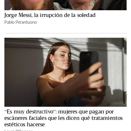
Jorge Messi, la irrupción de la soledad
Pablo Perantuono
“Es muy destructivo”: mujeres que pagan por
escáneres faciales que les dicen qué tratamientos
estéticos hacerse