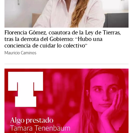
Florencia Gómez, coautora de la Ley de Tierras,
tras la derrota del Gobierno: “Hubo una
conciencia de cuidar lo colectivo”
Mauricio Caminos