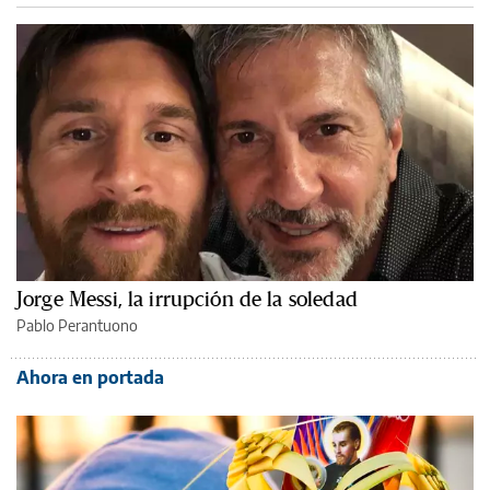
Jorge Messi, la irrupción de la soledad
Pablo Perantuono
Ahora en portada