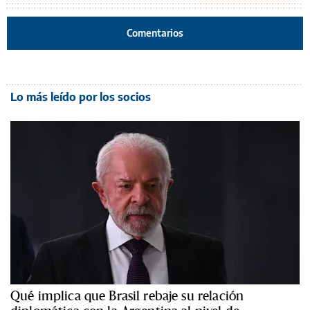
Comentarios
Lo más leído por los socios
Qué implica que Brasil rebaje su relación