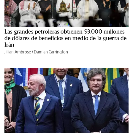
Las grandes petroleras obtienen 93.000 millones
de dólares de beneficios en medio de la guerra de
Irán
Jillian Ambrose / Damian Carrington