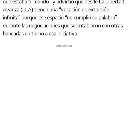
que estaba firmando”, y advirtió que desde La Libertad
Avanza (LLA) tienen una “vocación de extorsión
infinita” porque ese espacio “no cumplió su palabra”
durante las negociaciones que se entablaron con otras
bancadas en torno a esa iniciativa.