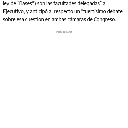
ley de ”Bases“) son las facultades delegadas” al
Ejecutivo, y anticipó al respecto un “fuertísimo debate”
sobre esa cuestión en ambas cámaras de Congreso.