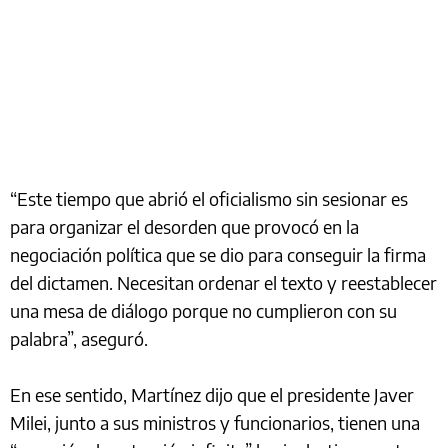
“Este tiempo que abrió el oficialismo sin sesionar es
para organizar el desorden que provocó en la
negociación política que se dio para conseguir la firma
del dictamen. Necesitan ordenar el texto y reestablecer
una mesa de diálogo porque no cumplieron con su
palabra”, aseguró.
En ese sentido, Martínez dijo que el presidente Javer
Milei, junto a sus ministros y funcionarios, tienen una