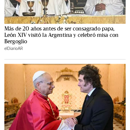
Más de 20 años antes de ser consagrado papa,
León XIV visitó la Argentina y celebró misa con
Bergoglio
elDiarioAR