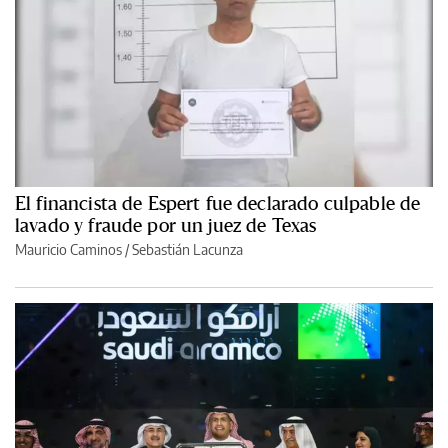
El financista de Espert fue declarado culpable de
lavado y fraude por un juez de Texas
Mauricio Caminos
/
Sebastián Lacunza