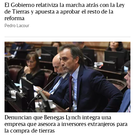
El Gobierno relativiza la marcha atrás con la Ley
de Tierras y apuesta a aprobar el resto de la
reforma
Pedro Lacour
Denuncian que Benegas Lynch integra una
empresa que asesora a inversores extranjeros para
la compra de tierras