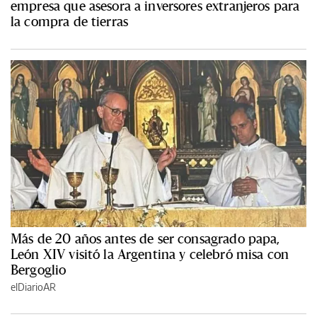
empresa que asesora a inversores extranjeros para
la compra de tierras
Más de 20 años antes de ser consagrado papa,
León XIV visitó la Argentina y celebró misa con
Bergoglio
elDiarioAR