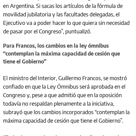
en Argentina. Si sacas los artículos de la fórmula de
movilidad jubilatoria y las facultades delegadas, el
Ejecutivo va a poder hacer lo que quiera sin necesidad
de pasar por el Congreso”, puntualizó.
Para Francos, los cambios en la ley ómnibus
“contemplan la máxima capacidad de cesión que
tiene el Gobierno”
El ministro del Interior, Guillermo Francos, se mostró
confiado en que la Ley Ómnibus será aprobada en el
Congreso y, pese a que admitió que en la oposición
todavía no respaldan plenamente a la iniciativa,
subrayó que los cambios incorporados “contemplan la
máxima capacidad de cesión que tiene el Gobierno”.