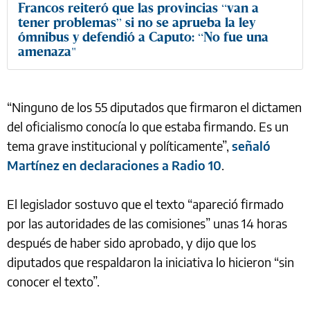
Francos reiteró que las provincias “van a
tener problemas” si no se aprueba la ley
ómnibus y defendió a Caputo: “No fue una
amenaza"
“Ninguno de los 55 diputados que firmaron el dictamen
del oficialismo conocía lo que estaba firmando. Es un
tema grave institucional y políticamente”,
señaló
Martínez en declaraciones a Radio 10
.
El legislador sostuvo que el texto “apareció firmado
por las autoridades de las comisiones” unas 14 horas
después de haber sido aprobado, y dijo que los
diputados que respaldaron la iniciativa lo hicieron “sin
conocer el texto”.