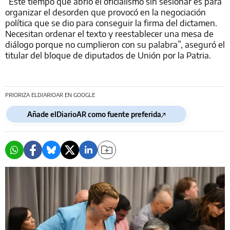
“Este tiempo que abrió el oficialismo sin sesionar es para
organizar el desorden que provocó en la negociación
política que se dio para conseguir la firma del dictamen.
Necesitan ordenar el texto y reestablecer una mesa de
diálogo porque no cumplieron con su palabra”, aseguró el
titular del bloque de diputados de Unión por la Patria.
PRIORIZA ELDIARIOAR EN GOOGLE
Añade elDiarioAR como fuente preferida