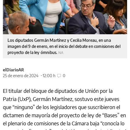
Los diputados Germán Martínez y Cecilia Moreau, en una
imagen del 9 de enero, en el inicio del debate en comisiones del
proyecto de la ley ómnibus.
NA
elDiarioAR
25 de enero de 2024
12:00 h
0
El titular del bloque de diputados de Unión por la
Patria (UxP), Germán Martínez, sostuvo este jueves
que “ninguno” de los legisladores que suscribieron el
dictamen de mayoría del proyecto de ley de “Bases” en
el plenario de comisiones de la Cámara baja “conocía lo