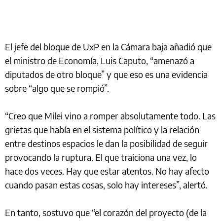
El jefe del bloque de UxP en la Cámara baja añadió que
el ministro de Economía, Luis Caputo, “amenazó a
diputados de otro bloque” y que eso es una evidencia
sobre “algo que se rompió”.
“Creo que Milei vino a romper absolutamente todo. Las
grietas que había en el sistema político y la relación
entre destinos espacios le dan la posibilidad de seguir
provocando la ruptura. El que traiciona una vez, lo
hace dos veces. Hay que estar atentos. No hay afecto
cuando pasan estas cosas, solo hay intereses”, alertó.
En tanto, sostuvo que “el corazón del proyecto (de la