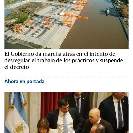
El Gobierno da marcha atrás en el intento de
desregular el trabajo de los prácticos y suspende
el decreto
Ahora en portada