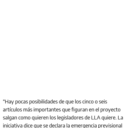
“Hay pocas posibilidades de que los cinco o seis
artículos más importantes que figuran en el proyecto
salgan como quieren los legisladores de LLA quiere. La
iniciativa dice que se declara la emergencia previsional