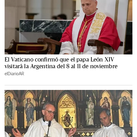
El Vaticano confirmó que el papa León XIV
visitará la Argentina del 8 al 11 de noviembre
elDiarioAR