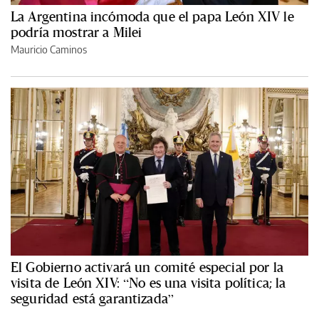
La Argentina incómoda que el papa León XIV le
podría mostrar a Milei
Mauricio Caminos
El Gobierno activará un comité especial por la
visita de León XIV: “No es una visita política; la
seguridad está garantizada”