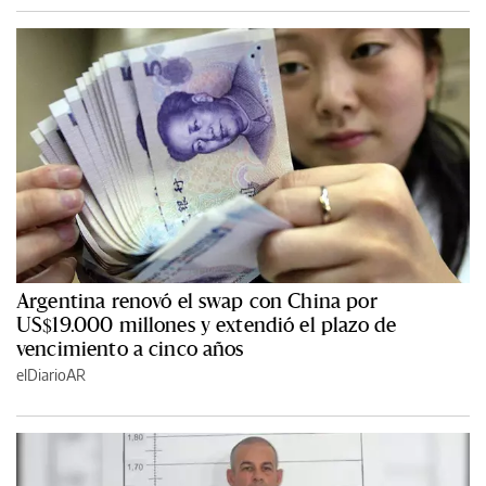
Argentina renovó el swap con China por
US$19.000 millones y extendió el plazo de
vencimiento a cinco años
elDiarioAR