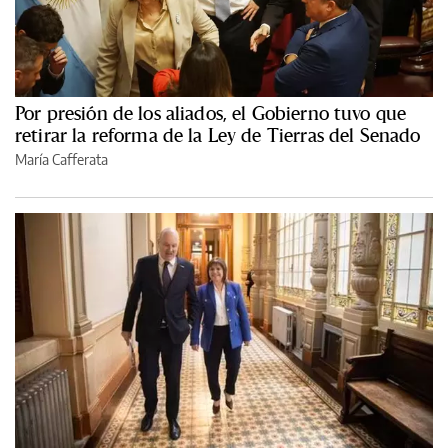
Por presión de los aliados, el Gobierno tuvo que
retirar la reforma de la Ley de Tierras del Senado
María Cafferata