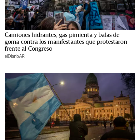
Camiones hidrantes, gas pimienta y balas de
goma contra los manifestantes que protestaron
frente al Congreso
elDiarioAR