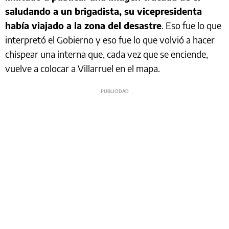
saludando a un brigadista, su vicepresidenta
había viajado a la zona del desastre
. Eso fue lo que
interpretó el Gobierno y eso fue lo que volvió a hacer
chispear una interna que, cada vez que se enciende,
vuelve a colocar a Villarruel en el mapa.