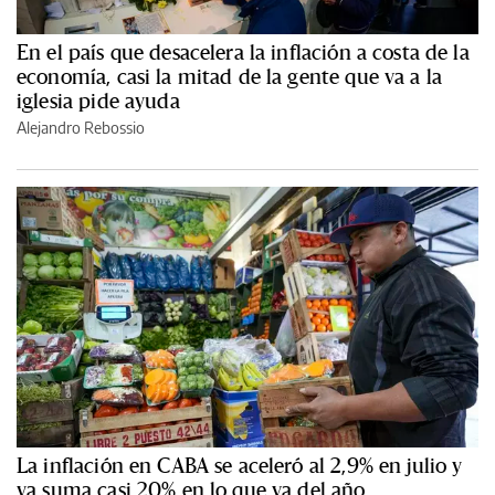
En el país que desacelera la inflación a costa de la
economía, casi la mitad de la gente que va a la
iglesia pide ayuda
Alejandro Rebossio
La inflación en CABA se aceleró al 2,9% en julio y
ya suma casi 20% en lo que va del año