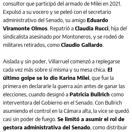
consultor que participó del armado de Milei en 2021.
Expulsó a su vocero y se peleó con el secretario
administrativo del Senado, su amigo
Eduardo
Viramonte Olmos
. Repatrió a
Claudia Rucci
, hija del
sindicalista asesinado por Montoneros, y se rodeó de
militares retirados, como
Claudio Gallardo
.
Aislada y sin poder, Villarruel comenzó a replegarse
cada vez más sobre sí misma y su mesa chica.
El
último golpe se lo dio Karina Milei
, que fue la
primera en declararle la guerra aún antes de ganar las
elecciones, cuando designó a
Patricia Bullrich
como
interventora del Gobierno en el Senado. Con Bullrich
asumiendo el control en la Cámara alta, la vice se quedó
casi sin poder de fuego.
Se limitó a asumir el rol de
gestora administrativa del Senado
, como distribuir