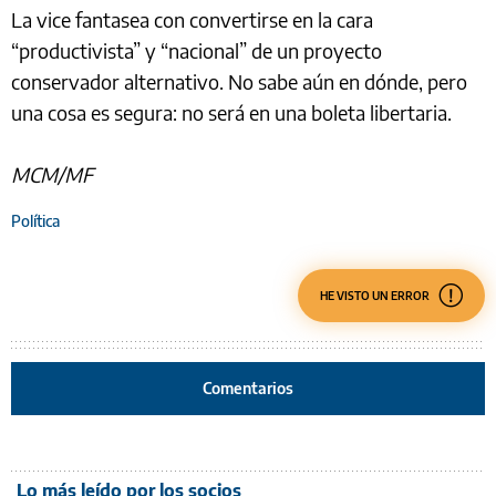
La vice fantasea con convertirse en la cara
“productivista” y “nacional” de un proyecto
conservador alternativo. No sabe aún en dónde, pero
una cosa es segura: no será en una boleta libertaria.
MCM/MF
Política
HE VISTO UN ERROR
Comentarios
Lo más leído por los socios