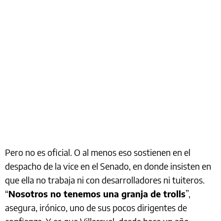
Pero no es oficial. O al menos eso sostienen en el
despacho de la vice en el Senado, en donde insisten en
que ella no trabaja ni con desarrolladores ni tuiteros.
“
Nosotros no tenemos una granja de trolls
”,
asegura, irónico, uno de sus pocos dirigentes de