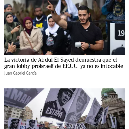
La victoria de Abdul El-Sayed demuestra que el
gran lobby proisraelí de EE.UU. ya no es intocable
Juan Gabriel García