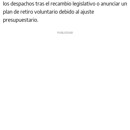
los despachos tras el recambio legislativo o anunciar un
plan de retiro voluntario debido al ajuste
presupuestario.