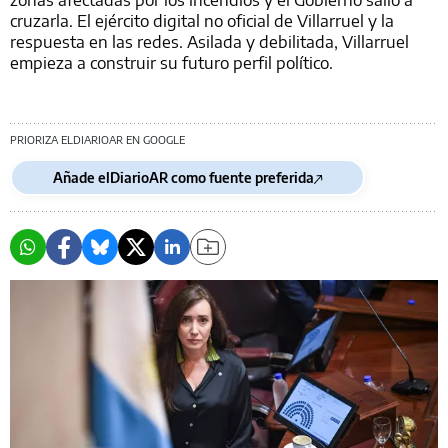
cruzarla. El ejército digital no oficial de Villarruel y la
respuesta en las redes. Asilada y debilitada, Villarruel
empieza a construir su futuro perfil político.
PRIORIZA ELDIARIOAR EN GOOGLE
Añade elDiarioAR como fuente preferida