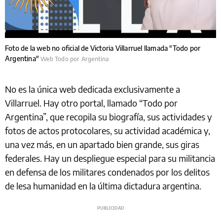
Foto de la web no oficial de Victoria Villarruel llamada "Todo por
Argentina"
Web Todo por Argentina
No es la única web dedicada exclusivamente a
Villarruel. Hay otro portal, llamado “Todo por
Argentina”, que recopila su biografía, sus actividades y
fotos de actos protocolares, su actividad académica y,
una vez más, en un apartado bien grande, sus giras
federales. Hay un despliegue especial para su militancia
en defensa de los militares condenados por los delitos
de lesa humanidad en la última dictadura argentina.