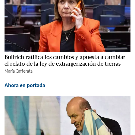
Bullrich ratifica los cambios y apuesta a cambiar
el relato de la ley de extranjerización de tierras
María Cafferata
Ahora en portada