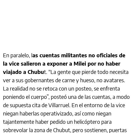
En paralelo, l
as cuentas militantes no oficiales de
la vice salieron a exponer a Milei por no haber
viajado a Chubu
t. “La gente que pierde todo necesita
ver a sus gobernantes de carne y hueso, no avatares.
La realidad no se retoca con un posteo, se enfrenta
poniendo el cuerpo”, posteó una de las cuentas, a modo
de supuesta cita de Villarruel. En el entorno de la vice
niegan haberlas operativizado, así como niegan
tajantemente haber pedido un helicóptero para
sobrevolar la zona de Chubut, pero sostienen, puertas