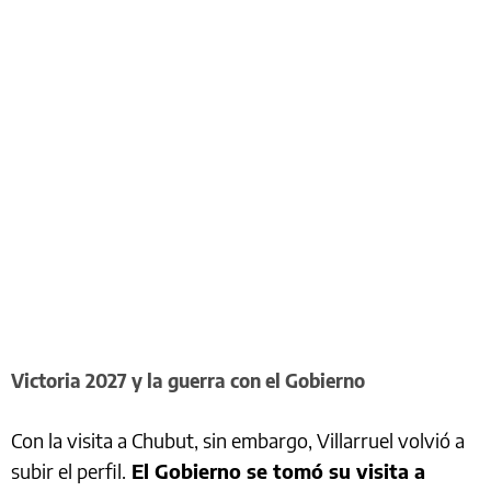
Victoria 2027 y la guerra con el Gobierno
Con la visita a Chubut, sin embargo, Villarruel volvió a
subir el perfil.
El Gobierno se tomó su visita a