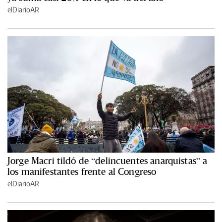
elDiarioAR
Jorge Macri tildó de “delincuentes anarquistas” a
los manifestantes frente al Congreso
elDiarioAR