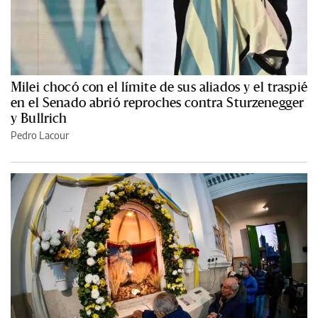
Milei chocó con el límite de sus aliados y el traspié
en el Senado abrió reproches contra Sturzenegger
y Bullrich
Pedro Lacour