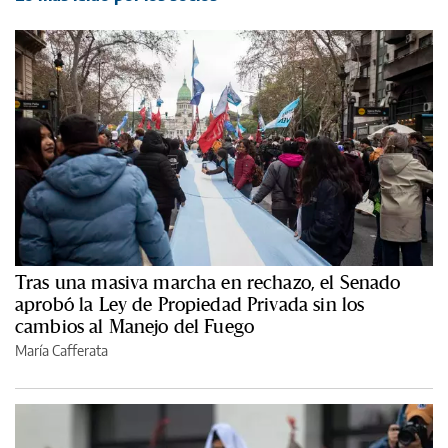
Tras una masiva marcha en rechazo, el Senado
aprobó la Ley de Propiedad Privada sin los
cambios al Manejo del Fuego
María Cafferata