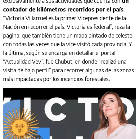
exclusivamente a sus actividades que cuenta con
un
contador de kilómetros recorridos por el país
.
“Victoria Villarruel es la primer Vicepresidente de la
Nación en recorrer el país. Victoria es federal”, reza la
página, que también tiene un mapa pintado de celeste
con todas las veces que la vice visitó cada provincia. Y
la última, según se encarga en detallar el portal
“Actualidad Vev”, fue Chubut, en donde “realizó una
visita de bajo perfil” para recorrer algunas de las zonas
más impactadas por los incendios forestales.