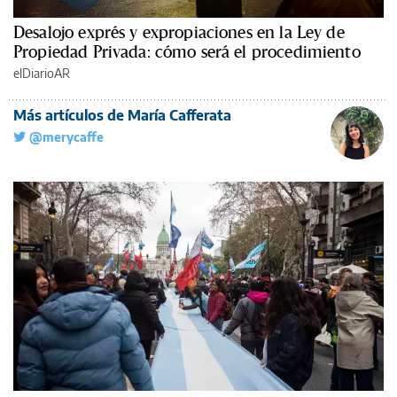
Desalojo exprés y expropiaciones en la Ley de
Propiedad Privada: cómo será el procedimiento
elDiarioAR
Más artículos de María Cafferata
@merycaffe