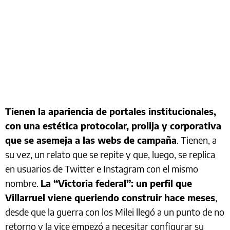
Tienen la apariencia de portales institucionales,
con una estética protocolar, prolija y corporativa
que se asemeja a las webs de campaña
. Tienen, a
su vez, un relato que se repite y que, luego, se replica
en usuarios de Twitter e Instagram con el mismo
nombre.
La “Victoria federal”: un perfil que
Villarruel viene queriendo construir hace meses
,
desde que la guerra con los Milei llegó a un punto de no
retorno y la vice empezó a necesitar configurar su