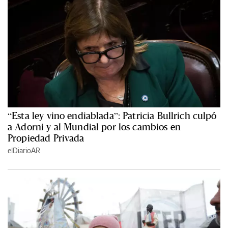
“Esta ley vino endiablada”: Patricia Bullrich culpó
a Adorni y al Mundial por los cambios en
Propiedad Privada
elDiarioAR