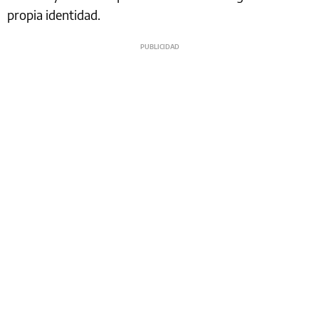
propia identidad.