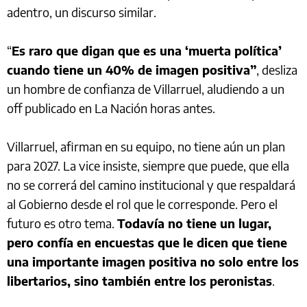
adentro, un discurso similar.
“
Es raro que digan que es una ‘muerta política’
cuando tiene un 40% de imagen positiva”
, desliza
un hombre de confianza de Villarruel, aludiendo a un
off publicado en La Nación horas antes.
Villarruel, afirman en su equipo, no tiene aún un plan
para 2027. La vice insiste, siempre que puede, que ella
no se correrá del camino institucional y que respaldará
al Gobierno desde el rol que le corresponde. Pero el
futuro es otro tema.
Todavía no tiene un lugar,
pero confía en encuestas que le dicen que tiene
una importante imagen positiva no solo entre los
libertarios, sino también entre los peronistas
.