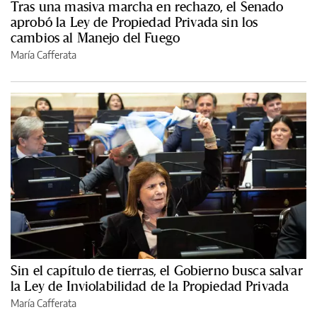
Tras una masiva marcha en rechazo, el Senado
aprobó la Ley de Propiedad Privada sin los
cambios al Manejo del Fuego
María Cafferata
Sin el capítulo de tierras, el Gobierno busca salvar
la Ley de Inviolabilidad de la Propiedad Privada
María Cafferata