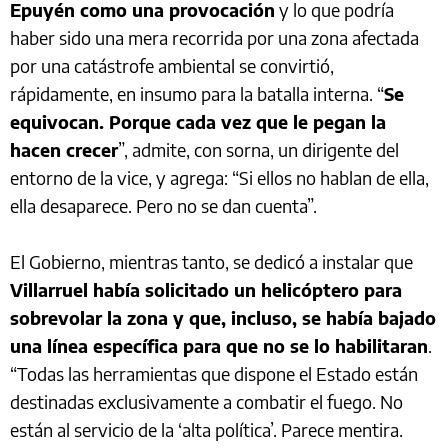
Epuyén como una provocación
y lo que podría
haber sido una mera recorrida por una zona afectada
por una catástrofe ambiental se convirtió,
rápidamente, en insumo para la batalla interna. “
Se
equivocan. Porque cada vez que le pegan la
hacen crecer
”, admite, con sorna, un dirigente del
entorno de la vice, y agrega: “Si ellos no hablan de ella,
ella desaparece. Pero no se dan cuenta”.
El Gobierno, mientras tanto, se dedicó a instalar que
Villarruel había solicitado un helicóptero para
sobrevolar la zona y que, incluso, se había bajado
una línea específica para que no se lo habilitaran
.
“Todas las herramientas que dispone el Estado están
destinadas exclusivamente a combatir el fuego. No
están al servicio de la ‘alta política’. Parece mentira.