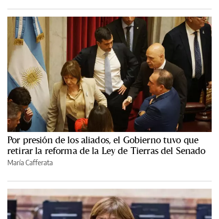
Por presión de los aliados, el Gobierno tuvo que
retirar la reforma de la Ley de Tierras del Senado
María Cafferata