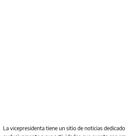
La vicepresidenta tiene un sitio de noticias dedicado