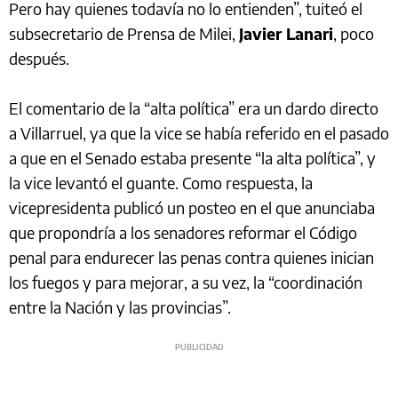
Pero hay quienes todavía no lo entienden”, tuiteó el
subsecretario de Prensa de Milei,
Javier Lanari
, poco
después.
El comentario de la “alta política” era un dardo directo
a Villarruel, ya que la vice se había referido en el pasado
a que en el Senado estaba presente “la alta política”, y
la vice levantó el guante. Como respuesta, la
vicepresidenta publicó un posteo en el que anunciaba
que propondría a los senadores reformar el Código
penal para endurecer las penas contra quienes inician
los fuegos y para mejorar, a su vez, la “coordinación
entre la Nación y las provincias”.