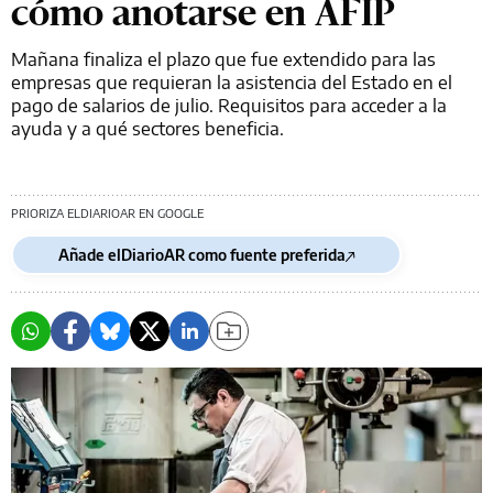
cómo anotarse en AFIP
Mañana finaliza el plazo que fue extendido para las
empresas que requieran la asistencia del Estado en el
pago de salarios de julio. Requisitos para acceder a la
ayuda y a qué sectores beneficia.
PRIORIZA ELDIARIOAR EN GOOGLE
Añade elDiarioAR como fuente preferida