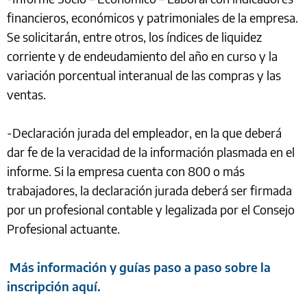
financieros, económicos y patrimoniales de la empresa.
Se solicitarán, entre otros, los índices de liquidez
corriente y de endeudamiento del año en curso y la
variación porcentual interanual de las compras y las
ventas.
-Declaración jurada del empleador, en la que deberá
dar fe de la veracidad de la información plasmada en el
informe. Si la empresa cuenta con 800 o más
trabajadores, la declaración jurada deberá ser firmada
por un profesional contable y legalizada por el Consejo
Profesional actuante.
Más información y guías paso a paso sobre la
inscripción aquí.