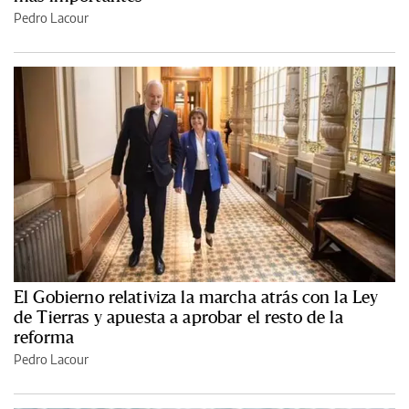
Pedro Lacour
El Gobierno relativiza la marcha atrás con la Ley
de Tierras y apuesta a aprobar el resto de la
reforma
Pedro Lacour