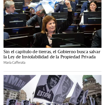
Sin el capítulo de tierras, el Gobierno busca salvar
la Ley de Inviolabilidad de la Propiedad Privada
María Cafferata