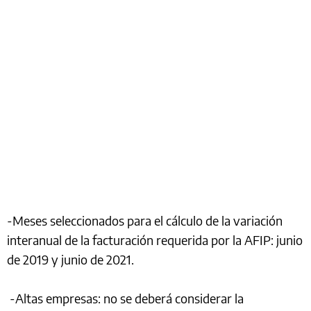
-Meses seleccionados para el cálculo de la variación
interanual de la facturación requerida por la AFIP: junio
de 2019 y junio de 2021.
-Altas empresas: no se deberá considerar la