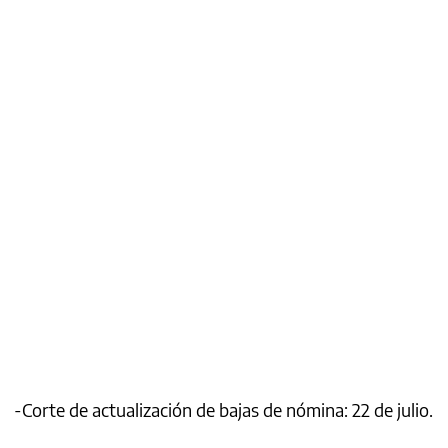
-Corte de actualización de bajas de nómina: 22 de julio.