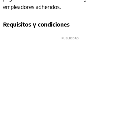
empleadores adheridos.
Requisitos y condiciones