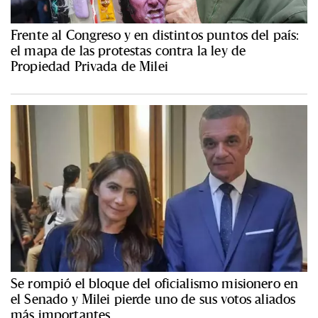
Frente al Congreso y en distintos puntos del país:
el mapa de las protestas contra la ley de
Propiedad Privada de Milei
Se rompió el bloque del oficialismo misionero en
el Senado y Milei pierde uno de sus votos aliados
más importantes