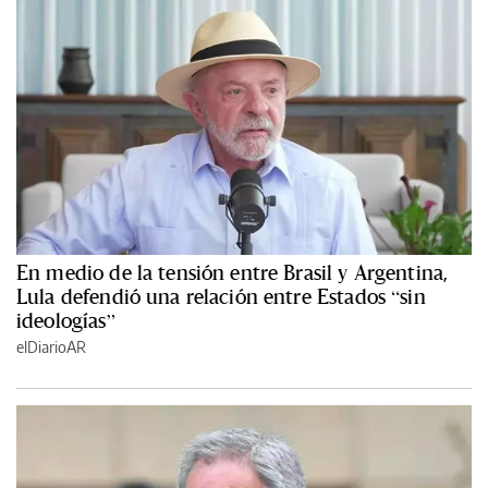
En medio de la tensión entre Brasil y Argentina,
Lula defendió una relación entre Estados “sin
ideologías”
elDiarioAR