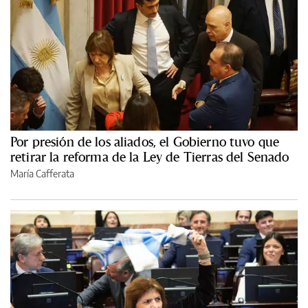
Por presión de los aliados, el Gobierno tuvo que
retirar la reforma de la Ley de Tierras del Senado
María Cafferata