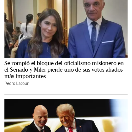
Se rompió el bloque del oficialismo misionero en
el Senado y Milei pierde uno de sus votos aliados
más importantes
Pedro Lacour