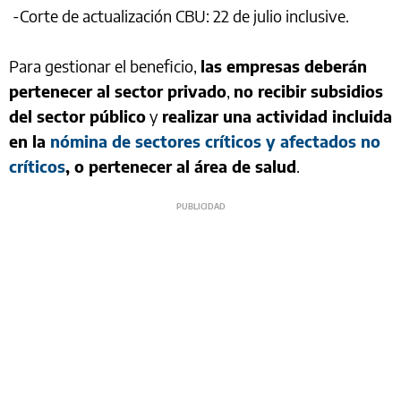
-Corte de actualización CBU: 22 de julio inclusive.
Para gestionar el beneficio,
las empresas deberán
pertenecer al sector privado
,
no recibir subsidios
del sector público
y
realizar una actividad incluida
en la
nómina de sectores críticos y afectados no
críticos
, o pertenecer al área de salud
.