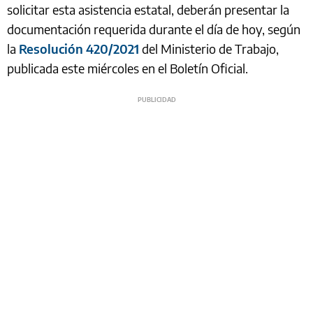
solicitar esta asistencia estatal, deberán presentar la
documentación requerida durante el día de hoy, según
la
Resolución 420/2021
del Ministerio de Trabajo,
publicada este miércoles en el Boletín Oficial.