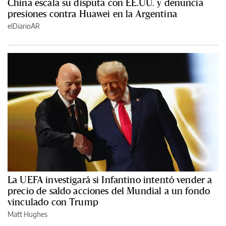
China escala su disputa con EE.UU. y denuncia
presiones contra Huawei en la Argentina
elDiarioAR
La UEFA investigará si Infantino intentó vender a
precio de saldo acciones del Mundial a un fondo
vinculado con Trump
Matt Hughes