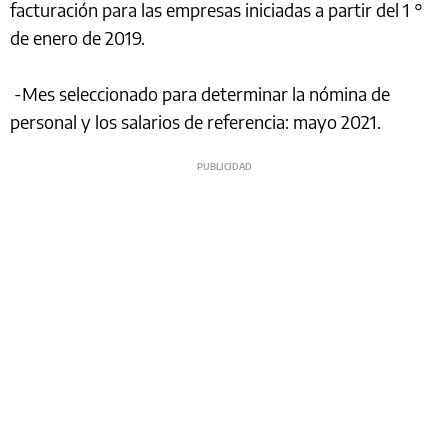
facturación para las empresas iniciadas a partir del 1 °
de enero de 2019.
-Mes seleccionado para determinar la nómina de
personal y los salarios de referencia: mayo 2021.