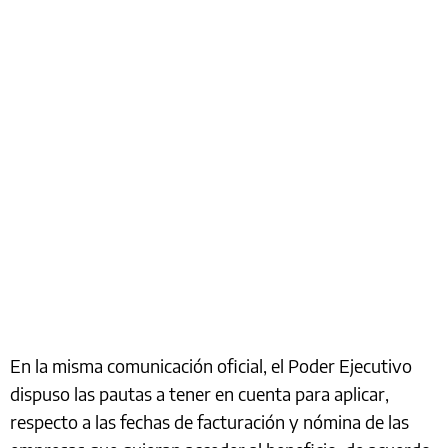
En la misma comunicación oficial, el Poder Ejecutivo
dispuso las pautas a tener en cuenta para aplicar,
respecto a las fechas de facturación y nómina de las