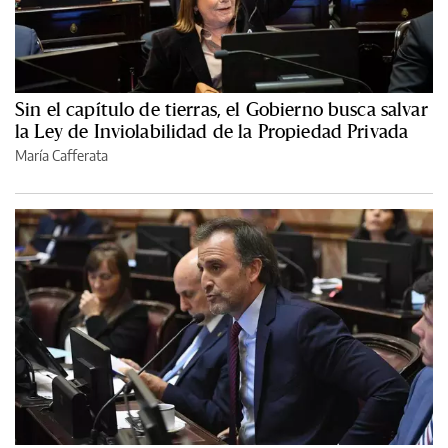
Sin el capítulo de tierras, el Gobierno busca salvar
la Ley de Inviolabilidad de la Propiedad Privada
María Cafferata