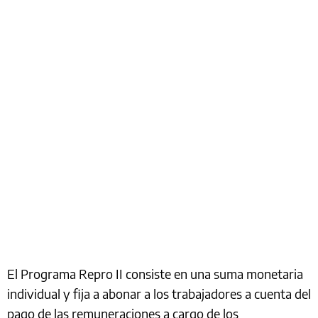
El Programa Repro II consiste en una suma monetaria
individual y fija a abonar a los trabajadores a cuenta del
pago de las remuneraciones a cargo de los