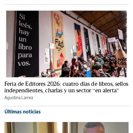
Feria de Editores 2026: cuatro días de libros, sellos
independientes, charlas y un sector “en alerta”
Agustina Larrea
Últimas noticias