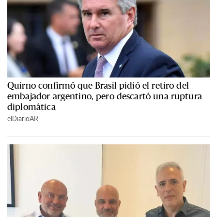
Quirno confirmó que Brasil pidió el retiro del
embajador argentino, pero descartó una ruptura
diplomática
elDiarioAR