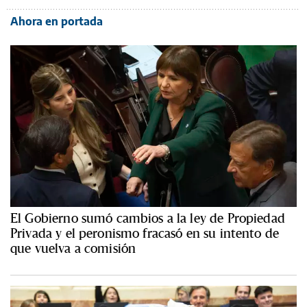
Ahora en portada
El Gobierno sumó cambios a la ley de Propiedad
Privada y el peronismo fracasó en su intento de
que vuelva a comisión