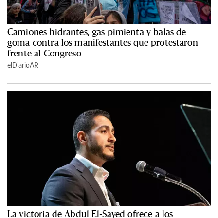
Camiones hidrantes, gas pimienta y balas de
goma contra los manifestantes que protestaron
frente al Congreso
elDiarioAR
La victoria de Abdul El-Sayed ofrece a los