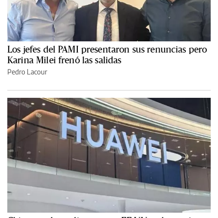
Los jefes del PAMI presentaron sus renuncias pero
Karina Milei frenó las salidas
Pedro Lacour