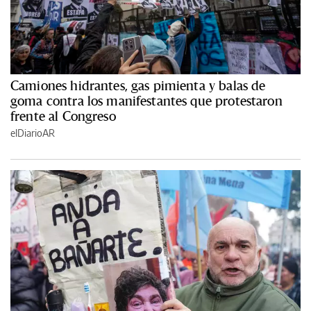
Camiones hidrantes, gas pimienta y balas de
goma contra los manifestantes que protestaron
frente al Congreso
elDiarioAR