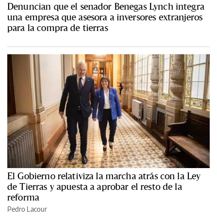
Denuncian que el senador Benegas Lynch integra
una empresa que asesora a inversores extranjeros
para la compra de tierras
El Gobierno relativiza la marcha atrás con la Ley
de Tierras y apuesta a aprobar el resto de la
reforma
Pedro Lacour