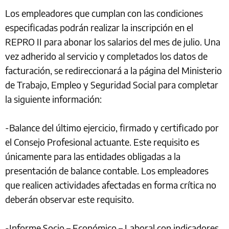
Los empleadores que cumplan con las condiciones
especificadas podrán realizar la inscripción en el
REPRO II para abonar los salarios del mes de julio. Una
vez adherido al servicio y completados los datos de
facturación, se redireccionará a la página del Ministerio
de Trabajo, Empleo y Seguridad Social para completar
la siguiente información:
-Balance del último ejercicio, firmado y certificado por
el Consejo Profesional actuante. Este requisito es
únicamente para las entidades obligadas a la
presentación de balance contable. Los empleadores
que realicen actividades afectadas en forma crítica no
deberán observar este requisito.
-Informe Socio – Económico – Laboral con indicadores