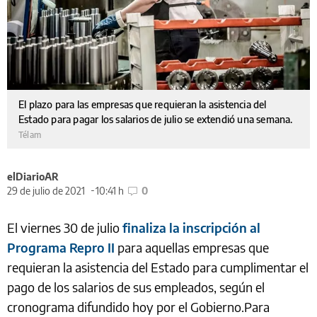
El plazo para las empresas que requieran la asistencia del
Estado para pagar los salarios de julio se extendió una semana.
Télam
elDiarioAR
29 de julio de 2021
10:41 h
0
El viernes 30 de julio
finaliza la inscripción al
Programa Repro II
para aquellas empresas que
requieran la asistencia del Estado para cumplimentar el
pago de los salarios de sus empleados, según el
cronograma difundido hoy por el Gobierno.Para