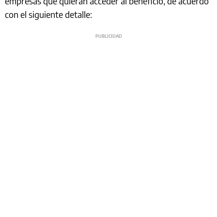
empresas que quieran acceder al beneficio, de acuerdo
con el siguiente detalle: