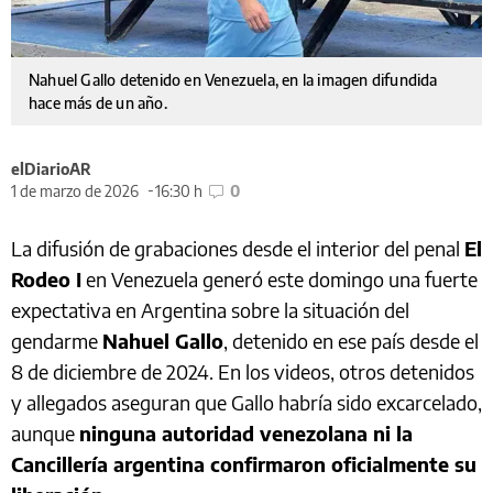
Nahuel Gallo detenido en Venezuela, en la imagen difundida
hace más de un año.
elDiarioAR
1 de marzo de 2026
16:30 h
0
La difusión de grabaciones desde el interior del penal
El
Rodeo I
en Venezuela generó este domingo una fuerte
expectativa en Argentina sobre la situación del
gendarme
Nahuel Gallo
, detenido en ese país desde el
8 de diciembre de 2024. En los videos, otros detenidos
y allegados aseguran que Gallo habría sido excarcelado,
aunque
ninguna autoridad venezolana ni la
Cancillería argentina confirmaron oficialmente su