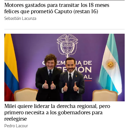
Motores gastados para transitar los 18 meses
felices que prometió Caputo (restan 16)
Sebastián Lacunza
Milei quiere liderar la derecha regional, pero
primero necesita a los gobernadores para
reelegirse
Pedro Lacour