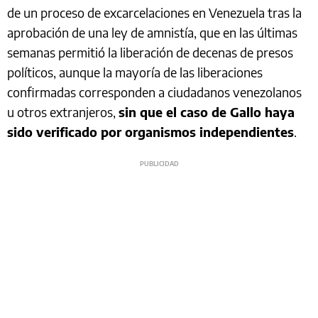
de un proceso de excarcelaciones en Venezuela tras la
aprobación de una ley de amnistía, que en las últimas
semanas permitió la liberación de decenas de presos
políticos, aunque la mayoría de las liberaciones
confirmadas corresponden a ciudadanos venezolanos
u otros extranjeros,
sin que el caso de Gallo haya
sido verificado por organismos independientes
.