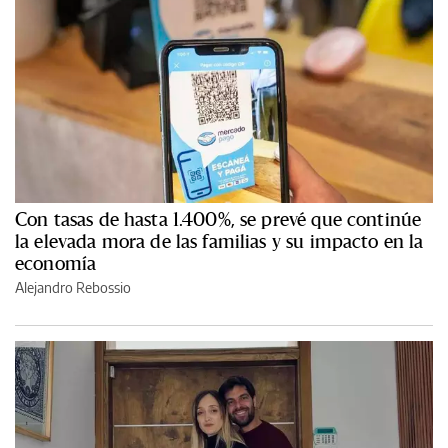
Con tasas de hasta 1.400%, se prevé que continúe
la elevada mora de las familias y su impacto en la
economía
Alejandro Rebossio