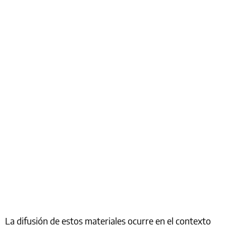
La difusión de estos materiales ocurre en el contexto