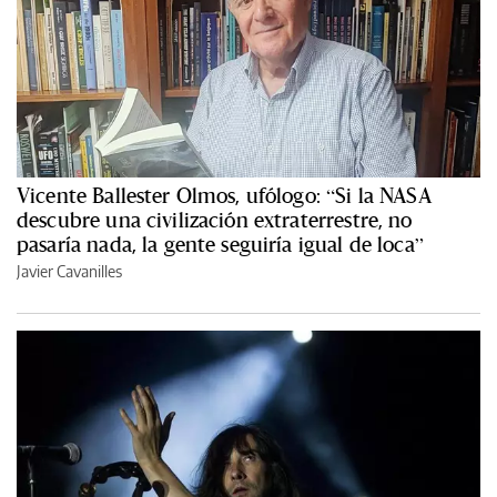
Vicente Ballester Olmos, ufólogo: “Si la NASA
descubre una civilización extraterrestre, no
pasaría nada, la gente seguiría igual de loca”
Javier Cavanilles