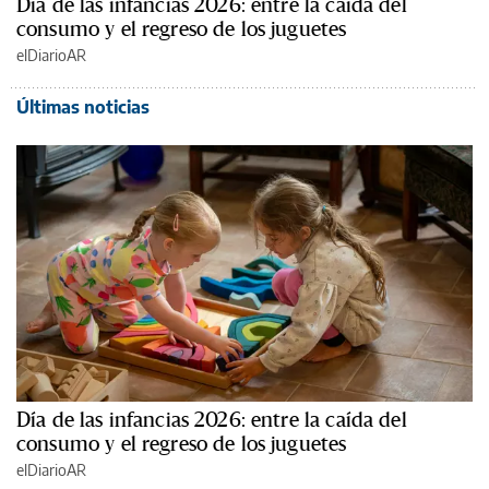
Día de las infancias 2026: entre la caída del
consumo y el regreso de los juguetes
elDiarioAR
Últimas noticias
Día de las infancias 2026: entre la caída del
consumo y el regreso de los juguetes
elDiarioAR