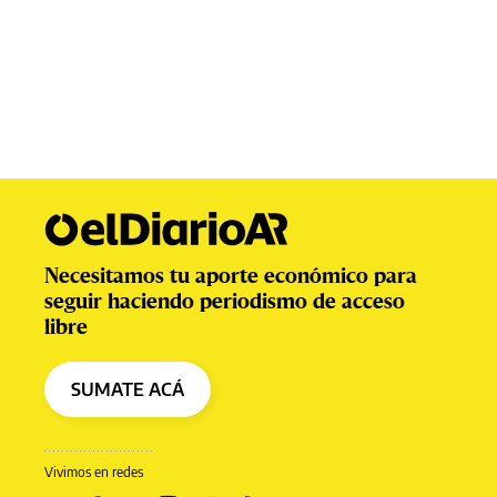
Necesitamos tu aporte económico para
seguir haciendo periodismo de acceso
libre
SUMATE ACÁ
Vivimos en redes