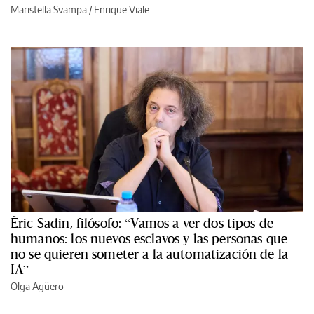
Maristella Svampa
/
Enrique Viale
Èric Sadin, filósofo: “Vamos a ver dos tipos de
humanos: los nuevos esclavos y las personas que
no se quieren someter a la automatización de la
IA”
Olga Agüero