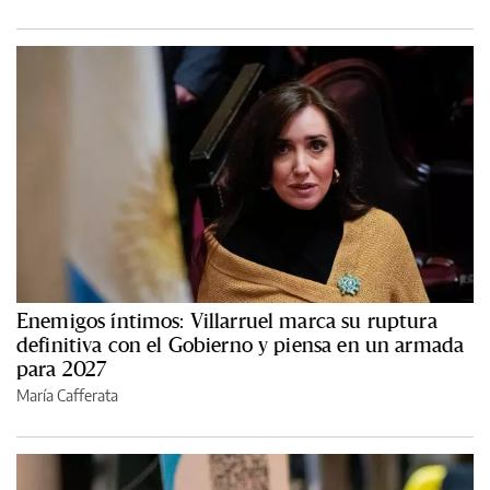
Enemigos íntimos: Villarruel marca su ruptura
definitiva con el Gobierno y piensa en un armada
para 2027
María Cafferata