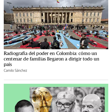
Radiografía del poder en Colombia: cómo un
centenar de familias llegaron a dirigir todo un
país
Camilo Sánchez