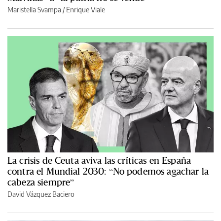
Maristella Svampa
/
Enrique Viale
La crisis de Ceuta aviva las críticas en España
contra el Mundial 2030: “No podemos agachar la
cabeza siempre”
David Vázquez Baciero