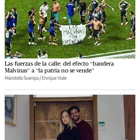
Las fuerzas de la calle: del efecto “bandera
Malvinas” a “la patria no se vende”
Maristella Svampa
/
Enrique Viale