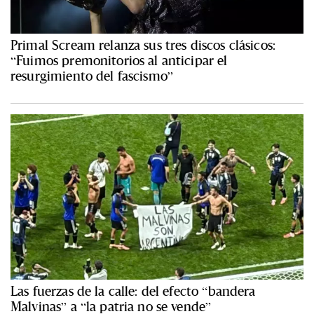
Primal Scream relanza sus tres discos clásicos:
“Fuimos premonitorios al anticipar el
resurgimiento del fascismo”
Las fuerzas de la calle: del efecto “bandera
Malvinas” a “la patria no se vende”