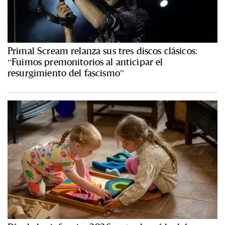
Primal Scream relanza sus tres discos clásicos:
“Fuimos premonitorios al anticipar el
resurgimiento del fascismo”