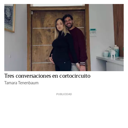
Tres conversaciones en cortocircuito
Tamara Tenenbaum