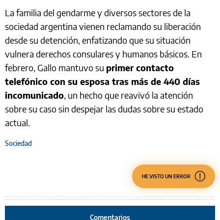
La familia del gendarme y diversos sectores de la
sociedad argentina vienen reclamando su liberación
desde su detención, enfatizando que su situación
vulnera derechos consulares y humanos básicos. En
febrero, Gallo mantuvo su
primer contacto
telefónico con su esposa tras más de 440 días
incomunicado
, un hecho que reavivó la atención
sobre su caso sin despejar las dudas sobre su estado
actual.
Sociedad
HE VISTO UN ERROR
Comentarios