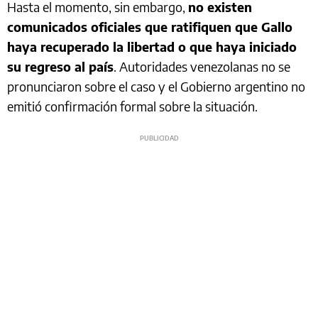
Hasta el momento, sin embargo,
no existen
comunicados oficiales que ratifiquen que Gallo
haya recuperado la libertad o que haya iniciado
su regreso al país
. Autoridades venezolanas no se
pronunciaron sobre el caso y el Gobierno argentino no
emitió confirmación formal sobre la situación.