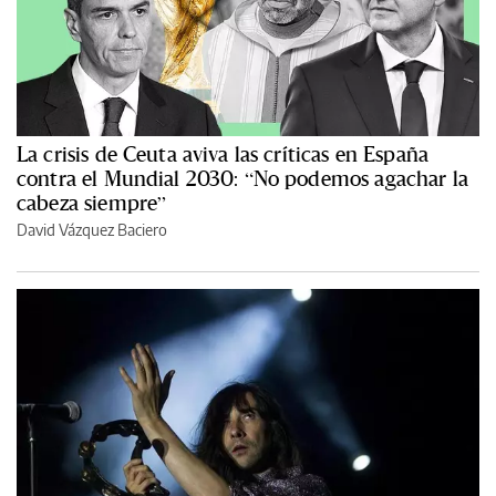
La crisis de Ceuta aviva las críticas en España
contra el Mundial 2030: “No podemos agachar la
cabeza siempre”
David Vázquez Baciero