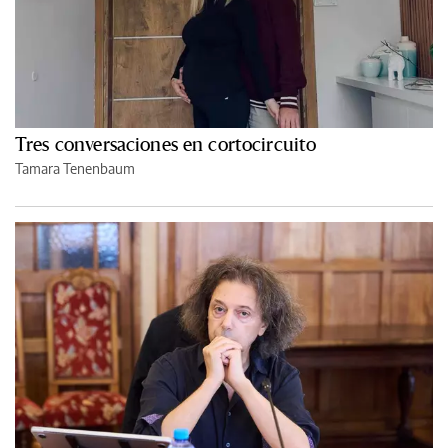
Tres conversaciones en cortocircuito
Tamara Tenenbaum