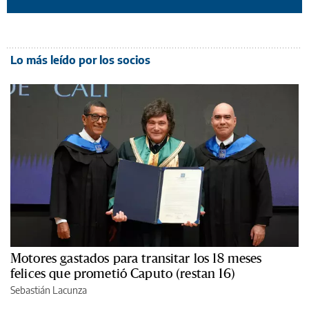
Lo más leído por los socios
Motores gastados para transitar los 18 meses
felices que prometió Caputo (restan 16)
Sebastián Lacunza