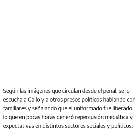
Según las imágenes que circulan desde el penal, se lo
escucha a Gallo y a otros presos políticos hablando con
familiares y señalando que el uniformado fue liberado,
lo que en pocas horas generó repercusión mediática y
expectativas en distintos sectores sociales y políticos.