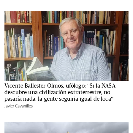
Vicente Ballester Olmos, ufólogo: “Si la NASA
descubre una civilización extraterrestre, no
pasaría nada, la gente seguiría igual de loca”
Javier Cavanilles