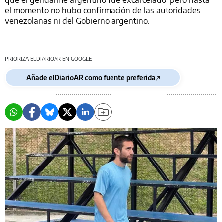
el momento no hubo confirmación de las autoridades
venezolanas ni del Gobierno argentino.
PRIORIZA ELDIARIOAR EN GOOGLE
Añade elDiarioAR como fuente preferida