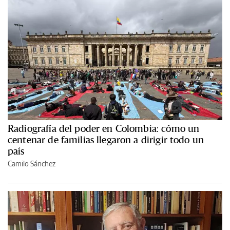
Radiografía del poder en Colombia: cómo un
centenar de familias llegaron a dirigir todo un
país
Camilo Sánchez