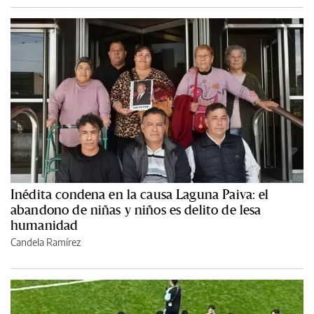
Inédita condena en la causa Laguna Paiva: el
abandono de niñas y niños es delito de lesa
humanidad
Candela Ramírez