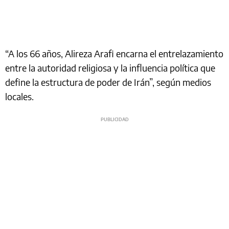
“A los 66 años, Alireza Arafi encarna el entrelazamiento
entre la autoridad religiosa y la influencia política que
define la estructura de poder de Irán”, según medios
locales.