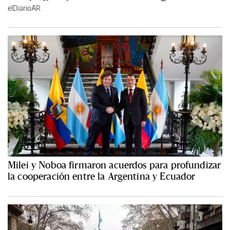
elDiarioAR
Milei y Noboa firmaron acuerdos para profundizar
la cooperación entre la Argentina y Ecuador