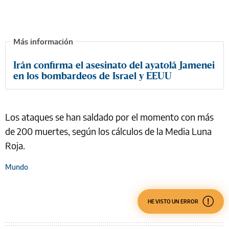
Irán confirma el asesinato del ayatolá Jamenei
en los bombardeos de Israel y EEUU
Los ataques se han saldado por el momento con más
de 200 muertes, según los cálculos de la Media Luna
Roja.
Mundo
HE VISTO UN ERROR