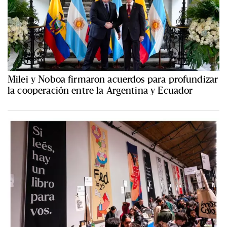
Milei y Noboa firmaron acuerdos para profundizar
la cooperación entre la Argentina y Ecuador