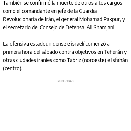
También se confirmó la muerte de otros altos cargos
como el comandante en jefe de la Guardia
Revolucionaria de Irán, el general Mohamad Pakpur, y
el secretario del Consejo de Defensa, Ali Shamjani.
La ofensiva estadounidense e israelí comenzó a
primera hora del sábado contra objetivos en Teherán y
otras ciudades iraníes como Tabriz (noroeste) e Isfahán
(centro).