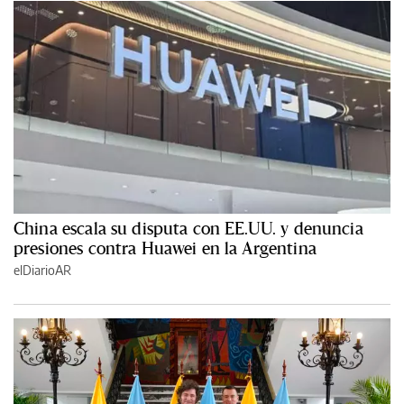
China escala su disputa con EE.UU. y denuncia
presiones contra Huawei en la Argentina
elDiarioAR