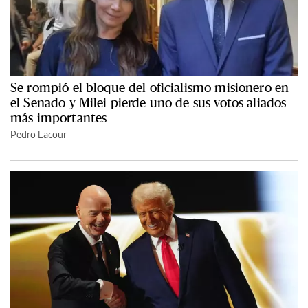
Se rompió el bloque del oficialismo misionero en
el Senado y Milei pierde uno de sus votos aliados
más importantes
Pedro Lacour