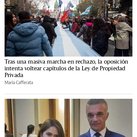
Tras una masiva marcha en rechazo, la oposición
intenta voltear capítulos de la Ley de Propiedad
Privada
María Cafferata