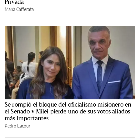
Privada
María Cafferata
Se rompió el bloque del oficialismo misionero en
el Senado y Milei pierde uno de sus votos aliados
más importantes
Pedro Lacour