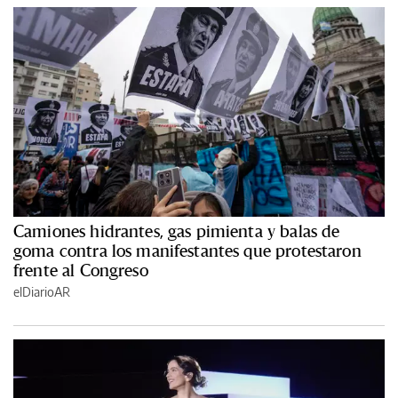
Camiones hidrantes, gas pimienta y balas de
goma contra los manifestantes que protestaron
frente al Congreso
elDiarioAR