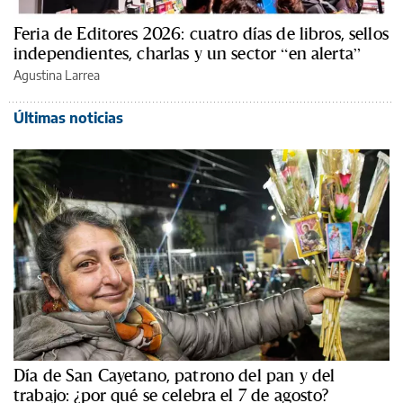
Feria de Editores 2026: cuatro días de libros, sellos
independientes, charlas y un sector “en alerta”
Agustina Larrea
Últimas noticias
Día de San Cayetano, patrono del pan y del
trabajo: ¿por qué se celebra el 7 de agosto?