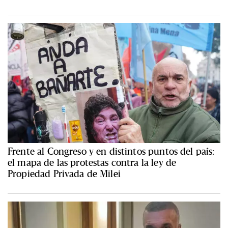
Frente al Congreso y en distintos puntos del país:
el mapa de las protestas contra la ley de
Propiedad Privada de Milei