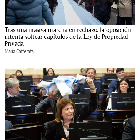
Tras una masiva marcha en rechazo, la oposición
intenta voltear capítulos de la Ley de Propiedad
Privada
María Cafferata