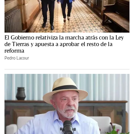
El Gobierno relativiza la marcha atrás con la Ley
de Tierras y apuesta a aprobar el resto de la
reforma
Pedro Lacour