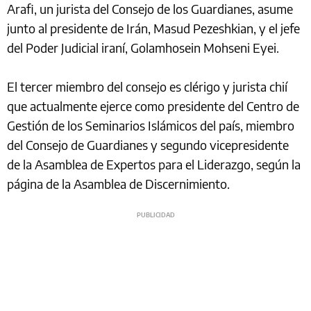
Arafi, un jurista del Consejo de los Guardianes, asume
junto al presidente de Irán, Masud Pezeshkian, y el jefe
del Poder Judicial iraní, Golamhosein Mohseni Eyei.
El tercer miembro del consejo es clérigo y jurista chií
que actualmente ejerce como presidente del Centro de
Gestión de los Seminarios Islámicos del país, miembro
del Consejo de Guardianes y segundo vicepresidente
de la Asamblea de Expertos para el Liderazgo, según la
página de la Asamblea de Discernimiento.