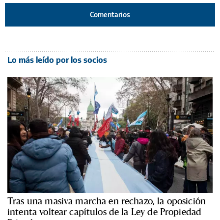
Comentarios
Lo más leído por los socios
Tras una masiva marcha en rechazo, la oposición
intenta voltear capítulos de la Ley de Propiedad