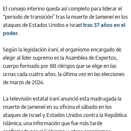
El consejo interino queda así completo para liderar el
“periodo de transición” tras la muerte de Jameneí en los
ataques de Estados Unidos e Israel
tras 37 años en el
poder.
Según la legislación iraní, el organismo encargado de
elegir al líder supremo es la Asamblea de Expertos,
cuerpo formado por 88 clérigos que se elige en las
urnas cada cuatro años, la última vez en las elecciones
de marzo de 2024.
La televisión estatal iraní anunció esta madrugada la
muerte de Jameneí en su oficina el sábado en los
ataques de Israel y Estados Unidos contra la República
Islámica, una información que fue más tarde