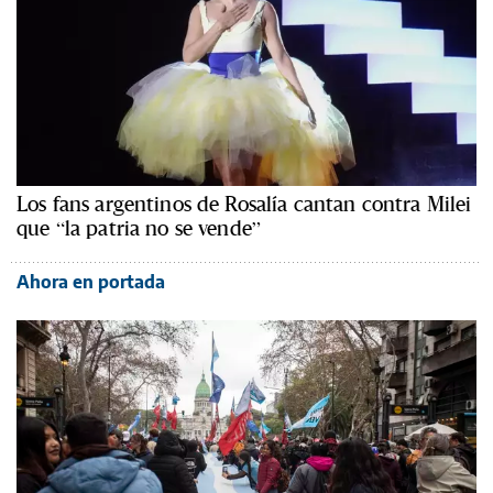
Los fans argentinos de Rosalía cantan contra Milei
que “la patria no se vende”
Ahora en portada