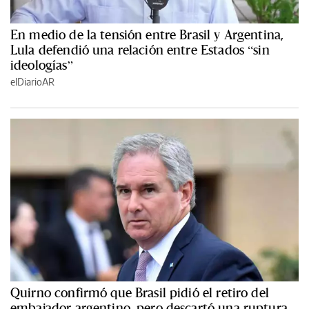
En medio de la tensión entre Brasil y Argentina,
Lula defendió una relación entre Estados “sin
ideologías”
elDiarioAR
Quirno confirmó que Brasil pidió el retiro del
embajador argentino, pero descartó una ruptura