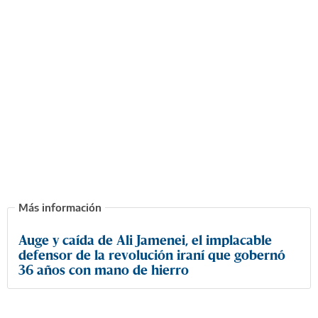
Auge y caída de Ali Jamenei, el implacable
defensor de la revolución iraní que gobernó
36 años con mano de hierro