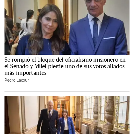
Se rompió el bloque del oficialismo misionero en
el Senado y Milei pierde uno de sus votos aliados
más importantes
Pedro Lacour