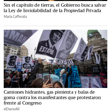
Sin el capítulo de tierras, el Gobierno busca salvar
la Ley de Inviolabilidad de la Propiedad Privada
María Cafferata
Camiones hidrantes, gas pimienta y balas de
goma contra los manifestantes que protestaron
frente al Congreso
elDiarioAR