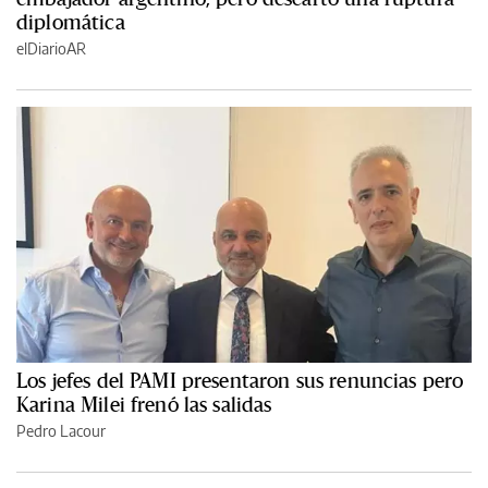
diplomática
elDiarioAR
Los jefes del PAMI presentaron sus renuncias pero
Karina Milei frenó las salidas
Pedro Lacour