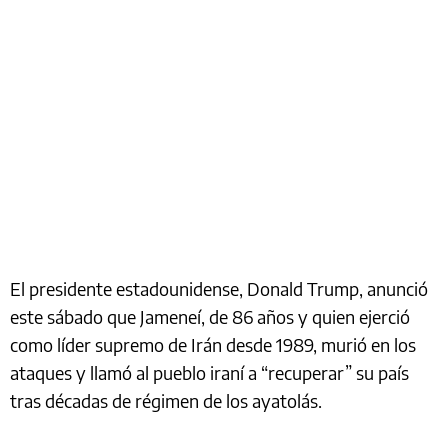
El presidente estadounidense, Donald Trump, anunció
este sábado que Jameneí, de 86 años y quien ejerció
como líder supremo de Irán desde 1989, murió en los
ataques y llamó al pueblo iraní a “recuperar” su país
tras décadas de régimen de los ayatolás.