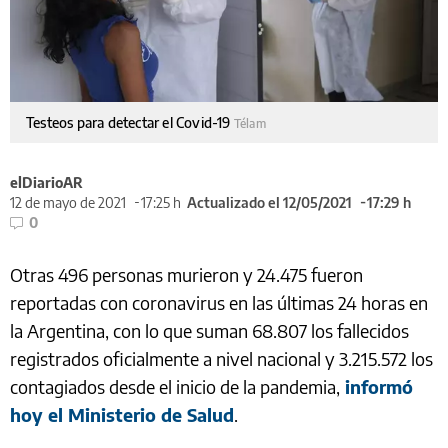
Testeos para detectar el Covid-19
Télam
elDiarioAR
12 de mayo de 2021
17:25 h
Actualizado el 12/05/2021
17:29 h
0
Otras 496 personas murieron y 24.475 fueron
reportadas con coronavirus en las últimas 24 horas en
la Argentina, con lo que suman 68.807 los fallecidos
registrados oficialmente a nivel nacional y 3.215.572 los
contagiados desde el inicio de la pandemia,
informó
hoy el Ministerio de Salud
.