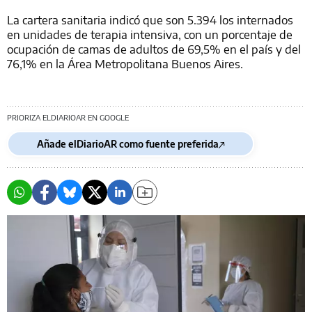
La cartera sanitaria indicó que son 5.394 los internados
en unidades de terapia intensiva, con un porcentaje de
ocupación de camas de adultos de 69,5% en el país y del
76,1% en la Área Metropolitana Buenos Aires.
PRIORIZA ELDIARIOAR EN GOOGLE
Añade elDiarioAR como fuente preferida