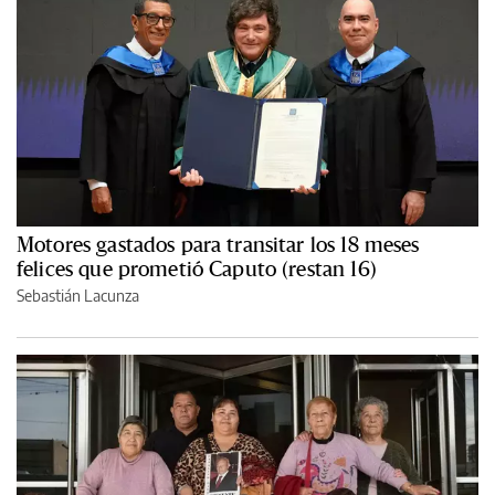
Motores gastados para transitar los 18 meses
felices que prometió Caputo (restan 16)
Sebastián Lacunza