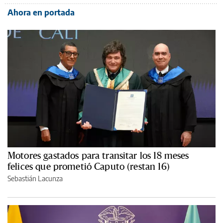
Ahora en portada
Motores gastados para transitar los 18 meses
felices que prometió Caputo (restan 16)
Sebastián Lacunza