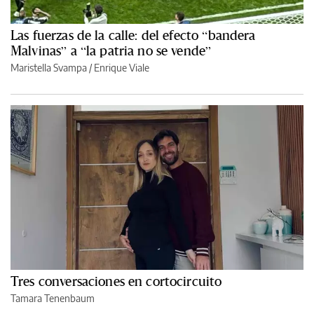
Las fuerzas de la calle: del efecto “bandera
Malvinas” a “la patria no se vende”
Maristella Svampa
/
Enrique Viale
Tres conversaciones en cortocircuito
Tamara Tenenbaum