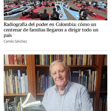
Radiografía del poder en Colombia: cómo un
centenar de familias llegaron a dirigir todo un
país
Camilo Sánchez