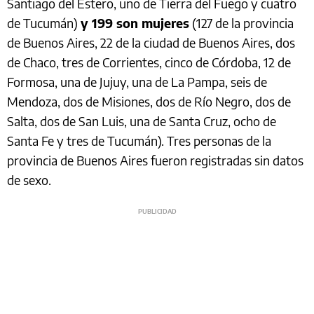
Santiago del Estero, uno de Tierra del Fuego y cuatro
de Tucumán)
y 199 son mujeres
(127 de la provincia
de Buenos Aires, 22 de la ciudad de Buenos Aires, dos
de Chaco, tres de Corrientes, cinco de Córdoba, 12 de
Formosa, una de Jujuy, una de La Pampa, seis de
Mendoza, dos de Misiones, dos de Río Negro, dos de
Salta, dos de San Luis, una de Santa Cruz, ocho de
Santa Fe y tres de Tucumán). Tres personas de la
provincia de Buenos Aires fueron registradas sin datos
de sexo.