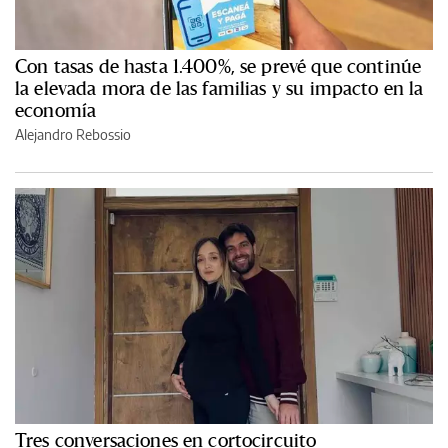
Con tasas de hasta 1.400%, se prevé que continúe
la elevada mora de las familias y su impacto en la
economía
Alejandro Rebossio
Tres conversaciones en cortocircuito