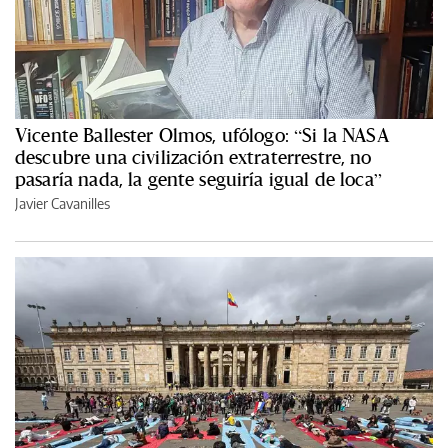
Vicente Ballester Olmos, ufólogo: “Si la NASA
descubre una civilización extraterrestre, no
pasaría nada, la gente seguiría igual de loca”
Javier Cavanilles