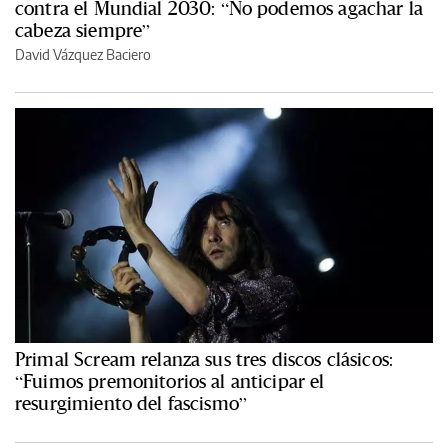
contra el Mundial 2030: “No podemos agachar la
cabeza siempre”
David Vázquez Baciero
Primal Scream relanza sus tres discos clásicos:
“Fuimos premonitorios al anticipar el
resurgimiento del fascismo”