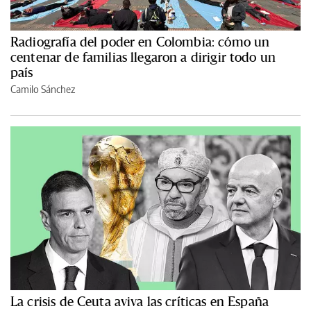
Radiografía del poder en Colombia: cómo un
centenar de familias llegaron a dirigir todo un
país
Camilo Sánchez
La crisis de Ceuta aviva las críticas en España