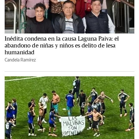
Inédita condena en la causa Laguna Paiva: el
abandono de niñas y niños es delito de lesa
humanidad
Candela Ramírez