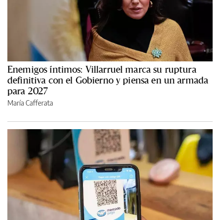
Enemigos íntimos: Villarruel marca su ruptura
definitiva con el Gobierno y piensa en un armada
para 2027
María Cafferata