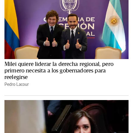
Milei quiere liderar la derecha regional, pero
primero necesita a los gobernadores para
reelegirse
Pedro Lacour