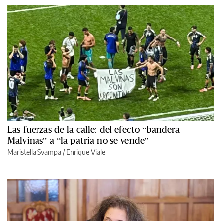
Las fuerzas de la calle: del efecto “bandera
Malvinas” a “la patria no se vende”
Maristella Svampa
/
Enrique Viale