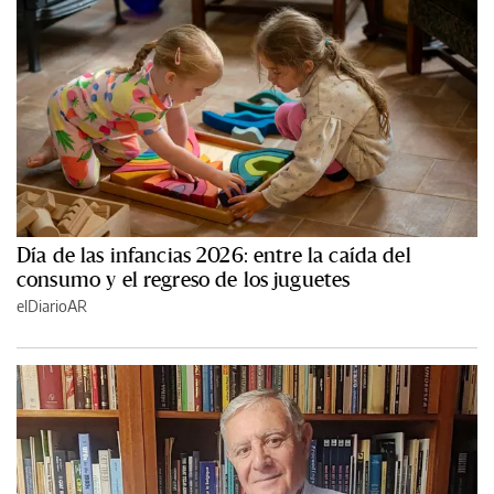
Día de las infancias 2026: entre la caída del
consumo y el regreso de los juguetes
elDiarioAR