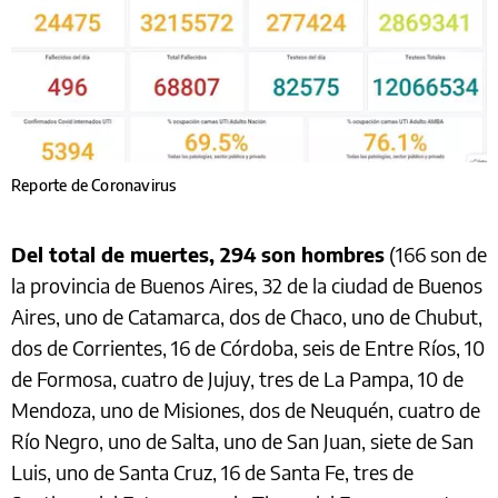
Reporte de Coronavirus
Del total de muertes, 294 son hombres
(166 son de
la provincia de Buenos Aires, 32 de la ciudad de Buenos
Aires, uno de Catamarca, dos de Chaco, uno de Chubut,
dos de Corrientes, 16 de Córdoba, seis de Entre Ríos, 10
de Formosa, cuatro de Jujuy, tres de La Pampa, 10 de
Mendoza, uno de Misiones, dos de Neuquén, cuatro de
Río Negro, uno de Salta, uno de San Juan, siete de San
Luis, uno de Santa Cruz, 16 de Santa Fe, tres de