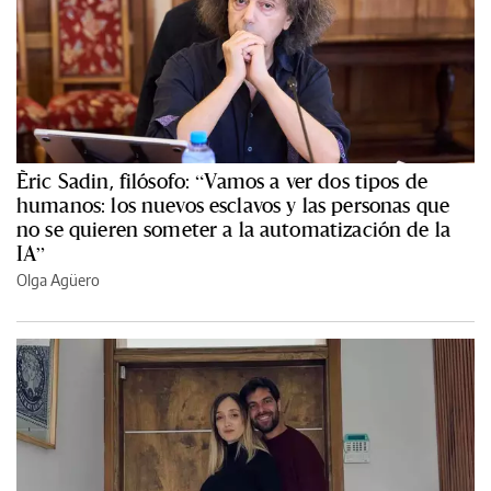
Èric Sadin, filósofo: “Vamos a ver dos tipos de
humanos: los nuevos esclavos y las personas que
no se quieren someter a la automatización de la
IA”
Olga Agüero