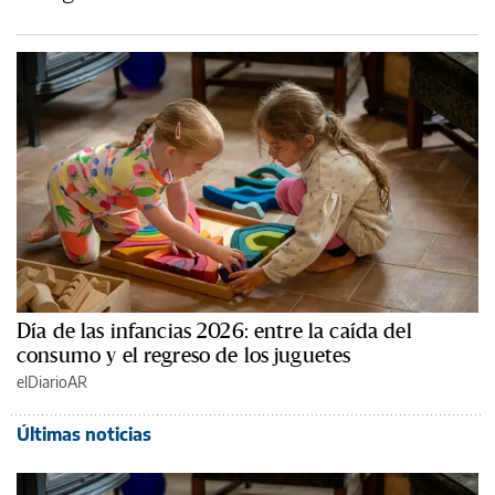
Día de las infancias 2026: entre la caída del
consumo y el regreso de los juguetes
elDiarioAR
Últimas noticias