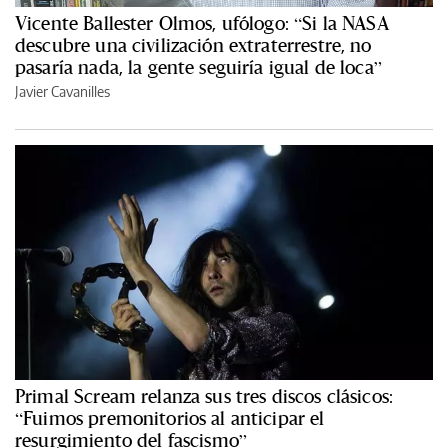
Vicente Ballester Olmos, ufólogo: “Si la NASA
descubre una civilización extraterrestre, no
pasaría nada, la gente seguiría igual de loca”
Javier Cavanilles
Primal Scream relanza sus tres discos clásicos:
“Fuimos premonitorios al anticipar el
resurgimiento del fascismo”