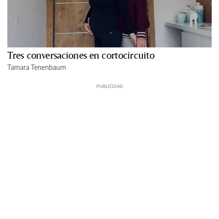
Tres conversaciones en cortocircuito
Tamara Tenenbaum