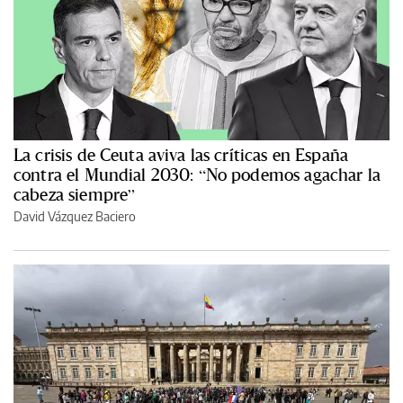
La crisis de Ceuta aviva las críticas en España
contra el Mundial 2030: “No podemos agachar la
cabeza siempre”
David Vázquez Baciero