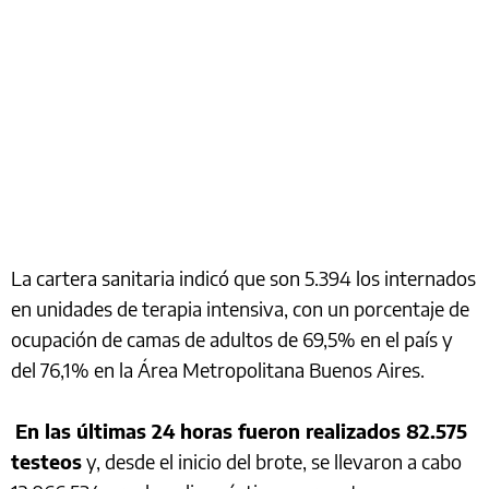
La cartera sanitaria indicó que son 5.394 los internados
en unidades de terapia intensiva, con un porcentaje de
ocupación de camas de adultos de 69,5% en el país y
del 76,1% en la Área Metropolitana Buenos Aires.
En las últimas 24 horas fueron realizados 82.575
testeos
y, desde el inicio del brote, se llevaron a cabo