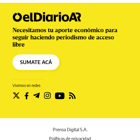
Necesitamos tu aporte económico para
seguir haciendo periodismo de acceso
libre
SUMATE ACÁ
Vivimos en redes
Prensa Digital S.A.
Políticas de privacidad