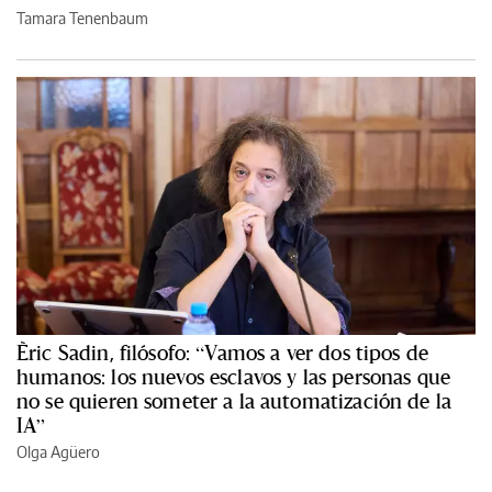
Tamara Tenenbaum
Èric Sadin, filósofo: “Vamos a ver dos tipos de
humanos: los nuevos esclavos y las personas que
no se quieren someter a la automatización de la
IA”
Olga Agüero