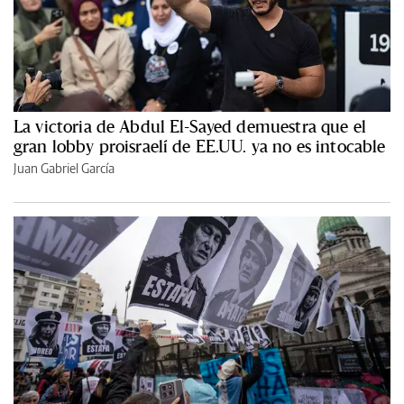
La victoria de Abdul El-Sayed demuestra que el
gran lobby proisraelí de EE.UU. ya no es intocable
Juan Gabriel García