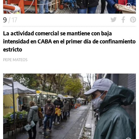
9
/ 17
La actividad comercial se mantiene con baja
intensidad en CABA en el primer día de confinamiento
estricto
PEPE MATEOS