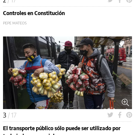
Controles en Constitución
PEPE MATEOS
3
/ 17
El transporte público sólo puede ser utilizado por