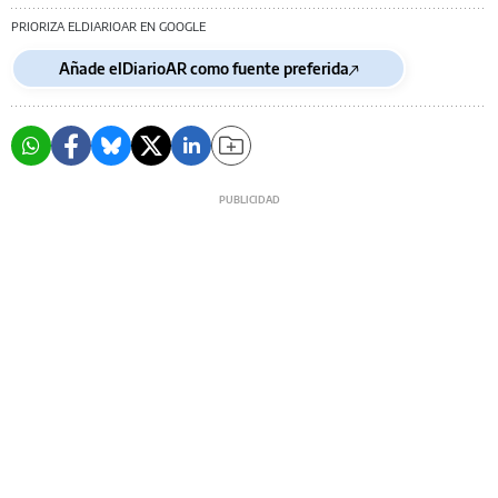
PRIORIZA ELDIARIOAR EN GOOGLE
Añade elDiarioAR como fuente preferida