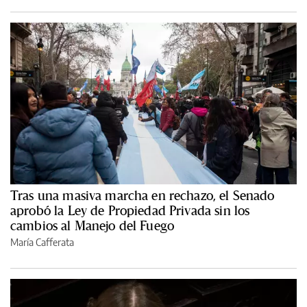
Tras una masiva marcha en rechazo, el Senado
aprobó la Ley de Propiedad Privada sin los
cambios al Manejo del Fuego
María Cafferata