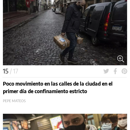
15
/ 17
Poco movimiento en las calles de la ciudad en el
primer día de confinamiento estricto
PEPE MATEOS