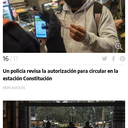
16
/ 17
Un policía revisa la autorización para circular en la
estación Constitución
PEPE MATEOS