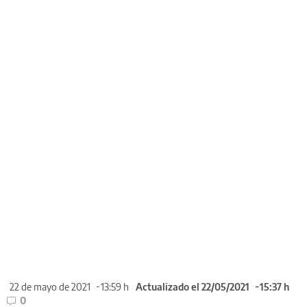
22 de mayo de 2021
13:59 h
Actualizado el 22/05/2021
15:37 h
0