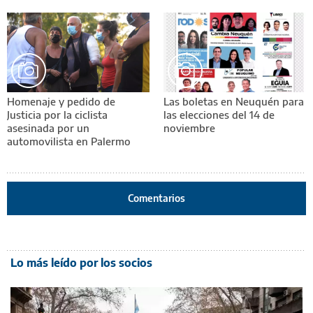
Homenaje y pedido de
Las boletas en Neuquén para
Justicia por la ciclista
las elecciones del 14 de
asesinada por un
noviembre
automovilista en Palermo
Comentarios
Lo más leído por los socios