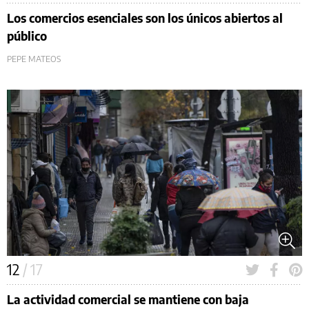
Los comercios esenciales son los únicos abiertos al
público
PEPE MATEOS
12
/ 17
La actividad comercial se mantiene con baja