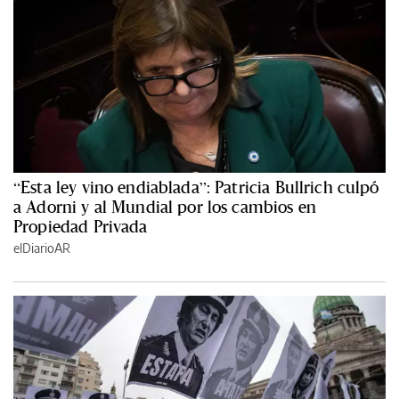
“Esta ley vino endiablada”: Patricia Bullrich culpó
a Adorni y al Mundial por los cambios en
Propiedad Privada
elDiarioAR