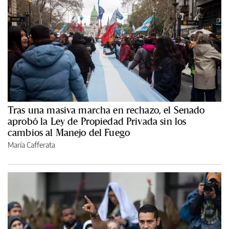
Tras una masiva marcha en rechazo, el Senado
aprobó la Ley de Propiedad Privada sin los
cambios al Manejo del Fuego
María Cafferata