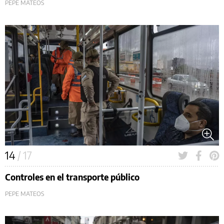
PEPE MATEOS
14
/ 17
Controles en el transporte público
PEPE MATEOS