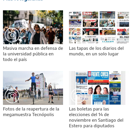
Masiva marcha en defensa de
Las tapas de los diarios del
la universidad pública en
mundo, en un solo lugar
todo el país
Fotos de la reapertura de la
Las boletas para las
megamuestra Tecnópolis
elecciones del 14 de
noviembre en Santiago del
Estero para diputados