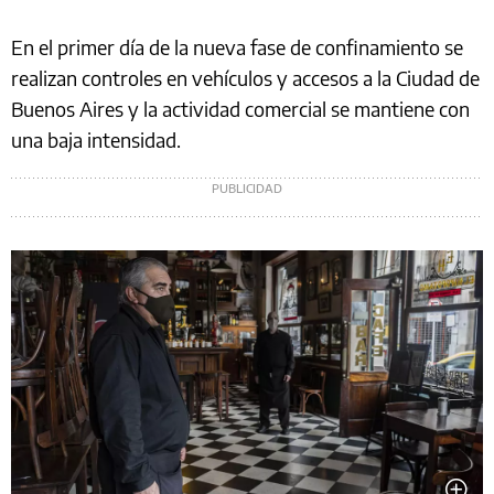
En el primer día de la nueva fase de confinamiento se
realizan controles en vehículos y accesos a la Ciudad de
Buenos Aires y la actividad comercial se mantiene con
una baja intensidad.