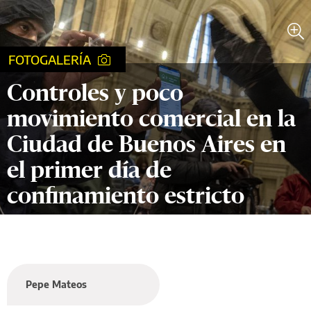
FOTOGALERÍA
Controles y poco
movimiento comercial en la
Ciudad de Buenos Aires en
el primer día de
confinamiento estricto
Pepe Mateos