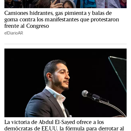
Camiones hidrantes, gas pimienta y balas de
goma contra los manifestantes que protestaron
frente al Congreso
elDiarioAR
La victoria de Abdul El-Sayed ofrece a los
demócratas de EE.UU. la fórmula para derrotar al