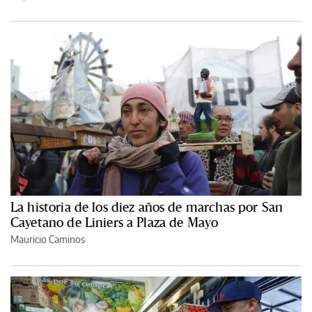
La historia de los diez años de marchas por San
Cayetano de Liniers a Plaza de Mayo
Mauricio Caminos