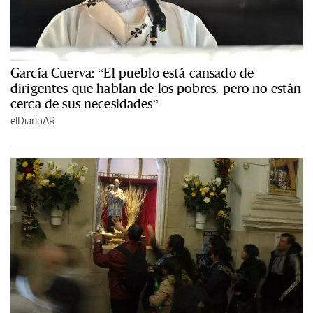
García Cuerva: “El pueblo está cansado de
dirigentes que hablan de los pobres, pero no están
cerca de sus necesidades”
elDiarioAR