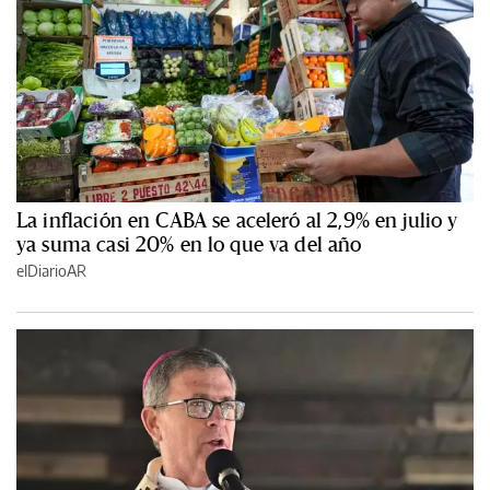
La inflación en CABA se aceleró al 2,9% en julio y
ya suma casi 20% en lo que va del año
elDiarioAR