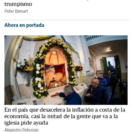
trumpismo
Peter Beinart
Ahora en portada
En el país que desacelera la inflación a costa de la
economía, casi la mitad de la gente que va a la
iglesia pide ayuda
Alejandro Rebossio