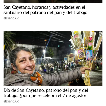
San Cayetano: horarios y actividades en el
santuario del patrono del pan y del trabajo
elDiarioAR
Día de San Cayetano, patrono del pan y del
trabajo: ¿por qué se celebra el 7 de agosto?
elDiarioAR