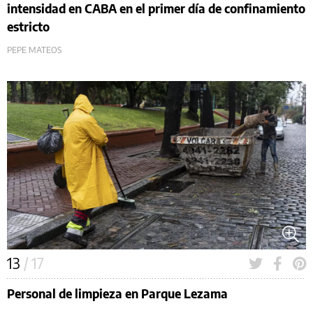
intensidad en CABA en el primer día de confinamiento
estricto
PEPE MATEOS
13
/ 17
Personal de limpieza en Parque Lezama