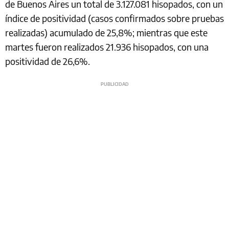
de Buenos Aires un total de 3.127.081 hisopados, con un
índice de positividad (casos confirmados sobre pruebas
realizadas) acumulado de 25,8%; mientras que este
martes fueron realizados 21.936 hisopados, con una
positividad de 26,6%.