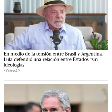
En medio de la tensión entre Brasil y Argentina,
Lula defendió una relación entre Estados “sin
ideologías”
elDiarioAR