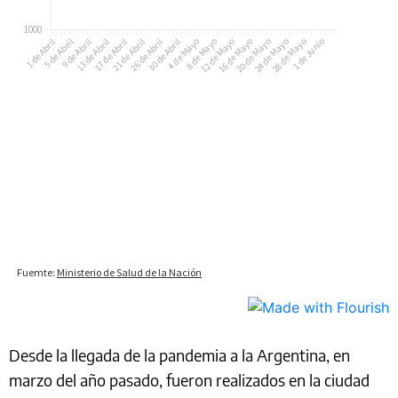
Desde la llegada de la pandemia a la Argentina, en
marzo del año pasado, fueron realizados en la ciudad