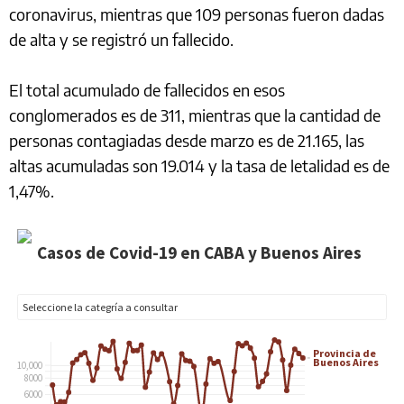
coronavirus, mientras que 109 personas fueron dadas
de alta y se registró un fallecido.
El total acumulado de fallecidos en esos
conglomerados es de 311, mientras que la cantidad de
personas contagiadas desde marzo es de 21.165, las
altas acumuladas son 19.014 y la tasa de letalidad es de
1,47%.