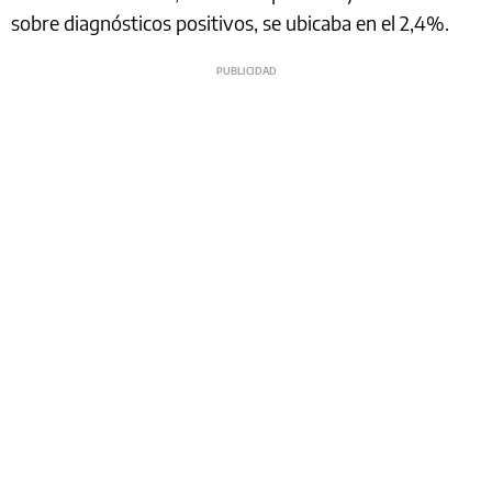
sobre diagnósticos positivos, se ubicaba en el 2,4%.