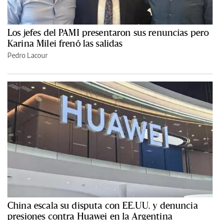
Los jefes del PAMI presentaron sus renuncias pero
Karina Milei frenó las salidas
Pedro Lacour
China escala su disputa con EE.UU. y denuncia
presiones contra Huawei en la Argentina