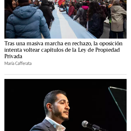
Tras una masiva marcha en rechazo, la oposición
intenta voltear capítulos de la Ley de Propiedad
Privada
María Cafferata