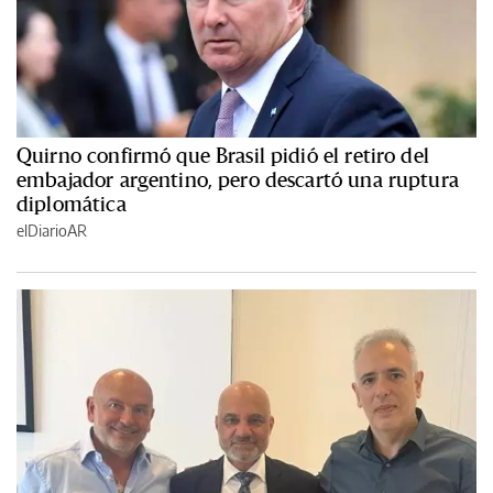
Quirno confirmó que Brasil pidió el retiro del
embajador argentino, pero descartó una ruptura
diplomática
elDiarioAR