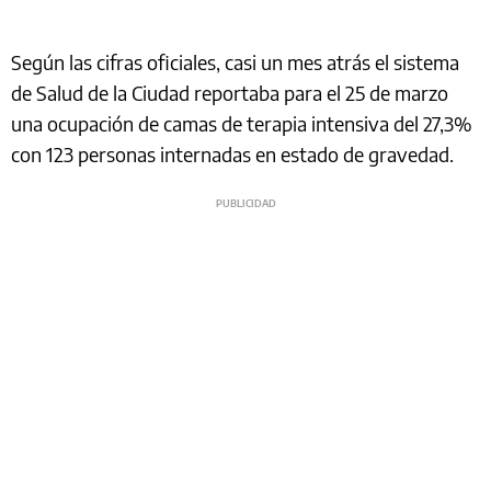
Según las cifras oficiales, casi un mes atrás el sistema
de Salud de la Ciudad reportaba para el 25 de marzo
una ocupación de camas de terapia intensiva del 27,3%
con 123 personas internadas en estado de gravedad.