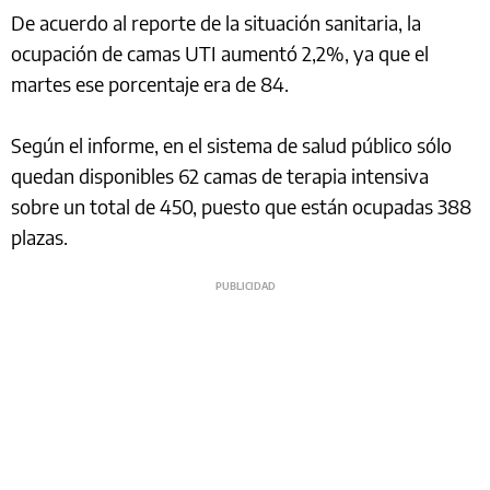
De acuerdo al reporte de la situación sanitaria, la
ocupación de camas UTI aumentó 2,2%, ya que el
martes ese porcentaje era de 84.
Según el informe, en el sistema de salud público sólo
quedan disponibles 62 camas de terapia intensiva
sobre un total de 450, puesto que están ocupadas 388
plazas.