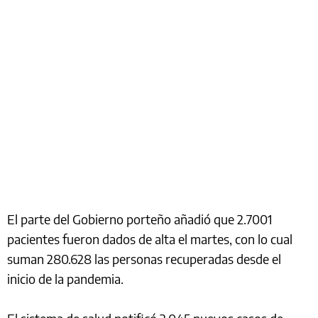
El parte del Gobierno porteño añadió que 2.7001
pacientes fueron dados de alta el martes, con lo cual
suman 280.628 las personas recuperadas desde el
inicio de la pandemia.