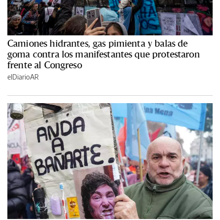
Camiones hidrantes, gas pimienta y balas de
goma contra los manifestantes que protestaron
frente al Congreso
elDiarioAR