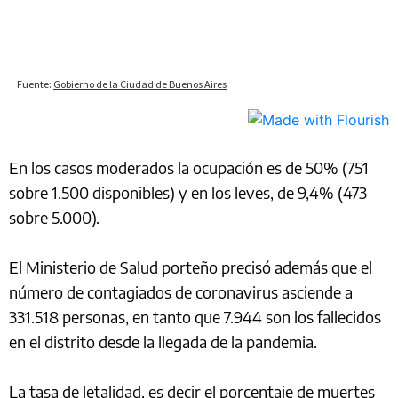
En los casos moderados la ocupación es de 50% (751
sobre 1.500 disponibles) y en los leves, de 9,4% (473
sobre 5.000).
El Ministerio de Salud porteño precisó además que el
número de contagiados de coronavirus asciende a
331.518 personas, en tanto que 7.944 son los fallecidos
en el distrito desde la llegada de la pandemia.
La tasa de letalidad, es decir el porcentaje de muertes