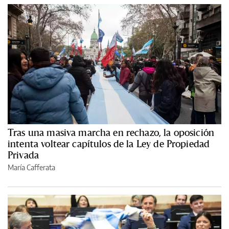
Tras una masiva marcha en rechazo, la oposición
intenta voltear capítulos de la Ley de Propiedad
Privada
María Cafferata