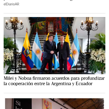
elDiarioAR
Milei y Noboa firmaron acuerdos para profundizar
la cooperación entre la Argentina y Ecuador