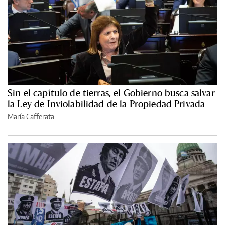
Sin el capítulo de tierras, el Gobierno busca salvar
la Ley de Inviolabilidad de la Propiedad Privada
María Cafferata