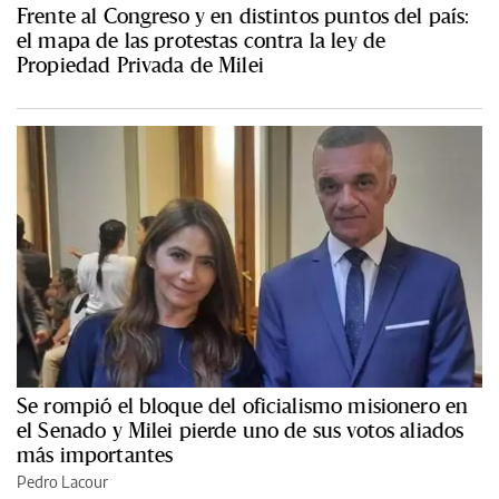
Frente al Congreso y en distintos puntos del país:
el mapa de las protestas contra la ley de
Propiedad Privada de Milei
Se rompió el bloque del oficialismo misionero en
el Senado y Milei pierde uno de sus votos aliados
más importantes
Pedro Lacour