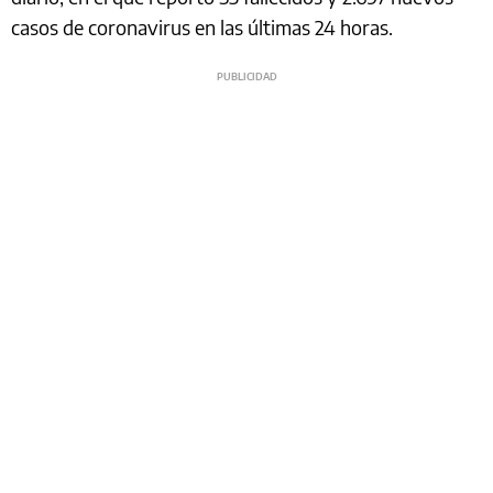
casos de coronavirus en las últimas 24 horas.