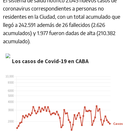
El sistema de salud notificó 2.045 nuevos casos de
coronavirus correspondientes a personas no
residentes en la Ciudad, con un total acumulado que
llegó a 242.591 además de 26 fallecidos (2.626
acumulados) y 1.977 fueron dadas de alta (210.382
acumulado).