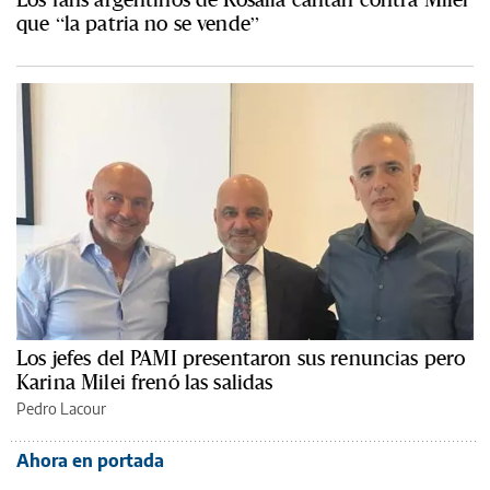
que “la patria no se vende”
Los jefes del PAMI presentaron sus renuncias pero
Karina Milei frenó las salidas
Pedro Lacour
Ahora en portada