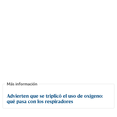
Advierten que se triplicó el uso de oxígeno:
qué pasa con los respiradores