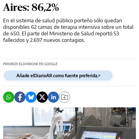
Aires: 86,2%
En el sistema de salud público porteño sólo quedan
disponibles 62 camas de terapia intensiva sobre un total
de 450. El parte del Ministerio de Salud reportó 53
fallecidos y 2.697 nuevos contagios.
PRIORIZA ELDIARIOAR EN GOOGLE
Añade elDiarioAR como fuente preferida