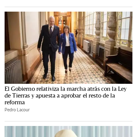
El Gobierno relativiza la marcha atrás con la Ley
de Tierras y apuesta a aprobar el resto de la
reforma
Pedro Lacour