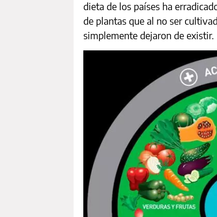
dieta de los países ha erradicado
de plantas que al no ser cultiv
simplemente dejaron de existir.