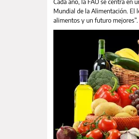
Cada año, la FAO se centra en u
Mundial de la Alimentación. El
alimentos y un futuro mejores”.