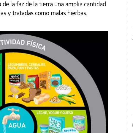
 de la faz de la tierra una amplia cantidad
adas y tratadas como malas hierbas,