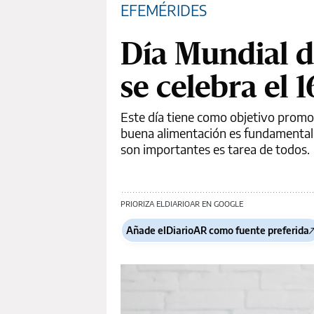
EFEMÉRIDES
Día Mundial d
se celebra el 
Este día tiene como objetivo promov
buena alimentación es fundamental p
son importantes es tarea de todos.
PRIORIZA ELDIARIOAR EN GOOGLE
Añade elDiarioAR como fuente preferida