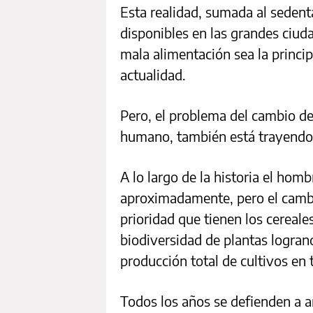
Esta realidad, sumada al sedent
disponibles en las grandes ciud
mala alimentación sea la princi
actualidad.
Pero, el problema del cambio de 
humano, también está trayendo
A lo largo de la historia el ho
aproximadamente, pero el cambi
prioridad que tienen los cereale
biodiversidad de plantas logran
producción total de cultivos en 
Todos los años se defienden a an