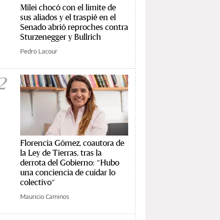
Milei chocó con el límite de
sus aliados y el traspié en el
Senado abrió reproches contra
Sturzenegger y Bullrich
Pedro Lacour
2
Florencia Gómez, coautora de
la Ley de Tierras, tras la
derrota del Gobierno: "Hubo
una conciencia de cuidar lo
colectivo"
Mauricio Caminos