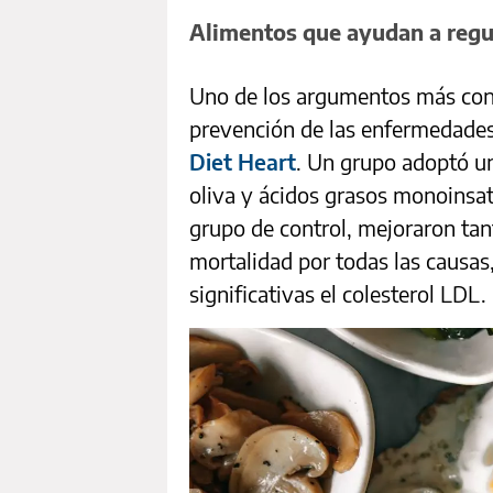
Alimentos que ayudan a regul
Uno de los argumentos más convi
prevención de las enfermedades
Diet Heart
. Un grupo adoptó 
oliva y ácidos grasos monoinsa
grupo de control, mejoraron tan
mortalidad por todas las causas
significativas el colesterol LDL.