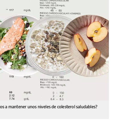
s a mantener unos niveles de colesterol saludables?