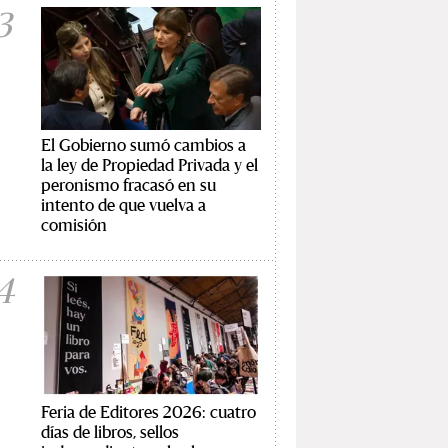
3
El Gobierno sumó cambios a
la ley de Propiedad Privada y el
peronismo fracasó en su
intento de que vuelva a
comisión
4
Feria de Editores 2026: cuatro
días de libros, sellos