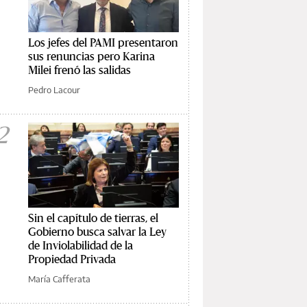
Los jefes del PAMI presentaron
sus renuncias pero Karina
Milei frenó las salidas
Pedro Lacour
2
Sin el capítulo de tierras, el
Gobierno busca salvar la Ley
de Inviolabilidad de la
Propiedad Privada
María Cafferata