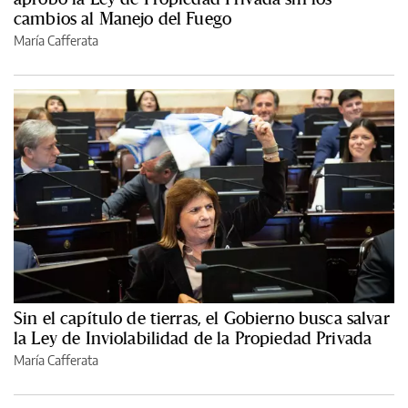
cambios al Manejo del Fuego
María Cafferata
Sin el capítulo de tierras, el Gobierno busca salvar
la Ley de Inviolabilidad de la Propiedad Privada
María Cafferata