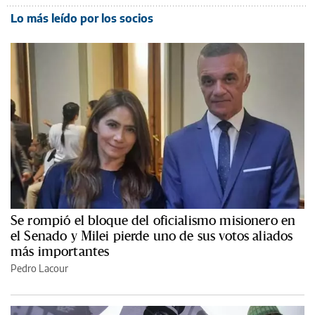
Lo más leído por los socios
Se rompió el bloque del oficialismo misionero en
el Senado y Milei pierde uno de sus votos aliados
más importantes
Pedro Lacour