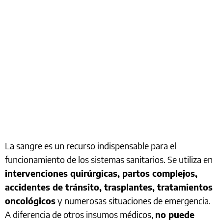
La sangre es un recurso indispensable para el
funcionamiento de los sistemas sanitarios. Se utiliza en
intervenciones quirúrgicas, partos complejos,
accidentes de tránsito, trasplantes, tratamientos
oncológicos
y numerosas situaciones de emergencia.
A diferencia de otros insumos médicos,
no puede