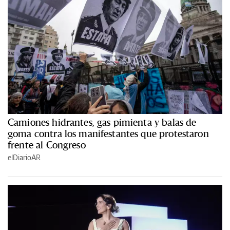
Camiones hidrantes, gas pimienta y balas de
goma contra los manifestantes que protestaron
frente al Congreso
elDiarioAR