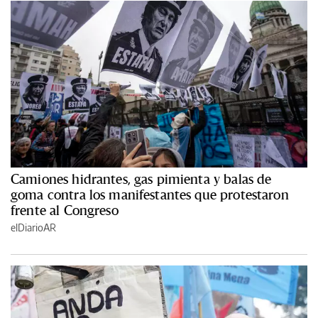
Camiones hidrantes, gas pimienta y balas de
goma contra los manifestantes que protestaron
frente al Congreso
elDiarioAR