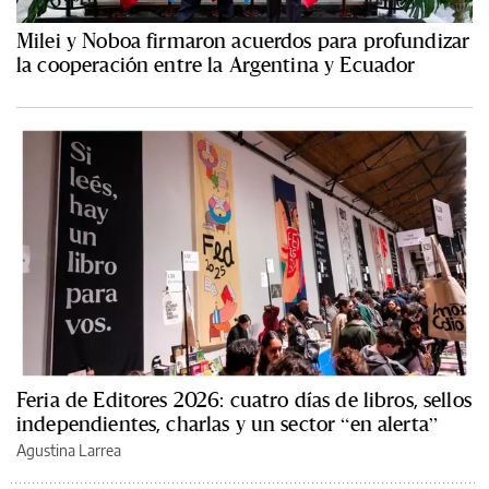
Milei y Noboa firmaron acuerdos para profundizar
la cooperación entre la Argentina y Ecuador
Feria de Editores 2026: cuatro días de libros, sellos
independientes, charlas y un sector “en alerta”
Agustina Larrea