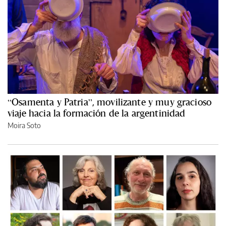
“Osamenta y Patria”, movilizante y muy gracioso
viaje hacia la formación de la argentinidad
Moira Soto