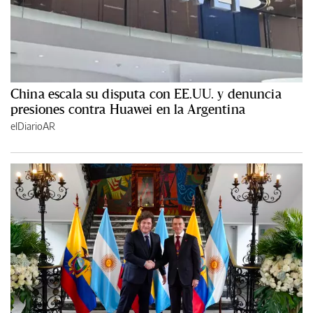
China escala su disputa con EE.UU. y denuncia
presiones contra Huawei en la Argentina
elDiarioAR