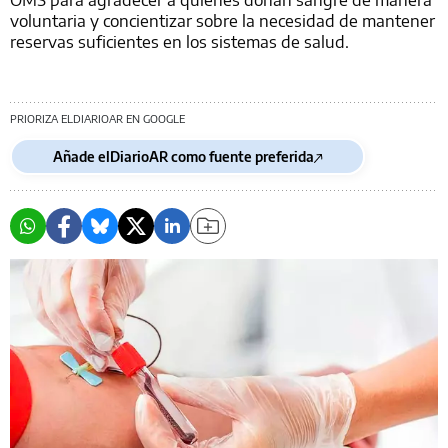
voluntaria y concientizar sobre la necesidad de mantener
reservas suficientes en los sistemas de salud.
PRIORIZA ELDIARIOAR EN GOOGLE
Añade elDiarioAR como fuente preferida