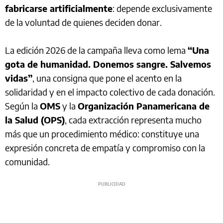
fabricarse artificialmente
: depende exclusivamente
de la voluntad de quienes deciden donar.
La edición 2026 de la campaña lleva como lema
“Una
gota de humanidad. Donemos sangre. Salvemos
vidas”
, una consigna que pone el acento en la
solidaridad y en el impacto colectivo de cada donación.
Según la
OMS
y la
Organización Panamericana de
la Salud (OPS)
, cada extracción representa mucho
más que un procedimiento médico: constituye una
expresión concreta de empatía y compromiso con la
comunidad.