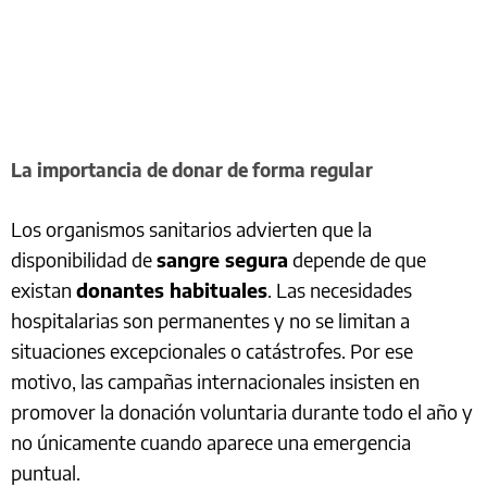
La importancia de donar de forma regular
Los organismos sanitarios advierten que la
disponibilidad de
sangre segura
depende de que
existan
donantes habituales
. Las necesidades
hospitalarias son permanentes y no se limitan a
situaciones excepcionales o catástrofes. Por ese
motivo, las campañas internacionales insisten en
promover la donación voluntaria durante todo el año y
no únicamente cuando aparece una emergencia
puntual.