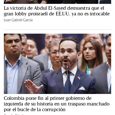
La victoria de Abdul El-Sayed demuestra que el
gran lobby proisraelí de EE.UU. ya no es intocable
Juan Gabriel García
Colombia pone fin al primer gobierno de
izquierda de su historia en un traspaso manchado
por el bucle de la corrupción