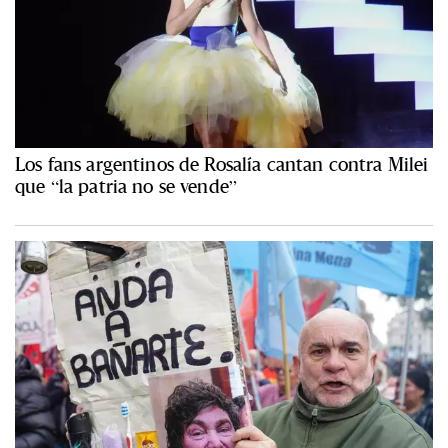
Los fans argentinos de Rosalía cantan contra Milei
que “la patria no se vende”