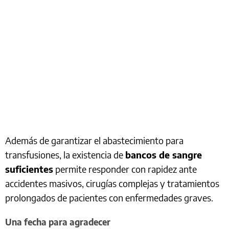
Además de garantizar el abastecimiento para
transfusiones, la existencia de
bancos de sangre
suficientes
permite responder con rapidez ante
accidentes masivos, cirugías complejas y tratamientos
prolongados de pacientes con enfermedades graves.
Una fecha para agradecer