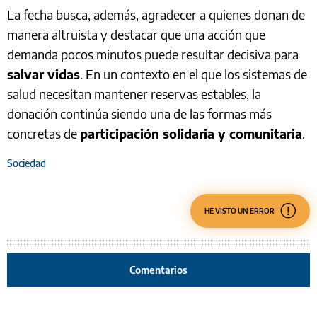
La fecha busca, además, agradecer a quienes donan de
manera altruista y destacar que una acción que
demanda pocos minutos puede resultar decisiva para
salvar vidas
. En un contexto en el que los sistemas de
salud necesitan mantener reservas estables, la
donación continúa siendo una de las formas más
concretas de
participación solidaria y comunitaria
.
Sociedad
HE VISTO UN ERROR
Comentarios