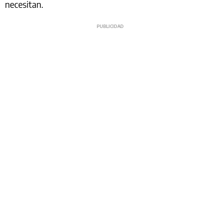
necesitan.