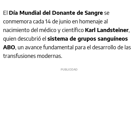
El
Día Mundial del Donante de Sangre
se
conmemora cada 14 de junio en homenaje al
nacimiento del médico y científico
Karl Landsteiner
,
quien descubrió el
sistema de grupos sanguíneos
ABO
, un avance fundamental para el desarrollo de las
transfusiones modernas.