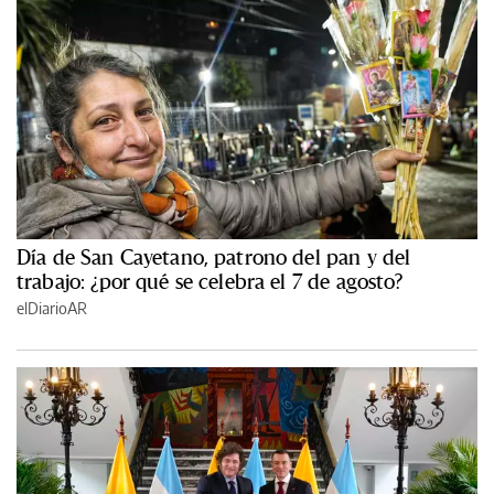
Día de San Cayetano, patrono del pan y del
trabajo: ¿por qué se celebra el 7 de agosto?
elDiarioAR