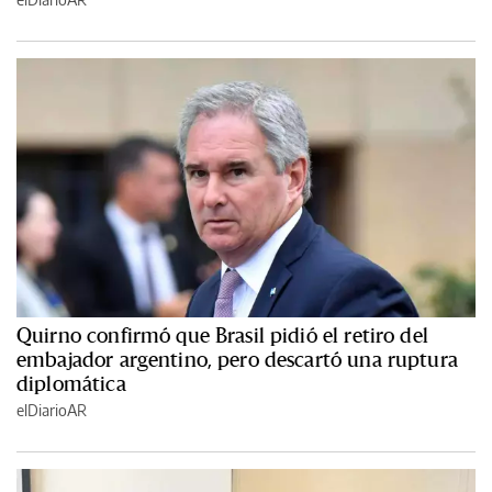
Quirno confirmó que Brasil pidió el retiro del
embajador argentino, pero descartó una ruptura
diplomática
elDiarioAR