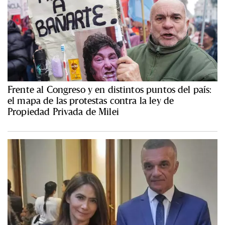
Frente al Congreso y en distintos puntos del país:
el mapa de las protestas contra la ley de
Propiedad Privada de Milei