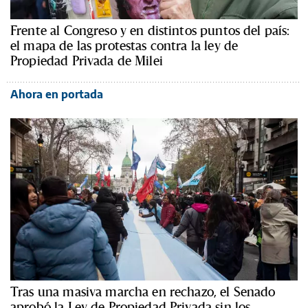
Frente al Congreso y en distintos puntos del país:
el mapa de las protestas contra la ley de
Propiedad Privada de Milei
Ahora en portada
Tras una masiva marcha en rechazo, el Senado
aprobó la Ley de Propiedad Privada sin los