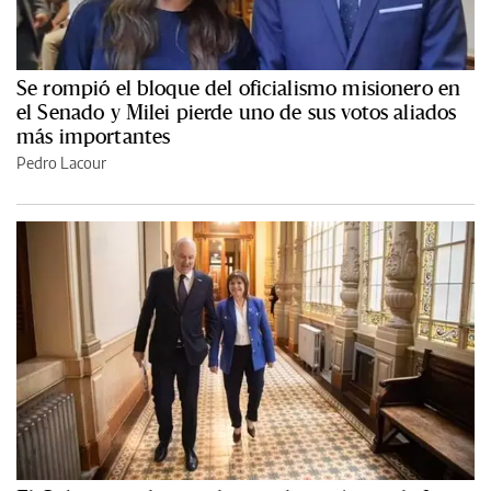
Se rompió el bloque del oficialismo misionero en
el Senado y Milei pierde uno de sus votos aliados
más importantes
Pedro Lacour