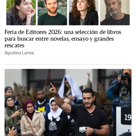
Feria de Editores 2026: una selección de libros
para buscar entre novelas, ensayo y grandes
rescates
Agustina Larrea