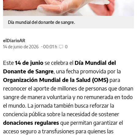
Día mundial del donante de sangre.
elDiarioAR
14 de junio de 2026
00:01 h
0
Este
14 de junio
se celebra el
Día Mundial del
Donante de Sangre
, una fecha promovida por la
Organización Mundial de la Salud (OMS)
para
reconocer el aporte de millones de personas que donan
sangre de manera voluntaria y no remunerada en todo
el mundo. La jornada también busca reforzar la
conciencia pública sobre la necesidad de sostener
donaciones regulares
que permitan garantizar el
acceso seguro a transfusiones para quienes las