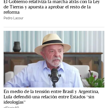
El Gobierno relativiza la marcha atrás con la Ley
de Tierras y apuesta a aprobar el resto de la
reforma
Pedro Lacour
En medio de la tensión entre Brasil y Argentina,
Lula defendió una relación entre Estados “sin
ideologías”
elDiarioAR