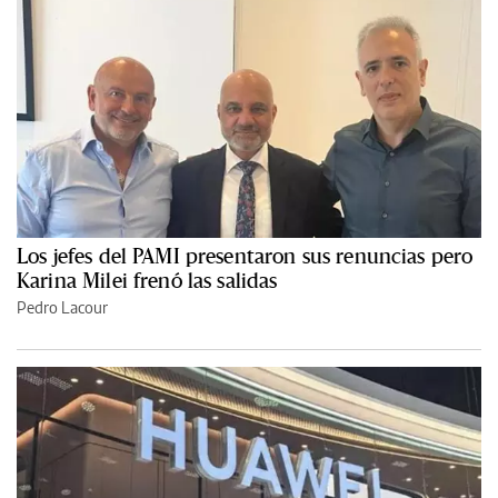
Los jefes del PAMI presentaron sus renuncias pero
Karina Milei frenó las salidas
Pedro Lacour