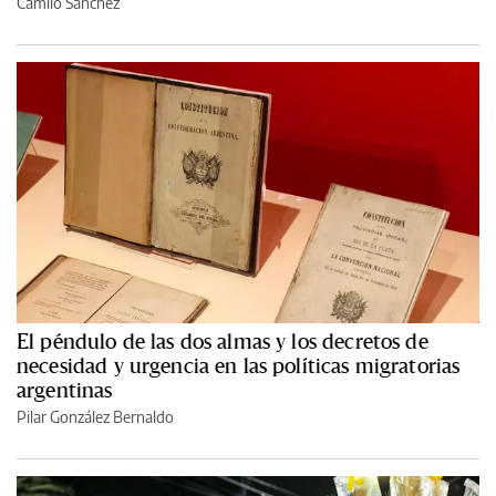
Camilo Sánchez
El péndulo de las dos almas y los decretos de
necesidad y urgencia en las políticas migratorias
argentinas
Pilar González Bernaldo