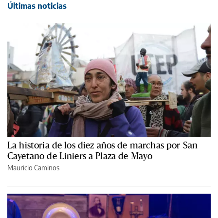
Últimas noticias
La historia de los diez años de marchas por San
Cayetano de Liniers a Plaza de Mayo
Mauricio Caminos