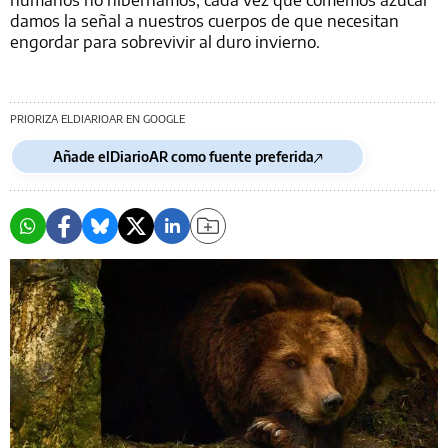
damos la señal a nuestros cuerpos de que necesitan
engordar para sobrevivir al duro invierno.
PRIORIZA ELDIARIOAR EN GOOGLE
Añade elDiarioAR como fuente preferida