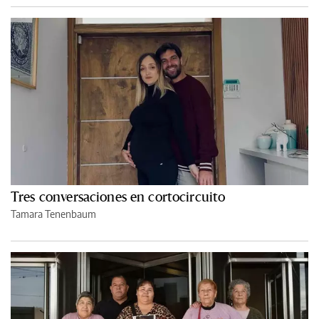
Tres conversaciones en cortocircuito
Tamara Tenenbaum