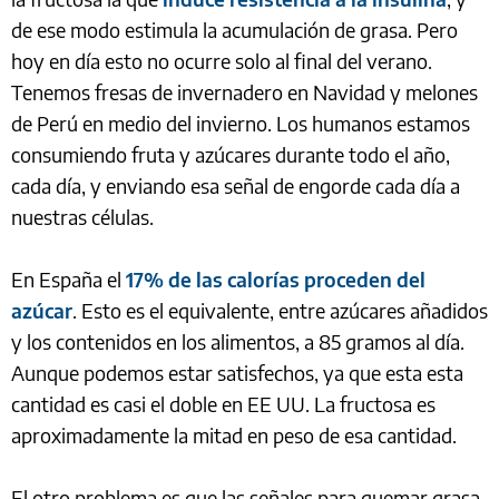
de ese modo estimula la acumulación de grasa. Pero
hoy en día esto no ocurre solo al final del verano.
Tenemos fresas de invernadero en Navidad y melones
de Perú en medio del invierno. Los humanos estamos
consumiendo fruta y azúcares durante todo el año,
cada día, y enviando esa señal de engorde cada día a
nuestras células.
En España el
17% de las calorías proceden del
azúcar
. Esto es el equivalente, entre azúcares añadidos
y los contenidos en los alimentos, a 85 gramos al día.
Aunque podemos estar satisfechos, ya que esta esta
cantidad es casi el doble en EE UU. La fructosa es
aproximadamente la mitad en peso de esa cantidad.
El otro problema es que las señales para quemar grasa