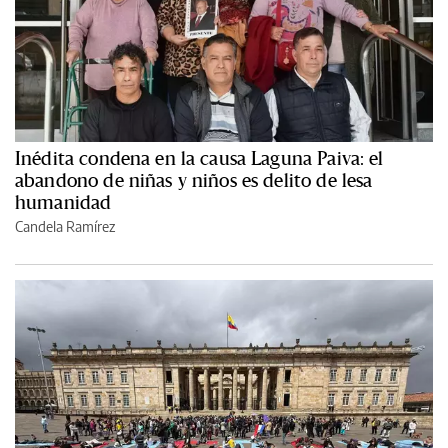
Inédita condena en la causa Laguna Paiva: el
abandono de niñas y niños es delito de lesa
humanidad
Candela Ramírez