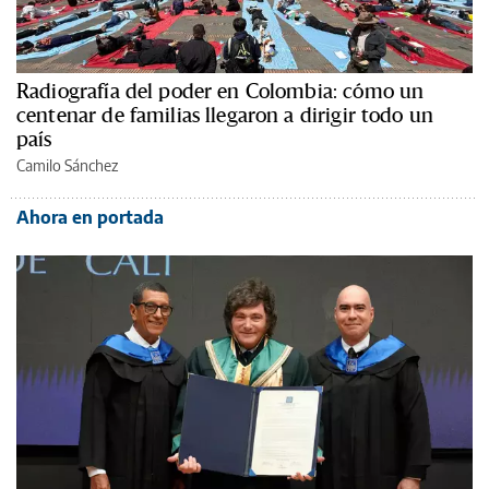
Radiografía del poder en Colombia: cómo un
centenar de familias llegaron a dirigir todo un
país
Camilo Sánchez
Ahora en portada