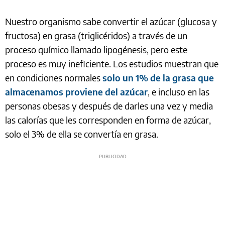
Nuestro organismo sabe convertir el azúcar (glucosa y
fructosa) en grasa (triglicéridos) a través de un
proceso químico llamado lipogénesis, pero este
proceso es muy ineficiente. Los estudios muestran que
en condiciones normales
solo un 1% de la grasa que
almacenamos proviene del azúcar
, e incluso en las
personas obesas y después de darles una vez y media
las calorías que les corresponden en forma de azúcar,
solo el 3% de ella se convertía en grasa.