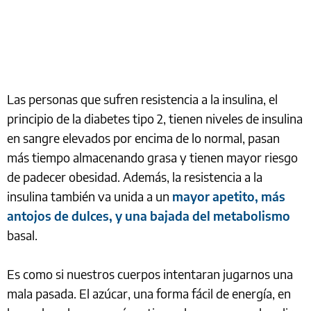
Las personas que sufren resistencia a la insulina, el
principio de la diabetes tipo 2, tienen niveles de insulina
en sangre elevados por encima de lo normal, pasan
más tiempo almacenando grasa y tienen mayor riesgo
de padecer obesidad. Además, la resistencia a la
insulina también va unida a un
mayor apetito, más
antojos de dulces, y una bajada del metabolismo
basal.
Es como si nuestros cuerpos intentaran jugarnos una
mala pasada. El azúcar, una forma fácil de energía, en