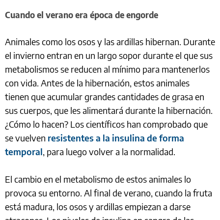
Cuando el verano era época de engorde
Animales como los osos y las ardillas hibernan. Durante
el invierno entran en un largo sopor durante el que sus
metabolismos se reducen al mínimo para mantenerlos
con vida. Antes de la hibernación, estos animales
tienen que acumular grandes cantidades de grasa en
sus cuerpos, que les alimentará durante la hibernación.
¿Cómo lo hacen? Los científicos han comprobado que
se vuelven
resistentes a la insulina de forma
temporal
, para luego volver a la normalidad.
El cambio en el metabolismo de estos animales lo
provoca su entorno. Al final de verano, cuando la fruta
está madura, los osos y ardillas empiezan a darse