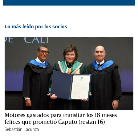
Lo más leído por los socios
Motores gastados para transitar los 18 meses
felices que prometió Caputo (restan 16)
Sebastián Lacunza