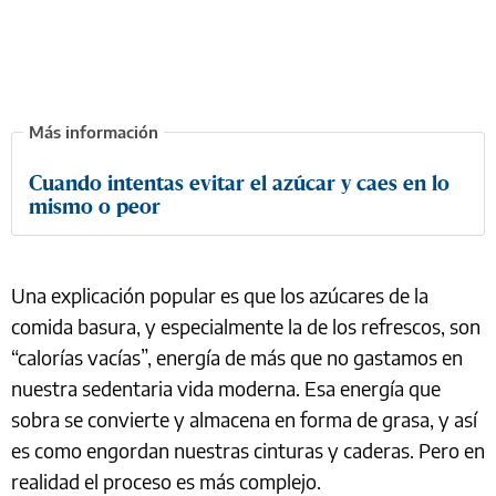
Cuando intentas evitar el azúcar y caes en lo
mismo o peor
Una explicación popular es que los azúcares de la
comida basura, y especialmente la de los refrescos, son
“calorías vacías”, energía de más que no gastamos en
nuestra sedentaria vida moderna. Esa energía que
sobra se convierte y almacena en forma de grasa, y así
es como engordan nuestras cinturas y caderas. Pero en
realidad el proceso es más complejo.