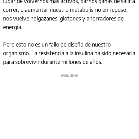
lugar de volvernos más activos, darnos ganas de salir a
correr, o aumentar nuestro metabolismo en reposo,
nos vuelve holgazanes, glotones y ahorradores de
energía.
Pero esto no es un fallo de diseño de nuestro
organismo. La resistencia a la insulina ha sido necesaria
para sobrevivir durante millones de años.