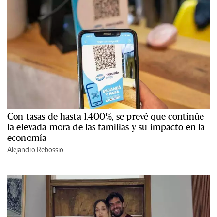
Con tasas de hasta 1.400%, se prevé que continúe
la elevada mora de las familias y su impacto en la
economía
Alejandro Rebossio