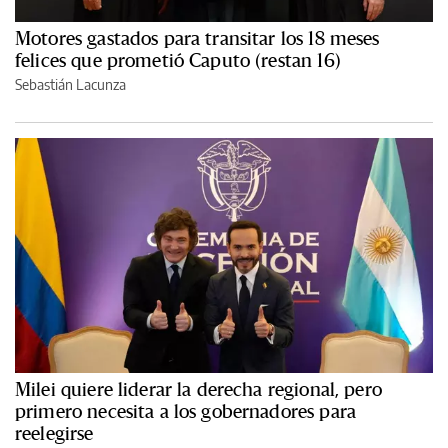
Motores gastados para transitar los 18 meses
felices que prometió Caputo (restan 16)
Sebastián Lacunza
Milei quiere liderar la derecha regional, pero
primero necesita a los gobernadores para
reelegirse