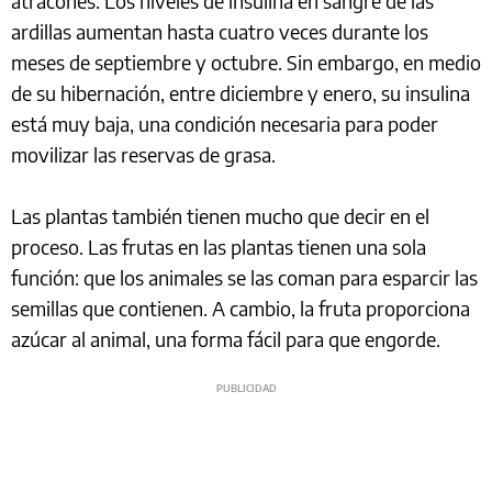
atracones. Los niveles de insulina en sangre de las
ardillas aumentan hasta cuatro veces durante los
meses de septiembre y octubre. Sin embargo, en medio
de su hibernación, entre diciembre y enero, su insulina
está muy baja, una condición necesaria para poder
movilizar las reservas de grasa.
Las plantas también tienen mucho que decir en el
proceso. Las frutas en las plantas tienen una sola
función: que los animales se las coman para esparcir las
semillas que contienen. A cambio, la fruta proporciona
azúcar al animal, una forma fácil para que engorde.