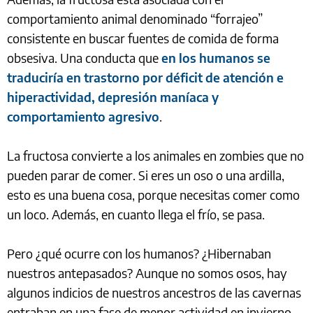
comportamiento animal denominado “forrajeo”
consistente en buscar fuentes de comida de forma
obsesiva. Una conducta que
en los humanos se
traduciría en trastorno por déficit de atención e
hiperactividad, depresión maníaca y
comportamiento agresivo
.
La fructosa convierte a los animales en zombies que no
pueden parar de comer. Si eres un oso o una ardilla,
esto es una buena cosa, porque necesitas comer como
un loco. Además, en cuanto llega el frío, se pasa.
Pero ¿qué ocurre con los humanos? ¿Hibernaban
nuestros antepasados? Aunque no somos osos, hay
algunos indicios de nuestros ancestros de las cavernas
entraban en una fase de menor actividad en invierno,