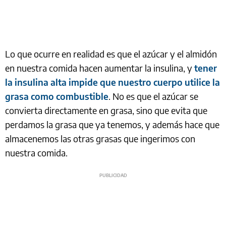
Lo que ocurre en realidad es que el azúcar y el almidón
en nuestra comida hacen aumentar la insulina, y
tener
la insulina alta impide que nuestro cuerpo utilice la
grasa como combustible
. No es que el azúcar se
convierta directamente en grasa, sino que evita que
perdamos la grasa que ya tenemos, y además hace que
almacenemos las otras grasas que ingerimos con
nuestra comida.