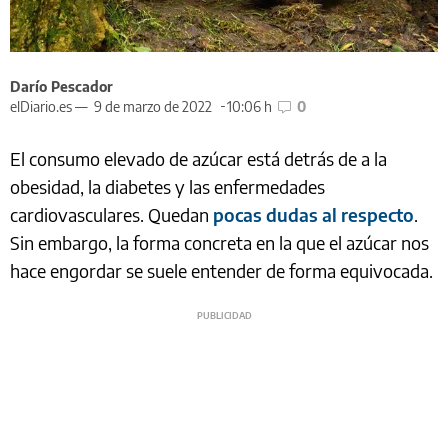
Darío Pescador
elDiario.es —
9 de marzo de 2022
10:06 h
0
El consumo elevado de azúcar está detrás de a la
obesidad, la diabetes y las enfermedades
cardiovasculares. Quedan
pocas dudas al respecto
.
Sin embargo, la forma concreta en la que el azúcar nos
hace engordar se suele entender de forma equivocada.