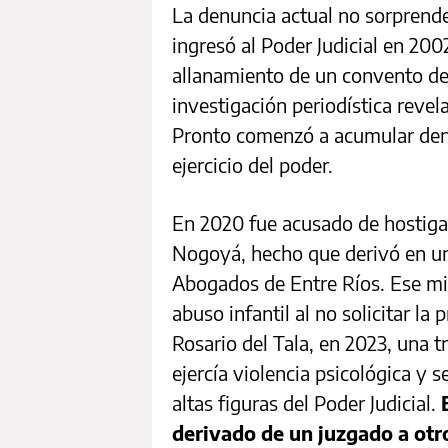
La denuncia actual no sorprende
ingresó al Poder Judicial en 200
allanamiento de un convento de
investigación periodística revel
Pronto comenzó a acumular denu
ejercicio del poder.
En 2020 fue acusado de hostiga
Nogoyá, hecho que derivó en un
Abogados de Entre Ríos. Ese mi
abuso infantil al no solicitar la 
Rosario del Tala, en 2023, una t
ejercía violencia psicológica y
altas figuras del Poder Judicial.
derivado de un juzgado a otr