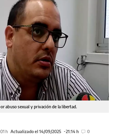
or abuso sexual y privación de la libertad.
01 h
Actualizado el 14/09/2025
21:14 h
0