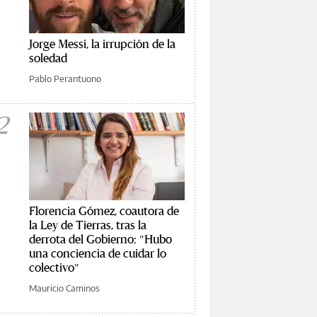
Jorge Messi, la irrupción de la
soledad
Pablo Perantuono
2
Florencia Gómez, coautora de
la Ley de Tierras, tras la
derrota del Gobierno: "Hubo
una conciencia de cuidar lo
colectivo"
Mauricio Caminos