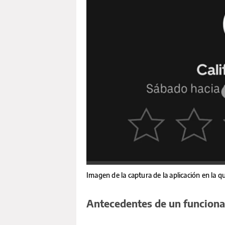
Imagen de la captura de la aplicación en la q
Antecedentes de un funciona