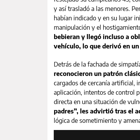
y así trasladó a las menores. Per
habían indicado y en su lugar in
manipulación y el hostigamient
bebieran y llegó incluso a obl
vehículo, lo que derivó en u
Detrás de la fachada de simpatí
reconocieron un patrón clási
cargados de cercanía artificial, 
aplicación, intentos de control 
directa en una situación de vuln
padres”, les advirtió tras el 
lógica de sometimiento y amena