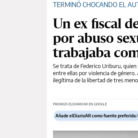
TERMINÓ CHOCANDO EL AU
Un ex fiscal 
por abuso sex
trabajaba com
Se trata de Federico Uriburu, quien
entre ellas por violencia de género
ilegítima de la libertad de tres men
PRIORIZA ELDIARIOAR EN GOOGLE
Añade elDiarioAR como fuente preferida