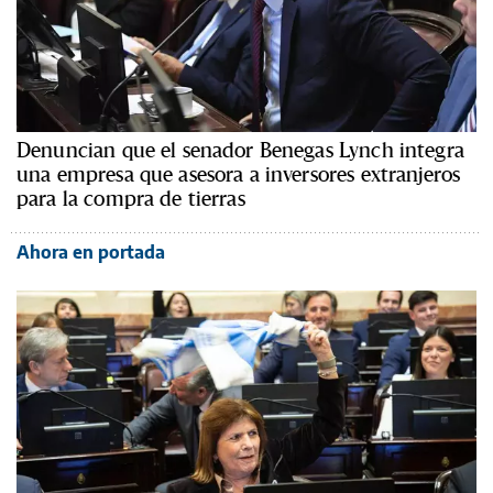
Denuncian que el senador Benegas Lynch integra
una empresa que asesora a inversores extranjeros
para la compra de tierras
Ahora en portada