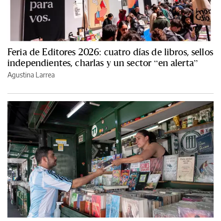
Feria de Editores 2026: cuatro días de libros, sellos
independientes, charlas y un sector “en alerta”
Agustina Larrea