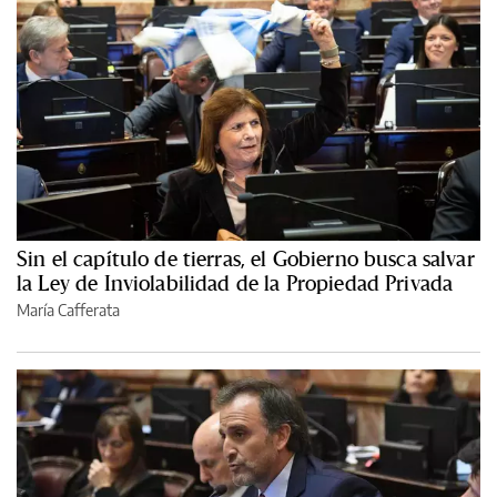
Sin el capítulo de tierras, el Gobierno busca salvar
la Ley de Inviolabilidad de la Propiedad Privada
María Cafferata