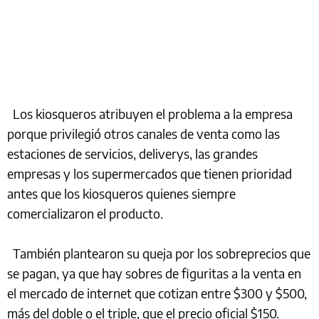
Los kiosqueros atribuyen el problema a la empresa
porque privilegió otros canales de venta como las
estaciones de servicios, deliverys, las grandes
empresas y los supermercados que tienen prioridad
antes que los kiosqueros quienes siempre
comercializaron el producto.
También plantearon su queja por los sobreprecios que
se pagan, ya que hay sobres de figuritas a la venta en
el mercado de internet que cotizan entre $300 y $500,
más del doble o el triple, que el precio oficial $150.