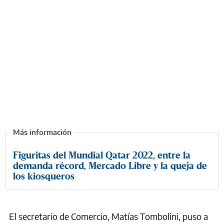
Figuritas del Mundial Qatar 2022, entre la
demanda récord, Mercado Libre y la queja de
los kiosqueros
El secretario de Comercio, Matías Tombolini, puso a