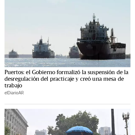
Puertos: el Gobierno formalizó la suspensión de la
desregulación del practicaje y creó una mesa de
trabajo
elDiarioAR