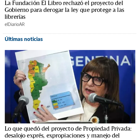
La Fundación El Libro rechazó el proyecto del
Gobierno para derogar la ley que protege a las
librerías
elDiarioAR
Últimas noticias
Lo que quedó del proyecto de Propiedad Privada:
desalojo exprés, expropiaciones y manejo del