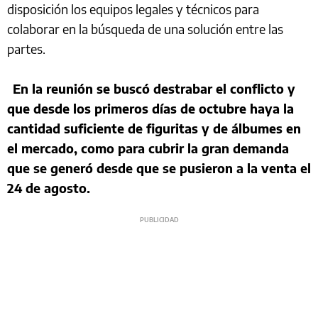
disposición los equipos legales y técnicos para
colaborar en la búsqueda de una solución entre las
partes.
En la reunión se buscó destrabar el conflicto y
que desde los primeros días de octubre haya la
cantidad suficiente de figuritas y de álbumes en
el mercado, como para cubrir la gran demanda
que se generó desde que se pusieron a la venta el
24 de agosto.