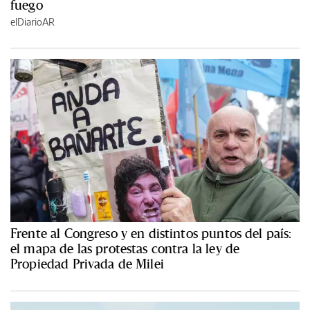
fuego
elDiarioAR
Frente al Congreso y en distintos puntos del país:
el mapa de las protestas contra la ley de
Propiedad Privada de Milei