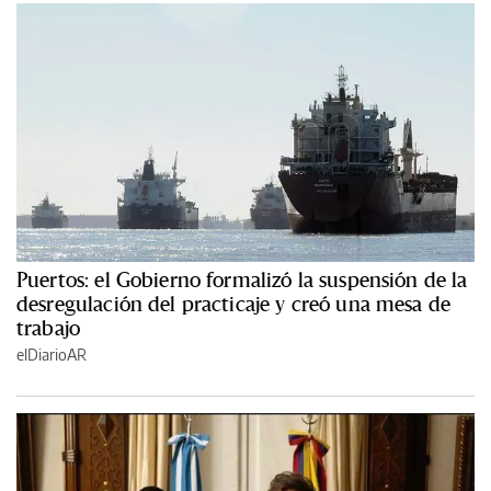
Puertos: el Gobierno formalizó la suspensión de la
desregulación del practicaje y creó una mesa de
trabajo
elDiarioAR