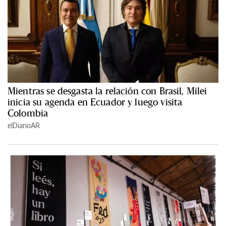
Mientras se desgasta la relación con Brasil, Milei
inicia su agenda en Ecuador y luego visita
Colombia
elDiarioAR