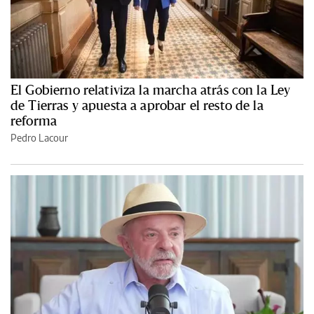
El Gobierno relativiza la marcha atrás con la Ley
de Tierras y apuesta a aprobar el resto de la
reforma
Pedro Lacour