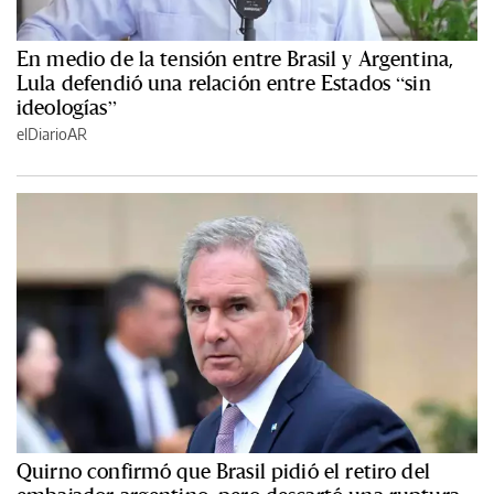
En medio de la tensión entre Brasil y Argentina,
Lula defendió una relación entre Estados “sin
ideologías”
elDiarioAR
Quirno confirmó que Brasil pidió el retiro del