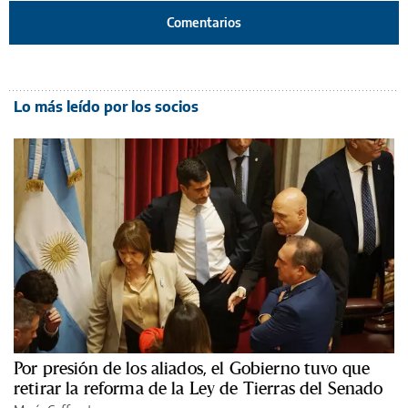
Comentarios
Lo más leído por los socios
Por presión de los aliados, el Gobierno tuvo que
retirar la reforma de la Ley de Tierras del Senado