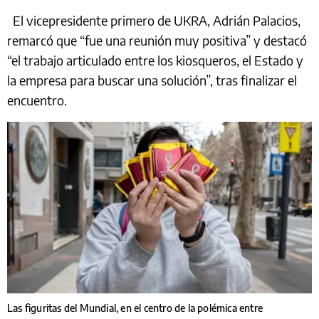
El vicepresidente primero de UKRA, Adrián Palacios,
remarcó que “fue una reunión muy positiva” y destacó
“el trabajo articulado entre los kiosqueros, el Estado y
la empresa para buscar una solución”, tras finalizar el
encuentro.
Las figuritas del Mundial, en el centro de la polémica entre