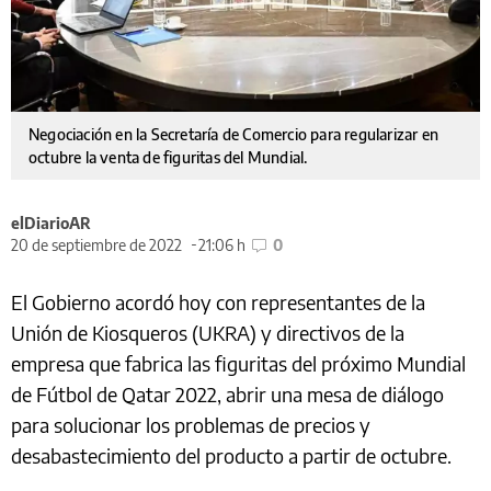
Negociación en la Secretaría de Comercio para regularizar en
octubre la venta de figuritas del Mundial.
elDiarioAR
20 de septiembre de 2022
21:06 h
0
El Gobierno acordó hoy con representantes de la
Unión de Kiosqueros (UKRA) y directivos de la
empresa que fabrica las figuritas del próximo Mundial
de Fútbol de Qatar 2022, abrir una mesa de diálogo
para solucionar los problemas de precios y
desabastecimiento del producto a partir de octubre.