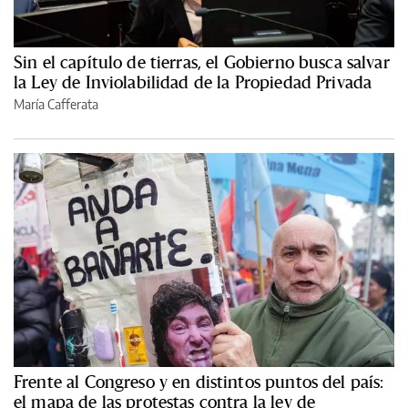
Sin el capítulo de tierras, el Gobierno busca salvar
la Ley de Inviolabilidad de la Propiedad Privada
María Cafferata
Frente al Congreso y en distintos puntos del país:
el mapa de las protestas contra la ley de