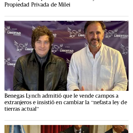
Propiedad Privada de Milei
Benegas Lynch admitió que le vende campos a
extranjeros e insistió en cambiar la “nefasta ley de
tierras actual”