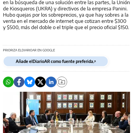
en la búsqueda de una solución entre las partes, la Unión
de Kiosqueros (UKRA) y directivos de la empresa Panini.
Hubo quejas por los sobreprecios, ya que hay sobres a la
venta en el mercado de internet que cotizan entre $300
y $500, más del doble o el triple que el precio oficial $150.
PRIORIZA ELDIARIOAR EN GOOGLE
Añade elDiarioAR como fuente preferida