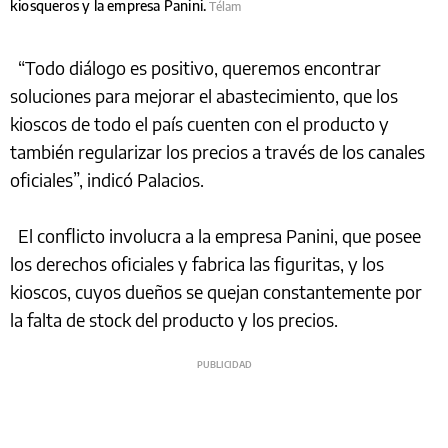
kiosqueros y la empresa Panini.
Télam
“Todo diálogo es positivo, queremos encontrar
soluciones para mejorar el abastecimiento, que los
kioscos de todo el país cuenten con el producto y
también regularizar los precios a través de los canales
oficiales”, indicó Palacios.
El conflicto involucra a la empresa Panini, que posee
los derechos oficiales y fabrica las figuritas, y los
kioscos, cuyos dueños se quejan constantemente por
la falta de stock del producto y los precios.