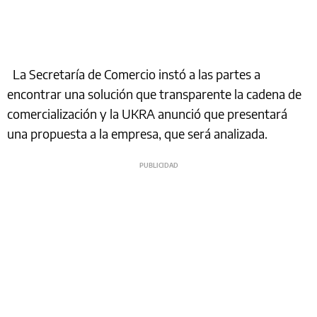
La Secretaría de Comercio instó a las partes a
encontrar una solución que transparente la cadena de
comercialización y la UKRA anunció que presentará
una propuesta a la empresa, que será analizada.