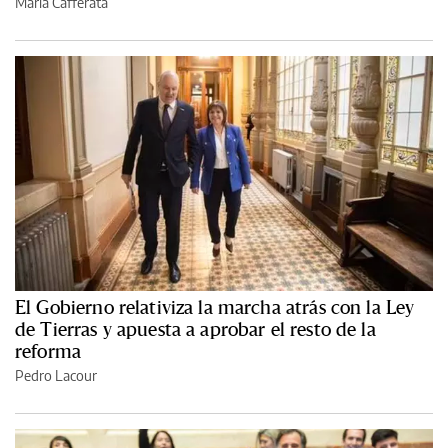
María Cafferata
El Gobierno relativiza la marcha atrás con la Ley
de Tierras y apuesta a aprobar el resto de la
reforma
Pedro Lacour