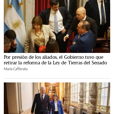
Por presión de los aliados, el Gobierno tuvo que
retirar la reforma de la Ley de Tierras del Senado
María Cafferata