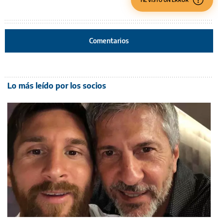
Comentarios
Lo más leído por los socios