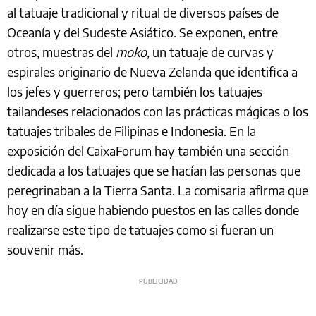
al tatuaje tradicional y ritual de diversos países de
Oceanía y del Sudeste Asiático. Se exponen, entre
otros, muestras del
moko,
un tatuaje de curvas y
espirales originario de Nueva Zelanda que identifica a
los jefes y guerreros; pero también los tatuajes
tailandeses relacionados con las prácticas mágicas o los
tatuajes tribales de Filipinas e Indonesia. En la
exposición del CaixaForum hay también una sección
dedicada a los tatuajes que se hacían las personas que
peregrinaban a la Tierra Santa. La comisaria afirma que
hoy en día sigue habiendo puestos en las calles donde
realizarse este tipo de tatuajes como si fueran un
souvenir más.