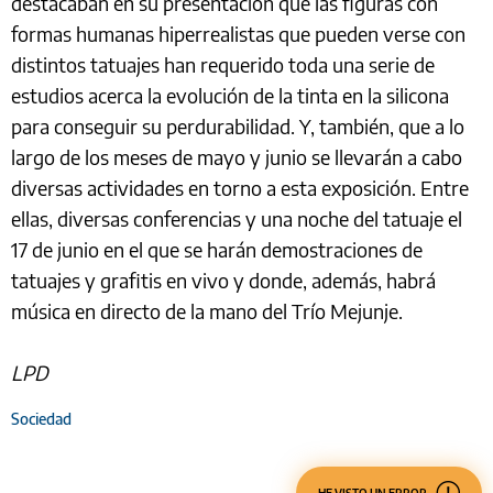
destacaban en su presentación que las figuras con
formas humanas hiperrealistas que pueden verse con
distintos tatuajes han requerido toda una serie de
estudios acerca la evolución de la tinta en la silicona
para conseguir su perdurabilidad. Y, también, que a lo
largo de los meses de mayo y junio se llevarán a cabo
diversas actividades en torno a esta exposición. Entre
ellas, diversas conferencias y una noche del tatuaje el
17 de junio en el que se harán demostraciones de
tatuajes y grafitis en vivo y donde, además, habrá
música en directo de la mano del Trío Mejunje.
LPD
Sociedad
HE VISTO UN ERROR