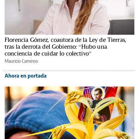
Florencia Gómez, coautora de la Ley de Tierras,
tras la derrota del Gobierno: “Hubo una
conciencia de cuidar lo colectivo”
Mauricio Caminos
Ahora en portada