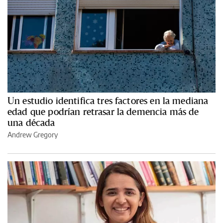
Un estudio identifica tres factores en la mediana
edad que podrían retrasar la demencia más de
una década
Andrew Gregory