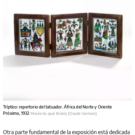
Tríptico: repertorio del tatuador. África del Norte y Oriente
Próximo, 1932
Musée du quai Branly (Claude Germain)
Otra parte fundamental de la exposición está dedicada