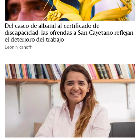
Del casco de albañil al certificado de
discapacidad: las ofrendas a San Cayetano reflejan
el deterioro del trabajo
León Nicanoff