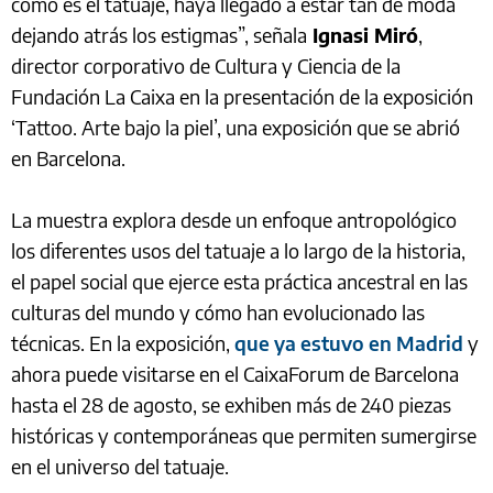
como es el tatuaje, haya llegado a estar tan de moda
dejando atrás los estigmas”, señala
Ignasi Miró
,
director corporativo de Cultura y Ciencia de la
Fundación La Caixa en la presentación de la exposición
‘Tattoo. Arte bajo la piel’, una exposición que se abrió
en Barcelona.
La muestra explora desde un enfoque antropológico
los diferentes usos del tatuaje a lo largo de la historia,
el papel social que ejerce esta práctica ancestral en las
culturas del mundo y cómo han evolucionado las
técnicas. En la exposición,
que ya estuvo en Madrid
y
ahora puede visitarse en el CaixaForum de Barcelona
hasta el 28 de agosto, se exhiben más de 240 piezas
históricas y contemporáneas que permiten sumergirse
en el universo del tatuaje.