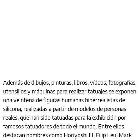
Además de dibujos, pinturas, libros, vídeos, fotografías,
utensilios y máquinas para realizar tatuajes se exponen
una veintena de figuras humanas hiperrealistas de
silicona, realizadas a partir de modelos de personas
reales, que han sido tatuadas para la exhibición por
famosos tatuadores de todo el mundo. Entre ellos
destacan nombres como Horiyoshi III, Filip Leu, Mark