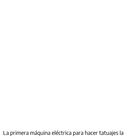
La primera máquina eléctrica para hacer tatuajes la