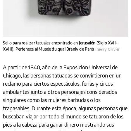
Sello para realizar tatuajes encontrado en Jerusalén (Siglo XVII-
XVIII). Pertenece al Musée du quai Branly de París
Thierry Ollivier
A partir de 1840, año de la Exposición Universal de
Chicago, las personas tatuadas se convirtieron en un
reclamo para ciertos espectáculos, ferias y circos
ambulantes junto a otros personajes considerados
singulares como las mujeres barbudas o los
tragasables. Durante esta época, algunas personas que
buscaban viajar por todo el mundo se tatuaron de los
pies a la cabeza para ganar dinero mostrando sus