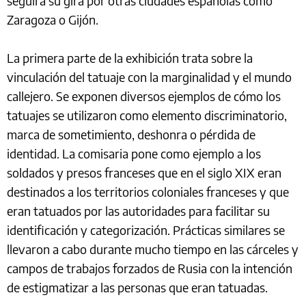
seguirá su gira por otras ciudades españolas como
Zaragoza o Gijón.
La primera parte de la exhibición trata sobre la
vinculación del tatuaje con la marginalidad y el mundo
callejero. Se exponen diversos ejemplos de cómo los
tatuajes se utilizaron como elemento discriminatorio,
marca de sometimiento, deshonra o pérdida de
identidad. La comisaria pone como ejemplo a los
soldados y presos franceses que en el siglo XIX eran
destinados a los territorios coloniales franceses y que
eran tatuados por las autoridades para facilitar su
identificación y categorización. Prácticas similares se
llevaron a cabo durante mucho tiempo en las cárceles y
campos de trabajos forzados de Rusia con la intención
de estigmatizar a las personas que eran tatuadas.