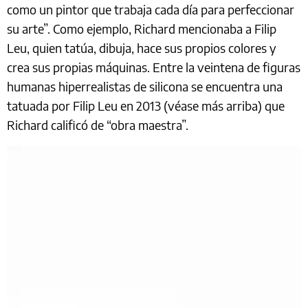
como un pintor que trabaja cada día para perfeccionar
su arte”. Como ejemplo, Richard mencionaba a Filip
Leu, quien tatúa, dibuja, hace sus propios colores y
crea sus propias máquinas. Entre la veintena de figuras
humanas hiperrealistas de silicona se encuentra una
tatuada por Filip Leu en 2013 (véase más arriba) que
Richard calificó de “obra maestra”.