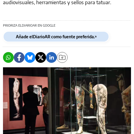
audiovisuales, herramientas y sellos para tatuar.
PRIORIZA ELDIARIOAR EN GOOGLE
Añade elDiarioAR como fuente preferida