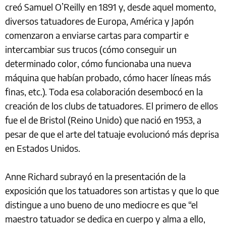
creó Samuel O’Reilly en 1891 y, desde aquel momento,
diversos tatuadores de Europa, América y Japón
comenzaron a enviarse cartas para compartir e
intercambiar sus trucos (cómo conseguir un
determinado color, cómo funcionaba una nueva
máquina que habían probado, cómo hacer líneas más
finas, etc.). Toda esa colaboración desembocó en la
creación de los clubs de tatuadores. El primero de ellos
fue el de Bristol (Reino Unido) que nació en 1953, a
pesar de que el arte del tatuaje evolucionó más deprisa
en Estados Unidos.
Anne Richard subrayó en la presentación de la
exposición que los tatuadores son artistas y que lo que
distingue a uno bueno de uno mediocre es que “el
maestro tatuador se dedica en cuerpo y alma a ello,