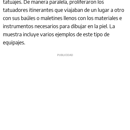
tatuajes. De manera paralela, proliferaron los
tatuadores itinerantes que viajaban de un lugar a otro
con sus baúles o maletines llenos con los materiales e
instrumentos necesarios para dibujar en la piel. La
muestra incluye varios ejemplos de este tipo de
equipajes.