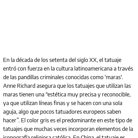
En la década de los setenta del siglo XX, el tatuaje
entró con fuerza en la cultura latinoamericana a través
de las pandillas criminales conocidas como 'maras'.
Anne Richard asegura que los tatuajes que utilizan las
maras tienen una “estética muy precisa y reconocible,
ya que utilizan líneas finas y se hacen con una sola
aguja, algo que pocos tatuadores europeos saben
hacer”. El color gris es el predominante en este tipo de
tatuajes que muchas veces incorporan elementos de la
iconografía religiosa católica. En China, el tatuaje es