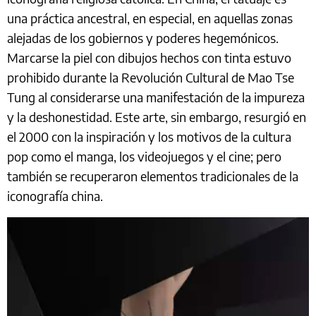
una práctica ancestral, en especial, en aquellas zonas
alejadas de los gobiernos y poderes hegemónicos.
Marcarse la piel con dibujos hechos con tinta estuvo
prohibido durante la Revolución Cultural de Mao Tse
Tung al considerarse una manifestación de la impureza
y la deshonestidad. Este arte, sin embargo, resurgió en
el 2000 con la inspiración y los motivos de la cultura
pop como el manga, los videojuegos y el cine; pero
también se recuperaron elementos tradicionales de la
iconografía china.