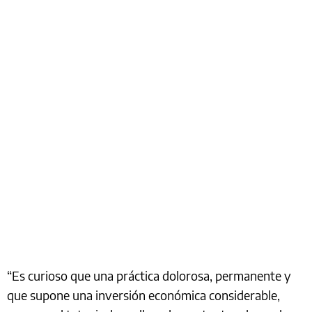
“Es curioso que una práctica dolorosa, permanente y
que supone una inversión económica considerable,