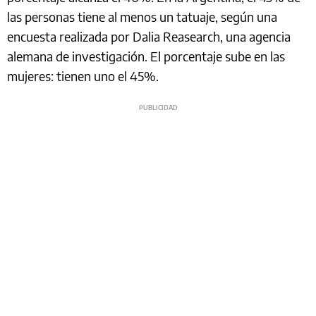
las personas tiene al menos un tatuaje, según una
encuesta realizada por Dalia Reasearch, una agencia
alemana de investigación. El porcentaje sube en las
mujeres: tienen uno el 45%.