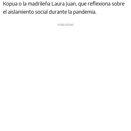
Kopua o la madrileña Laura Juan, que reflexiona sobre
el aislamiento social durante la pandemia.