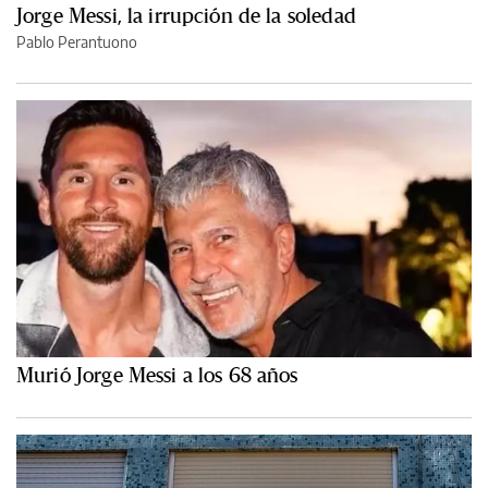
Jorge Messi, la irrupción de la soledad
Pablo Perantuono
Murió Jorge Messi a los 68 años