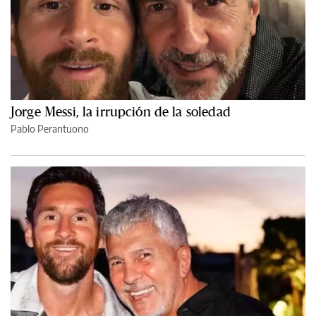
Jorge Messi, la irrupción de la soledad
Pablo Perantuono