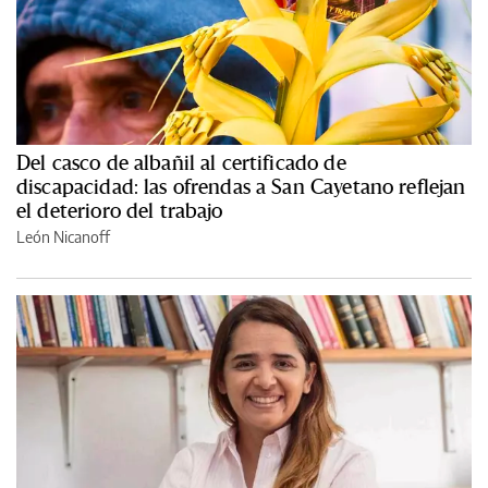
Del casco de albañil al certificado de
discapacidad: las ofrendas a San Cayetano reflejan
el deterioro del trabajo
León Nicanoff