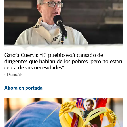
García Cuerva: “El pueblo está cansado de
dirigentes que hablan de los pobres, pero no están
cerca de sus necesidades”
elDiarioAR
Ahora en portada