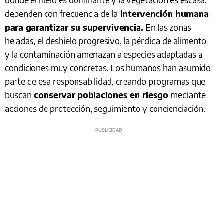
dependen con frecuencia de la
intervención humana
para garantizar su supervivencia.
En las zonas
heladas, el deshielo progresivo, la pérdida de alimento
y la contaminación amenazan a especies adaptadas a
condiciones muy concretas. Los humanos han asumido
parte de esa responsabilidad, creando programas que
buscan
conservar poblaciones en riesgo
mediante
acciones de protección, seguimiento y concienciación.