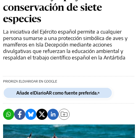
conservación de siete
especies
La iniciativa del Ejército español permite a cualquier
persona sumarse a una protección simbólica de aves y
mamíferos en Isla Decepción mediante acciones
divulgativas que refuerzan la educación ambiental y
respaldan el trabajo científico español en la Antártida
PRIORIZA ELDIARIOAR EN GOOGLE
Añade elDiarioAR como fuente preferida