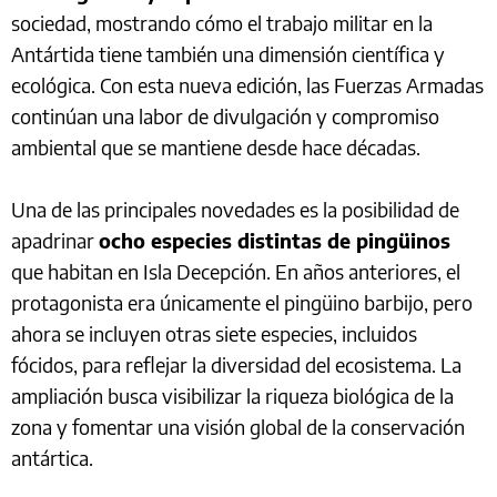
sociedad, mostrando cómo el trabajo militar en la
Antártida tiene también una dimensión científica y
ecológica. Con esta nueva edición, las Fuerzas Armadas
continúan una labor de divulgación y compromiso
ambiental que se mantiene desde hace décadas.
Una de las principales novedades es la posibilidad de
apadrinar
ocho especies distintas de pingüinos
que habitan en Isla Decepción. En años anteriores, el
protagonista era únicamente el pingüino barbijo, pero
ahora se incluyen otras siete especies, incluidos
fócidos, para reflejar la diversidad del ecosistema. La
ampliación busca visibilizar la riqueza biológica de la
zona y fomentar una visión global de la conservación
antártica.