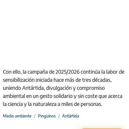
Con ello, la campaña de 2025/2026 continúa la labor de
sensibilización iniciada hace más de tres décadas,
uniendo Antártida, divulgación y compromiso
ambiental en un gesto solidario y sin coste que acerca
la ciencia y la naturaleza a miles de personas.
Medio ambiente
/
Pingüinos
/
Antártida