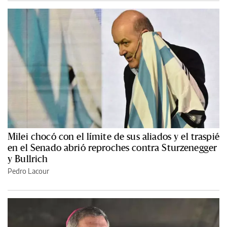
Milei chocó con el límite de sus aliados y el traspié
en el Senado abrió reproches contra Sturzenegger
y Bullrich
Pedro Lacour