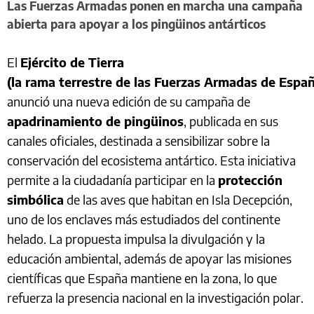
Las Fuerzas Armadas ponen en marcha una campaña
abierta para apoyar a los pingüinos antárticos
El
Ejército de Tierra
(la rama terrestre de las Fuerzas Armadas de Espa
anunció una nueva edición de su campaña de
apadrinamiento de pingüinos
, publicada en sus
canales oficiales, destinada a sensibilizar sobre la
conservación del ecosistema antártico. Esta iniciativa
permite a la ciudadanía participar en la
protección
simbólica
de las aves que habitan en Isla Decepción,
uno de los enclaves más estudiados del continente
helado. La propuesta impulsa la divulgación y la
educación ambiental, además de apoyar las misiones
científicas que España mantiene en la zona, lo que
refuerza la presencia nacional en la investigación polar.