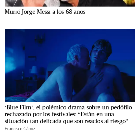
Murió Jorge Messi a los 68 años
‘Blue Film’, el polémico drama sobre un pedófilo
rechazado por los festivales: “Están en una
situación tan delicada que son reacios al riesgo”
Francisco Gámiz