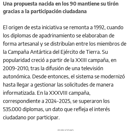
Una propuesta nacida en los 90 mantiene su tirón
gracias a la participación ciudadana
El origen de esta iniciativa se remonta a 1992, cuando
los diplomas de apadrinamiento se elaboraban de
forma artesanal y se distribuían entre los miembros de
la Campaña Antártica del Ejército de Tierra. Su
popularidad creció a partir de la XXIII campaña, en
2009-2010, tras la difusión de una televisión
autonómica. Desde entonces, el sistema se modernizó
hasta llegar a gestionar las solicitudes de manera
informatizada. En la XXXVIII campaña,
correspondiente a 2024-2025, se superaron los
535.000 diplomas, un dato que refleja el interés
ciudadano por participar.