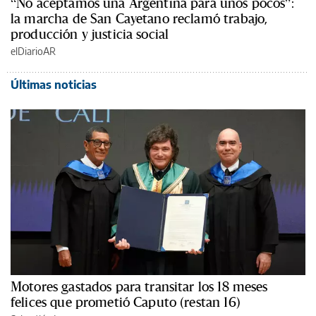
“No aceptamos una Argentina para unos pocos”:
la marcha de San Cayetano reclamó trabajo,
producción y justicia social
elDiarioAR
Últimas noticias
Motores gastados para transitar los 18 meses
felices que prometió Caputo (restan 16)