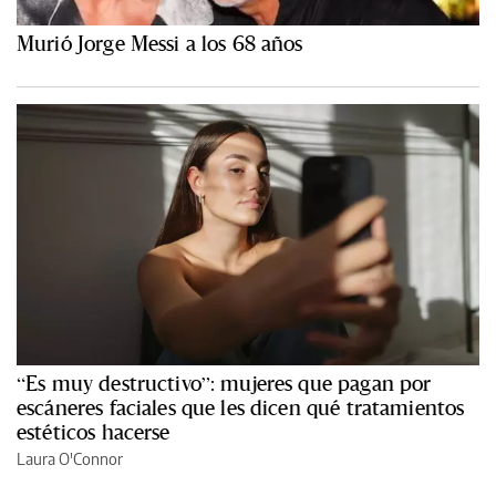
Murió Jorge Messi a los 68 años
“Es muy destructivo”: mujeres que pagan por
escáneres faciales que les dicen qué tratamientos
estéticos hacerse
Laura O'Connor