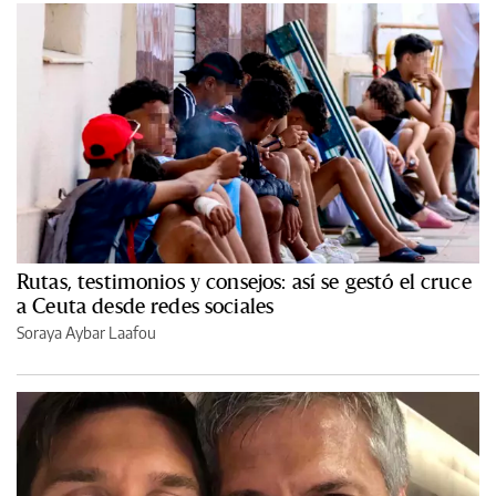
Rutas, testimonios y consejos: así se gestó el cruce
a Ceuta desde redes sociales
Soraya Aybar Laafou