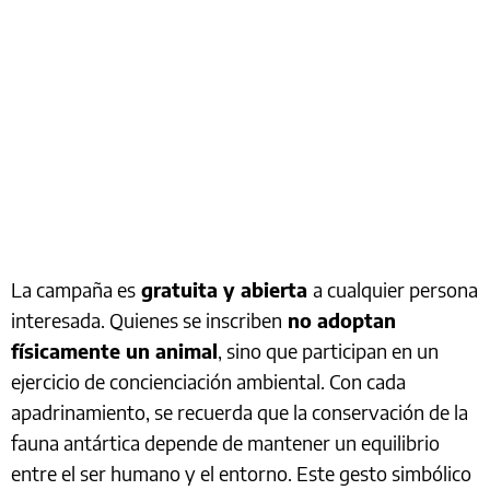
La campaña es
gratuita y abierta
a cualquier persona
interesada. Quienes se inscriben
no adoptan
físicamente un animal
, sino que participan en un
ejercicio de concienciación ambiental. Con cada
apadrinamiento, se recuerda que la conservación de la
fauna antártica depende de mantener un equilibrio
entre el ser humano y el entorno. Este gesto simbólico