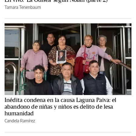
Tamara Tenenbaum
Inédita condena en la causa Laguna Paiva: el
abandono de niñas y niños es delito de lesa
humanidad
Candela Ramírez