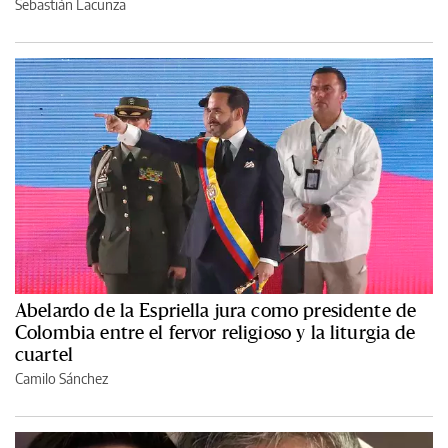
Sebastián Lacunza
Abelardo de la Espriella jura como presidente de
Colombia entre el fervor religioso y la liturgia de
cuartel
Camilo Sánchez