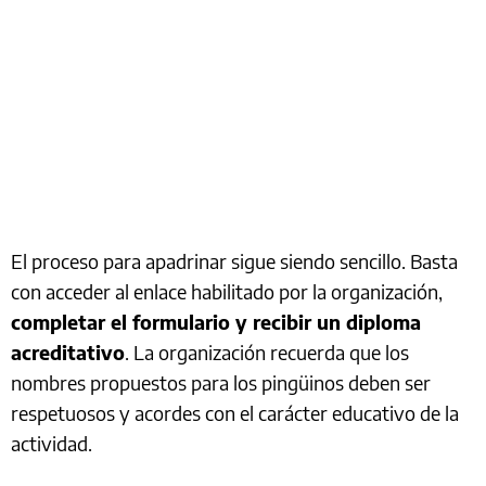
El proceso para apadrinar sigue siendo sencillo. Basta
con acceder al enlace habilitado por la organización,
completar el formulario y recibir un diploma
acreditativo
. La organización recuerda que los
nombres propuestos para los pingüinos deben ser
respetuosos y acordes con el carácter educativo de la
actividad.