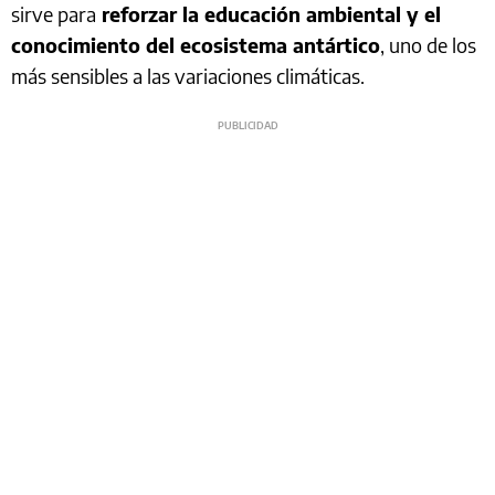
sirve para
reforzar la educación ambiental y el
conocimiento del ecosistema antártico
, uno de los
más sensibles a las variaciones climáticas.