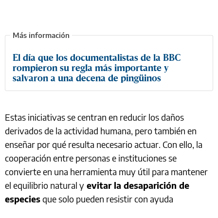
El día que los documentalistas de la BBC
rompieron su regla más importante y
salvaron a una decena de pingüinos
Estas iniciativas se centran en reducir los daños
derivados de la actividad humana, pero también en
enseñar por qué resulta necesario actuar. Con ello, la
cooperación entre personas e instituciones se
convierte en una herramienta muy útil para mantener
el equilibrio natural y
evitar la desaparición de
especies
que solo pueden resistir con ayuda