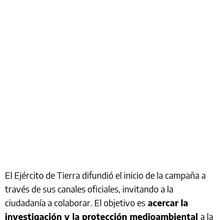
El Ejército de Tierra difundió el inicio de la campaña a
través de sus canales oficiales, invitando a la
ciudadanía a colaborar. El objetivo es
acercar la
investigación y la protección medioambiental
a la