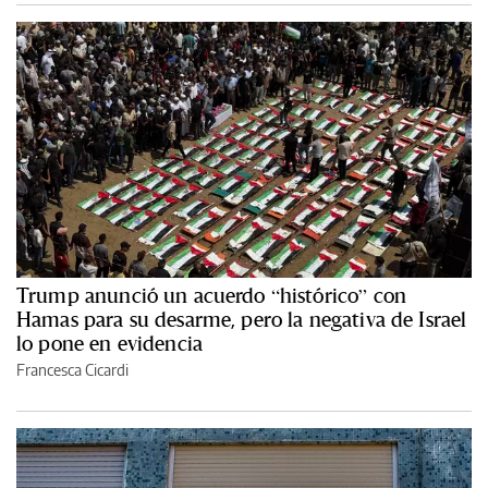
Trump anunció un acuerdo “histórico” con
Hamas para su desarme, pero la negativa de Israel
lo pone en evidencia
Francesca Cicardi