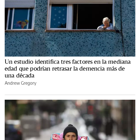
Un estudio identifica tres factores en la mediana
edad que podrían retrasar la demencia más de
una década
Andrew Gregory