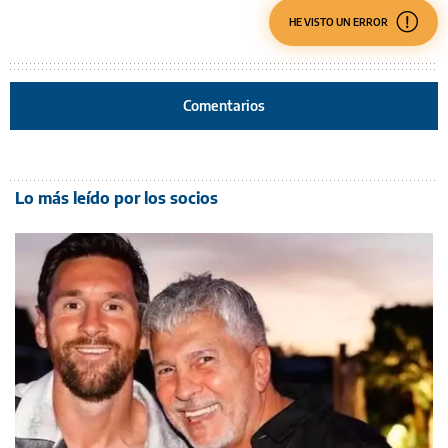
HE VISTO UN ERROR
Comentarios
Lo más leído por los socios