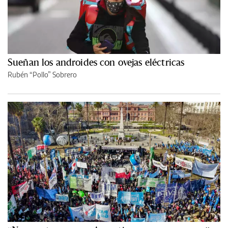
Sueñan los androides con ovejas eléctricas
Rubén “Pollo” Sobrero