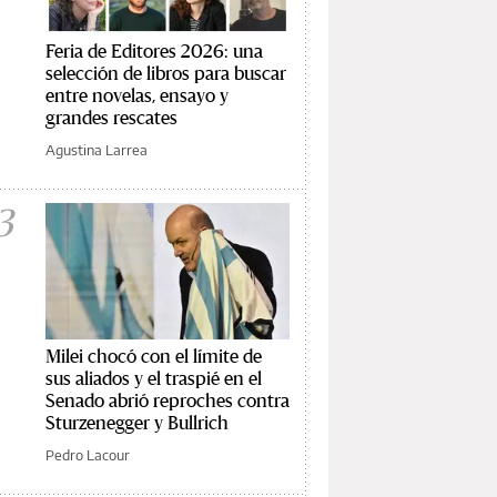
Feria de Editores 2026: una
selección de libros para buscar
entre novelas, ensayo y
grandes rescates
Agustina Larrea
3
Milei chocó con el límite de
sus aliados y el traspié en el
Senado abrió reproches contra
Sturzenegger y Bullrich
Pedro Lacour