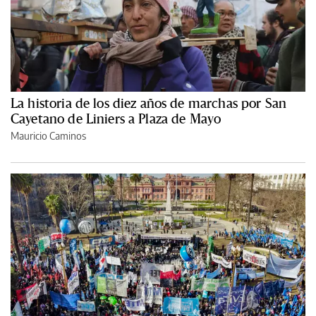
La historia de los diez años de marchas por San
Cayetano de Liniers a Plaza de Mayo
Mauricio Caminos