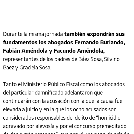
Durante la misma jornada
también expondrán sus
fundamentos los abogados Fernando Burlando,
Fabián Améndola y Facundo Améndola,
representantes de los padres de Báez Sosa, Silvino
Báez y Graciela Sosa.
Tanto el Ministerio Público Fiscal como los abogados
del particular damnificado adelantaron que
continuarán con la acusación con la que la causa fue
elevada a juicio y en la que los ocho acusados son
considerados responsables del delito de “homicidio
agravado por alevosía y por el concurso premeditado