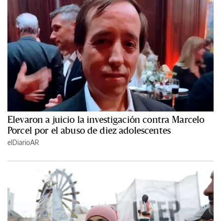
Elevaron a juicio la investigación contra Marcelo
Porcel por el abuso de diez adolescentes
elDiarioAR