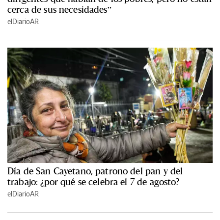
cerca de sus necesidades”
elDiarioAR
Día de San Cayetano, patrono del pan y del
trabajo: ¿por qué se celebra el 7 de agosto?
elDiarioAR