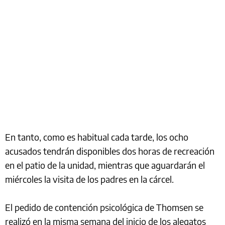
En tanto, como es habitual cada tarde, los ocho
acusados tendrán disponibles dos horas de recreación
en el patio de la unidad, mientras que aguardarán el
miércoles la visita de los padres en la cárcel.
El pedido de contención psicológica de Thomsen se
realizó en la misma semana del inicio de los alegatos