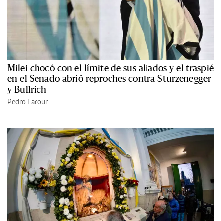
Milei chocó con el límite de sus aliados y el traspié
en el Senado abrió reproches contra Sturzenegger
y Bullrich
Pedro Lacour