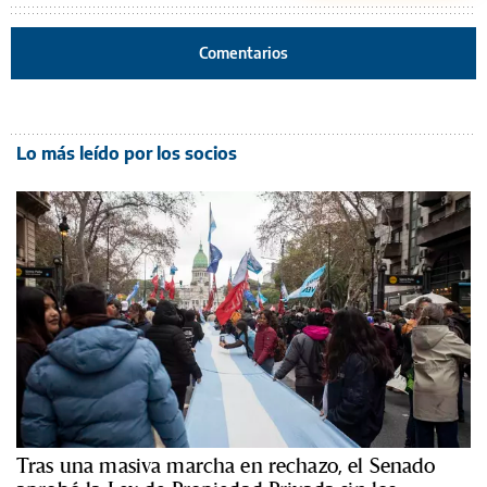
Comentarios
Lo más leído por los socios
Tras una masiva marcha en rechazo, el Senado