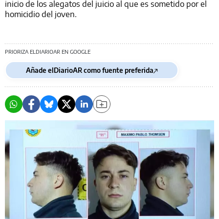
inicio de los alegatos del juicio al que es sometido por el
homicidio del joven.
PRIORIZA ELDIARIOAR EN GOOGLE
Añade elDiarioAR como fuente preferida