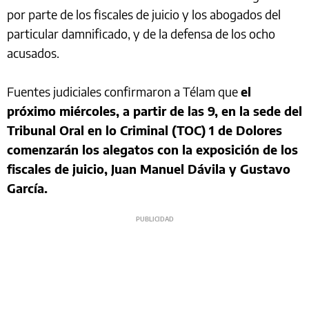
por parte de los fiscales de juicio y los abogados del
particular damnificado, y de la defensa de los ocho
acusados.
Fuentes judiciales confirmaron a Télam que
el
próximo miércoles, a partir de las 9, en la sede del
Tribunal Oral en lo Criminal (TOC) 1 de Dolores
comenzarán los alegatos con la exposición de los
fiscales de juicio, Juan Manuel Dávila y Gustavo
García.