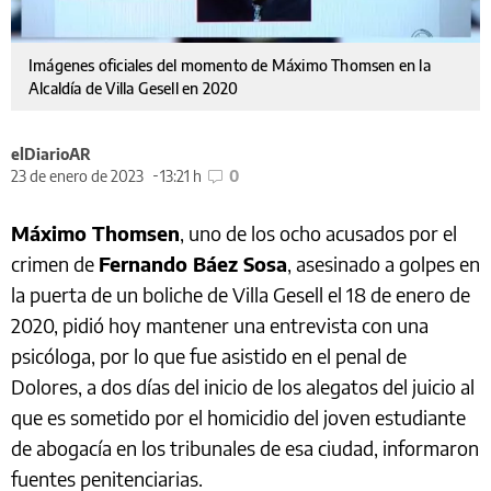
Imágenes oficiales del momento de Máximo Thomsen en la
Alcaldía de Villa Gesell en 2020
elDiarioAR
23 de enero de 2023
13:21 h
0
Máximo Thomsen
, uno de los ocho acusados por el
crimen de
Fernando Báez Sosa
, asesinado a golpes en
la puerta de un boliche de Villa Gesell el 18 de enero de
2020, pidió hoy mantener una entrevista con una
psicóloga, por lo que fue asistido en el penal de
Dolores, a dos días del inicio de los alegatos del juicio al
que es sometido por el homicidio del joven estudiante
de abogacía en los tribunales de esa ciudad, informaron
fuentes penitenciarias.