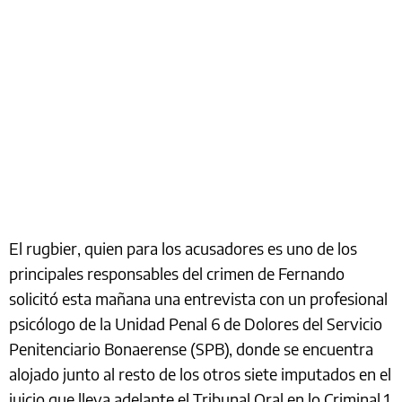
El rugbier, quien para los acusadores es uno de los
principales responsables del crimen de Fernando
solicitó esta mañana una entrevista con un profesional
psicólogo de la Unidad Penal 6 de Dolores del Servicio
Penitenciario Bonaerense (SPB), donde se encuentra
alojado junto al resto de los otros siete imputados en el
juicio que lleva adelante el Tribunal Oral en lo Criminal 1