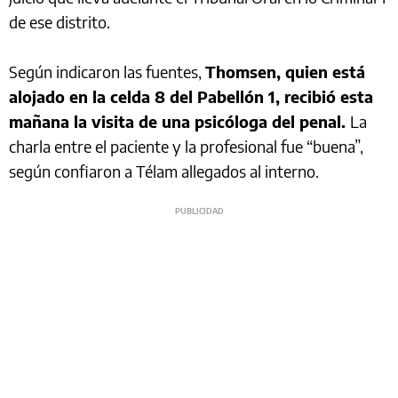
de ese distrito.
Según indicaron las fuentes,
Thomsen, quien está
alojado en la celda 8 del Pabellón 1, recibió esta
mañana la visita de una psicóloga del penal.
La
charla entre el paciente y la profesional fue “buena”,
según confiaron a Télam allegados al interno.