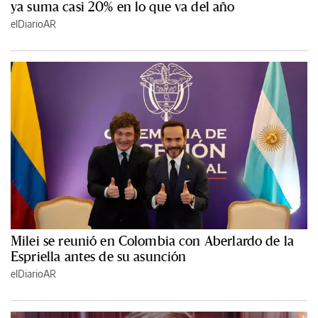
ya suma casi 20% en lo que va del año
elDiarioAR
Milei se reunió en Colombia con Aberlardo de la
Espriella antes de su asunción
elDiarioAR