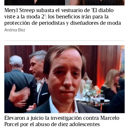
Meryl Streep subasta el vestuario de 'El diablo
viste a la moda 2': los beneficios irán para la
protección de periodistas y diseñadores de moda
Andrea Blez
Elevaron a juicio la investigación contra Marcelo
Porcel por el abuso de diez adolescentes