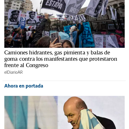
Camiones hidrantes, gas pimienta y balas de
goma contra los manifestantes que protestaron
frente al Congreso
elDiarioAR
Ahora en portada