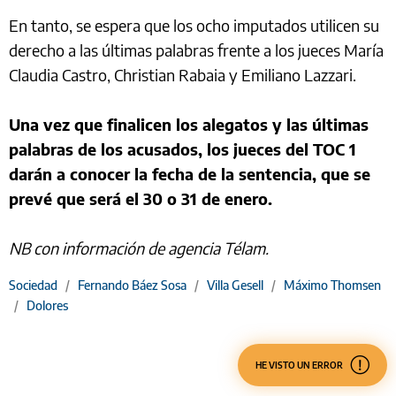
En tanto, se espera que los ocho imputados utilicen su
derecho a las últimas palabras frente a los jueces María
Claudia Castro, Christian Rabaia y Emiliano Lazzari.
Una vez que finalicen los alegatos y las últimas
palabras de los acusados, los jueces del TOC 1
darán a conocer la fecha de la sentencia, que se
prevé que será el 30 o 31 de enero.
NB con información de agencia Télam.
Sociedad
/
Fernando Báez Sosa
/
Villa Gesell
/
Máximo Thomsen
/
Dolores
HE VISTO UN ERROR