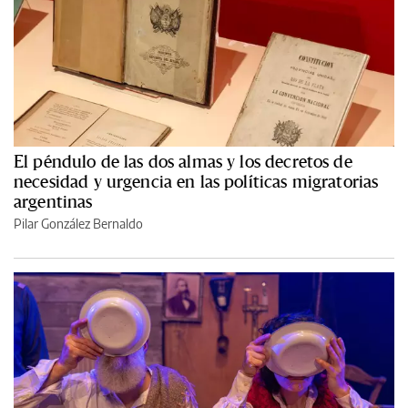
El péndulo de las dos almas y los decretos de
necesidad y urgencia en las políticas migratorias
argentinas
Pilar González Bernaldo