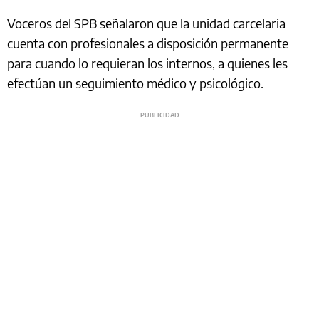
Voceros del SPB señalaron que la unidad carcelaria
cuenta con profesionales a disposición permanente
para cuando lo requieran los internos, a quienes les
efectúan un seguimiento médico y psicológico.