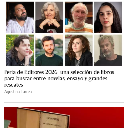
Feria de Editores 2026: una selección de libros
para buscar entre novelas, ensayo y grandes
rescates
Agustina Larrea