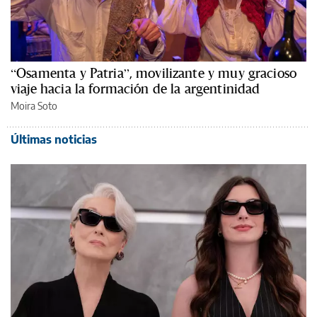
“Osamenta y Patria”, movilizante y muy gracioso
viaje hacia la formación de la argentinidad
Moira Soto
Últimas noticias