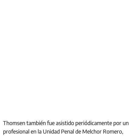
Thomsen también fue asistido periódicamente por un
profesional en la Unidad Penal de Melchor Romero,