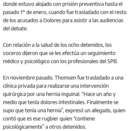
donde estuvo alojado con prisión preventiva hasta el
pasado 1° de enero, cuando fue trasladado con el resto
de los acusados a Dolores para asistir a las audiencias
del debate.
Con relación a la salud de los ocho detenidos, los
voceros dijeron que se les efectúa un seguimiento
médico y psicológico con los profesionales del SPB.
En noviembre pasado, Thomsen fue trasladado a una
clínica privada para realizarse una intervención
quirúrgica por una hernia inguinal. “Hace un año y
medio que tenía dolores intestinales. Finalmente se
supo que tenía una hernia”, expresó un allegado, quien
contó que es ese rugbier quien “contiene
psicológicamente” a otros detenidos.